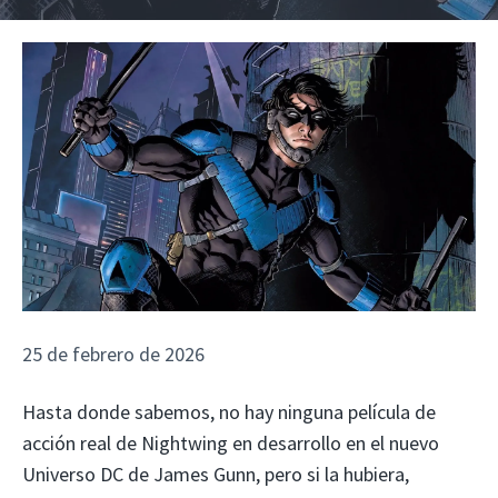
25 de febrero de 2026
Hasta donde sabemos, no hay ninguna película de
acción real de Nightwing en desarrollo en el nuevo
Universo DC de James Gunn, pero si la hubiera,