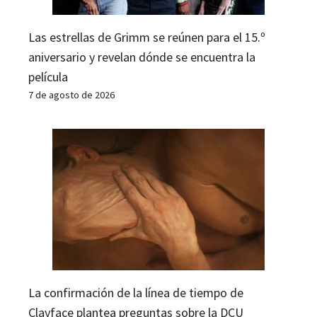
Las estrellas de Grimm se reúnen para el 15.º
aniversario y revelan dónde se encuentra la
película
7 de agosto de 2026
La confirmación de la línea de tiempo de
Clayface plantea preguntas sobre la DCU