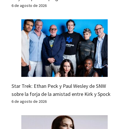
6 de agosto de 2026
Star Trek: Ethan Peck y Paul Wesley de SNW
sobre la forja de la amistad entre Kirk y Spock
6 de agosto de 2026