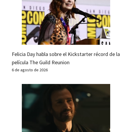
Felicia Day habla sobre el Kickstarter récord de la
película The Guild Reunion
6 de agosto de 2026