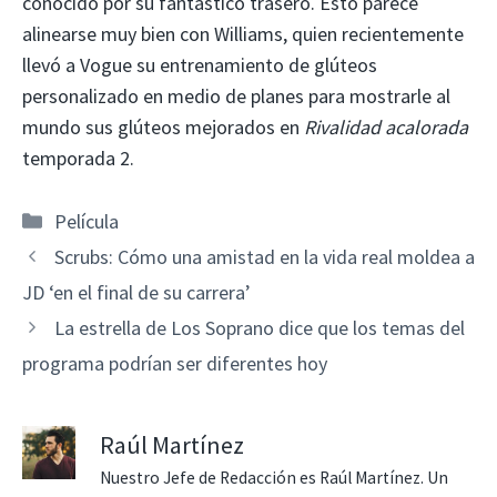
conocido por su fantástico trasero. Esto parece
alinearse muy bien con Williams, quien recientemente
llevó a Vogue su entrenamiento de glúteos
personalizado en medio de planes para mostrarle al
mundo sus glúteos mejorados en
Rivalidad acalorada
temporada 2.
Categorías
Película
Scrubs: Cómo una amistad en la vida real moldea a
JD ‘en el final de su carrera’
La estrella de Los Soprano dice que los temas del
programa podrían ser diferentes hoy
Raúl Martínez
Nuestro Jefe de Redacción es Raúl Martínez. Un