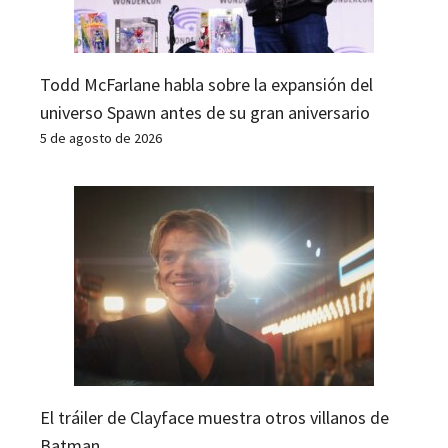
Todd McFarlane habla sobre la expansión del
universo Spawn antes de su gran aniversario
5 de agosto de 2026
El tráiler de Clayface muestra otros villanos de
Batman