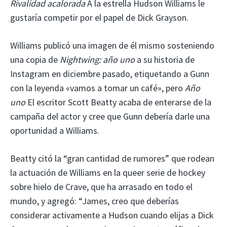
Rivalidad acalorada
A la estrella Hudson Williams le
gustaría competir por el papel de Dick Grayson.
Williams publicó una imagen de él mismo sosteniendo
una copia de
Nightwing: año uno
a su historia de
Instagram en diciembre pasado, etiquetando a Gunn
con la leyenda «vamos a tomar un café», pero
Año
uno
El escritor Scott Beatty acaba de enterarse de la
campaña del actor y cree que Gunn debería darle una
oportunidad a Williams.
Beatty citó la “gran cantidad de rumores” que rodean
la actuación de Williams en la queer serie de hockey
sobre hielo de Crave, que ha arrasado en todo el
mundo, y agregó: “James, creo que deberías
considerar activamente a Hudson cuando elijas a Dick