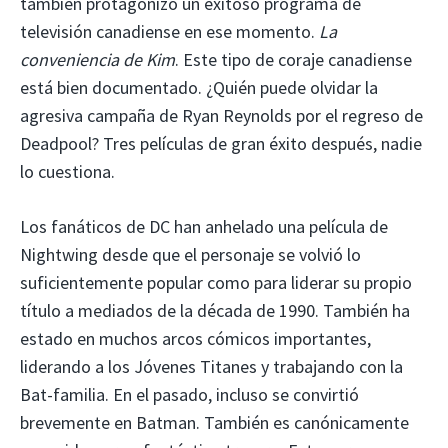
también protagonizó un exitoso programa de
televisión canadiense en ese momento.
La
conveniencia de Kim
. Este tipo de coraje canadiense
está bien documentado. ¿Quién puede olvidar la
agresiva campaña de Ryan Reynolds por el regreso de
Deadpool? Tres películas de gran éxito después, nadie
lo cuestiona.
Los fanáticos de DC han anhelado una película de
Nightwing desde que el personaje se volvió lo
suficientemente popular como para liderar su propio
título a mediados de la década de 1990. También ha
estado en muchos arcos cómicos importantes,
liderando a los Jóvenes Titanes y trabajando con la
Bat-familia. En el pasado, incluso se convirtió
brevemente en Batman. También es canónicamente