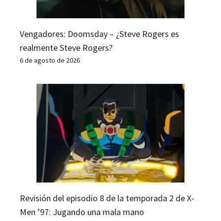
Vengadores: Doomsday – ¿Steve Rogers es
realmente Steve Rogers?
6 de agosto de 2026
Revisión del episodio 8 de la temporada 2 de X-
Men ’97: Jugando una mala mano