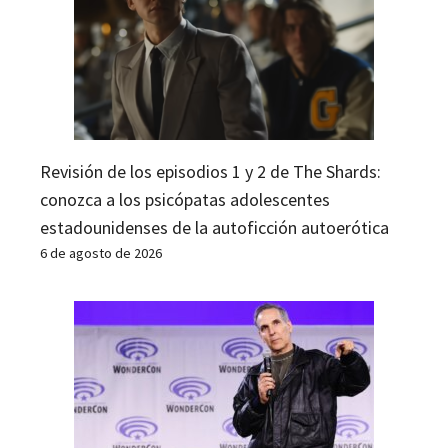
Revisión de los episodios 1 y 2 de The Shards:
conozca a los psicópatas adolescentes
estadounidenses de la autoficción autoerótica
6 de agosto de 2026