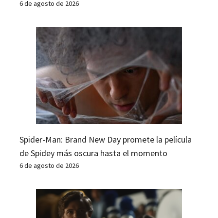
6 de agosto de 2026
Spider-Man: Brand New Day promete la película
de Spidey más oscura hasta el momento
6 de agosto de 2026