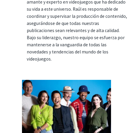
amante y experto en videojuegos que ha dedicado
su vida a este universo. Raúl es responsable de
coordinar y supervisar la producción de contenido,
asegurándose de que todas nuestras
publicaciones sean relevantes y de alta calidad.
Bajo su liderazgo, nuestro equipo se esfuerza por
mantenerse a la vanguardia de todas las
novedades y tendencias del mundo de los
videojuegos.