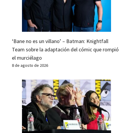
‘Bane no es un villano’ – Batman: Knightfall
Team sobre la adaptación del cómic que rompió
el murciélago
8 de agosto de 2026