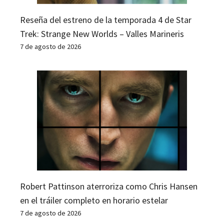
Reseña del estreno de la temporada 4 de Star
Trek: Strange New Worlds – Valles Marineris
7 de agosto de 2026
Robert Pattinson aterroriza como Chris Hansen
en el tráiler completo en horario estelar
7 de agosto de 2026