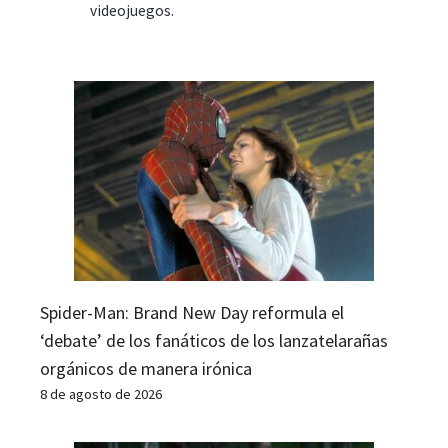
videojuegos.
Spider-Man: Brand New Day reformula el
‘debate’ de los fanáticos de los lanzatelarañas
orgánicos de manera irónica
8 de agosto de 2026