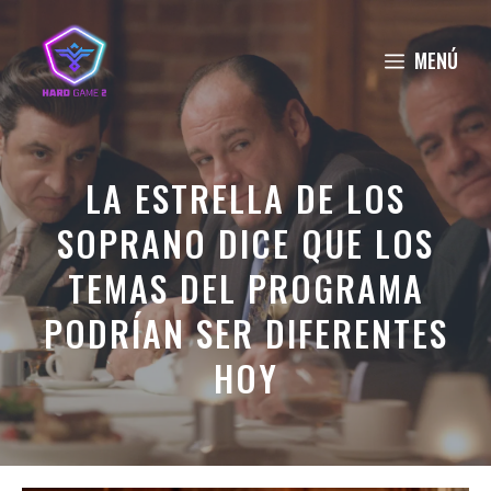
Saltar
al
MENÚ
contenido
LA ESTRELLA DE LOS
SOPRANO DICE QUE LOS
TEMAS DEL PROGRAMA
PODRÍAN SER DIFERENTES
HOY