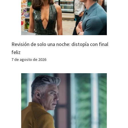
Revisión de solo una noche: distopía con final
feliz
7 de agosto de 2026