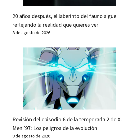
20 años después, el laberinto del fauno sigue
reflejando la realidad que quieres ver
8 de agosto de 2026
Revisión del episodio 6 de la temporada 2 de X-
Men ’97: Los peligros de la evolución
8 de agosto de 2026