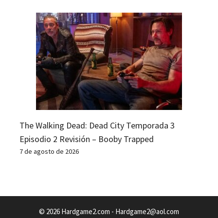
The Walking Dead: Dead City Temporada 3
Episodio 2 Revisión – Booby Trapped
7 de agosto de 2026
© 2026 Hardgame2.com -
Hardgame2@aol.com