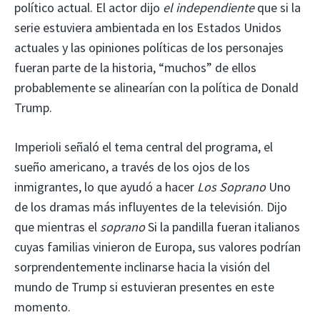
político actual. El actor dijo
el independiente
que si la
serie estuviera ambientada en los Estados Unidos
actuales y las opiniones políticas de los personajes
fueran parte de la historia, “muchos” de ellos
probablemente se alinearían con la política de Donald
Trump.
Imperioli señaló el tema central del programa, el
sueño americano, a través de los ojos de los
inmigrantes, lo que ayudó a hacer
Los Soprano
Uno
de los dramas más influyentes de la televisión. Dijo
que mientras el
soprano
Si la pandilla fueran italianos
cuyas familias vinieron de Europa, sus valores podrían
sorprendentemente inclinarse hacia la visión del
mundo de Trump si estuvieran presentes en este
momento.