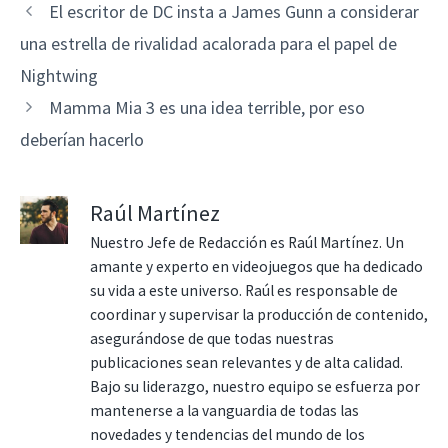
El escritor de DC insta a James Gunn a considerar
una estrella de rivalidad acalorada para el papel de
Nightwing
Mamma Mia 3 es una idea terrible, por eso
deberían hacerlo
Raúl Martínez
Nuestro Jefe de Redacción es Raúl Martínez. Un
amante y experto en videojuegos que ha dedicado
su vida a este universo. Raúl es responsable de
coordinar y supervisar la producción de contenido,
asegurándose de que todas nuestras
publicaciones sean relevantes y de alta calidad.
Bajo su liderazgo, nuestro equipo se esfuerza por
mantenerse a la vanguardia de todas las
novedades y tendencias del mundo de los