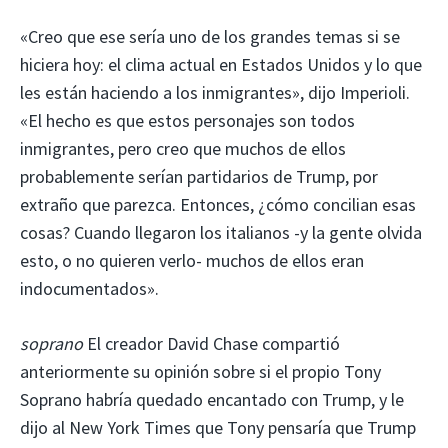
«Creo que ese sería uno de los grandes temas si se
hiciera hoy: el clima actual en Estados Unidos y lo que
les están haciendo a los inmigrantes», dijo Imperioli.
«El hecho es que estos personajes son todos
inmigrantes, pero creo que muchos de ellos
probablemente serían partidarios de Trump, por
extraño que parezca. Entonces, ¿cómo concilian esas
cosas? Cuando llegaron los italianos -y la gente olvida
esto, o no quieren verlo- muchos de ellos eran
indocumentados».
soprano
El creador David Chase compartió
anteriormente su opinión sobre si el propio Tony
Soprano habría quedado encantado con Trump, y le
dijo al New York Times que Tony pensaría que Trump