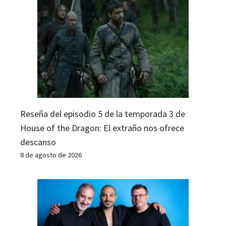
Reseña del episodio 5 de la temporada 3 de
House of the Dragon: El extraño nos ofrece
descanso
8 de agosto de 2026