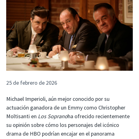
25 de febrero de 2026
Michael Imperioli, aún mejor conocido por su
actuación ganadora de un Emmy como Christopher
Moltisanti en
Los Soprano
ha ofrecido recientemente
su opinión sobre cómo los personajes del icónico
drama de HBO podrían encajar en el panorama