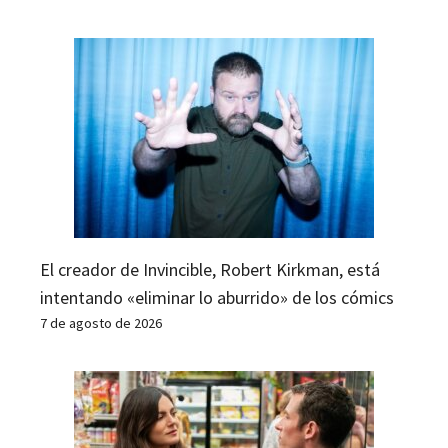
El creador de Invincible, Robert Kirkman, está
intentando «eliminar lo aburrido» de los cómics
7 de agosto de 2026