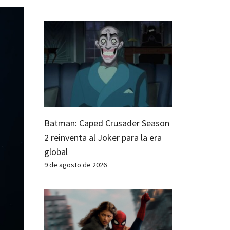
Batman: Caped Crusader Season
2 reinventa al Joker para la era
global
9 de agosto de 2026