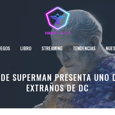
UEGOS
LIBRO
STREAMING
TENDENCIAS
NUES
 DE SUPERMAN PRESENTA UNO 
EXTRAÑOS DE DC