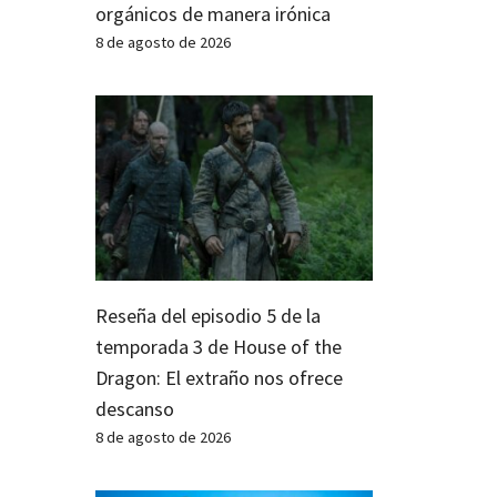
orgánicos de manera irónica
8 de agosto de 2026
Reseña del episodio 5 de la
temporada 3 de House of the
Dragon: El extraño nos ofrece
descanso
8 de agosto de 2026