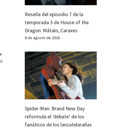
Reseña del episodio 7 de la
.
temporada 3 de House of the
Dragon: Mátalo, Caraxes
8 de agosto de 2026
te
as
Spider-Man: Brand New Day
reformula el ‘debate’ de los
fanáticos de los lanzatelarañas