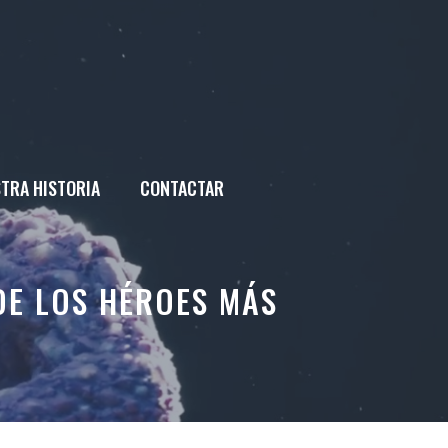
TRA HISTORIA
CONTACTAR
DE LOS HÉROES MÁS