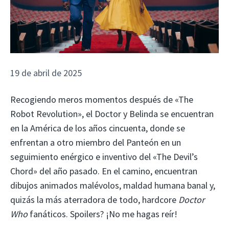
19 de abril de 2025
Recogiendo meros momentos después de «The
Robot Revolution», el Doctor y Belinda se encuentran
en la América de los años cincuenta, donde se
enfrentan a otro miembro del Panteón en un
seguimiento enérgico e inventivo del «The Devil’s
Chord» del año pasado. En el camino, encuentran
dibujos animados malévolos, maldad humana banal y,
quizás la más aterradora de todo, hardcore
Doctor
Who
fanáticos. Spoilers? ¡No me hagas reír!