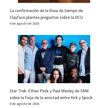
La confirmación de la línea de tiempo de
Clayface plantea preguntas sobre la DCU
6 de agosto de 2026
Star Trek: Ethan Peck y Paul Wesley de SNW
sobre la forja de la amistad entre Kirk y Spock
6 de agosto de 2026