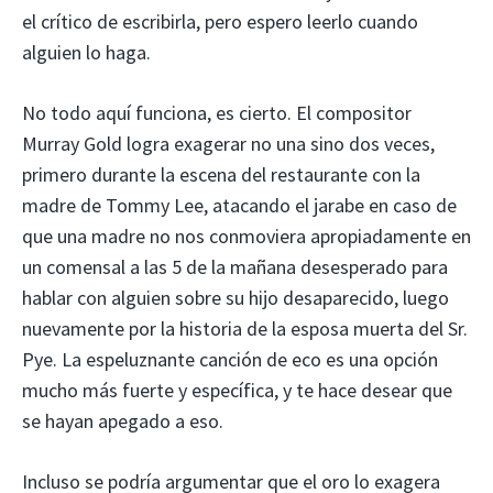
el crítico de escribirla, pero espero leerlo cuando
alguien lo haga.
No todo aquí funciona, es cierto. El compositor
Murray Gold logra exagerar no una sino dos veces,
primero durante la escena del restaurante con la
madre de Tommy Lee, atacando el jarabe en caso de
que una madre no nos conmoviera apropiadamente en
un comensal a las 5 de la mañana desesperado para
hablar con alguien sobre su hijo desaparecido, luego
nuevamente por la historia de la esposa muerta del Sr.
Pye. La espeluznante canción de eco es una opción
mucho más fuerte y específica, y te hace desear que
se hayan apegado a eso.
Incluso se podría argumentar que el oro lo exagera