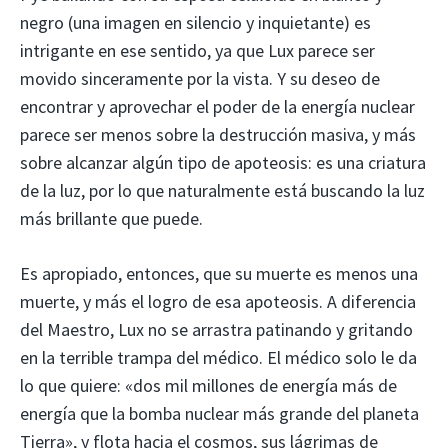
negro (una imagen en silencio y inquietante) es
intrigante en ese sentido, ya que Lux parece ser
movido sinceramente por la vista. Y su deseo de
encontrar y aprovechar el poder de la energía nuclear
parece ser menos sobre la destrucción masiva, y más
sobre alcanzar algún tipo de apoteosis: es una criatura
de la luz, por lo que naturalmente está buscando la luz
más brillante que puede.
Es apropiado, entonces, que su muerte es menos una
muerte, y más el logro de esa apoteosis. A diferencia
del Maestro, Lux no se arrastra patinando y gritando
en la terrible trampa del médico. El médico solo le da
lo que quiere: «dos mil millones de energía más de
energía que la bomba nuclear más grande del planeta
Tierra», y flota hacia el cosmos, sus lágrimas de