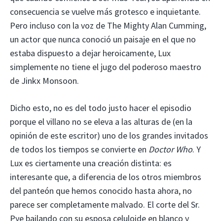
consecuencia se vuelve más grotesco e inquietante.
Pero incluso con la voz de The Mighty Alan Cumming,
un actor que nunca conoció un paisaje en el que no
estaba dispuesto a dejar heroicamente, Lux
simplemente no tiene el jugo del poderoso maestro
de Jinkx Monsoon.
Dicho esto, no es del todo justo hacer el episodio
porque el villano no se eleva a las alturas de (en la
opinión de este escritor) uno de los grandes invitados
de todos los tiempos se convierte en
Doctor Who
. Y
Lux es ciertamente una creación distinta: es
interesante que, a diferencia de los otros miembros
del panteón que hemos conocido hasta ahora, no
parece ser completamente malvado. El corte del Sr.
Pye bailando con su esposa celuloide en blanco y