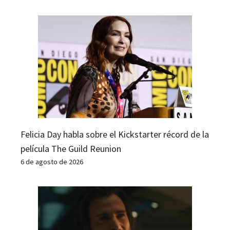
Felicia Day habla sobre el Kickstarter récord de la
película The Guild Reunion
6 de agosto de 2026