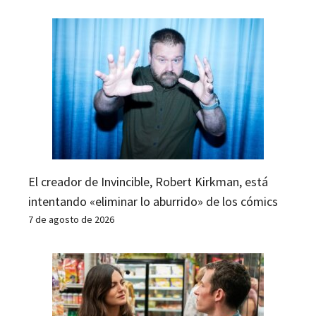
El creador de Invincible, Robert Kirkman, está
intentando «eliminar lo aburrido» de los cómics
7 de agosto de 2026