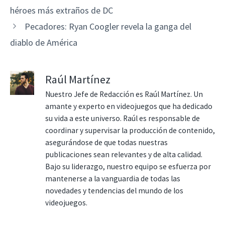
héroes más extraños de DC
Pecadores: Ryan Coogler revela la ganga del
diablo de América
Raúl Martínez
Nuestro Jefe de Redacción es Raúl Martínez. Un
amante y experto en videojuegos que ha dedicado
su vida a este universo. Raúl es responsable de
coordinar y supervisar la producción de contenido,
asegurándose de que todas nuestras
publicaciones sean relevantes y de alta calidad.
Bajo su liderazgo, nuestro equipo se esfuerza por
mantenerse a la vanguardia de todas las
novedades y tendencias del mundo de los
videojuegos.