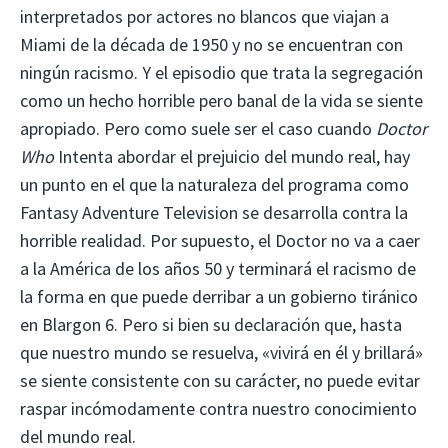
interpretados por actores no blancos que viajan a
Miami de la década de 1950 y no se encuentran con
ningún racismo. Y el episodio que trata la segregación
como un hecho horrible pero banal de la vida se siente
apropiado. Pero como suele ser el caso cuando
Doctor
Who
Intenta abordar el prejuicio del mundo real, hay
un punto en el que la naturaleza del programa como
Fantasy Adventure Television se desarrolla contra la
horrible realidad. Por supuesto, el Doctor no va a caer
a la América de los años 50 y terminará el racismo de
la forma en que puede derribar a un gobierno tiránico
en Blargon 6. Pero si bien su declaración que, hasta
que nuestro mundo se resuelva, «vivirá en él y brillará»
se siente consistente con su carácter, no puede evitar
raspar incómodamente contra nuestro conocimiento
del mundo real.