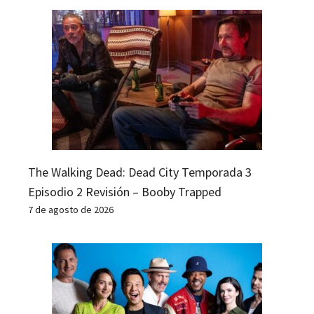
The Walking Dead: Dead City Temporada 3
Episodio 2 Revisión – Booby Trapped
7 de agosto de 2026