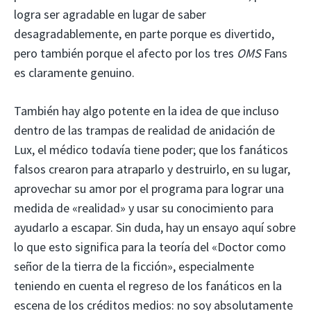
logra ser agradable en lugar de saber
desagradablemente, en parte porque es divertido,
pero también porque el afecto por los tres
OMS
Fans
es claramente genuino.
También hay algo potente en la idea de que incluso
dentro de las trampas de realidad de anidación de
Lux, el médico todavía tiene poder; que los fanáticos
falsos crearon para atraparlo y destruirlo, en su lugar,
aprovechar su amor por el programa para lograr una
medida de «realidad» y usar su conocimiento para
ayudarlo a escapar. Sin duda, hay un ensayo aquí sobre
lo que esto significa para la teoría del «Doctor como
señor de la tierra de la ficción», especialmente
teniendo en cuenta el regreso de los fanáticos en la
escena de los créditos medios: no soy absolutamente