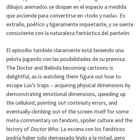
dibujos animados se disipan en el espacio a medida
que asciende para convertirse en «todo y nada». Es
extraño, poético y ligeramente inquietante, y se siente
consistente con la naturaleza fantástica del panteón.
El episodio también claramente está teniendo una
pelota jugando con las posibilidades de su premisa.
The Doctor and Belinda becoming cartoons is
delightful, as is watching them figure out how to
escape Lux’s traps – acquiring physical dimensions by
demonstrating emotional dimensions, speeding up
the celluloid, pointing out continuity errors, and
eventually climbing out of the screen itself for some
meta-commentary on fandom, spoiler culture and the
history of
Doctor Who
. La escena con los fanáticos
podría haber sido demasiado lindo a la mitad, pero