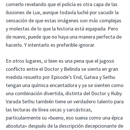
comerlo revelando que el policía es otra capa de las
ilusiones de Lux, aunque todavía luché por sacudir la
sensación de que estas imágenes son más complejas
y molestas de lo que la historia está equipada. Pero
de nuevo, puede que no haya una manera perfecta de
hacerlo. Y intentarlo es preferible ignorar.
En otros lugares, si bien es una pena que el jugoso
conflicto entre el Doctor y Belinda se sienta en gran
medida resuelto por Episode’s End, Gatwa y Sethu
tengan una química encantadora y ya se sienten como
una combinación divertida, distinta del Doctor y Ruby.
Varada Sethu también tiene un verdadero talento para
las lecturas de línea secas y sarcásticas,
particularmente su «bueno, eso suena como una épica
absoluta» después de la descripción decepcionante de