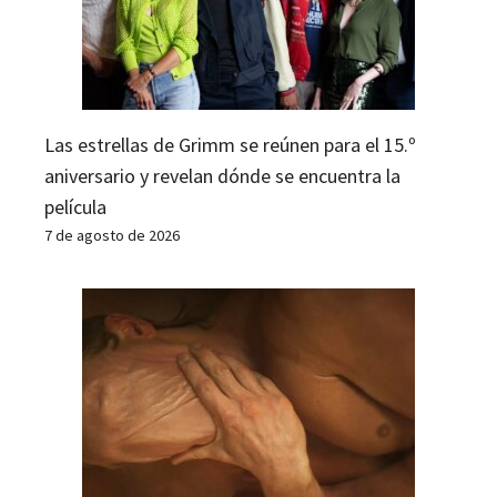
Las estrellas de Grimm se reúnen para el 15.º
aniversario y revelan dónde se encuentra la
película
7 de agosto de 2026