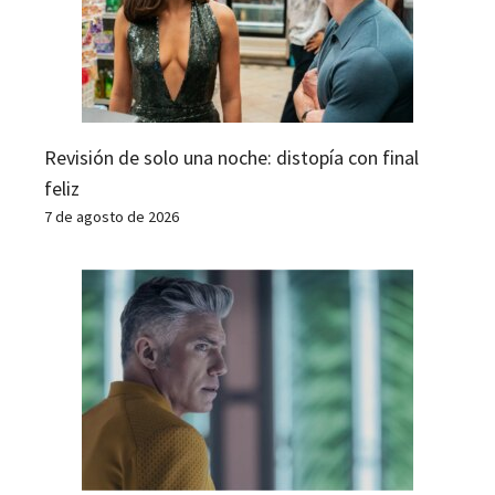
Revisión de solo una noche: distopía con final
feliz
7 de agosto de 2026