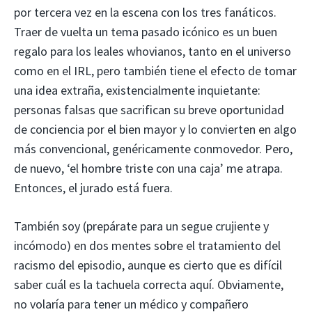
por tercera vez en la escena con los tres fanáticos.
Traer de vuelta un tema pasado icónico es un buen
regalo para los leales whovianos, tanto en el universo
como en el IRL, pero también tiene el efecto de tomar
una idea extraña, existencialmente inquietante:
personas falsas que sacrifican su breve oportunidad
de conciencia por el bien mayor y lo convierten en algo
más convencional, genéricamente conmovedor. Pero,
de nuevo, ‘el hombre triste con una caja’ me atrapa.
Entonces, el jurado está fuera.
También soy (prepárate para un segue crujiente y
incómodo) en dos mentes sobre el tratamiento del
racismo del episodio, aunque es cierto que es difícil
saber cuál es la tachuela correcta aquí. Obviamente,
no volaría para tener un médico y compañero