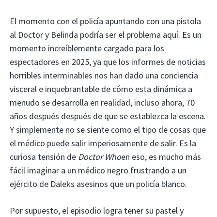
El momento con el policía apuntando con una pistola
al Doctor y Belinda podría ser el problema aquí. Es un
momento increíblemente cargado para los
espectadores en 2025, ya que los informes de noticias
horribles interminables nos han dado una conciencia
visceral e inquebrantable de cómo esta dinámica a
menudo se desarrolla en realidad, incluso ahora, 70
años después después de que se establezca la escena.
Y simplemente no se siente como el tipo de cosas que
el médico puede salir imperiosamente de salir. Es la
curiosa tensión de
Doctor Who
en eso, es mucho más
fácil imaginar a un médico negro frustrando a un
ejército de Daleks asesinos que un policía blanco.
Por supuesto, el episodio logra tener su pastel y