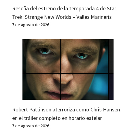
Reseña del estreno de la temporada 4 de Star
Trek: Strange New Worlds – Valles Marineris
7 de agosto de 2026
Robert Pattinson aterroriza como Chris Hansen
en el tráiler completo en horario estelar
7 de agosto de 2026