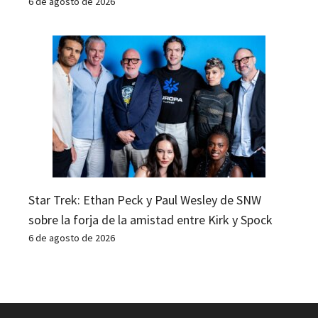
6 de agosto de 2026
Star Trek: Ethan Peck y Paul Wesley de SNW
sobre la forja de la amistad entre Kirk y Spock
6 de agosto de 2026