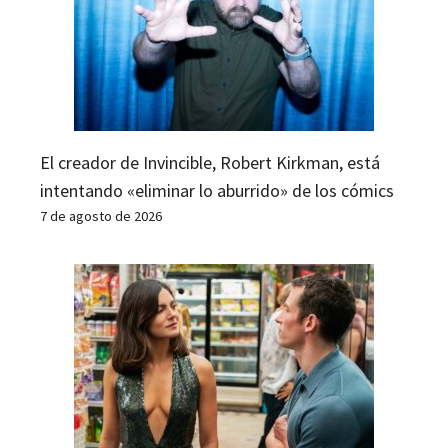
El creador de Invincible, Robert Kirkman, está
intentando «eliminar lo aburrido» de los cómics
7 de agosto de 2026