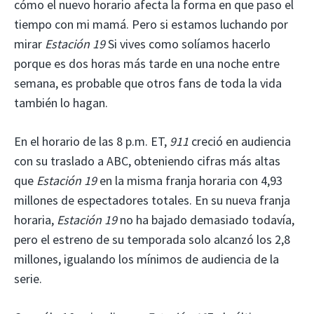
cómo el nuevo horario afecta la forma en que paso el
tiempo con mi mamá. Pero si estamos luchando por
mirar
Estación 19
Si vives como solíamos hacerlo
porque es dos horas más tarde en una noche entre
semana, es probable que otros fans de toda la vida
también lo hagan.
En el horario de las 8 p.m. ET,
911
creció en audiencia
con su traslado a ABC, obteniendo cifras más altas
que
Estación 19
en la misma franja horaria con 4,93
millones de espectadores totales. En su nueva franja
horaria,
Estación 19
no ha bajado demasiado todavía,
pero el estreno de su temporada solo alcanzó los 2,8
millones, igualando los mínimos de audiencia de la
serie.