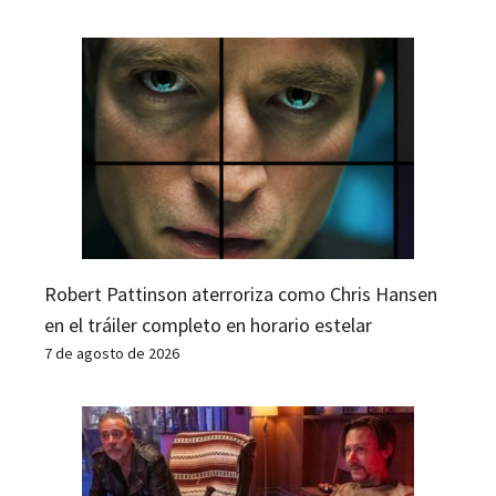
Robert Pattinson aterroriza como Chris Hansen
en el tráiler completo en horario estelar
7 de agosto de 2026