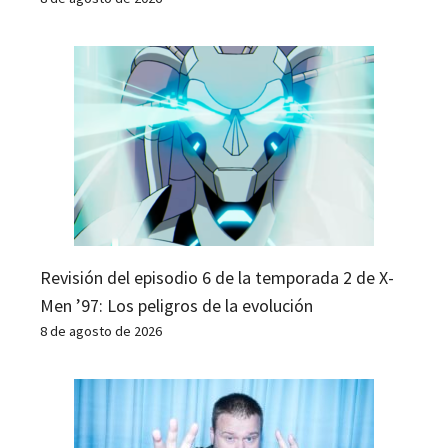
Revisión del episodio 6 de la temporada 2 de X-
Men ’97: Los peligros de la evolución
8 de agosto de 2026