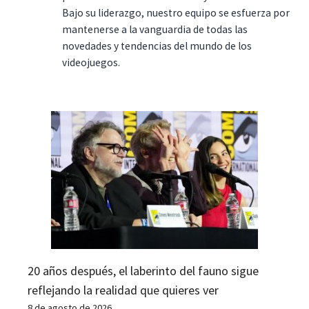
Bajo su liderazgo, nuestro equipo se esfuerza por
mantenerse a la vanguardia de todas las
novedades y tendencias del mundo de los
videojuegos.
20 años después, el laberinto del fauno sigue
reflejando la realidad que quieres ver
8 de agosto de 2026