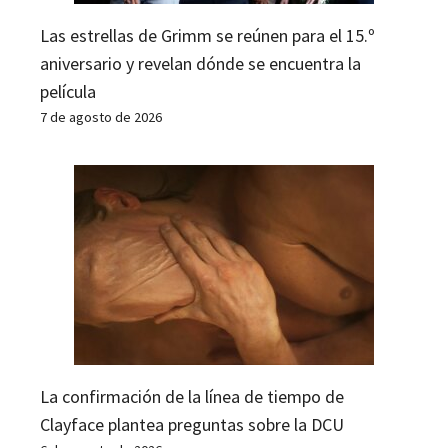
Las estrellas de Grimm se reúnen para el 15.º
aniversario y revelan dónde se encuentra la
película
7 de agosto de 2026
La confirmación de la línea de tiempo de
Clayface plantea preguntas sobre la DCU