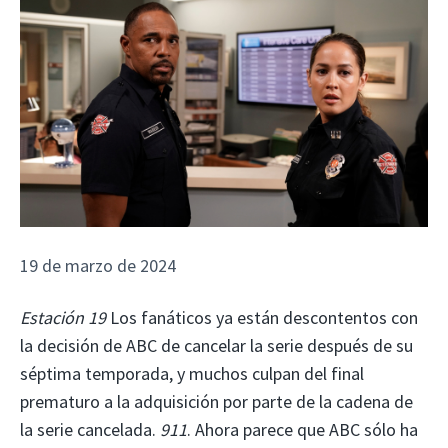
19 de marzo de 2024
Estación 19
Los fanáticos ya están descontentos con
la decisión de ABC de cancelar la serie después de su
séptima temporada, y muchos culpan del final
prematuro a la adquisición por parte de la cadena de
la serie cancelada.
911
. Ahora parece que ABC sólo ha