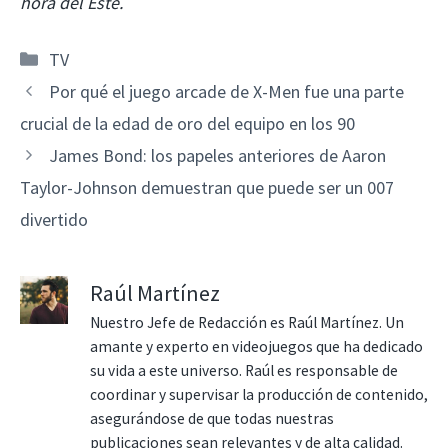
hora del Este.
Categorías
TV
Por qué el juego arcade de X-Men fue una parte
crucial de la edad de oro del equipo en los 90
James Bond: los papeles anteriores de Aaron
Taylor-Johnson demuestran que puede ser un 007
divertido
Raúl Martínez
Nuestro Jefe de Redacción es Raúl Martínez. Un
amante y experto en videojuegos que ha dedicado
su vida a este universo. Raúl es responsable de
coordinar y supervisar la producción de contenido,
asegurándose de que todas nuestras
publicaciones sean relevantes y de alta calidad.