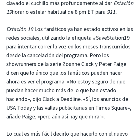
clavado el cuchillo más profundamente al dar
Estación
19
horario estelar habitual de 8 pm ET para
911.
Estación 19
Los fanáticos ya han estado activos en las
redes sociales, utilizando la etiqueta #SaveStation19
para intentar correr la voz en los meses transcurridos
desde la cancelación del programa. Pero los
showrunners de la serie Zoanne Clack y Peter Paige
dicen que lo único que los fanáticos pueden hacer
ahora es ver el programa. «No estoy seguro de que
puedan hacer mucho más de lo que han estado
haciendo», dijo Clack a Deadline. «Sí, los anuncios de
USA Today y las vallas publicitarias en Times Square»,
añade Paige, «pero aún así hay que mirar».
Lo cual es más fácil decirlo que hacerlo con el nuevo