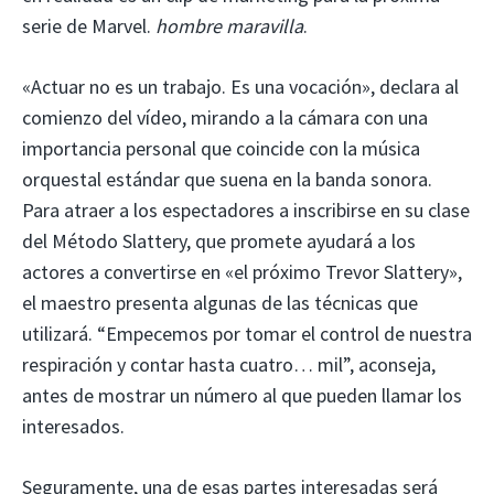
serie de Marvel.
hombre maravilla
.
«Actuar no es un trabajo. Es una vocación», declara al
comienzo del vídeo, mirando a la cámara con una
importancia personal que coincide con la música
orquestal estándar que suena en la banda sonora.
Para atraer a los espectadores a inscribirse en su clase
del Método Slattery, que promete ayudará a los
actores a convertirse en «el próximo Trevor Slattery»,
el maestro presenta algunas de las técnicas que
utilizará. “Empecemos por tomar el control de nuestra
respiración y contar hasta cuatro… mil”, aconseja,
antes de mostrar un número al que pueden llamar los
interesados.
Seguramente, una de esas partes interesadas será