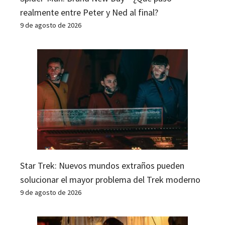
realmente entre Peter y Ned al final?
9 de agosto de 2026
Star Trek: Nuevos mundos extraños pueden
solucionar el mayor problema del Trek moderno
9 de agosto de 2026