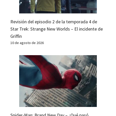
Revisión del episodio 2 de la temporada 4 de
Star Trek: Strange New Worlds – El incidente de
Griffin
10 de agosto de 2026
Spider-Man: Brand New Day – ¿Qué pasó