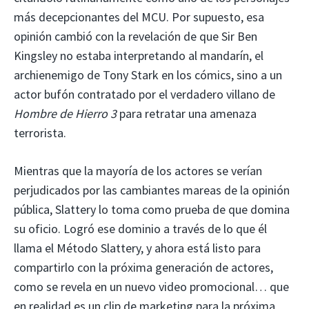
más decepcionantes del MCU. Por supuesto, esa
opinión cambió con la revelación de que Sir Ben
Kingsley no estaba interpretando al mandarín, el
archienemigo de Tony Stark en los cómics, sino a un
actor bufón contratado por el verdadero villano de
Hombre de Hierro 3
para retratar una amenaza
terrorista.
Mientras que la mayoría de los actores se verían
perjudicados por las cambiantes mareas de la opinión
pública, Slattery lo toma como prueba de que domina
su oficio. Logró ese dominio a través de lo que él
llama el Método Slattery, y ahora está listo para
compartirlo con la próxima generación de actores,
como se revela en un nuevo video promocional… que
en realidad es un clip de marketing para la próxima