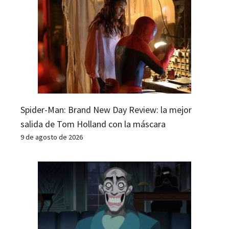
Spider-Man: Brand New Day Review: la mejor
salida de Tom Holland con la máscara
9 de agosto de 2026