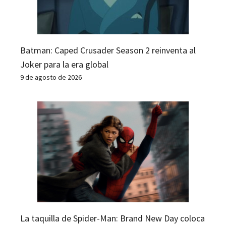
Batman: Caped Crusader Season 2 reinventa al
Joker para la era global
9 de agosto de 2026
La taquilla de Spider-Man: Brand New Day coloca