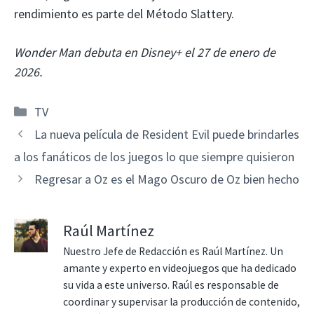
rendimiento es parte del Método Slattery.
Wonder Man debuta en Disney+ el 27 de enero de
2026.
Categorías
TV
La nueva película de Resident Evil puede brindarles
a los fanáticos de los juegos lo que siempre quisieron
Regresar a Oz es el Mago Oscuro de Oz bien hecho
Raúl Martínez
Nuestro Jefe de Redacción es Raúl Martínez. Un
amante y experto en videojuegos que ha dedicado
su vida a este universo. Raúl es responsable de
coordinar y supervisar la producción de contenido,