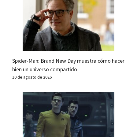
Spider-Man: Brand New Day muestra cómo hacer
bien un universo compartido
10 de agosto de 2026