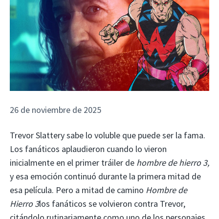
26 de noviembre de 2025
Trevor Slattery sabe lo voluble que puede ser la fama.
Los fanáticos aplaudieron cuando lo vieron
inicialmente en el primer tráiler de
hombre de hierro 3,
y esa emoción continuó durante la primera mitad de
esa película. Pero a mitad de camino
Hombre de
Hierro 3
los fanáticos se volvieron contra Trevor,
citándolo rutinariamente como uno de los personajes