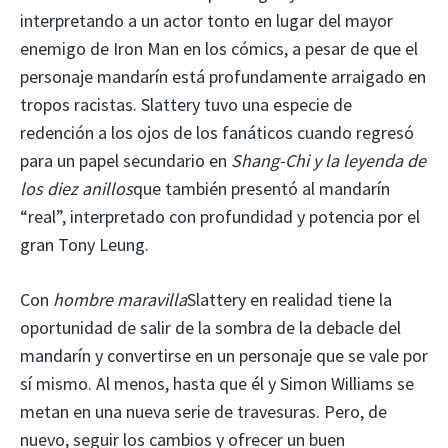
interpretando a un actor tonto en lugar del mayor
enemigo de Iron Man en los cómics, a pesar de que el
personaje mandarín está profundamente arraigado en
tropos racistas. Slattery tuvo una especie de
redención a los ojos de los fanáticos cuando regresó
para un papel secundario en
Shang-Chi y la leyenda de
los diez anillos
que también presentó al mandarín
“real”, interpretado con profundidad y potencia por el
gran Tony Leung.
Con
hombre maravilla
Slattery en realidad tiene la
oportunidad de salir de la sombra de la debacle del
mandarín y convertirse en un personaje que se vale por
sí mismo. Al menos, hasta que él y Simon Williams se
metan en una nueva serie de travesuras. Pero, de
nuevo, seguir los cambios y ofrecer un buen