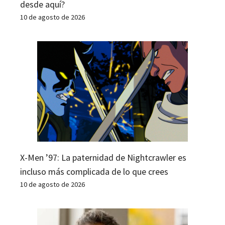
desde aquí?
10 de agosto de 2026
X-Men ’97: La paternidad de Nightcrawler es
incluso más complicada de lo que crees
10 de agosto de 2026