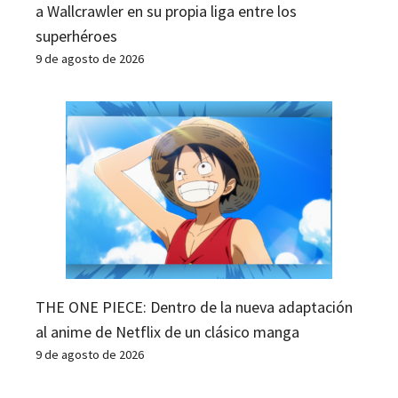
a Wallcrawler en su propia liga entre los
superhéroes
9 de agosto de 2026
THE ONE PIECE: Dentro de la nueva adaptación
al anime de Netflix de un clásico manga
9 de agosto de 2026