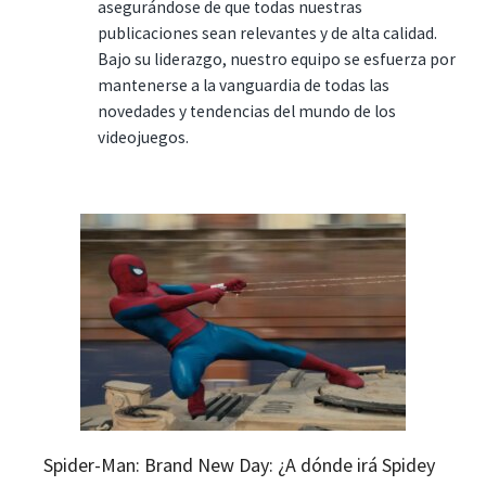
asegurándose de que todas nuestras
publicaciones sean relevantes y de alta calidad.
Bajo su liderazgo, nuestro equipo se esfuerza por
mantenerse a la vanguardia de todas las
novedades y tendencias del mundo de los
videojuegos.
Spider-Man: Brand New Day: ¿A dónde irá Spidey