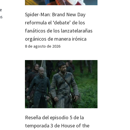
te
Spider-Man: Brand New Day
as
reformula el ‘debate’ de los
fanáticos de los lanzatelarañas
orgánicos de manera irónica
8 de agosto de 2026
Reseña del episodio 5 de la
temporada 3 de House of the