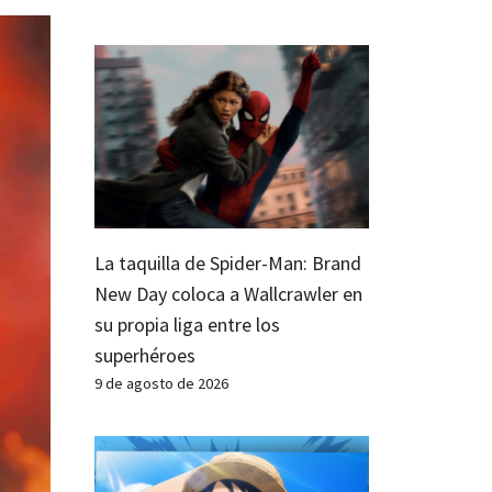
La taquilla de Spider-Man: Brand
New Day coloca a Wallcrawler en
su propia liga entre los
superhéroes
9 de agosto de 2026