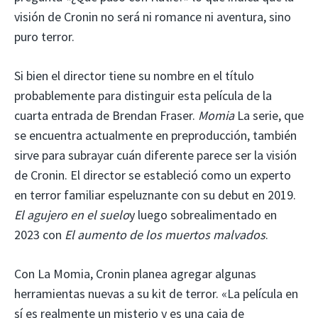
visión de Cronin no será ni romance ni aventura, sino
puro terror.
Si bien el director tiene su nombre en el título
probablemente para distinguir esta película de la
cuarta entrada de Brendan Fraser.
Momia
La serie, que
se encuentra actualmente en preproducción, también
sirve para subrayar cuán diferente parece ser la visión
de Cronin. El director se estableció como un experto
en terror familiar espeluznante con su debut en 2019.
El agujero en el suelo
y luego sobrealimentado en
2023 con
El aumento de los muertos malvados
.
Con La Momia, Cronin planea agregar algunas
herramientas nuevas a su kit de terror. «La película en
sí es realmente un misterio y es una caja de