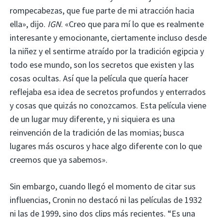
rompecabezas, que fue parte de mi atracción hacia
ella», dijo.
IGN
. «Creo que para mí lo que es realmente
interesante y emocionante, ciertamente incluso desde
la niñez y el sentirme atraído por la tradición egipcia y
todo ese mundo, son los secretos que existen y las
cosas ocultas. Así que la película que quería hacer
reflejaba esa idea de secretos profundos y enterrados
y cosas que quizás no conozcamos. Esta película viene
de un lugar muy diferente, y ni siquiera es una
reinvención de la tradición de las momias; busca
lugares más oscuros y hace algo diferente con lo que
creemos que ya sabemos».
Sin embargo, cuando llegó el momento de citar sus
influencias, Cronin no destacó ni las películas de 1932
ni las de 1999, sino dos clips más recientes. “Es una