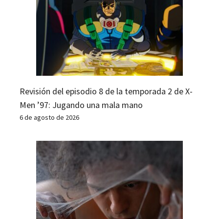
Revisión del episodio 8 de la temporada 2 de X-
Men ’97: Jugando una mala mano
6 de agosto de 2026