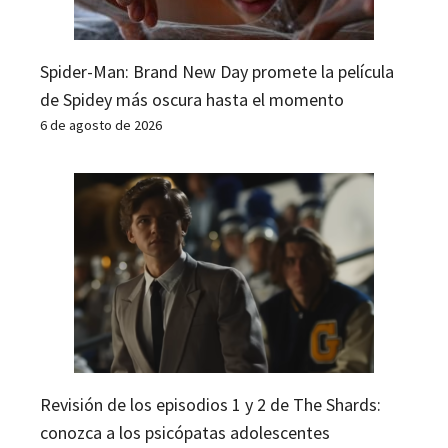
Spider-Man: Brand New Day promete la película
de Spidey más oscura hasta el momento
6 de agosto de 2026
Revisión de los episodios 1 y 2 de The Shards:
conozca a los psicópatas adolescentes