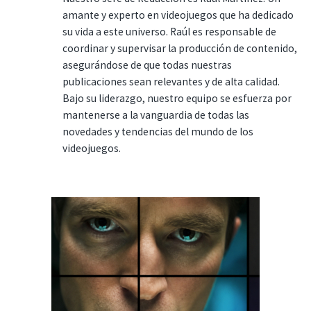
amante y experto en videojuegos que ha dedicado
su vida a este universo. Raúl es responsable de
coordinar y supervisar la producción de contenido,
asegurándose de que todas nuestras
publicaciones sean relevantes y de alta calidad.
Bajo su liderazgo, nuestro equipo se esfuerza por
mantenerse a la vanguardia de todas las
novedades y tendencias del mundo de los
videojuegos.