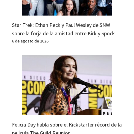
Star Trek: Ethan Peck y Paul Wesley de SNW
sobre la forja de la amistad entre Kirk y Spock
6 de agosto de 2026
Felicia Day habla sobre el Kickstarter récord de la
película The Guild Reunion