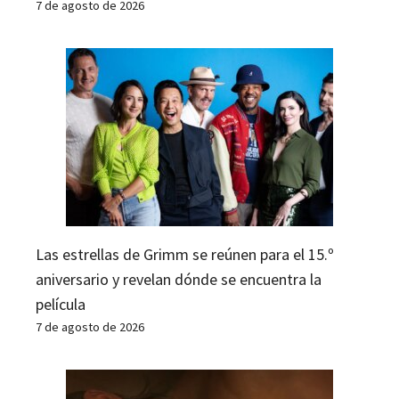
7 de agosto de 2026
Las estrellas de Grimm se reúnen para el 15.º
aniversario y revelan dónde se encuentra la
película
7 de agosto de 2026