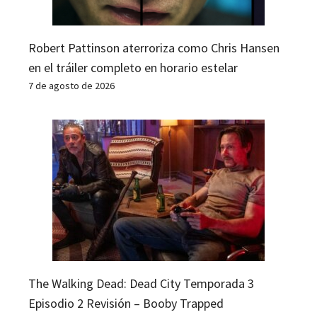
Robert Pattinson aterroriza como Chris Hansen
en el tráiler completo en horario estelar
7 de agosto de 2026
The Walking Dead: Dead City Temporada 3
Episodio 2 Revisión – Booby Trapped