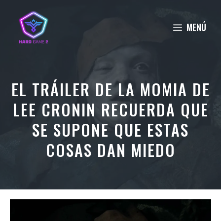
Saltar
al
MENÚ
contenido
EL TRÁILER DE LA MOMIA DE
LEE CRONIN RECUERDA QUE
SE SUPONE QUE ESTAS
COSAS DAN MIEDO