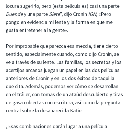
locura sugerirlo, pero (esta película es) casi una parte
Duende
y una parte
Siete
”, dijo Cronin
IGN
; «Pero
pongo en evidencia mi lente y la forma en que me
gusta entretener a la gente».
Por improbable que parezca esa mezcla, tiene cierto
sentido, especialmente cuando, como dijo Cronin, se
ve a través de su lente. Las familias, los secretos y los
acertijos arcanos juegan un papel en las dos películas
anteriores de Cronin y en los dos éxitos de taquilla
que cita. Además, podemos ver cómo se desarrollan
en el tráiler, con tomas de un ataúd descubierto y tiras
de gasa cubiertas con escritura, así como la pregunta
central sobre la desaparecida Katie.
¿Esas combinaciones darán lugar a una película