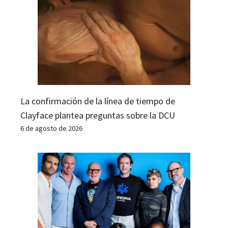
La confirmación de la línea de tiempo de
Clayface plantea preguntas sobre la DCU
6 de agosto de 2026