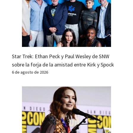
Star Trek: Ethan Peck y Paul Wesley de SNW
sobre la forja de la amistad entre Kirk y Spock
6 de agosto de 2026