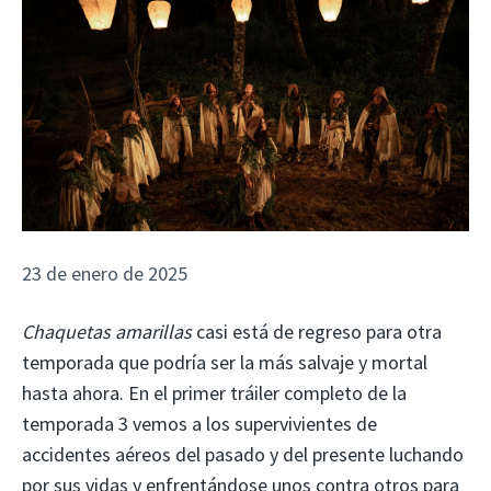
23 de enero de 2025
Chaquetas amarillas
casi está de regreso para otra
temporada que podría ser la más salvaje y mortal
hasta ahora. En el primer tráiler completo de la
temporada 3 vemos a los supervivientes de
accidentes aéreos del pasado y del presente luchando
por sus vidas y enfrentándose unos contra otros para