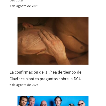
7 de agosto de 2026
La confirmación de la línea de tiempo de
Clayface plantea preguntas sobre la DCU
6 de agosto de 2026