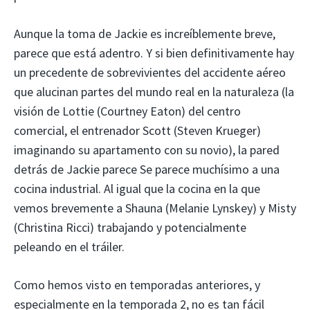
Aunque la toma de Jackie es increíblemente breve,
parece que está adentro. Y si bien definitivamente hay
un precedente de sobrevivientes del accidente aéreo
que alucinan partes del mundo real en la naturaleza (la
visión de Lottie (Courtney Eaton) del centro
comercial, el entrenador Scott (Steven Krueger)
imaginando su apartamento con su novio), la pared
detrás de Jackie parece Se parece muchísimo a una
cocina industrial. Al igual que la cocina en la que
vemos brevemente a Shauna (Melanie Lynskey) y Misty
(Christina Ricci) trabajando y potencialmente
peleando en el tráiler.
Como hemos visto en temporadas anteriores, y
especialmente en la temporada 2, no es tan fácil