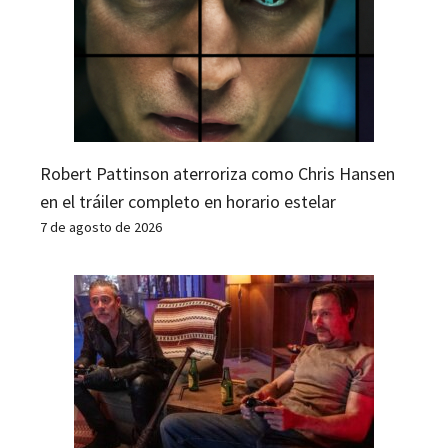
Robert Pattinson aterroriza como Chris Hansen
en el tráiler completo en horario estelar
7 de agosto de 2026