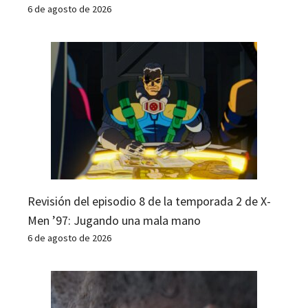
6 de agosto de 2026
Revisión del episodio 8 de la temporada 2 de X-
Men ’97: Jugando una mala mano
6 de agosto de 2026