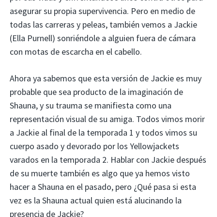
asegurar su propia supervivencia. Pero en medio de
todas las carreras y peleas, también vemos a Jackie
(Ella Purnell) sonriéndole a alguien fuera de cámara
con motas de escarcha en el cabello.
Ahora ya sabemos que esta versión de Jackie es muy
probable que sea producto de la imaginación de
Shauna, y su trauma se manifiesta como una
representación visual de su amiga. Todos vimos morir
a Jackie al final de la temporada 1 y todos vimos su
cuerpo asado y devorado por los Yellowjackets
varados en la temporada 2. Hablar con Jackie después
de su muerte también es algo que ya hemos visto
hacer a Shauna en el pasado, pero ¿Qué pasa si esta
vez es la Shauna actual quien está alucinando la
presencia de Jackie?