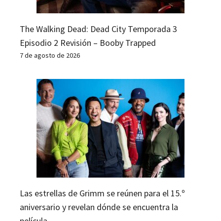
The Walking Dead: Dead City Temporada 3
Episodio 2 Revisión – Booby Trapped
7 de agosto de 2026
Las estrellas de Grimm se reúnen para el 15.º
aniversario y revelan dónde se encuentra la
película