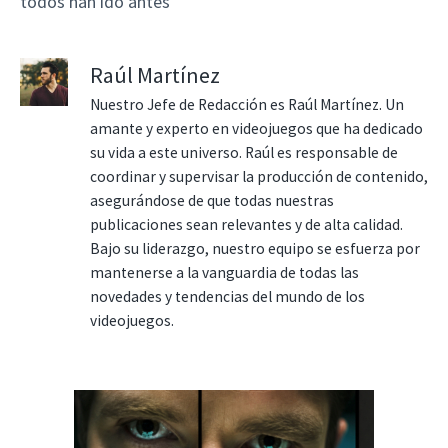
todos han ido antes
Raúl Martínez
Nuestro Jefe de Redacción es Raúl Martínez. Un
amante y experto en videojuegos que ha dedicado
su vida a este universo. Raúl es responsable de
coordinar y supervisar la producción de contenido,
asegurándose de que todas nuestras
publicaciones sean relevantes y de alta calidad.
Bajo su liderazgo, nuestro equipo se esfuerza por
mantenerse a la vanguardia de todas las
novedades y tendencias del mundo de los
videojuegos.