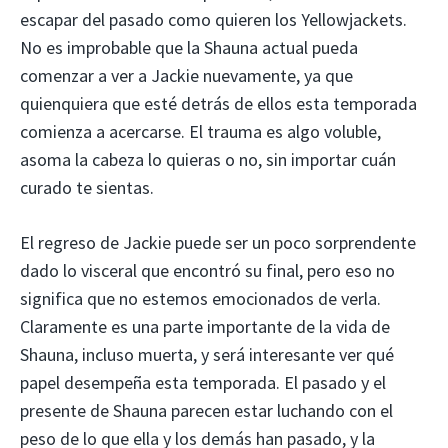
escapar del pasado como quieren los Yellowjackets.
No es improbable que la Shauna actual pueda
comenzar a ver a Jackie nuevamente, ya que
quienquiera que esté detrás de ellos esta temporada
comienza a acercarse. El trauma es algo voluble,
asoma la cabeza lo quieras o no, sin importar cuán
curado te sientas.
El regreso de Jackie puede ser un poco sorprendente
dado lo visceral que encontró su final, pero eso no
significa que no estemos emocionados de verla.
Claramente es una parte importante de la vida de
Shauna, incluso muerta, y será interesante ver qué
papel desempeña esta temporada. El pasado y el
presente de Shauna parecen estar luchando con el
peso de lo que ella y los demás han pasado, y la