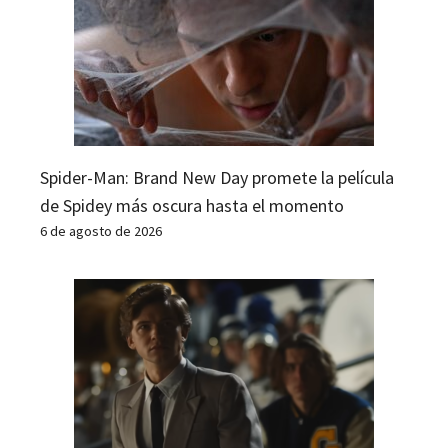
Spider-Man: Brand New Day promete la película
de Spidey más oscura hasta el momento
6 de agosto de 2026