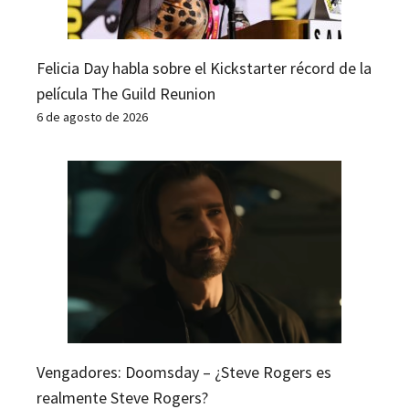
Felicia Day habla sobre el Kickstarter récord de la
película The Guild Reunion
6 de agosto de 2026
Vengadores: Doomsday – ¿Steve Rogers es
realmente Steve Rogers?