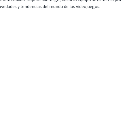
ovedades y tendencias del mundo de los videojuegos.