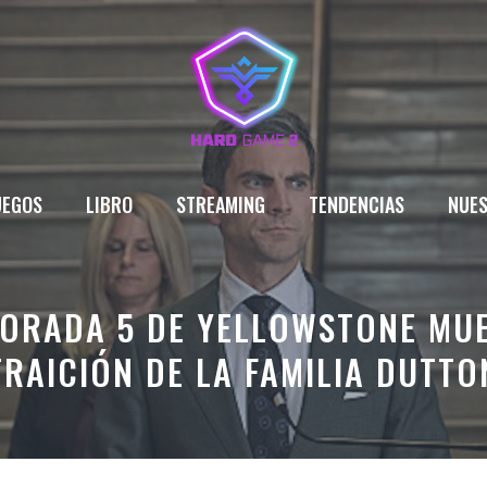
UEGOS
LIBRO
STREAMING
TENDENCIAS
NUES
MPORADA 5 DE YELLOWSTONE MU
TRAICIÓN DE LA FAMILIA DUTTO