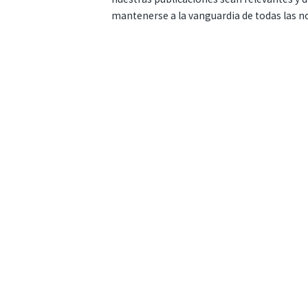
mantenerse a la vanguardia de todas las n