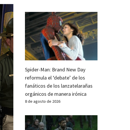
Spider-Man: Brand New Day
reformula el ‘debate’ de los
fanáticos de los lanzatelarañas
orgánicos de manera irónica
8 de agosto de 2026