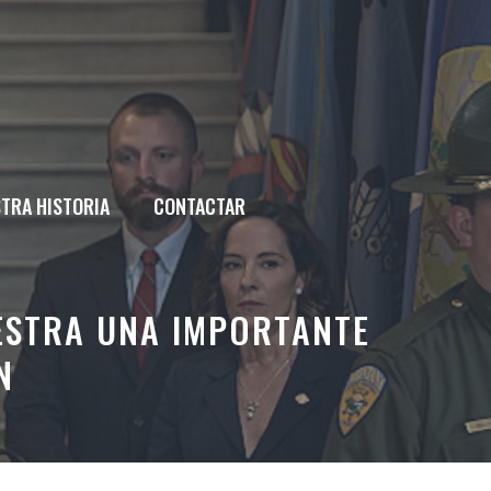
TRA HISTORIA
CONTACTAR
ESTRA UNA IMPORTANTE
N