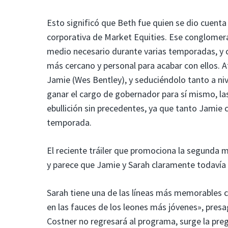
Esto significó que Beth fue quien se dio cuent
corporativa de Market Equities. Ese conglomer
medio necesario durante varias temporadas, y
más cercano y personal para acabar con ellos.
Jamie (Wes Bentley), y seduciéndolo tanto a ni
ganar el cargo de gobernador para sí mismo, la
ebullición sin precedentes, ya que tanto Jamie
temporada.
El reciente tráiler que promociona la segunda 
y parece que Jamie y Sarah claramente todavía 
Sarah tiene una de las líneas más memorables 
en las fauces de los leones más jóvenes», presa
Costner no regresará al programa, surge la pr