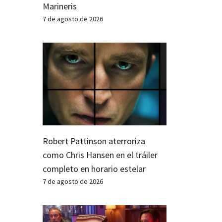
Marineris
7 de agosto de 2026
Robert Pattinson aterroriza
como Chris Hansen en el tráiler
completo en horario estelar
7 de agosto de 2026