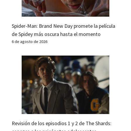
Spider-Man: Brand New Day promete la película
de Spidey más oscura hasta el momento
6 de agosto de 2026
Revisión de los episodios 1 y 2 de The Shards: