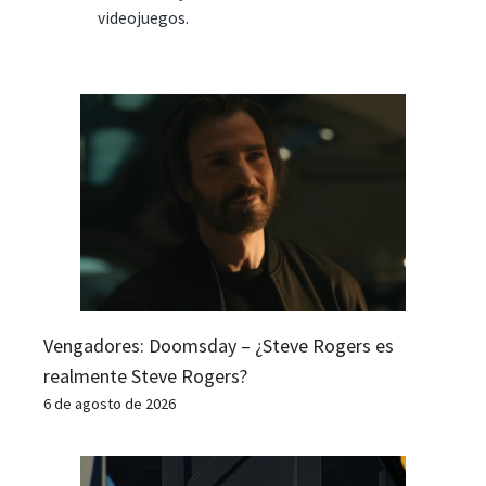
videojuegos.
Vengadores: Doomsday – ¿Steve Rogers es
realmente Steve Rogers?
6 de agosto de 2026