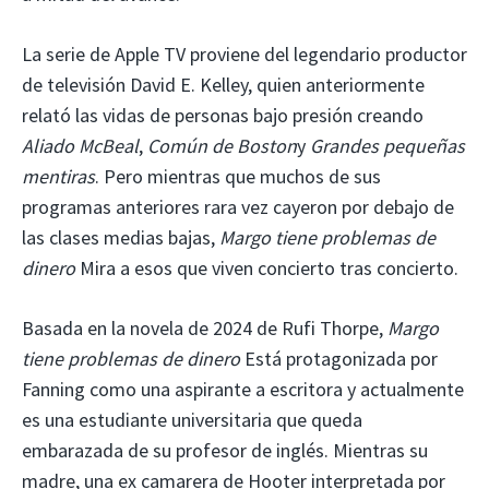
La serie de Apple TV proviene del legendario productor
de televisión David E. Kelley, quien anteriormente
relató las vidas de personas bajo presión creando
Aliado McBeal
,
Común de Boston
y
Grandes pequeñas
mentiras
. Pero mientras que muchos de sus
programas anteriores rara vez cayeron por debajo de
las clases medias bajas,
Margo tiene problemas de
dinero
Mira a esos que viven concierto tras concierto.
Basada en la novela de 2024 de Rufi Thorpe,
Margo
tiene problemas de dinero
Está protagonizada por
Fanning como una aspirante a escritora y actualmente
es una estudiante universitaria que queda
embarazada de su profesor de inglés. Mientras su
madre, una ex camarera de Hooter interpretada por