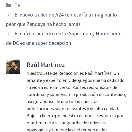
Categorías
TV
El nuevo tráiler de A24 te desafía a imaginar lo
peor que Zendaya ha hecho jamás
El enfrentamiento entre Superman y Homelander
de DC es una súper decepción
Raúl Martínez
Nuestro Jefe de Redacción es Raúl Martínez. Un
amante y experto en videojuegos que ha dedicado
su vida a este universo. Raúl es responsable de
coordinar y supervisar la producción de contenido,
asegurándose de que todas nuestras
publicaciones sean relevantes y de alta calidad.
Bajo su liderazgo, nuestro equipo se esfuerza por
mantenerse a la vanguardia de todas las
novedades y tendencias del mundo de los