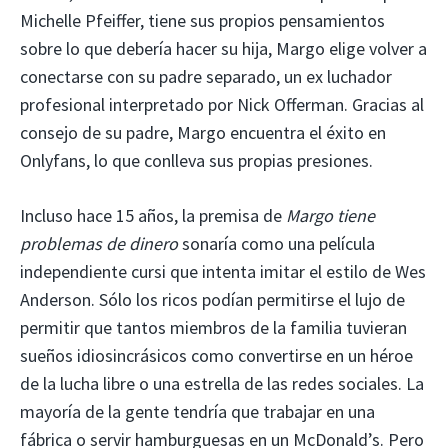
Michelle Pfeiffer, tiene sus propios pensamientos
sobre lo que debería hacer su hija, Margo elige volver a
conectarse con su padre separado, un ex luchador
profesional interpretado por Nick Offerman. Gracias al
consejo de su padre, Margo encuentra el éxito en
Onlyfans, lo que conlleva sus propias presiones.
Incluso hace 15 años, la premisa de
Margo tiene
problemas de dinero
sonaría como una película
independiente cursi que intenta imitar el estilo de Wes
Anderson. Sólo los ricos podían permitirse el lujo de
permitir que tantos miembros de la familia tuvieran
sueños idiosincrásicos como convertirse en un héroe
de la lucha libre o una estrella de las redes sociales. La
mayoría de la gente tendría que trabajar en una
fábrica o servir hamburguesas en un McDonald’s. Pero