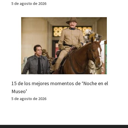
5 de agosto de 2026
15 de los mejores momentos de ‘Noche en el
Museo’
5 de agosto de 2026