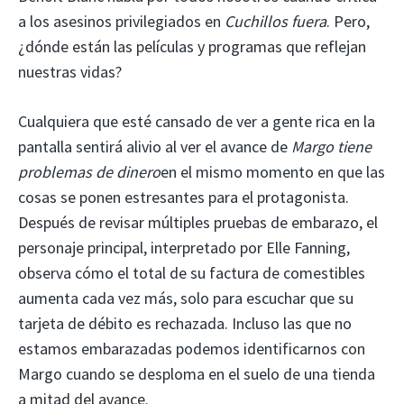
a los asesinos privilegiados en
Cuchillos fuera
. Pero,
¿dónde están las películas y programas que reflejan
nuestras vidas?
Cualquiera que esté cansado de ver a gente rica en la
pantalla sentirá alivio al ver el avance de
Margo tiene
problemas de dinero
en el mismo momento en que las
cosas se ponen estresantes para el protagonista.
Después de revisar múltiples pruebas de embarazo, el
personaje principal, interpretado por Elle Fanning,
observa cómo el total de su factura de comestibles
aumenta cada vez más, solo para escuchar que su
tarjeta de débito es rechazada. Incluso las que no
estamos embarazadas podemos identificarnos con
Margo cuando se desploma en el suelo de una tienda
a mitad del avance.