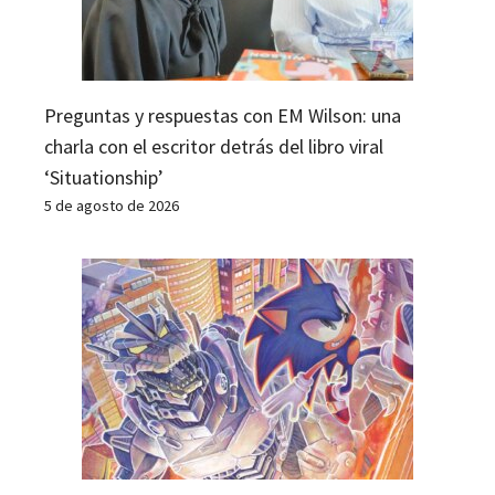
Preguntas y respuestas con EM Wilson: una
charla con el escritor detrás del libro viral
‘Situationship’
5 de agosto de 2026