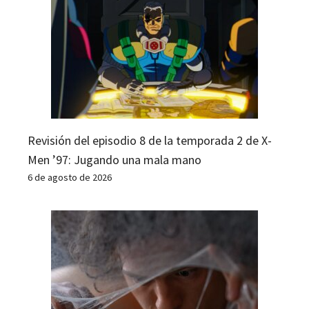
Revisión del episodio 8 de la temporada 2 de X-
Men ’97: Jugando una mala mano
6 de agosto de 2026