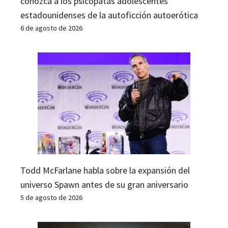
conozca a los psicópatas adolescentes
estadounidenses de la autoficción autoerótica
6 de agosto de 2026
Todd McFarlane habla sobre la expansión del
universo Spawn antes de su gran aniversario
5 de agosto de 2026