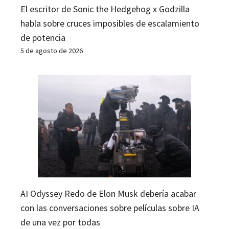
El escritor de Sonic the Hedgehog x Godzilla
habla sobre cruces imposibles de escalamiento
de potencia
5 de agosto de 2026
AI Odyssey Redo de Elon Musk debería acabar
con las conversaciones sobre películas sobre IA
de una vez por todas