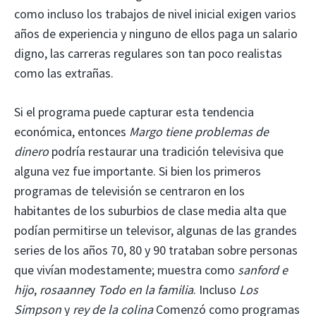
como incluso los trabajos de nivel inicial exigen varios
años de experiencia y ninguno de ellos paga un salario
digno, las carreras regulares son tan poco realistas
como las extrañas.
Si el programa puede capturar esta tendencia
económica, entonces
Margo tiene problemas de
dinero
podría restaurar una tradición televisiva que
alguna vez fue importante. Si bien los primeros
programas de televisión se centraron en los
habitantes de los suburbios de clase media alta que
podían permitirse un televisor, algunas de las grandes
series de los años 70, 80 y 90 trataban sobre personas
que vivían modestamente; muestra como
sanford e
hijo
,
rosaanne
y
Todo en la familia
. Incluso
Los
Simpson
y
rey de la colina
Comenzó como programas