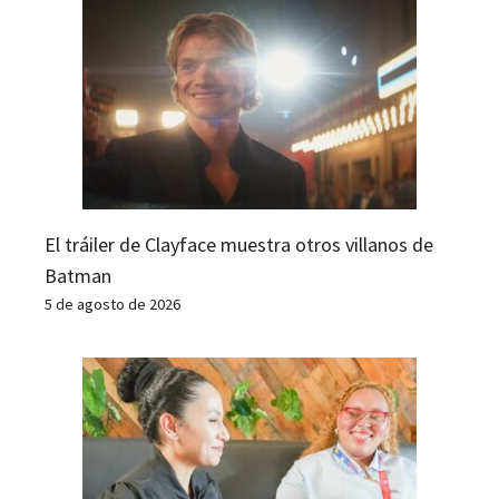
El tráiler de Clayface muestra otros villanos de
Batman
5 de agosto de 2026