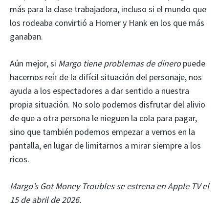
más para la clase trabajadora, incluso si el mundo que
los rodeaba convirtió a Homer y Hank en los que más
ganaban.
Aún mejor, si
Margo tiene problemas de dinero
puede
hacernos reír de la difícil situación del personaje, nos
ayuda a los espectadores a dar sentido a nuestra
propia situación. No solo podemos disfrutar del alivio
de que a otra persona le nieguen la cola para pagar,
sino que también podemos empezar a vernos en la
pantalla, en lugar de limitarnos a mirar siempre a los
ricos.
Margo’s Got Money Troubles se estrena en Apple TV el
15 de abril de 2026.