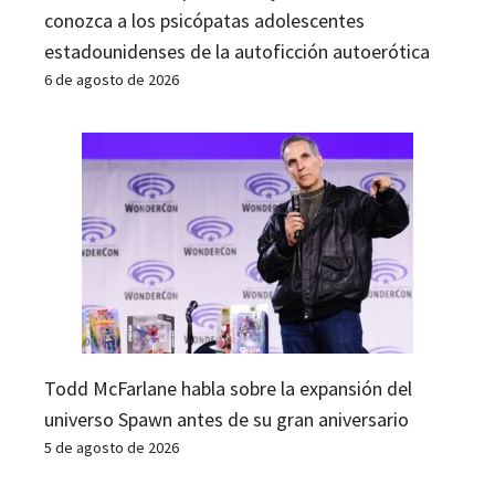
conozca a los psicópatas adolescentes
estadounidenses de la autoficción autoerótica
6 de agosto de 2026
Todd McFarlane habla sobre la expansión del
universo Spawn antes de su gran aniversario
5 de agosto de 2026