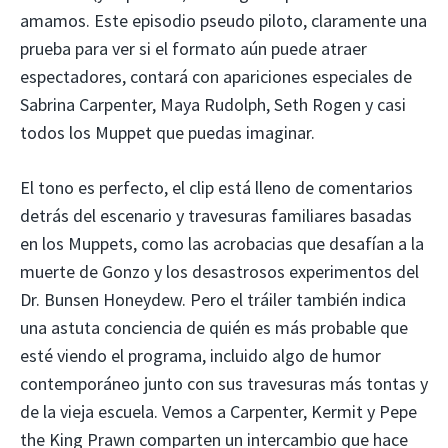
amamos. Este episodio pseudo piloto, claramente una
prueba para ver si el formato aún puede atraer
espectadores, contará con apariciones especiales de
Sabrina Carpenter, Maya Rudolph, Seth Rogen y casi
todos los Muppet que puedas imaginar.
El tono es perfecto, el clip está lleno de comentarios
detrás del escenario y travesuras familiares basadas
en los Muppets, como las acrobacias que desafían a la
muerte de Gonzo y los desastrosos experimentos del
Dr. Bunsen Honeydew. Pero el tráiler también indica
una astuta conciencia de quién es más probable que
esté viendo el programa, incluido algo de humor
contemporáneo junto con sus travesuras más tontas y
de la vieja escuela. Vemos a Carpenter, Kermit y Pepe
the King Prawn comparten un intercambio que hace