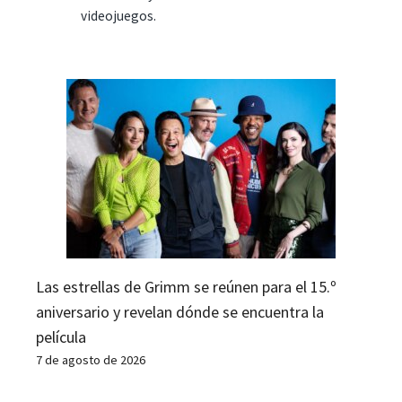
videojuegos.
Las estrellas de Grimm se reúnen para el 15.º
aniversario y revelan dónde se encuentra la
película
7 de agosto de 2026