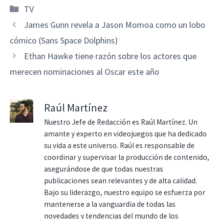
Categorías
TV
James Gunn revela a Jason Momoa como un lobo
cómico (Sans Space Dolphins)
Ethan Hawke tiene razón sobre los actores que
merecen nominaciones al Oscar este año
Raúl Martínez
Nuestro Jefe de Redacción es Raúl Martínez. Un
amante y experto en videojuegos que ha dedicado
su vida a este universo. Raúl es responsable de
coordinar y supervisar la producción de contenido,
asegurándose de que todas nuestras
publicaciones sean relevantes y de alta calidad.
Bajo su liderazgo, nuestro equipo se esfuerza por
mantenerse a la vanguardia de todas las
novedades y tendencias del mundo de los