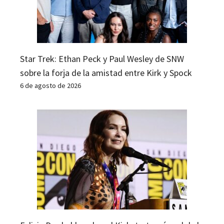
Star Trek: Ethan Peck y Paul Wesley de SNW
sobre la forja de la amistad entre Kirk y Spock
6 de agosto de 2026