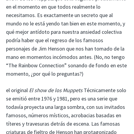
en el momento en que todos realmente lo
necesitamos. Es exactamente un secreto que al
mundo no le está yendo tan bien en este momento, y
qué mejor antídoto para nuestra ansiedad colectiva
podría haber que el regreso de los famosos
personajes de Jim Henson que nos han tomado de la
mano en momentos incómodos antes. (No, no tengo
“The Rainbow Connection” sonando de fondo en este
momento, ¿por qué lo preguntas?)
el original
El show de los Muppets
Técnicamente solo
se emitió entre 1976 y 1981, pero es una serie que
todavía proyecta una larga sombra, con sus invitados
famosos, números místicos, acrobacias basadas en
títeres y travesuras detrás de escena. Las famosas
criaturas de fieltro de Henson han protagonizado