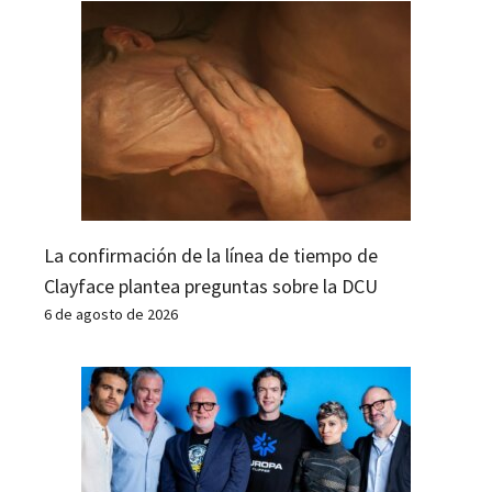
La confirmación de la línea de tiempo de
Clayface plantea preguntas sobre la DCU
6 de agosto de 2026