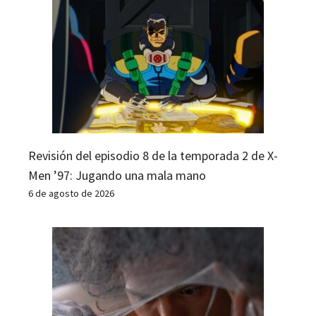
Revisión del episodio 8 de la temporada 2 de X-
Men ’97: Jugando una mala mano
6 de agosto de 2026