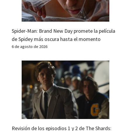
Spider-Man: Brand New Day promete la película
de Spidey más oscura hasta el momento
6 de agosto de 2026
Revisión de los episodios 1 y 2 de The Shards: