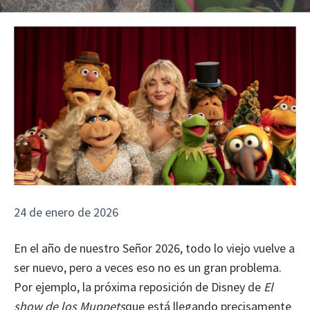
24 de enero de 2026
En el año de nuestro Señor 2026, todo lo viejo vuelve a
ser nuevo, pero a veces eso no es un gran problema.
Por ejemplo, la próxima reposición de Disney de
El
show de los Muppets
que está llegando precisamente