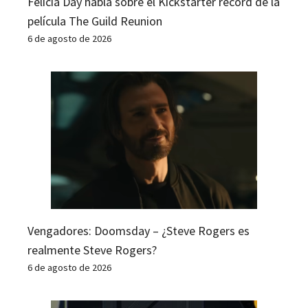
Felicia Day habla sobre el Kickstarter récord de la
película The Guild Reunion
6 de agosto de 2026
Vengadores: Doomsday – ¿Steve Rogers es
realmente Steve Rogers?
6 de agosto de 2026