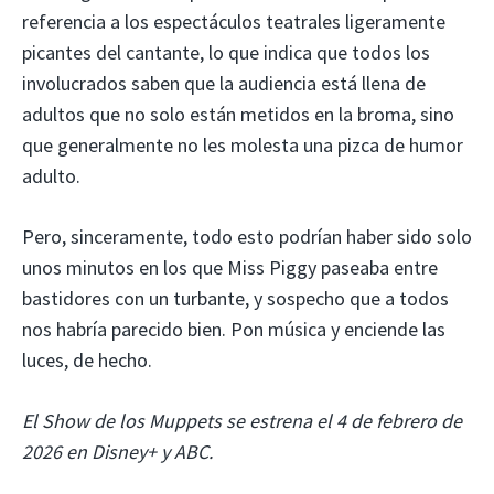
referencia a los espectáculos teatrales ligeramente
picantes del cantante, lo que indica que todos los
involucrados saben que la audiencia está llena de
adultos que no solo están metidos en la broma, sino
que generalmente no les molesta una pizca de humor
adulto.
Pero, sinceramente, todo esto podrían haber sido solo
unos minutos en los que Miss Piggy paseaba entre
bastidores con un turbante, y sospecho que a todos
nos habría parecido bien. Pon música y enciende las
luces, de hecho.
El Show de los Muppets se estrena el 4 de febrero de
2026 en Disney+ y ABC.