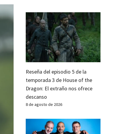
Reseña del episodio 5 de la
temporada 3 de House of the
Dragon: El extraño nos ofrece
descanso
8 de agosto de 2026