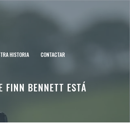
TRA HISTORIA
CONTACTAR
E FINN BENNETT ESTÁ