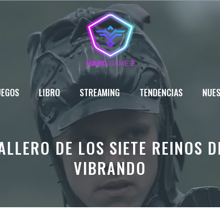
UEGOS
LIBRO
STREAMING
TENDENCIAS
NUES
ALLERO DE LOS SIETE REINOS D
VIBRANDO