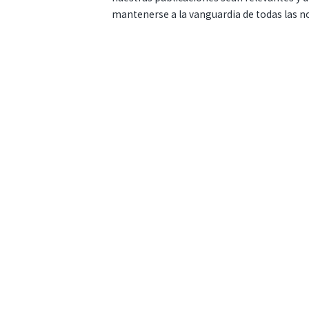
mantenerse a la vanguardia de todas las n