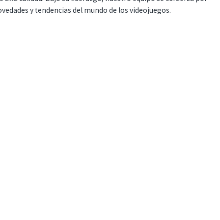
ovedades y tendencias del mundo de los videojuegos.