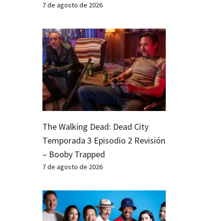
7 de agosto de 2026
The Walking Dead: Dead City
Temporada 3 Episodio 2 Revisión
– Booby Trapped
7 de agosto de 2026