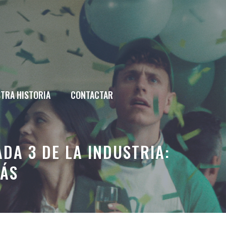
TRA HISTORIA
CONTACTAR
DA 3 DE LA INDUSTRIA:
MÁS