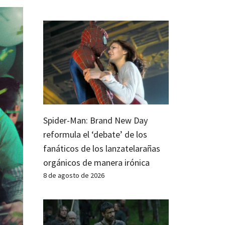
Spider-Man: Brand New Day
reformula el ‘debate’ de los
fanáticos de los lanzatelarañas
orgánicos de manera irónica
8 de agosto de 2026