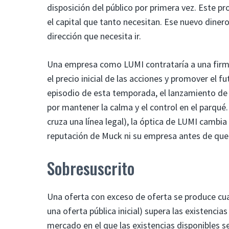
disposición del público por primera vez. Este
el capital que tanto necesitan. Ese nuevo diner
dirección que necesita ir.
Una empresa como LUMI contrataría a una firma
el precio inicial de las acciones y promover el 
episodio de esta temporada, el lanzamiento de l
por mantener la calma y el control en el parqué
cruza una línea legal), la óptica de LUMI cambia 
reputación de Muck ni su empresa antes de que
Sobresuscrito
Una oferta con exceso de oferta se produce cu
una oferta pública inicial) supera las existenci
mercado en el que las existencias disponibles s