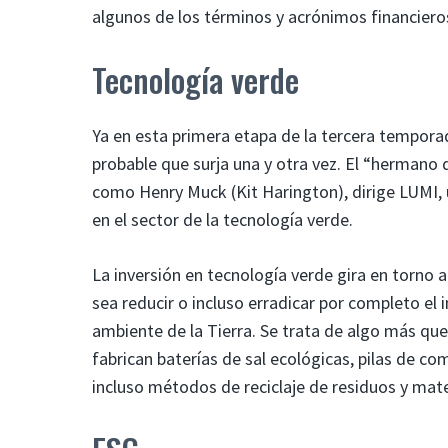
algunos de los términos y acrónimos financiero
Tecnología verde
Ya en esta primera etapa de la tercera temporad
probable que surja una y otra vez. El “hermano 
como Henry Muck (Kit Harington), dirige LUMI, 
en el sector de la tecnología verde.
La inversión en tecnología verde gira en torno
sea reducir o incluso erradicar por completo e
ambiente de la Tierra. Se trata de algo más qu
fabrican baterías de sal ecológicas, pilas de c
incluso métodos de reciclaje de residuos y mater