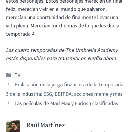
estos personajes. Estos personajes merecían un final
feliz, merecían vivir en el mundo que salvaron,
merecían una oportunidad de finalmente llevar una
vida plena. Merecían mucho más de lo que les dio la
temporada 4.
Las cuatro temporadas de The Umbrella Academy
están disponibles para transmitir en Netflix ahora.
Categorías
TV
Explicación de la jerga financiera de la temporada
3 de la industria: ESG, EBITDA, acciones meme y más
Las películas de Mad Max y Furiosa clasificadas
Raúl Martínez