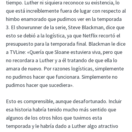
tiempo. Luther ni siquiera reconoce su existencia, lo
que está increíblemente fuera de lugar con respecto al
himbo enamorado que pudimos ver en la temporada
3. El showrunner de la serie, Steve Blackman, dice que
esto se debió a la logística, ya que Netflix recortó el
presupuesto para la temporada final. Blackman le dice
a TVLine: «Quería que Sloane estuviera viva, pero que
no recordara a Luther y a él tratando de que ella lo
amara de nuevo. Por razones logísticas, simplemente
no pudimos hacer que funcionara. Simplemente no
pudimos hacer que sucediera».
Esto es comprensible, aunque desafortunado. Incluir
esa historia habría tenido mucho más sentido que
algunos de los otros hilos que tuvimos esta
temporada y le habría dado a Luther algo atractivo