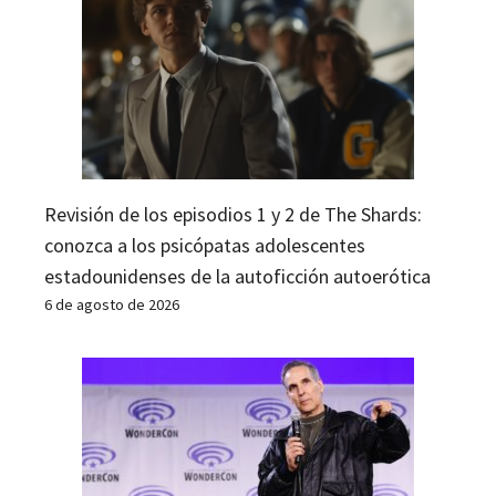
Revisión de los episodios 1 y 2 de The Shards:
conozca a los psicópatas adolescentes
estadounidenses de la autoficción autoerótica
6 de agosto de 2026