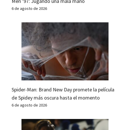
Men ’97: Jugando una mala mano
6 de agosto de 2026
Spider-Man: Brand New Day promete la película
de Spidey más oscura hasta el momento
6 de agosto de 2026