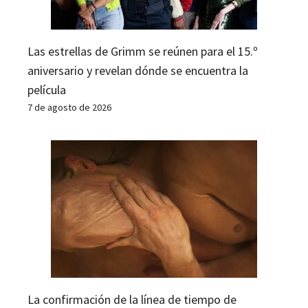
Las estrellas de Grimm se reúnen para el 15.º
aniversario y revelan dónde se encuentra la
película
7 de agosto de 2026
La confirmación de la línea de tiempo de