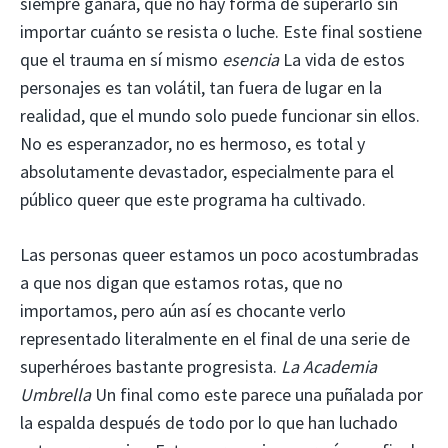
siempre ganará, que no hay forma de superarlo sin
importar cuánto se resista o luche. Este final sostiene
que el trauma en sí mismo
esencia
La vida de estos
personajes es tan volátil, tan fuera de lugar en la
realidad, que el mundo solo puede funcionar sin ellos.
No es esperanzador, no es hermoso, es total y
absolutamente devastador, especialmente para el
público queer que este programa ha cultivado.
Las personas queer estamos un poco acostumbradas
a que nos digan que estamos rotas, que no
importamos, pero aún así es chocante verlo
representado literalmente en el final de una serie de
superhéroes bastante progresista.
La Academia
Umbrella
Un final como este parece una puñalada por
la espalda después de todo por lo que han luchado