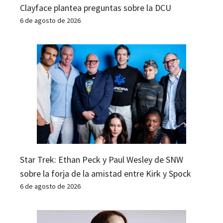
Clayface plantea preguntas sobre la DCU
6 de agosto de 2026
Star Trek: Ethan Peck y Paul Wesley de SNW
sobre la forja de la amistad entre Kirk y Spock
6 de agosto de 2026