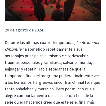
20 de agosto de 2024
Durante las últimas cuatro temporadas,
La Academia
Umbrella
ha sometido repetidamente a sus
personajes principales al mismo ciclo: descubrir
traumas personales y familiares, salvar el mundo,
enjuagar y repetir. Había esperanzas de que la
temporada final del programa pudiera finalmente ver
a los hermanos Hargreeves encontrar el final feliz que
tanto anhelaban y merecían. Pero por mucho que el
alegre comportamiento de la secuencia final de la
serie quiera hacernos creer que este es el final más