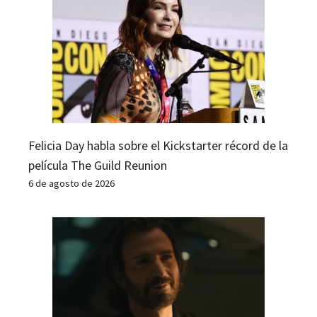
Felicia Day habla sobre el Kickstarter récord de la
película The Guild Reunion
6 de agosto de 2026