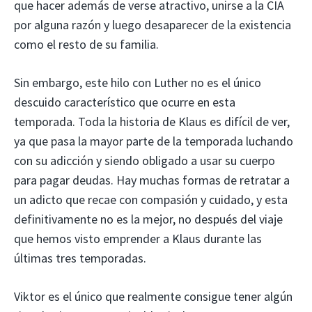
que hacer además de verse atractivo, unirse a la CIA
por alguna razón y luego desaparecer de la existencia
como el resto de su familia.
Sin embargo, este hilo con Luther no es el único
descuido característico que ocurre en esta
temporada. Toda la historia de Klaus es difícil de ver,
ya que pasa la mayor parte de la temporada luchando
con su adicción y siendo obligado a usar su cuerpo
para pagar deudas. Hay muchas formas de retratar a
un adicto que recae con compasión y cuidado, y esta
definitivamente no es la mejor, no después del viaje
que hemos visto emprender a Klaus durante las
últimas tres temporadas.
Viktor es el único que realmente consigue tener algún