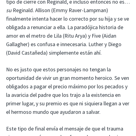
tipo de cierre con Reginald, e incluso entonces no es…
su
Reginald. Allison (Emmy Raver-Lampman)
finalmente intenta hacer lo correcto por su hija y se ve
obligada a renunciar a ella. La paradójica historia de
amor en el metro de Lila (Ritu Arya) y Five (Aidan
Gallagher) es confusa e innecesaria. Luther y Diego
(David Castañeda) simplemente están ahí.
No es justo que estos personajes no tengan la
oportunidad de vivir un gran momento heroico. Se ven
obligados a pagar el precio máximo por los pecados y
la avaricia del padre que los trajo a la existencia en
primer lugar, y su premio es que ni siquiera llegan a ver
el hermoso mundo que ayudaron a salvar.
Este tipo de final envía el mensaje de que el trauma