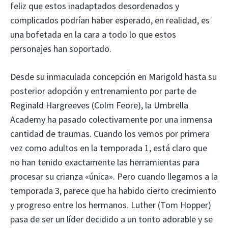
feliz que estos inadaptados desordenados y
complicados podrían haber esperado, en realidad, es
una bofetada en la cara a todo lo que estos
personajes han soportado.
Desde su inmaculada concepción en Marigold hasta su
posterior adopción y entrenamiento por parte de
Reginald Hargreeves (Colm Feore), la Umbrella
Academy ha pasado colectivamente por una inmensa
cantidad de traumas. Cuando los vemos por primera
vez como adultos en la temporada 1, está claro que
no han tenido exactamente las herramientas para
procesar su crianza «única». Pero cuando llegamos a la
temporada 3, parece que ha habido cierto crecimiento
y progreso entre los hermanos. Luther (Tom Hopper)
pasa de ser un líder decidido a un tonto adorable y se