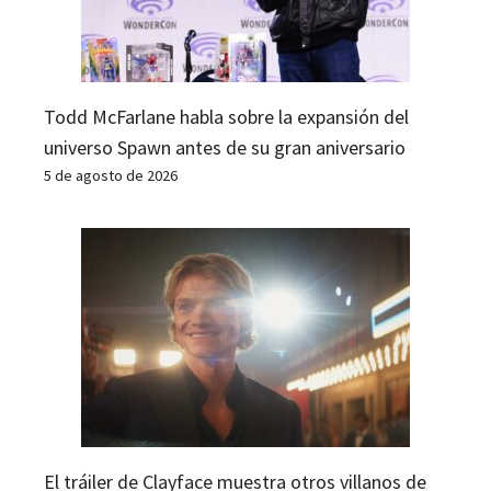
Todd McFarlane habla sobre la expansión del
universo Spawn antes de su gran aniversario
5 de agosto de 2026
El tráiler de Clayface muestra otros villanos de