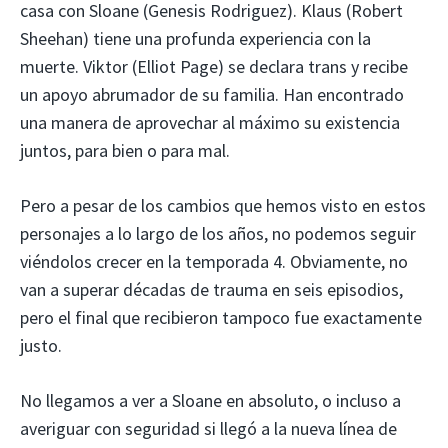
casa con Sloane (Genesis Rodriguez). Klaus (Robert
Sheehan) tiene una profunda experiencia con la
muerte. Viktor (Elliot Page) se declara trans y recibe
un apoyo abrumador de su familia. Han encontrado
una manera de aprovechar al máximo su existencia
juntos, para bien o para mal.
Pero a pesar de los cambios que hemos visto en estos
personajes a lo largo de los años, no podemos seguir
viéndolos crecer en la temporada 4. Obviamente, no
van a superar décadas de trauma en seis episodios,
pero el final que recibieron tampoco fue exactamente
justo.
No llegamos a ver a Sloane en absoluto, o incluso a
averiguar con seguridad si llegó a la nueva línea de