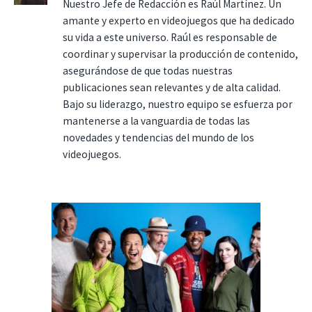
Nuestro Jefe de Redacción es Raúl Martínez. Un
amante y experto en videojuegos que ha dedicado
su vida a este universo. Raúl es responsable de
coordinar y supervisar la producción de contenido,
asegurándose de que todas nuestras
publicaciones sean relevantes y de alta calidad.
Bajo su liderazgo, nuestro equipo se esfuerza por
mantenerse a la vanguardia de todas las
novedades y tendencias del mundo de los
videojuegos.