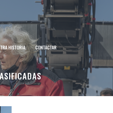
TRA HISTORIA
CONTACTAR
ASIFICADAS