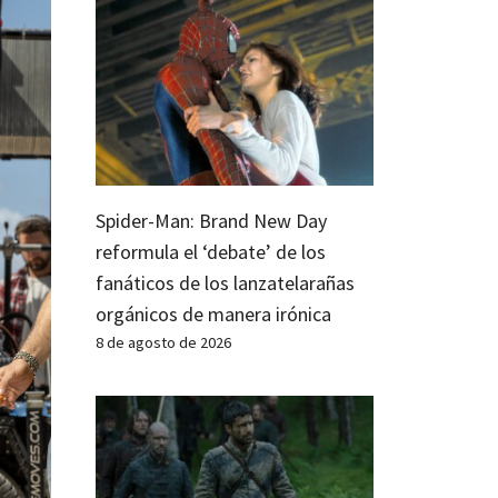
Spider-Man: Brand New Day
reformula el ‘debate’ de los
fanáticos de los lanzatelarañas
orgánicos de manera irónica
8 de agosto de 2026