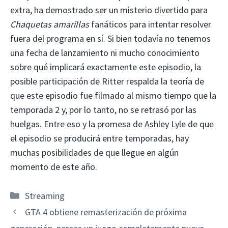
extra, ha demostrado ser un misterio divertido para
Chaquetas amarillas
fanáticos para intentar resolver
fuera del programa en sí. Si bien todavía no tenemos
una fecha de lanzamiento ni mucho conocimiento
sobre qué implicará exactamente este episodio, la
posible participación de Ritter respalda la teoría de
que este episodio fue filmado al mismo tiempo que la
temporada 2 y, por lo tanto, no se retrasó por las
huelgas. Entre eso y la promesa de Ashley Lyle de que
el episodio se producirá entre temporadas, hay
muchas posibilidades de que llegue en algún
momento de este año.
Categorías
Streaming
GTA 4 obtiene remasterización de próxima