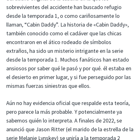
sobrevivientes del accidente han buscado refugio
desde la temporada 1, o como cariñosamente lo
llaman, “Cabin Daddy”. La historia de «Cabin Daddy»,
también conocido como el cadáver que las chicas
encontraron en el ático rodeado de símbolos
extraños, ha sido un misterio intrigante en la serie
desde la temporada 1. Muchos fanáticos han estado
ansiosos por saber qué le pasó y por qué. él estaba en
el desierto en primer lugar, y si fue perseguido por las
mismas fuerzas siniestras que ellos.
Aún no hay evidencia oficial que respalde esta teoría,
pero parece la más probable. Y potencialmente ya
sabemos quién lo interpreta. A finales de 2022, se
anunció que Jason Ritter (el marido de la estrella de la
serie Melanie Lynskey) se uniría a la temporada 2