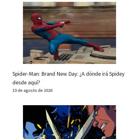
Spider-Man: Brand New Day: ¿A dónde irá Spidey
desde aquí?
10 de agosto de 2026