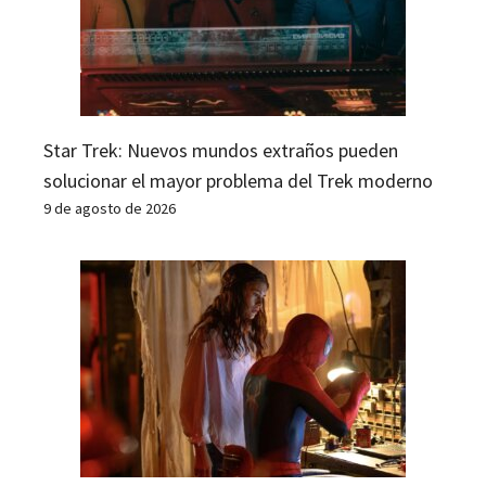
Star Trek: Nuevos mundos extraños pueden
solucionar el mayor problema del Trek moderno
9 de agosto de 2026