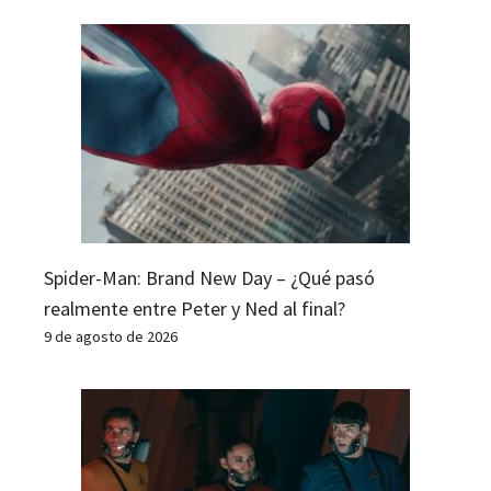
Spider-Man: Brand New Day – ¿Qué pasó
realmente entre Peter y Ned al final?
9 de agosto de 2026