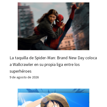
La taquilla de Spider-Man: Brand New Day coloca
a Wallcrawler en su propia liga entre los
superhéroes
9 de agosto de 2026