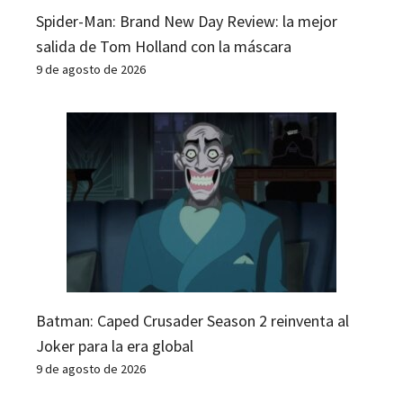
Spider-Man: Brand New Day Review: la mejor
salida de Tom Holland con la máscara
9 de agosto de 2026
Batman: Caped Crusader Season 2 reinventa al
Joker para la era global
9 de agosto de 2026