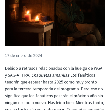
17 de enero de 2024
Debido a retrasos relacionados con la huelga de WGA
y SAG-AFTRA,
Chaquetas amarillas
Los fanáticos
tendrán que esperar hasta 2025 como muy pronto
para la tercera temporada del programa. Pero eso no
significa que los fanáticos pasarán el próximo año sin
ningún episodio nuevo. Has leído bien. Mientras tanto,
en una fecha aún por determinar,
Chaquetas amarillas