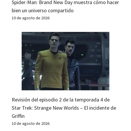
Spider-Man: Brand New Day muestra cómo hacer
bien un universo compartido
10 de agosto de 2026
Revisión del episodio 2 de la temporada 4 de
Star Trek: Strange New Worlds – El incidente de
Griffin
10 de agosto de 2026