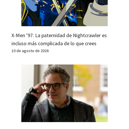
X-Men ’97: La paternidad de Nightcrawler es
incluso más complicada de lo que crees
10 de agosto de 2026