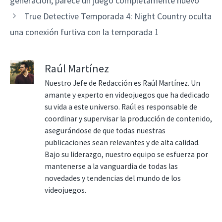
generación, parece un juego completamente nuevo
True Detective Temporada 4: Night Country oculta
una conexión furtiva con la temporada 1
Raúl Martínez
Nuestro Jefe de Redacción es Raúl Martínez. Un
amante y experto en videojuegos que ha dedicado
su vida a este universo. Raúl es responsable de
coordinar y supervisar la producción de contenido,
asegurándose de que todas nuestras
publicaciones sean relevantes y de alta calidad.
Bajo su liderazgo, nuestro equipo se esfuerza por
mantenerse a la vanguardia de todas las
novedades y tendencias del mundo de los
videojuegos.