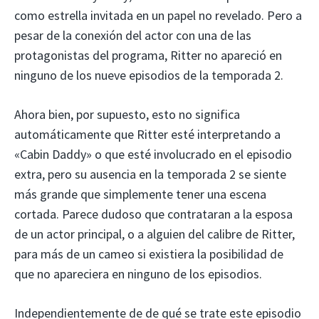
como estrella invitada en un papel no revelado. Pero a
pesar de la conexión del actor con una de las
protagonistas del programa, Ritter no apareció en
ninguno de los nueve episodios de la temporada 2.
Ahora bien, por supuesto, esto no significa
automáticamente que Ritter esté interpretando a
«Cabin Daddy» o que esté involucrado en el episodio
extra, pero su ausencia en la temporada 2 se siente
más grande que simplemente tener una escena
cortada. Parece dudoso que contrataran a la esposa
de un actor principal, o a alguien del calibre de Ritter,
para más de un cameo si existiera la posibilidad de
que no apareciera en ninguno de los episodios.
Independientemente de de qué se trate este episodio