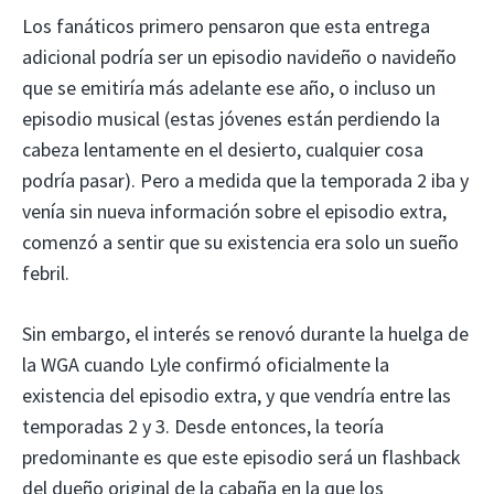
Los fanáticos primero pensaron que esta entrega
adicional podría ser un episodio navideño o navideño
que se emitiría más adelante ese año, o incluso un
episodio musical (estas jóvenes están perdiendo la
cabeza lentamente en el desierto, cualquier cosa
podría pasar). Pero a medida que la temporada 2 iba y
venía sin nueva información sobre el episodio extra,
comenzó a sentir que su existencia era solo un sueño
febril.
Sin embargo, el interés se renovó durante la huelga de
la WGA cuando Lyle confirmó oficialmente la
existencia del episodio extra, y que vendría entre las
temporadas 2 y 3. Desde entonces, la teoría
predominante es que este episodio será un flashback
del dueño original de la cabaña en la que los