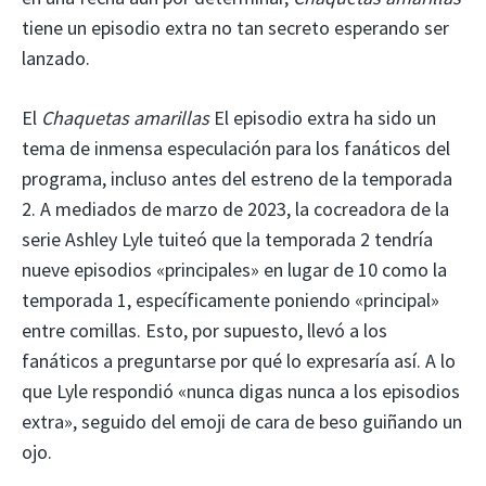
tiene un episodio extra no tan secreto esperando ser
lanzado.
El
Chaquetas amarillas
El episodio extra ha sido un
tema de inmensa especulación para los fanáticos del
programa, incluso antes del estreno de la temporada
2. A mediados de marzo de 2023, la cocreadora de la
serie Ashley Lyle tuiteó que la temporada 2 tendría
nueve episodios «principales» en lugar de 10 como la
temporada 1, específicamente poniendo «principal»
entre comillas. Esto, por supuesto, llevó a los
fanáticos a preguntarse por qué lo expresaría así. A lo
que Lyle respondió «nunca digas nunca a los episodios
extra», seguido del emoji de cara de beso guiñando un
ojo.