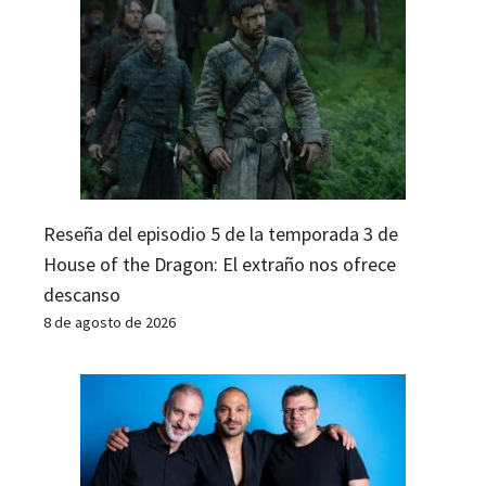
Reseña del episodio 5 de la temporada 3 de
House of the Dragon: El extraño nos ofrece
descanso
8 de agosto de 2026