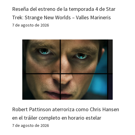
Reseña del estreno de la temporada 4 de Star
Trek: Strange New Worlds – Valles Marineris
7 de agosto de 2026
Robert Pattinson aterroriza como Chris Hansen
en el tráiler completo en horario estelar
7 de agosto de 2026