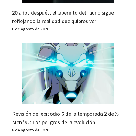
20 años después, el laberinto del fauno sigue
reflejando la realidad que quieres ver
8 de agosto de 2026
Revisión del episodio 6 de la temporada 2 de X-
Men ’97: Los peligros de la evolución
8 de agosto de 2026