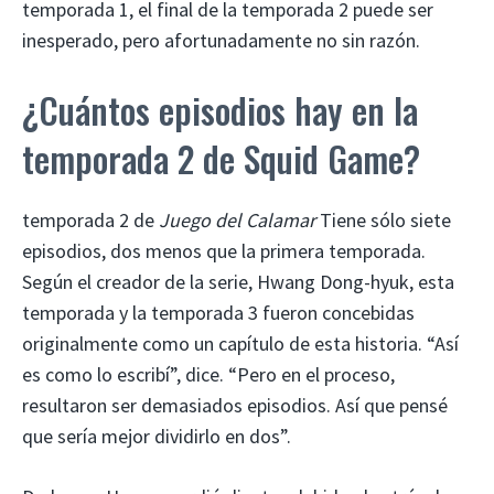
temporada 1, el final de la temporada 2 puede ser
inesperado, pero afortunadamente no sin razón.
¿Cuántos episodios hay en la
temporada 2 de Squid Game?
temporada 2 de
Juego del Calamar
Tiene sólo siete
episodios, dos menos que la primera temporada.
Según el creador de la serie, Hwang Dong-hyuk, esta
temporada y la temporada 3 fueron concebidas
originalmente como un capítulo de esta historia. “Así
es como lo escribí”, dice. “Pero en el proceso,
resultaron ser demasiados episodios. Así que pensé
que sería mejor dividirlo en dos”.