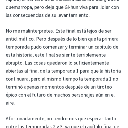
quemarropa, pero deja que Gi-hun viva para lidiar con
las consecuencias de su levantamiento.
No me malinterpretes. Este final está lejos de ser
anticlimático. Pero después de lo bien que la primera
temporada pudo comenzar y terminar un capítulo de
esta historia, este final se siente terriblemente
abrupto. Las cosas quedaron lo suficientemente
abiertas al final de la temporada 1 para que la historia
continuara, pero al mismo tiempo la temporada 1 no
terminó apenas momentos después de un tiroteo
épico con el futuro de muchos personajes aún en el
aire.
Afortunadamente, no tendremos que esperar tanto
entre las temporadas 2 y 3, ya que el capítulo final de