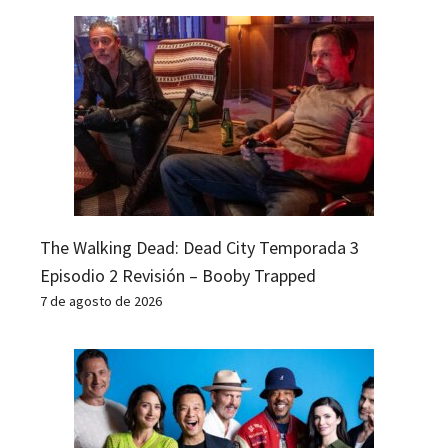
The Walking Dead: Dead City Temporada 3
Episodio 2 Revisión – Booby Trapped
7 de agosto de 2026