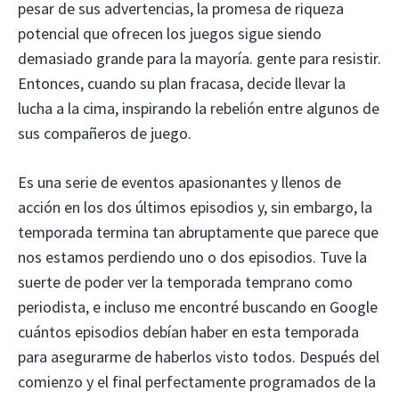
pesar de sus advertencias, la promesa de riqueza
potencial que ofrecen los juegos sigue siendo
demasiado grande para la mayoría. gente para resistir.
Entonces, cuando su plan fracasa, decide llevar la
lucha a la cima, inspirando la rebelión entre algunos de
sus compañeros de juego.
Es una serie de eventos apasionantes y llenos de
acción en los dos últimos episodios y, sin embargo, la
temporada termina tan abruptamente que parece que
nos estamos perdiendo uno o dos episodios. Tuve la
suerte de poder ver la temporada temprano como
periodista, e incluso me encontré buscando en Google
cuántos episodios debían haber en esta temporada
para asegurarme de haberlos visto todos. Después del
comienzo y el final perfectamente programados de la