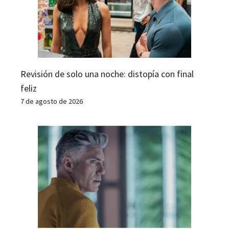
Revisión de solo una noche: distopía con final
feliz
7 de agosto de 2026