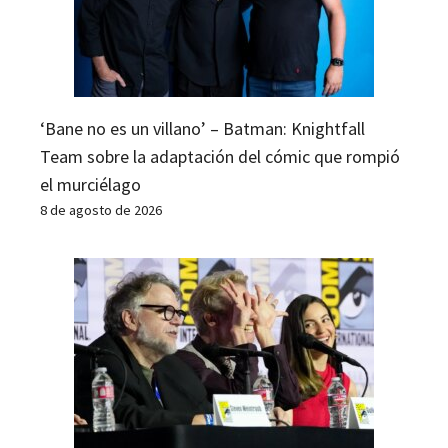
‘Bane no es un villano’ – Batman: Knightfall
Team sobre la adaptación del cómic que rompió
el murciélago
8 de agosto de 2026