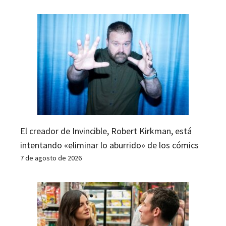
El creador de Invincible, Robert Kirkman, está
intentando «eliminar lo aburrido» de los cómics
7 de agosto de 2026