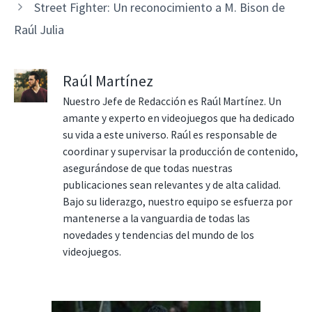
Street Fighter: Un reconocimiento a M. Bison de
Raúl Julia
Raúl Martínez
Nuestro Jefe de Redacción es Raúl Martínez. Un
amante y experto en videojuegos que ha dedicado
su vida a este universo. Raúl es responsable de
coordinar y supervisar la producción de contenido,
asegurándose de que todas nuestras
publicaciones sean relevantes y de alta calidad.
Bajo su liderazgo, nuestro equipo se esfuerza por
mantenerse a la vanguardia de todas las
novedades y tendencias del mundo de los
videojuegos.