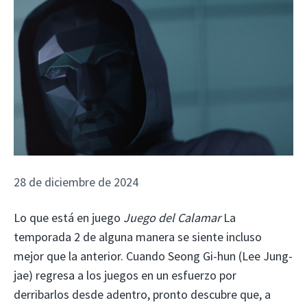
28 de diciembre de 2024
Lo que está en juego
Juego del Calamar
La
temporada 2 de alguna manera se siente incluso
mejor que la anterior. Cuando Seong Gi-hun (Lee Jung-
jae) regresa a los juegos en un esfuerzo por
derribarlos desde adentro, pronto descubre que, a