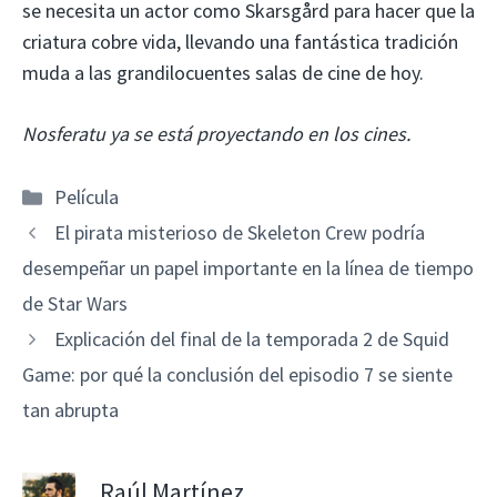
se necesita un actor como Skarsgård para hacer que la
criatura cobre vida, llevando una fantástica tradición
muda a las grandilocuentes salas de cine de hoy.
Nosferatu ya se está proyectando en los cines.
Categorías
Película
El pirata misterioso de Skeleton Crew podría
desempeñar un papel importante en la línea de tiempo
de Star Wars
Explicación del final de la temporada 2 de Squid
Game: por qué la conclusión del episodio 7 se siente
tan abrupta
Raúl Martínez