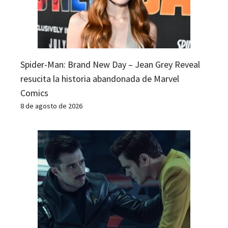
Spider-Man: Brand New Day – Jean Grey Reveal
resucita la historia abandonada de Marvel
Comics
8 de agosto de 2026