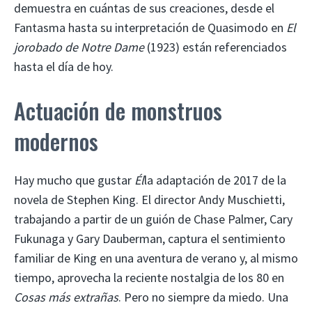
demuestra en cuántas de sus creaciones, desde el
Fantasma hasta su interpretación de Quasimodo en
El
jorobado de Notre Dame
(1923) están referenciados
hasta el día de hoy.
Actuación de monstruos
modernos
Hay mucho que gustar
Él
la adaptación de 2017 de la
novela de Stephen King. El director Andy Muschietti,
trabajando a partir de un guión de Chase Palmer, Cary
Fukunaga y Gary Dauberman, captura el sentimiento
familiar de King en una aventura de verano y, al mismo
tiempo, aprovecha la reciente nostalgia de los 80 en
Cosas más extrañas
. Pero no siempre da miedo. Una