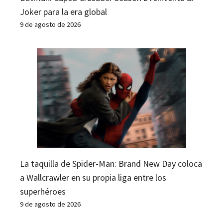
Joker para la era global
9 de agosto de 2026
La taquilla de Spider-Man: Brand New Day coloca
a Wallcrawler en su propia liga entre los
superhéroes
9 de agosto de 2026