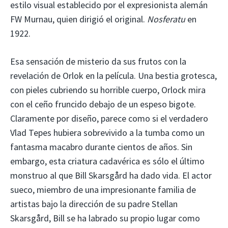
estilo visual establecido por el expresionista alemán
FW Murnau, quien dirigió el original.
Nosferatu
en
1922.
Esa sensación de misterio da sus frutos con la
revelación de Orlok en la película. Una bestia grotesca,
con pieles cubriendo su horrible cuerpo, Orlock mira
con el ceño fruncido debajo de un espeso bigote.
Claramente por diseño, parece como si el verdadero
Vlad Tepes hubiera sobrevivido a la tumba como un
fantasma macabro durante cientos de años. Sin
embargo, esta criatura cadavérica es sólo el último
monstruo al que Bill Skarsgård ha dado vida. El actor
sueco, miembro de una impresionante familia de
artistas bajo la dirección de su padre Stellan
Skarsgård, Bill se ha labrado su propio lugar como