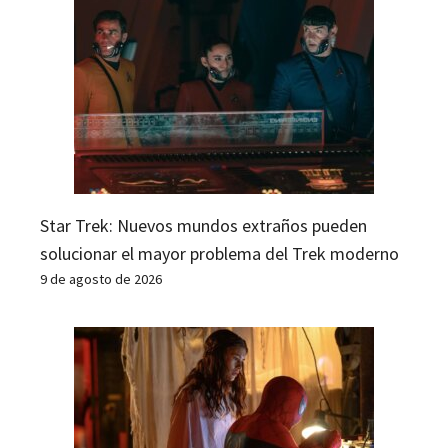
Star Trek: Nuevos mundos extraños pueden
solucionar el mayor problema del Trek moderno
9 de agosto de 2026