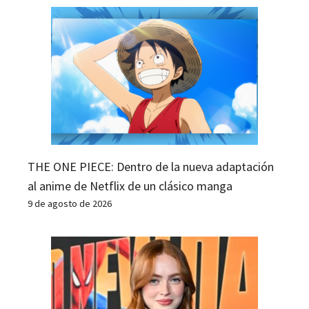
THE ONE PIECE: Dentro de la nueva adaptación
al anime de Netflix de un clásico manga
9 de agosto de 2026