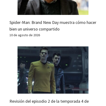
Spider-Man: Brand New Day muestra cómo hacer
bien un universo compartido
10 de agosto de 2026
Revisión del episodio 2 de la temporada 4 de