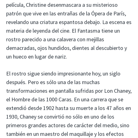
película, Christine desenmascara a su misterioso
patrón que vive en las entrañas de la Ópera de París,
revelando una criatura espantosa debajo. La escena es
materia de leyenda del cine. El Fantasma tiene un
rostro parecido a una calavera con mejillas
demacradas, ojos hundidos, dientes al descubierto y
un hueco en lugar de nariz.
El rostro sigue siendo impresionante hoy, un siglo
después. Pero es sólo una de las muchas
transformaciones en pantalla sufridas por Lon Chaney,
el Hombre de las 1000 Caras. En una carrera que se
extendió desde 1902 hasta su muerte a los 47 años en
1930, Chaney se convirtió no sólo en uno de los
primeros grandes actores de carácter del medio, sino
también en un maestro del maquillaje y los efectos