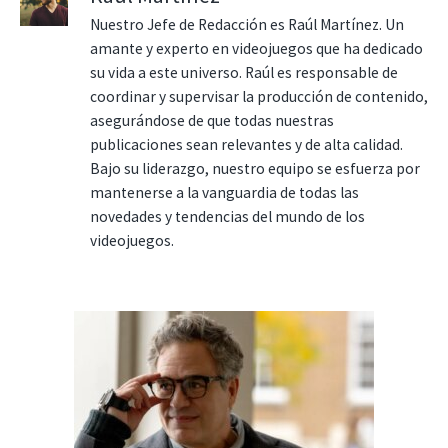
Nuestro Jefe de Redacción es Raúl Martínez. Un
amante y experto en videojuegos que ha dedicado
su vida a este universo. Raúl es responsable de
coordinar y supervisar la producción de contenido,
asegurándose de que todas nuestras
publicaciones sean relevantes y de alta calidad.
Bajo su liderazgo, nuestro equipo se esfuerza por
mantenerse a la vanguardia de todas las
novedades y tendencias del mundo de los
videojuegos.