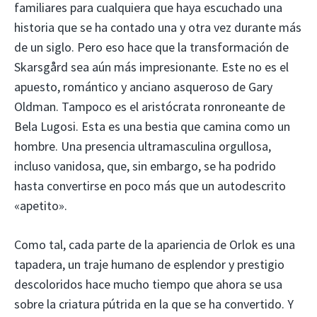
familiares para cualquiera que haya escuchado una
historia que se ha contado una y otra vez durante más
de un siglo. Pero eso hace que la transformación de
Skarsgård sea aún más impresionante. Este no es el
apuesto, romántico y anciano asqueroso de Gary
Oldman. Tampoco es el aristócrata ronroneante de
Bela Lugosi. Esta es una bestia que camina como un
hombre. Una presencia ultramasculina orgullosa,
incluso vanidosa, que, sin embargo, se ha podrido
hasta convertirse en poco más que un autodescrito
«apetito».
Como tal, cada parte de la apariencia de Orlok es una
tapadera, un traje humano de esplendor y prestigio
descoloridos hace mucho tiempo que ahora se usa
sobre la criatura pútrida en la que se ha convertido. Y