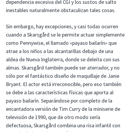
dependencia excesiva del CGI y los sustos de salto
inestables naturalmente obstaculizan tales cosas.
Sin embargo, hay excepciones, y casi todas ocurren
cuando a Skarsgård se le permite actuar simplemente
como Pennywise, el llamado «payaso bailarín» que
atrae a los niños a las alcantarillas debajo de una
aldea de Nueva Inglaterra, donde se deleita con sus
almas. Skarsgård también puede ser aterrador, y no
sólo por el fantástico diseño de maquillaje de Janie
Bryant. El actor está irreconocible, pero eso también
se debe a las características físicas que aporta al
payaso bailarín. Separándose por completo de la
encantadora versión de Tim Curry de la miniserie de
televisión de 1990, que de otro modo sería
defectuosa, Skarsgård combina una risa infantil con