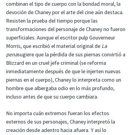
combinan el tipo de cuerpo con la bondad moral, la
devoción de Chaney por el arte del cine aún destaca.
Resisten la prueba del tiempo porque las
transformaciones del personaje de Chaney no fueron
superficiales. Aunque el escritor pulp Gouverneur
Morris, que escribió el material original de
La
pena
sugiere que la pérdida de sus piernas convirtió a
Blizzard en un cruel jefe criminal (se reforma
inmediatamente después de que le injerten nuevas
piernas en el cuerpo), Chaney lo interpreta como un
hombre que albergaba odio en lo más profundo,
incluso antes de que su cuerpo cambiara.
No importa cuán extremos fueran los efectos
externos de sus personajes, Chaney interpretó la
creación desde adentro hacia afuera. Y así lo