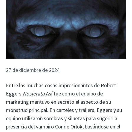
27 de diciembre de 2024
Entre las muchas cosas impresionantes de Robert
Eggers
Nosferatu
Así fue como el equipo de
marketing mantuvo en secreto el aspecto de su
monstruo principal. En carteles y trailers, Eggers y su
equipo utilizaron sombras y siluetas para sugerir la
presencia del vampiro Conde Orlok, basándose en el