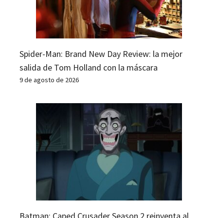
Spider-Man: Brand New Day Review: la mejor
salida de Tom Holland con la máscara
9 de agosto de 2026
Batman: Caped Crusader Season 2 reinventa al