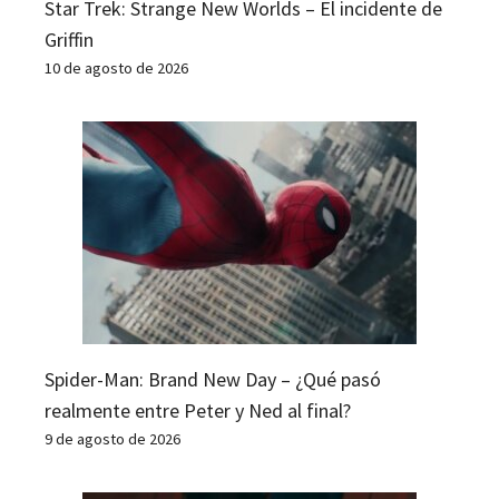
Star Trek: Strange New Worlds – El incidente de
Griffin
10 de agosto de 2026
Spider-Man: Brand New Day – ¿Qué pasó
realmente entre Peter y Ned al final?
9 de agosto de 2026