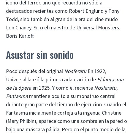
icono del terror, uno que recuerda no sólo a
destacados recientes como Robert Englund y Tony
Todd, sino también al gran de la era del cine mudo
Lon Chaney. Sr. o el maestro de Universal Monsters,
Boris Karloff.
Asustar sin sonido
Poco después del original
Nosferatu
En 1922,
Universal lanzó la primera adaptación de
El fantasma
de la ópera
en 1925. Y como el reciente
Nosferatu
,
Fantasma
mantiene oculto a su monstruo central
durante gran parte del tiempo de ejecución. Cuando el
Fantasma inicialmente corteja a la ingenua Christine
(Mary Philbin), aparece como una sombra en la pared o
bajo una máscara pálida. Pero en el punto medio de la