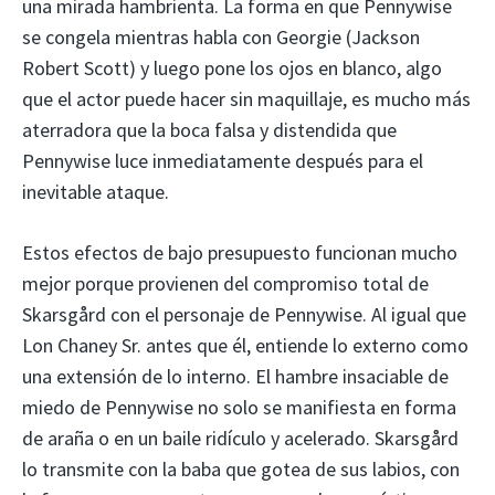
una mirada hambrienta. La forma en que Pennywise
se congela mientras habla con Georgie (Jackson
Robert Scott) y luego pone los ojos en blanco, algo
que el actor puede hacer sin maquillaje, es mucho más
aterradora que la boca falsa y distendida que
Pennywise luce inmediatamente después para el
inevitable ataque.
Estos efectos de bajo presupuesto funcionan mucho
mejor porque provienen del compromiso total de
Skarsgård con el personaje de Pennywise. Al igual que
Lon Chaney Sr. antes que él, entiende lo externo como
una extensión de lo interno. El hambre insaciable de
miedo de Pennywise no solo se manifiesta en forma
de araña o en un baile ridículo y acelerado. Skarsgård
lo transmite con la baba que gotea de sus labios, con