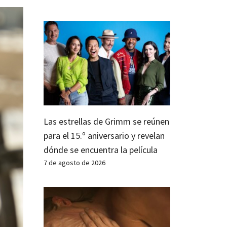
Las estrellas de Grimm se reúnen
para el 15.º aniversario y revelan
dónde se encuentra la película
7 de agosto de 2026