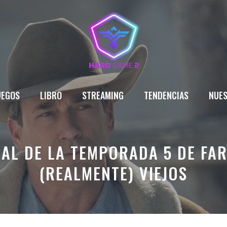
UEGOS
LIBRO
STREAMING
TENDENCIAS
NUES
NAL DE LA TEMPORADA 5 DE FAR
(REALMENTE) VIEJOS