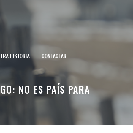
TRA HISTORIA
CONTACTAR
GO: NO ES PAÍS PARA