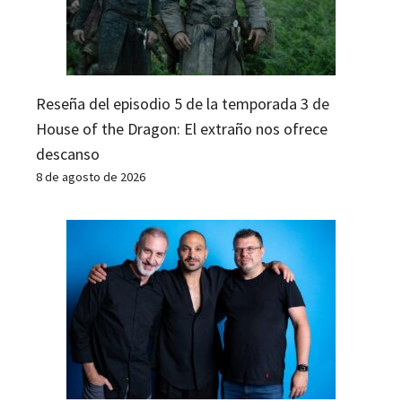
Reseña del episodio 5 de la temporada 3 de
House of the Dragon: El extraño nos ofrece
descanso
8 de agosto de 2026