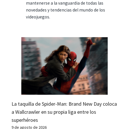
mantenerse a la vanguardia de todas las
novedades y tendencias del mundo de los
videojuegos.
La taquilla de Spider-Man: Brand New Day coloca
a Wallcrawler en su propia liga entre los
superhéroes
9 de agosto de 2026