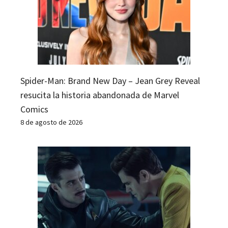
Spider-Man: Brand New Day – Jean Grey Reveal
resucita la historia abandonada de Marvel
Comics
8 de agosto de 2026