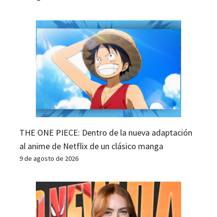
THE ONE PIECE: Dentro de la nueva adaptación
al anime de Netflix de un clásico manga
9 de agosto de 2026