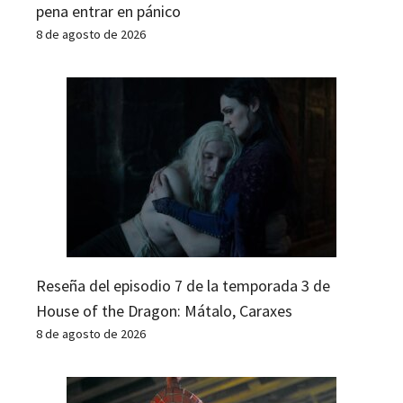
pena entrar en pánico
8 de agosto de 2026
Reseña del episodio 7 de la temporada 3 de
House of the Dragon: Mátalo, Caraxes
8 de agosto de 2026