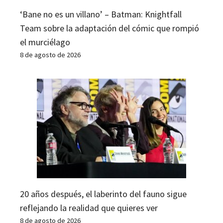
‘Bane no es un villano’ – Batman: Knightfall
Team sobre la adaptación del cómic que rompió
el murciélago
8 de agosto de 2026
20 años después, el laberinto del fauno sigue
reflejando la realidad que quieres ver
8 de agosto de 2026