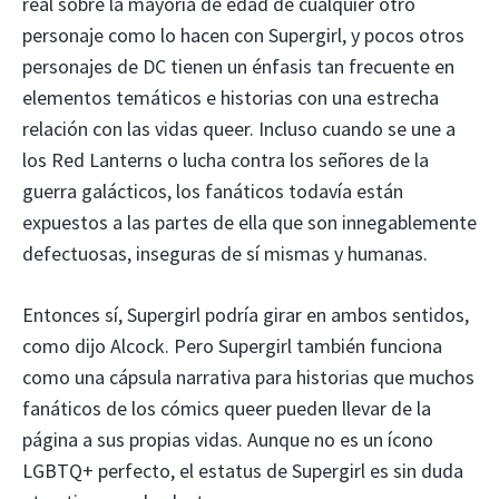
real sobre la mayoría de edad de cualquier otro
personaje como lo hacen con Supergirl, y pocos otros
personajes de DC tienen un énfasis tan frecuente en
elementos temáticos e historias con una estrecha
relación con las vidas queer. Incluso cuando se une a
los Red Lanterns o lucha contra los señores de la
guerra galácticos, los fanáticos todavía están
expuestos a las partes de ella que son innegablemente
defectuosas, inseguras de sí mismas y humanas.
Entonces sí, Supergirl podría girar en ambos sentidos,
como dijo Alcock. Pero Supergirl también funciona
como una cápsula narrativa para historias que muchos
fanáticos de los cómics queer pueden llevar de la
página a sus propias vidas. Aunque no es un ícono
LGBTQ+ perfecto, el estatus de Supergirl es sin duda