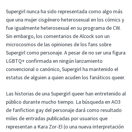
Supergirl nunca ha sido representada como algo más
que una mujer cisgénero heterosexual en los cómics y
fue igualmente heterosexual en su programa de CW.
Sin embargo, los comentarios de Alcock son un
microcosmos de las opiniones de los fans sobre
Supergirl como personaje. A pesar de no ser una figura
LGBTQ+ confirmada en ningún lanzamiento
convencional o canónico, Supergirl ha mantenido el
estatus de alguien a quien acuden los fanáticos queer.
Las historias de una Supergirl queer han entretenido al
público durante mucho tiempo. La búsqueda en AO3
de fanfiction gay del personaje dará como resultado
miles de entradas publicadas por usuarios que
representan a Kara Zor-El (o una nueva interpretación