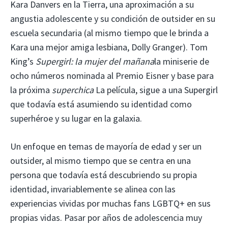
Kara Danvers en la Tierra, una aproximación a su
angustia adolescente y su condición de outsider en su
escuela secundaria (al mismo tiempo que le brinda a
Kara una mejor amiga lesbiana, Dolly Granger). Tom
King’s
Supergirl: la mujer del mañana
la miniserie de
ocho números nominada al Premio Eisner y base para
la próxima
superchica
La película, sigue a una Supergirl
que todavía está asumiendo su identidad como
superhéroe y su lugar en la galaxia.
Un enfoque en temas de mayoría de edad y ser un
outsider, al mismo tiempo que se centra en una
persona que todavía está descubriendo su propia
identidad, invariablemente se alinea con las
experiencias vividas por muchas fans LGBTQ+ en sus
propias vidas. Pasar por años de adolescencia muy