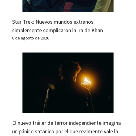
Star Trek: Nuevos mundos extraños
simplemente complicaron la ira de Khan
8 de agosto de 2026
El nuevo tráiler de terror independiente imagina
un pánico satánico por el que realmente vale la