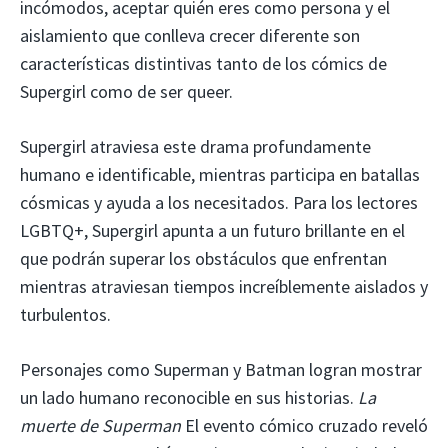
incómodos, aceptar quién eres como persona y el
aislamiento que conlleva crecer diferente son
características distintivas tanto de los cómics de
Supergirl como de ser queer.
Supergirl atraviesa este drama profundamente
humano e identificable, mientras participa en batallas
cósmicas y ayuda a los necesitados. Para los lectores
LGBTQ+, Supergirl apunta a un futuro brillante en el
que podrán superar los obstáculos que enfrentan
mientras atraviesan tiempos increíblemente aislados y
turbulentos.
Personajes como Superman y Batman logran mostrar
un lado humano reconocible en sus historias.
La
muerte de Superman
El evento cómico cruzado reveló