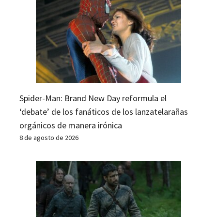
Spider-Man: Brand New Day reformula el
‘debate’ de los fanáticos de los lanzatelarañas
orgánicos de manera irónica
8 de agosto de 2026