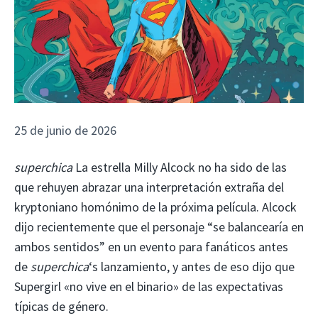
25 de junio de 2026
superchica
La estrella Milly Alcock no ha sido de las
que rehuyen abrazar una interpretación extraña del
kryptoniano homónimo de la próxima película. Alcock
dijo recientemente que el personaje “se balancearía en
ambos sentidos” en un evento para fanáticos antes
de
superchica
‘s lanzamiento, y antes de eso dijo que
Supergirl «no vive en el binario» de las expectativas
típicas de género.