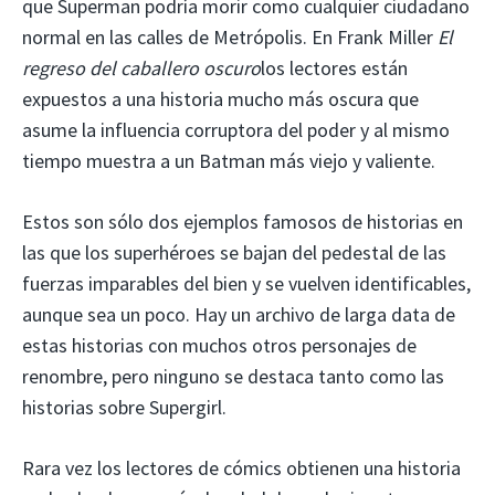
que Superman podría morir como cualquier ciudadano
normal en las calles de Metrópolis. En Frank Miller
El
regreso del caballero oscuro
los lectores están
expuestos a una historia mucho más oscura que
asume la influencia corruptora del poder y al mismo
tiempo muestra a un Batman más viejo y valiente.
Estos son sólo dos ejemplos famosos de historias en
las que los superhéroes se bajan del pedestal de las
fuerzas imparables del bien y se vuelven identificables,
aunque sea un poco. Hay un archivo de larga data de
estas historias con muchos otros personajes de
renombre, pero ninguno se destaca tanto como las
historias sobre Supergirl.
Rara vez los lectores de cómics obtienen una historia