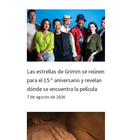
Las estrellas de Grimm se reúnen
para el 15.º aniversario y revelan
dónde se encuentra la película
7 de agosto de 2026