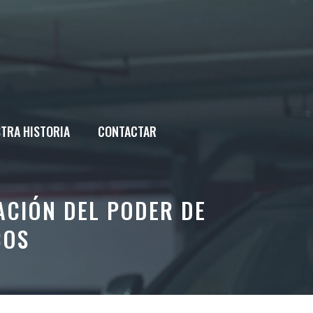
TRA HISTORIA
CONTACTAR
ACIÓN DEL PODER DE
COS