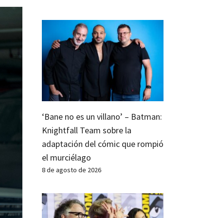
‘Bane no es un villano’ – Batman:
Knightfall Team sobre la
adaptación del cómic que rompió
el murciélago
8 de agosto de 2026