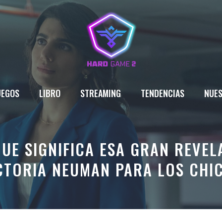
UEGOS
LIBRO
STREAMING
TENDENCIAS
NUES
QUE SIGNIFICA ESA GRAN REVEL
CTORIA NEUMAN PARA LOS CHI