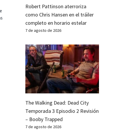
Robert Pattinson aterroriza
te
como Chris Hansen en el tráiler
as
completo en horario estelar
7 de agosto de 2026
The Walking Dead: Dead City
Temporada 3 Episodio 2 Revisión
– Booby Trapped
7 de agosto de 2026