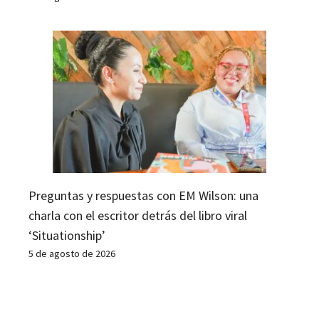
Preguntas y respuestas con EM Wilson: una
charla con el escritor detrás del libro viral
‘Situationship’
5 de agosto de 2026