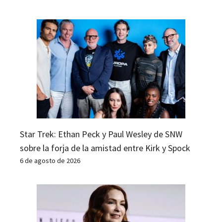
Star Trek: Ethan Peck y Paul Wesley de SNW
sobre la forja de la amistad entre Kirk y Spock
6 de agosto de 2026