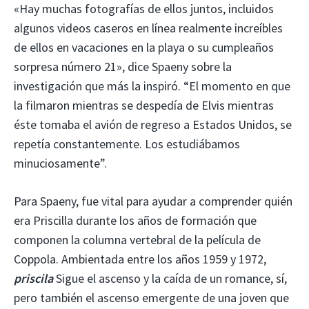
«Hay muchas fotografías de ellos juntos, incluidos
algunos videos caseros en línea realmente increíbles
de ellos en vacaciones en la playa o su cumpleaños
sorpresa número 21», dice Spaeny sobre la
investigación que más la inspiró. “El momento en que
la filmaron mientras se despedía de Elvis mientras
éste tomaba el avión de regreso a Estados Unidos, se
repetía constantemente. Los estudiábamos
minuciosamente”.
Para Spaeny, fue vital para ayudar a comprender quién
era Priscilla durante los años de formación que
componen la columna vertebral de la película de
Coppola. Ambientada entre los años 1959 y 1972,
priscila
Sigue el ascenso y la caída de un romance, sí,
pero también el ascenso emergente de una joven que