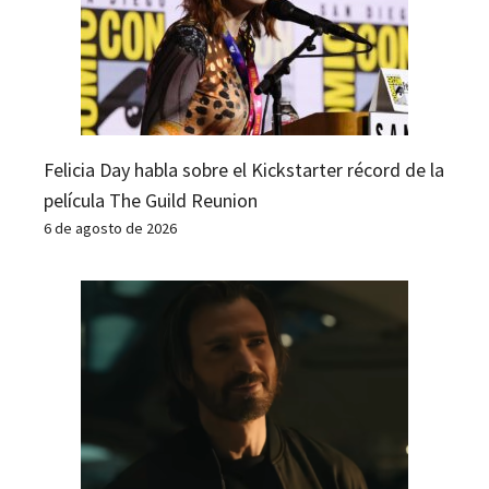
Felicia Day habla sobre el Kickstarter récord de la
película The Guild Reunion
6 de agosto de 2026