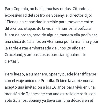
Para Coppola, no había muchas dudas. Citando la
expresividad del rostro de Spaeny, el director dijo:
“Tiene una capacidad increíble para moverse entre
diferentes etapas de la vida. Filmamos la película
fuera de orden, pero de alguna manera ella podía ser
una chica de 15 años en Alemania por la mañana y por
la tarde estar embarazada de unos 20 años en
Graceland, y ambas cosas parecían igualmente
ciertas”.
Pero luego, a su manera, Spaeny puede identificarse
con el viaje único de Priscilla. Si bien la actriz nunca
aceptó una invitación a los 16 años para vivir en una
mansión de Tennessee con una estrella de rock, con
sólo 25 años, Spaeny ya lleva casi una década en el