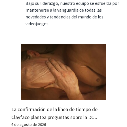
Bajo su liderazgo, nuestro equipo se esfuerza por
mantenerse a la vanguardia de todas las
novedades y tendencias del mundo de los
videojuegos.
La confirmación de la línea de tiempo de
Clayface plantea preguntas sobre la DCU
6 de agosto de 2026