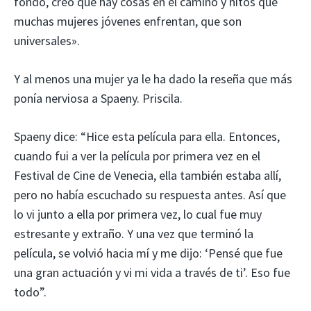
fondo, creo que hay cosas en el camino y hitos que
muchas mujeres jóvenes enfrentan, que son
universales».
Y al menos una mujer ya le ha dado la reseña que más
ponía nerviosa a Spaeny. Priscila.
Spaeny dice: “Hice esta película para ella. Entonces,
cuando fui a ver la película por primera vez en el
Festival de Cine de Venecia, ella también estaba allí,
pero no había escuchado su respuesta antes. Así que
lo vi junto a ella por primera vez, lo cual fue muy
estresante y extraño. Y una vez que terminó la
película, se volvió hacia mí y me dijo: ‘Pensé que fue
una gran actuación y vi mi vida a través de ti’. Eso fue
todo”.