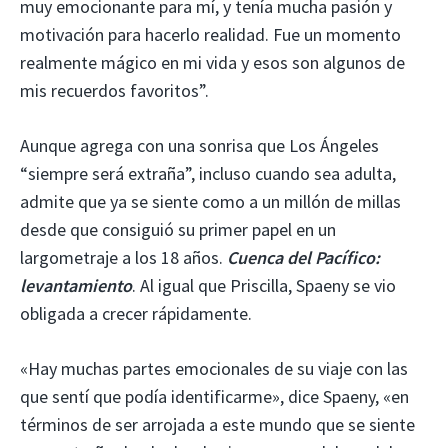
muy emocionante para mí, y tenía mucha pasión y
motivación para hacerlo realidad. Fue un momento
realmente mágico en mi vida y esos son algunos de
mis recuerdos favoritos”.
Aunque agrega con una sonrisa que Los Ángeles
“siempre será extraña”, incluso cuando sea adulta,
admite que ya se siente como a un millón de millas
desde que consiguió su primer papel en un
largometraje a los 18 años.
Cuenca del Pacífico:
levantamiento
. Al igual que Priscilla, Spaeny se vio
obligada a crecer rápidamente.
«Hay muchas partes emocionales de su viaje con las
que sentí que podía identificarme», dice Spaeny, «en
términos de ser arrojada a este mundo que se siente