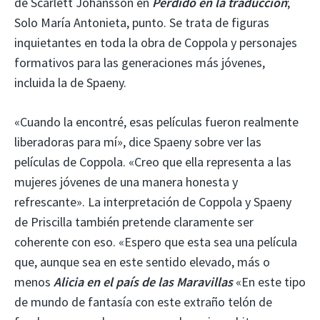
de Scarlett Johansson en
Perdido en la traducción
;
Solo María Antonieta, punto. Se trata de figuras
inquietantes en toda la obra de Coppola y personajes
formativos para las generaciones más jóvenes,
incluida la de Spaeny.
«Cuando la encontré, esas películas fueron realmente
liberadoras para mí», dice Spaeny sobre ver las
películas de Coppola. «Creo que ella representa a las
mujeres jóvenes de una manera honesta y
refrescante». La interpretación de Coppola y Spaeny
de Priscilla también pretende claramente ser
coherente con eso. «Espero que esta sea una película
que, aunque sea en este sentido elevado, más o
menos
Alicia en el país de las Maravillas
«En este tipo
de mundo de fantasía con este extraño telón de