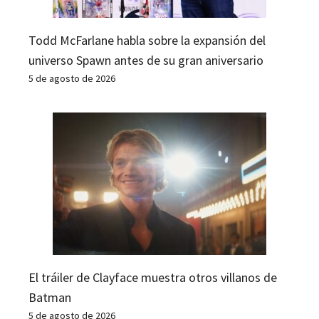
Todd McFarlane habla sobre la expansión del
universo Spawn antes de su gran aniversario
5 de agosto de 2026
El tráiler de Clayface muestra otros villanos de
Batman
5 de agosto de 2026