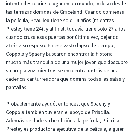
intenta descubrir su lugar en un mundo, incluso desde
las terrazas doradas de Graceland. Cuando comienza
la película, Beaulieu tiene solo 14 años (mientras
Presley tiene 24), y al final, todavía tiene solo 27 años
cuando cruza esas puertas por última vez, dejando
atrás a su esposo. En ese vasto lapso de tiempo,
Coppola y Spaeny buscaron encontrar la historia
mucho más tranquila de una mujer joven que descubre
su propia voz mientras se encuentra detrás de una
cadencia canturreadora que domina todas las salas y
pantallas.
Probablemente ayudó, entonces, que Spaeny y
Coppola también tuvieran el apoyo de Priscilla.
Además de darle su bendición a la película, Priscilla
Presley es productora ejecutiva de la película, alguien