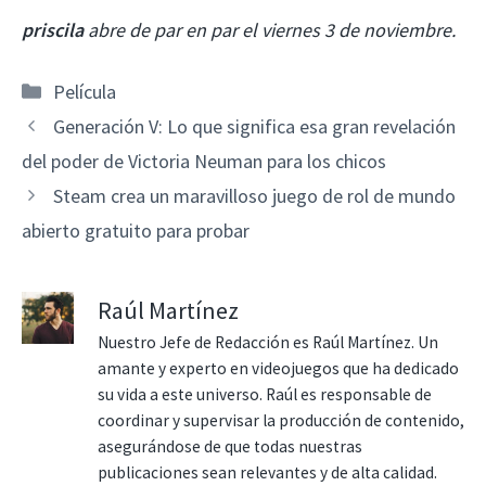
priscila
abre de par en par el viernes 3 de noviembre.
Categorías
Película
Generación V: Lo que significa esa gran revelación
del poder de Victoria Neuman para los chicos
Steam crea un maravilloso juego de rol de mundo
abierto gratuito para probar
Raúl Martínez
Nuestro Jefe de Redacción es Raúl Martínez. Un
amante y experto en videojuegos que ha dedicado
su vida a este universo. Raúl es responsable de
coordinar y supervisar la producción de contenido,
asegurándose de que todas nuestras
publicaciones sean relevantes y de alta calidad.