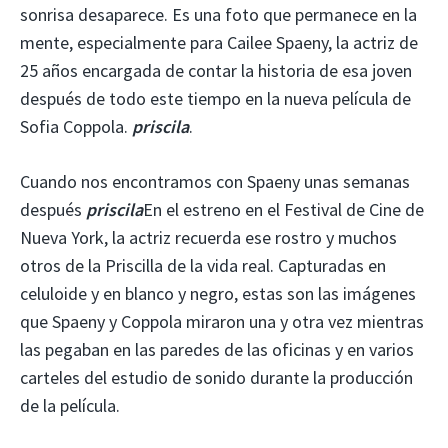
sonrisa desaparece. Es una foto que permanece en la
mente, especialmente para Cailee Spaeny, la actriz de
25 años encargada de contar la historia de esa joven
después de todo este tiempo en la nueva película de
Sofia Coppola.
priscila
.
Cuando nos encontramos con Spaeny unas semanas
después
priscila
En el estreno en el Festival de Cine de
Nueva York, la actriz recuerda ese rostro y muchos
otros de la Priscilla de la vida real. Capturadas en
celuloide y en blanco y negro, estas son las imágenes
que Spaeny y Coppola miraron una y otra vez mientras
las pegaban en las paredes de las oficinas y en varios
carteles del estudio de sonido durante la producción
de la película.