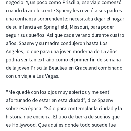
negocio. Y, un poco como Priscilla, ese viaje comenzó
cuando la adolescente Spaeny les reveló a sus padres
una confianza sorprendente: necesitaba dejar el hogar
de su infancia en Springfield, Missouri, para poder
seguir sus sueños. Así que cada verano durante cuatro
años, Spaeny y su madre condujeron hasta Los
Ángeles, lo que para una joven moderna de 15 años
podría ser tan extraño como el primer fin de semana
de la joven Priscilla Beaulieu en Graceland combinado
con un viaje a Las Vegas.
“Me quedé con los ojos muy abiertos y me sentí
afortunado de estar en esta ciudad”, dice Spaeny
sobre esa época. “Sólo para contemplar la ciudad y la
historia que encierra. El tipo de tierra de sueños que
es Hollywood. Que aquí es donde todo sucede fue