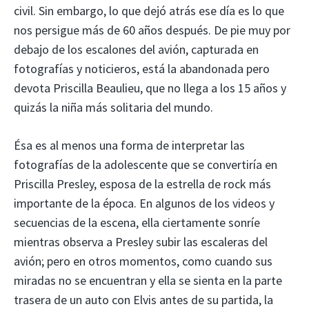
civil. Sin embargo, lo que dejó atrás ese día es lo que
nos persigue más de 60 años después. De pie muy por
debajo de los escalones del avión, capturada en
fotografías y noticieros, está la abandonada pero
devota Priscilla Beaulieu, que no llega a los 15 años y
quizás la niña más solitaria del mundo.
Ésa es al menos una forma de interpretar las
fotografías de la adolescente que se convertiría en
Priscilla Presley, esposa de la estrella de rock más
importante de la época. En algunos de los videos y
secuencias de la escena, ella ciertamente sonríe
mientras observa a Presley subir las escaleras del
avión; pero en otros momentos, como cuando sus
miradas no se encuentran y ella se sienta en la parte
trasera de un auto con Elvis antes de su partida, la