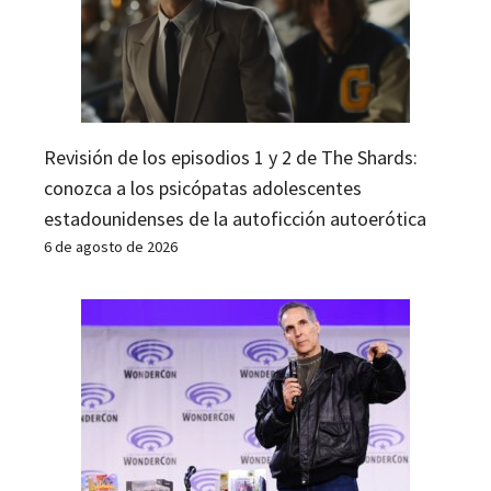
Revisión de los episodios 1 y 2 de The Shards:
conozca a los psicópatas adolescentes
estadounidenses de la autoficción autoerótica
6 de agosto de 2026