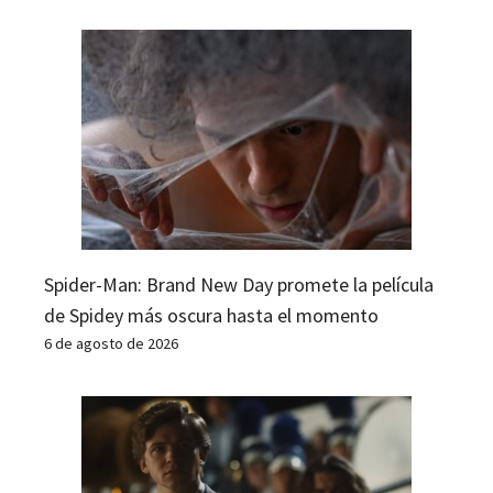
Spider-Man: Brand New Day promete la película
de Spidey más oscura hasta el momento
6 de agosto de 2026