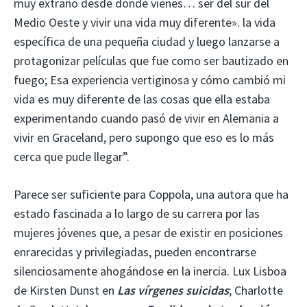
muy extraño desde donde vienes… ser del sur del
Medio Oeste y vivir una vida muy diferente». la vida
específica de una pequeña ciudad y luego lanzarse a
protagonizar películas que fue como ser bautizado en
fuego; Esa experiencia vertiginosa y cómo cambió mi
vida es muy diferente de las cosas que ella estaba
experimentando cuando pasó de vivir en Alemania a
vivir en Graceland, pero supongo que eso es lo más
cerca que pude llegar”.
Parece ser suficiente para Coppola, una autora que ha
estado fascinada a lo largo de su carrera por las
mujeres jóvenes que, a pesar de existir en posiciones
enrarecidas y privilegiadas, pueden encontrarse
silenciosamente ahogándose en la inercia. Lux Lisboa
de Kirsten Dunst en
Las vírgenes suicidas
; Charlotte