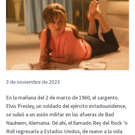
3 de noviembre de 2023
En la mañana del 2 de marzo de 1960, el sargento.
Elvis Presley, un soldado del ejército estadounidense,
se subió a un avión militar en las afueras de Bad
Nauheim, Alemania. De ahí, el llamado Rey del Rock ‘n
Roll regresaría a Estados Unidos, de nuevo a la vida