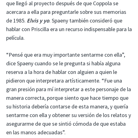
que llegó al proyecto después de que Coppola se
acercara a ella para preguntarle sobre sus memorias
de 1985.
Elvis y yo
. Spaeny también consideró que
hablar con Priscilla era un recurso indispensable para la
película.
“Pensé que era muy importante sentarme con ella”,
dice Spaeny cuando se le pregunta si había alguna
reserva a la hora de hablar con alguien a quien le
pidieron que interpretara artísticamente. “Fue una
gran presión para mí interpretar a este personaje de la
manera correcta, porque siento que hace tiempo que
su historia debería contarse de esta manera, y quería
sentarme con ella y obtener su versión de los relatos y
asegurarme de que se sintió cómoda de que estaba
en las manos adecuadas”.