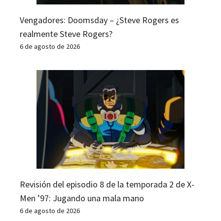
Vengadores: Doomsday – ¿Steve Rogers es
realmente Steve Rogers?
6 de agosto de 2026
Revisión del episodio 8 de la temporada 2 de X-
Men ’97: Jugando una mala mano
6 de agosto de 2026