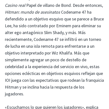
Casino real
Papel de villano de Bond. Desde entonces,
Hitman: mundo de asesinatos
Codename 47 ha
defendido a un objetivo esquivo que se parece a Bruce
Lee, ha sido contratado por Eminem para eliminar su
alter ego antagónico Slim Shady, y más. Más
recientemente, Codename 47 se infiltró en un torneo
de lucha en una isla remota para enfrentarse a un
objetivo interpretado por Wiz Khalifa. Más que
simplemente agregar un poco de destello de
celebridad a la experiencia del servicio en vivo, estas
opciones eclécticas en objetivos esquivos reflejan que
IOI juega con las expectativas que rodean la franquicia
Hitman y se inclina hacia la respuesta de los
jugadores.
«Escuchamos lo que quieren los jugadores», explica