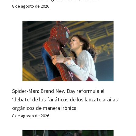
8 de agosto de 2026
Spider-Man: Brand New Day reformula el
‘debate’ de los fanáticos de los lanzatelarañas
orgánicos de manera irónica
8 de agosto de 2026