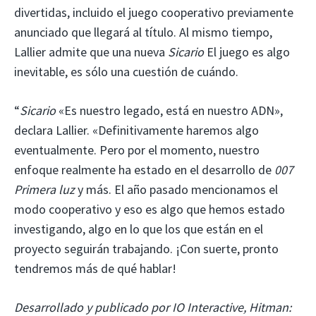
divertidas, incluido el juego cooperativo previamente
anunciado que llegará al título. Al mismo tiempo,
Lallier admite que una nueva
Sicario
El juego es algo
inevitable, es sólo una cuestión de cuándo.
“
Sicario
«Es nuestro legado, está en nuestro ADN»,
declara Lallier. «Definitivamente haremos algo
eventualmente. Pero por el momento, nuestro
enfoque realmente ha estado en el desarrollo de
007
Primera luz
y más. El año pasado mencionamos el
modo cooperativo y eso es algo que hemos estado
investigando, algo en lo que los que están en el
proyecto seguirán trabajando. ¡Con suerte, pronto
tendremos más de qué hablar!
Desarrollado y publicado por IO Interactive, Hitman: