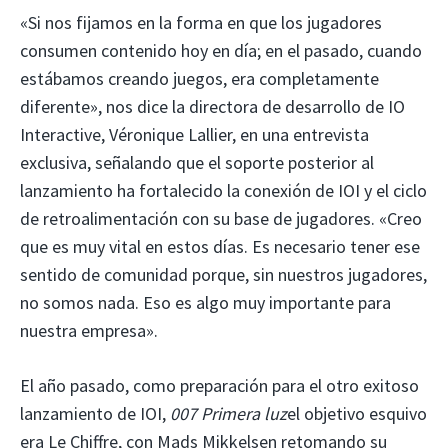
«Si nos fijamos en la forma en que los jugadores
consumen contenido hoy en día; en el pasado, cuando
estábamos creando juegos, era completamente
diferente», nos dice la directora de desarrollo de IO
Interactive, Véronique Lallier, en una entrevista
exclusiva, señalando que el soporte posterior al
lanzamiento ha fortalecido la conexión de IOI y el ciclo
de retroalimentación con su base de jugadores. «Creo
que es muy vital en estos días. Es necesario tener ese
sentido de comunidad porque, sin nuestros jugadores,
no somos nada. Eso es algo muy importante para
nuestra empresa».
El año pasado, como preparación para el otro exitoso
lanzamiento de IOI,
007 Primera luz
el objetivo esquivo
era Le Chiffre, con Mads Mikkelsen retomando su