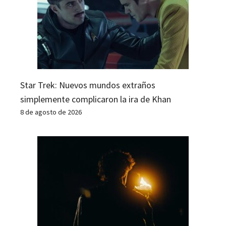
Star Trek: Nuevos mundos extraños
simplemente complicaron la ira de Khan
8 de agosto de 2026