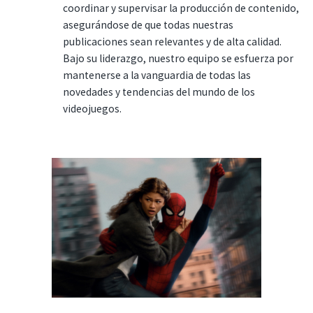
coordinar y supervisar la producción de contenido,
asegurándose de que todas nuestras
publicaciones sean relevantes y de alta calidad.
Bajo su liderazgo, nuestro equipo se esfuerza por
mantenerse a la vanguardia de todas las
novedades y tendencias del mundo de los
videojuegos.