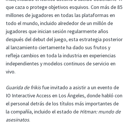
que caza o protege objetivos esquivos. Con más de 85
millones de jugadores en todas las plataformas en
todo el mundo, incluido alrededor de un millón de
jugadores que inician sesión regularmente años
después del debut del juego, esta estrategia posterior
al lanzamiento ciertamente ha dado sus frutos y
refleja cambios en toda la industria en experiencias
independientes y modelos continuos de servicio en
vivo.
Guarida de frikis
fue invitado a asistir a un evento de
IO Interactive Access en Los Ángeles, donde habló con
el personal detrás de los títulos más importantes de
la compañía, incluido el estado de
Hitman: mundo de
asesinatos
.