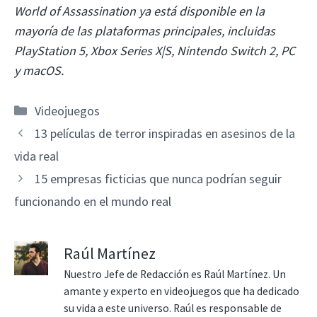
World of Assassination ya está disponible en la
mayoría de las plataformas principales, incluidas
PlayStation 5, Xbox Series X|S, Nintendo Switch 2, PC
y macOS.
Categorías
Videojuegos
13 películas de terror inspiradas en asesinos de la
vida real
15 empresas ficticias que nunca podrían seguir
funcionando en el mundo real
Raúl Martínez
Nuestro Jefe de Redacción es Raúl Martínez. Un
amante y experto en videojuegos que ha dedicado
su vida a este universo. Raúl es responsable de