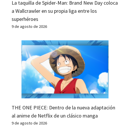
La taquilla de Spider-Man: Brand New Day coloca
a Wallcrawler en su propia liga entre los
superhéroes
9 de agosto de 2026
THE ONE PIECE: Dentro de la nueva adaptación
al anime de Netflix de un clásico manga
9 de agosto de 2026