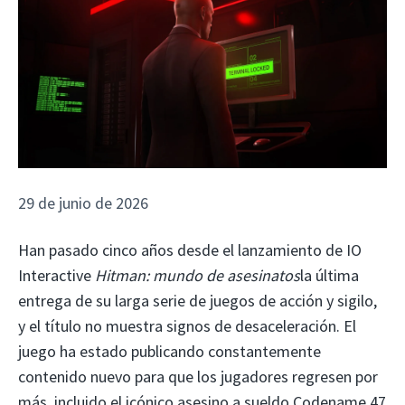
29 de junio de 2026
Han pasado cinco años desde el lanzamiento de IO
Interactive
Hitman: mundo de asesinatos
la última
entrega de su larga serie de juegos de acción y sigilo,
y el título no muestra signos de desaceleración. El
juego ha estado publicando constantemente
contenido nuevo para que los jugadores regresen por
más, incluido el icónico asesino a sueldo Codename 47