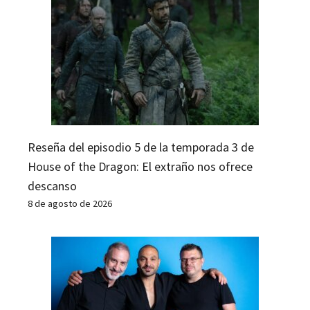
Reseña del episodio 5 de la temporada 3 de
House of the Dragon: El extraño nos ofrece
descanso
8 de agosto de 2026