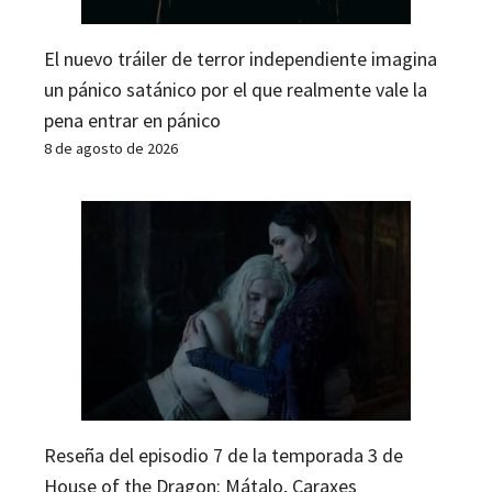
El nuevo tráiler de terror independiente imagina
un pánico satánico por el que realmente vale la
pena entrar en pánico
8 de agosto de 2026
Reseña del episodio 7 de la temporada 3 de
House of the Dragon: Mátalo, Caraxes