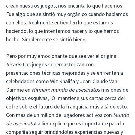
crean nuestros juegos, nos encanta lo que hacemos.
Fue algo que se sintió muy orgánico cuando hablamos
con ellos. Realmente entienden lo que estamos
haciendo, lo que intentamos hacer y lo que hemos
hecho. Simplemente se sintió bien».
Pero por muy emocionante que sea ver el original.
Sicario
Los juegos se remasterizan con
presentaciones técnicas mejoradas y se enfrentan a
celebridades como Wiz Khalifa y Jean-Claude Van
Damme en
Hitman: mundo de asesinatos
misiones de
objetivos esquivas, IOI mantiene sus cartas cerca del
cofre sobre el futuro de la franquicia más allá de esto.
Con más de un millón de jugadores activos con
Mundo
de asesinato
Lallier explica que es importante para la
compañía seguir brindándoles experiencias nuevas y