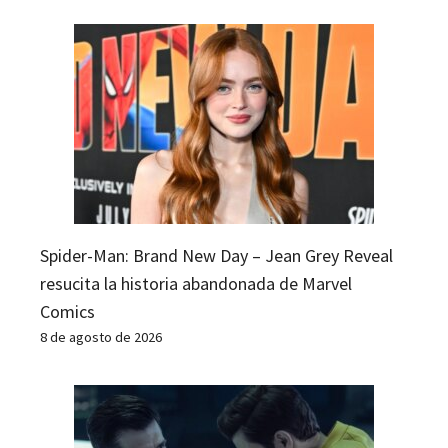
Spider-Man: Brand New Day – Jean Grey Reveal
resucita la historia abandonada de Marvel
Comics
8 de agosto de 2026