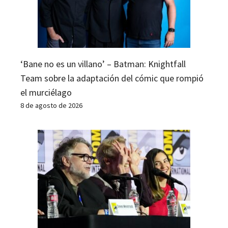
‘Bane no es un villano’ – Batman: Knightfall
Team sobre la adaptación del cómic que rompió
el murciélago
8 de agosto de 2026