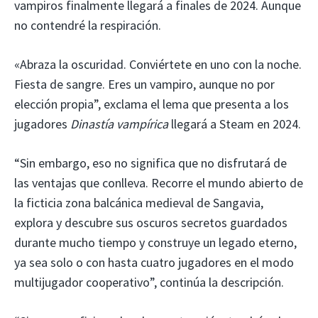
vampiros finalmente llegará a finales de 2024. Aunque
no contendré la respiración.
«Abraza la oscuridad. Conviértete en uno con la noche.
Fiesta de sangre. Eres un vampiro, aunque no por
elección propia”, exclama el lema que presenta a los
jugadores
Dinastía vampírica
llegará a Steam en 2024.
“Sin embargo, eso no significa que no disfrutará de
las ventajas que conlleva. Recorre el mundo abierto de
la ficticia zona balcánica medieval de Sangavia,
explora y descubre sus oscuros secretos guardados
durante mucho tiempo y construye un legado eterno,
ya sea solo o con hasta cuatro jugadores en el modo
multijugador cooperativo”, continúa la descripción.