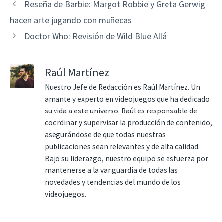
Reseña de Barbie: Margot Robbie y Greta Gerwig
hacen arte jugando con muñecas
Doctor Who: Revisión de Wild Blue Allá
Raúl Martínez
Nuestro Jefe de Redacción es Raúl Martínez. Un
amante y experto en videojuegos que ha dedicado
su vida a este universo. Raúl es responsable de
coordinar y supervisar la producción de contenido,
asegurándose de que todas nuestras
publicaciones sean relevantes y de alta calidad.
Bajo su liderazgo, nuestro equipo se esfuerza por
mantenerse a la vanguardia de todas las
novedades y tendencias del mundo de los
videojuegos.