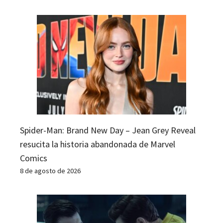
Spider-Man: Brand New Day – Jean Grey Reveal
resucita la historia abandonada de Marvel
Comics
8 de agosto de 2026