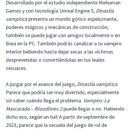
Desarrollado por el estudio independiente Mehuman
Games y con tecnología Unreal Engine 5,
Dinastía
vampírica
presenta un mundo gótico espeluznante,
poderes mágicos y mecánicas de construcción;
también se puede jugar con amigos localmente o en
línea en la PC. También podrás canalizar a tu vampiro
interior bebiendo hasta dejar secas a las víctimas
desprevenidas o convirtiéndolas en tus leales
secuaces.
A juzgar por el avance del juego,
Dinastía vampírica
Parece que podría ser muy divertido, especialmente
sin saber cuándo llega el problema.
Vampiro: La
Mascarada – Bloodlines 2
puede llegar o no. Habiendo
dicho eso,
según un tuit
A partir de septiembre de
2023, parece que la secuela del juego de rol de