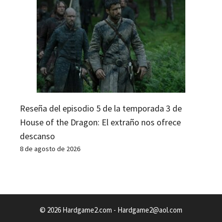
Reseña del episodio 5 de la temporada 3 de
House of the Dragon: El extraño nos ofrece
descanso
8 de agosto de 2026
© 2026 Hardgame2.com -
Hardgame2@aol.com