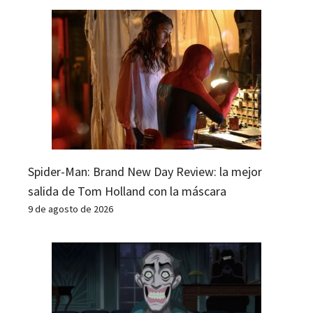
Spider-Man: Brand New Day Review: la mejor
salida de Tom Holland con la máscara
9 de agosto de 2026