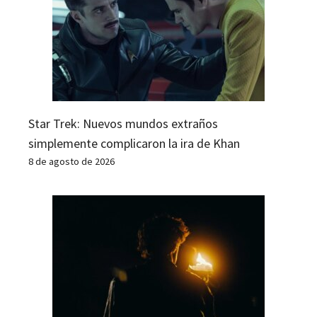
Star Trek: Nuevos mundos extraños
simplemente complicaron la ira de Khan
8 de agosto de 2026