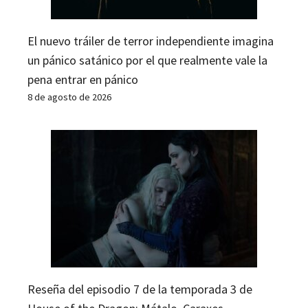
El nuevo tráiler de terror independiente imagina
un pánico satánico por el que realmente vale la
pena entrar en pánico
8 de agosto de 2026
Reseña del episodio 7 de la temporada 3 de