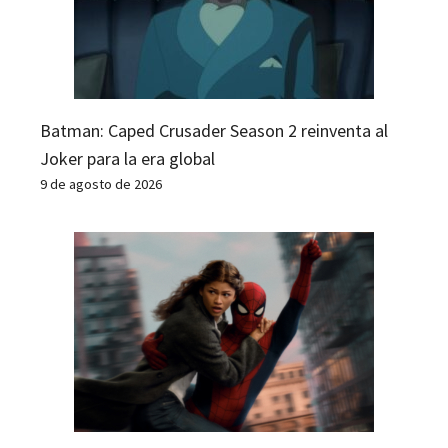
Batman: Caped Crusader Season 2 reinventa al
Joker para la era global
9 de agosto de 2026