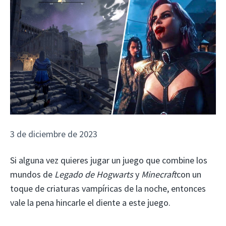
3 de diciembre de 2023
Si alguna vez quieres jugar un juego que combine los
mundos de
Legado de Hogwarts
y
Minecraft
con un
toque de criaturas vampíricas de la noche, entonces
vale la pena hincarle el diente a este juego.