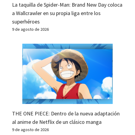
La taquilla de Spider-Man: Brand New Day coloca
a Wallcrawler en su propia liga entre los
superhéroes
9 de agosto de 2026
THE ONE PIECE: Dentro de la nueva adaptación
al anime de Netflix de un clásico manga
9 de agosto de 2026