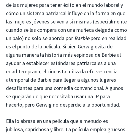
de las mujeres para tener éxito en el mundo laboral y
cómo un sistema patriarcal influye en la forma en que
las mujeres jóvenes se ven a sí mismas (especialmente
cuando se las compara con una muñeca delgada como
un palo) no solo se aborda por
Barbie
pero en realidad
es el punto de la película. Si bien Gerwig evita de
alguna manera la historia más espinosa de Barbie al
ayudar a establecer estándares patriarcales a una
edad temprana, el cineasta utiliza la efervescencia
atemporal de Barbie para llegar a algunos lugares
desafiantes para una comedia convencional. Algunos
se quejarán de que necesitaba usar una IP para
hacerlo, pero Gerwig no desperdicia la oportunidad.
Ella lo abraza en una película que a menudo es
jubilosa, caprichosa y libre. La película emplea gruesos