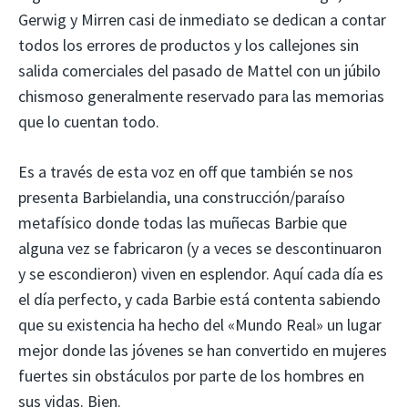
Gerwig y Mirren casi de inmediato se dedican a contar
todos los errores de productos y los callejones sin
salida comerciales del pasado de Mattel con un júbilo
chismoso generalmente reservado para las memorias
que lo cuentan todo.
Es a través de esta voz en off que también se nos
presenta Barbielandia, una construcción/paraíso
metafísico donde todas las muñecas Barbie que
alguna vez se fabricaron (y a veces se descontinuaron
y se escondieron) viven en esplendor. Aquí cada día es
el día perfecto, y cada Barbie está contenta sabiendo
que su existencia ha hecho del «Mundo Real» un lugar
mejor donde las jóvenes se han convertido en mujeres
fuertes sin obstáculos por parte de los hombres en
sus vidas. Bien.