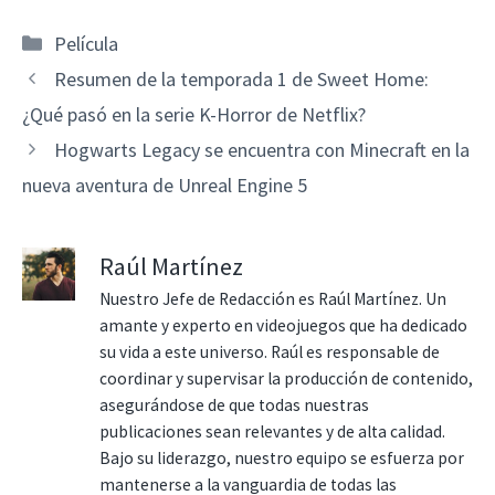
Categorías
Película
Resumen de la temporada 1 de Sweet Home:
¿Qué pasó en la serie K-Horror de Netflix?
Hogwarts Legacy se encuentra con Minecraft en la
nueva aventura de Unreal Engine 5
Raúl Martínez
Nuestro Jefe de Redacción es Raúl Martínez. Un
amante y experto en videojuegos que ha dedicado
su vida a este universo. Raúl es responsable de
coordinar y supervisar la producción de contenido,
asegurándose de que todas nuestras
publicaciones sean relevantes y de alta calidad.
Bajo su liderazgo, nuestro equipo se esfuerza por
mantenerse a la vanguardia de todas las