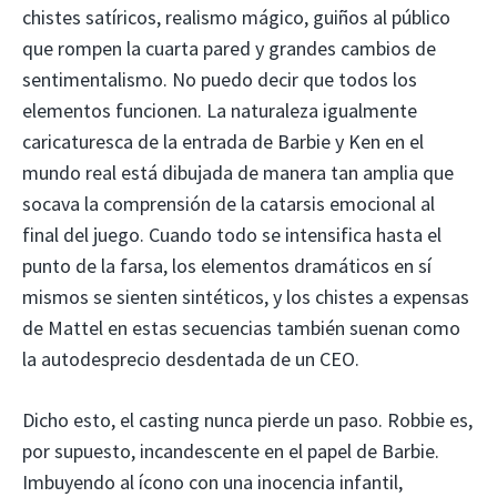
chistes satíricos, realismo mágico, guiños al público
que rompen la cuarta pared y grandes cambios de
sentimentalismo. No puedo decir que todos los
elementos funcionen. La naturaleza igualmente
caricaturesca de la entrada de Barbie y Ken en el
mundo real está dibujada de manera tan amplia que
socava la comprensión de la catarsis emocional al
final del juego. Cuando todo se intensifica hasta el
punto de la farsa, los elementos dramáticos en sí
mismos se sienten sintéticos, y los chistes a expensas
de Mattel en estas secuencias también suenan como
la autodesprecio desdentada de un CEO.
Dicho esto, el casting nunca pierde un paso. Robbie es,
por supuesto, incandescente en el papel de Barbie.
Imbuyendo al ícono con una inocencia infantil,