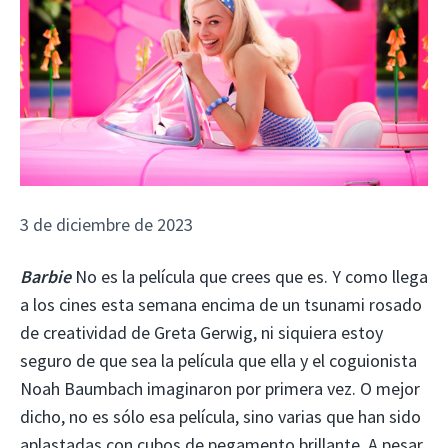
3 de diciembre de 2023
Barbie
No es la película que crees que es. Y como llega
a los cines esta semana encima de un tsunami rosado
de creatividad de Greta Gerwig, ni siquiera estoy
seguro de que sea la película que ella y el coguionista
Noah Baumbach imaginaron por primera vez. O mejor
dicho, no es sólo esa película, sino varias que han sido
aplastadas con cubos de pegamento brillante. A pesar