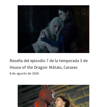
Reseña del episodio 7 de la temporada 3 de
House of the Dragon: Mátalo, Caraxes
8 de agosto de 2026