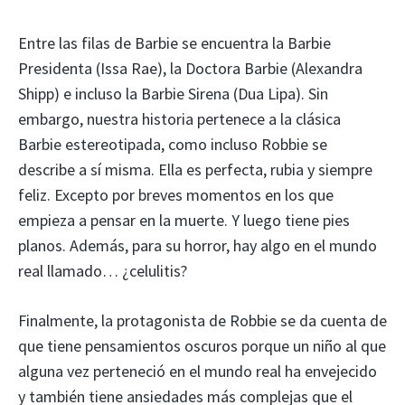
Entre las filas de Barbie se encuentra la Barbie
Presidenta (Issa Rae), la Doctora Barbie (Alexandra
Shipp) e incluso la Barbie Sirena (Dua Lipa). Sin
embargo, nuestra historia pertenece a la clásica
Barbie estereotipada, como incluso Robbie se
describe a sí misma. Ella es perfecta, rubia y siempre
feliz. Excepto por breves momentos en los que
empieza a pensar en la muerte. Y luego tiene pies
planos. Además, para su horror, hay algo en el mundo
real llamado… ¿celulitis?
Finalmente, la protagonista de Robbie se da cuenta de
que tiene pensamientos oscuros porque un niño al que
alguna vez perteneció en el mundo real ha envejecido
y también tiene ansiedades más complejas que el