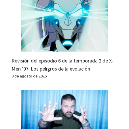
Revisión del episodio 6 de la temporada 2 de X-
Men ’97: Los peligros de la evolución
8 de agosto de 2026