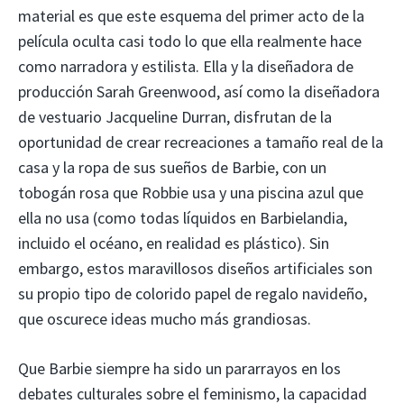
material es que este esquema del primer acto de la
película oculta casi todo lo que ella realmente hace
como narradora y estilista. Ella y la diseñadora de
producción Sarah Greenwood, así como la diseñadora
de vestuario Jacqueline Durran, disfrutan de la
oportunidad de crear recreaciones a tamaño real de la
casa y la ropa de sus sueños de Barbie, con un
tobogán rosa que Robbie usa y una piscina azul que
ella no usa (como todas líquidos en Barbielandia,
incluido el océano, en realidad es plástico). Sin
embargo, estos maravillosos diseños artificiales son
su propio tipo de colorido papel de regalo navideño,
que oscurece ideas mucho más grandiosas.
Que Barbie siempre ha sido un pararrayos en los
debates culturales sobre el feminismo, la capacidad