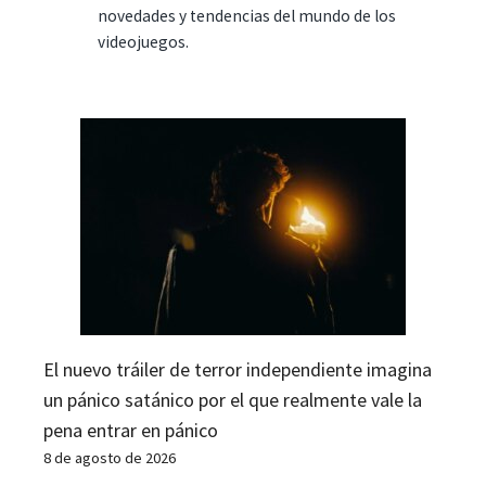
novedades y tendencias del mundo de los
videojuegos.
El nuevo tráiler de terror independiente imagina
un pánico satánico por el que realmente vale la
pena entrar en pánico
8 de agosto de 2026