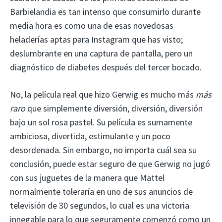
Barbielandia es tan intenso que consumirlo durante
media hora es como una de esas novedosas
heladerías aptas para Instagram que has visto;
deslumbrante en una captura de pantalla, pero un
diagnóstico de diabetes después del tercer bocado.
No, la película real que hizo Gerwig es mucho más
más
raro
que simplemente diversión, diversión, diversión
bajo un sol rosa pastel. Su película es sumamente
ambiciosa, divertida, estimulante y un poco
desordenada. Sin embargo, no importa cuál sea su
conclusión, puede estar seguro de que Gerwig no jugó
con sus juguetes de la manera que Mattel
normalmente toleraría en uno de sus anuncios de
televisión de 30 segundos, lo cual es una victoria
innegable para lo que seguramente comenzó como un