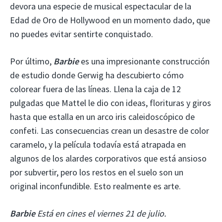
devora una especie de musical espectacular de la
Edad de Oro de Hollywood en un momento dado, que
no puedes evitar sentirte conquistado.
Por último,
Barbie
es una impresionante construcción
de estudio donde Gerwig ha descubierto cómo
colorear fuera de las líneas. Llena la caja de 12
pulgadas que Mattel le dio con ideas, florituras y giros
hasta que estalla en un arco iris caleidoscópico de
confeti. Las consecuencias crean un desastre de color
caramelo, y la película todavía está atrapada en
algunos de los alardes corporativos que está ansioso
por subvertir, pero los restos en el suelo son un
original inconfundible. Esto realmente es arte.
Barbie
Está en cines el viernes 21 de julio.