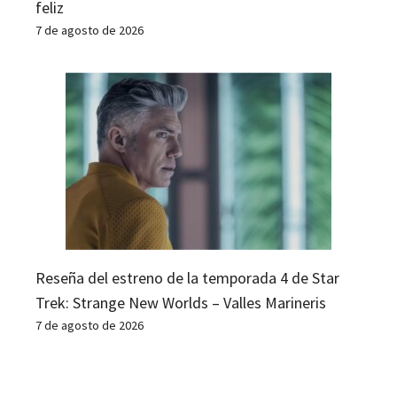
feliz
7 de agosto de 2026
Reseña del estreno de la temporada 4 de Star
Trek: Strange New Worlds – Valles Marineris
7 de agosto de 2026