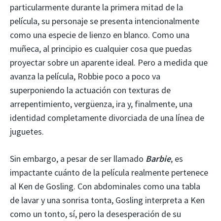
particularmente durante la primera mitad de la
película, su personaje se presenta intencionalmente
como una especie de lienzo en blanco. Como una
muñeca, al principio es cualquier cosa que puedas
proyectar sobre un aparente ideal. Pero a medida que
avanza la película, Robbie poco a poco va
superponiendo la actuación con texturas de
arrepentimiento, vergüenza, ira y, finalmente, una
identidad completamente divorciada de una línea de
juguetes.
Sin embargo, a pesar de ser llamado
Barbie
, es
impactante cuánto de la película realmente pertenece
al Ken de Gosling. Con abdominales como una tabla
de lavar y una sonrisa tonta, Gosling interpreta a Ken
como un tonto, sí, pero la desesperación de su