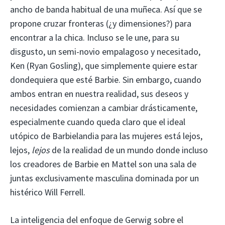
ancho de banda habitual de una muñeca. Así que se
propone cruzar fronteras (¿y dimensiones?) para
encontrar a la chica. Incluso se le une, para su
disgusto, un semi-novio empalagoso y necesitado,
Ken (Ryan Gosling), que simplemente quiere estar
dondequiera que esté Barbie. Sin embargo, cuando
ambos entran en nuestra realidad, sus deseos y
necesidades comienzan a cambiar drásticamente,
especialmente cuando queda claro que el ideal
utópico de Barbielandia para las mujeres está lejos,
lejos,
lejos
de la realidad de un mundo donde incluso
los creadores de Barbie en Mattel son una sala de
juntas exclusivamente masculina dominada por un
histérico Will Ferrell.
La inteligencia del enfoque de Gerwig sobre el