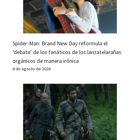
Spider-Man: Brand New Day reformula el
‘debate’ de los fanáticos de los lanzatelarañas
orgánicos de manera irónica
8 de agosto de 2026