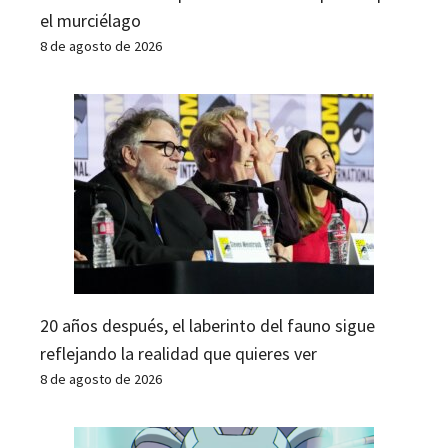
el murciélago
8 de agosto de 2026
20 años después, el laberinto del fauno sigue
reflejando la realidad que quieres ver
8 de agosto de 2026