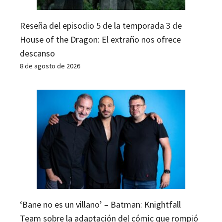
Reseña del episodio 5 de la temporada 3 de
House of the Dragon: El extraño nos ofrece
descanso
8 de agosto de 2026
‘Bane no es un villano’ – Batman: Knightfall
Team sobre la adaptación del cómic que rompió