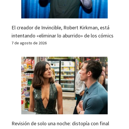
El creador de Invincible, Robert Kirkman, está
intentando «eliminar lo aburrido» de los cómics
7 de agosto de 2026
Revisión de solo una noche: distopía con final