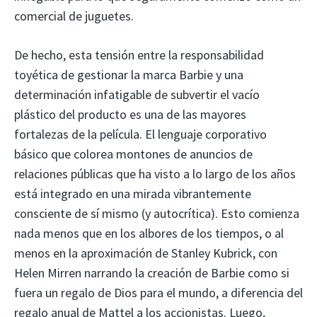
comercial de juguetes.
De hecho, esta tensión entre la responsabilidad
toyética de gestionar la marca Barbie y una
determinación infatigable de subvertir el vacío
plástico del producto es una de las mayores
fortalezas de la película. El lenguaje corporativo
básico que colorea montones de anuncios de
relaciones públicas que ha visto a lo largo de los años
está integrado en una mirada vibrantemente
consciente de sí mismo (y autocrítica). Esto comienza
nada menos que en los albores de los tiempos, o al
menos en la aproximación de Stanley Kubrick, con
Helen Mirren narrando la creación de Barbie como si
fuera un regalo de Dios para el mundo, a diferencia del
regalo anual de Mattel a los accionistas. Luego,