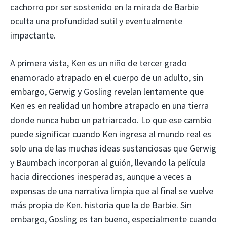
cachorro por ser sostenido en la mirada de Barbie
oculta una profundidad sutil y eventualmente
impactante.
A primera vista, Ken es un niño de tercer grado
enamorado atrapado en el cuerpo de un adulto, sin
embargo, Gerwig y Gosling revelan lentamente que
Ken es en realidad un hombre atrapado en una tierra
donde nunca hubo un patriarcado. Lo que ese cambio
puede significar cuando Ken ingresa al mundo real es
solo una de las muchas ideas sustanciosas que Gerwig
y Baumbach incorporan al guión, llevando la película
hacia direcciones inesperadas, aunque a veces a
expensas de una narrativa limpia que al final se vuelve
más propia de Ken. historia que la de Barbie. Sin
embargo, Gosling es tan bueno, especialmente cuando