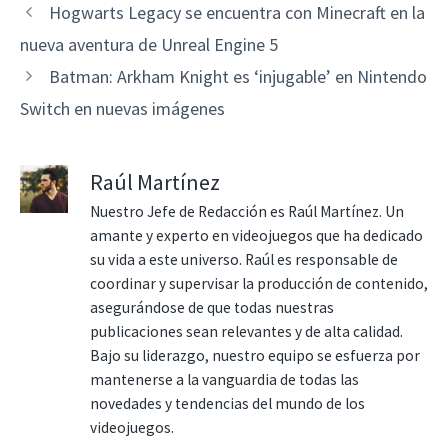
Hogwarts Legacy se encuentra con Minecraft en la
nueva aventura de Unreal Engine 5
Batman: Arkham Knight es ‘injugable’ en Nintendo
Switch en nuevas imágenes
Raúl Martínez
Nuestro Jefe de Redacción es Raúl Martínez. Un
amante y experto en videojuegos que ha dedicado
su vida a este universo. Raúl es responsable de
coordinar y supervisar la producción de contenido,
asegurándose de que todas nuestras
publicaciones sean relevantes y de alta calidad.
Bajo su liderazgo, nuestro equipo se esfuerza por
mantenerse a la vanguardia de todas las
novedades y tendencias del mundo de los
videojuegos.