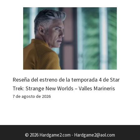
Reseña del estreno de la temporada 4 de Star
Trek: Strange New Worlds – Valles Marineris
7 de agosto de 2026
© 2026 Hardgame2.com -
Hardgame2@aol.com