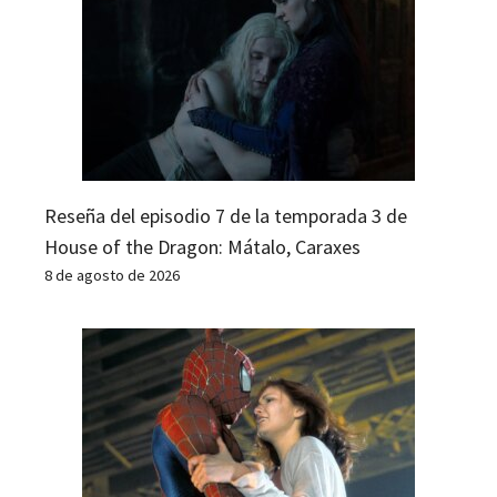
Reseña del episodio 7 de la temporada 3 de
House of the Dragon: Mátalo, Caraxes
8 de agosto de 2026