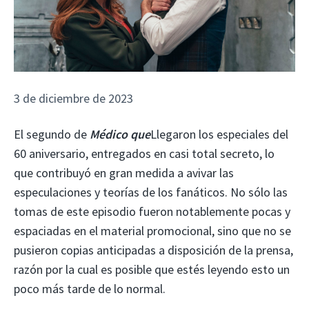
3 de diciembre de 2023
El segundo de
Médico que
Llegaron los especiales del
60 aniversario, entregados en casi total secreto, lo
que contribuyó en gran medida a avivar las
especulaciones y teorías de los fanáticos. No sólo las
tomas de este episodio fueron notablemente pocas y
espaciadas en el material promocional, sino que no se
pusieron copias anticipadas a disposición de la prensa,
razón por la cual es posible que estés leyendo esto un
poco más tarde de lo normal.