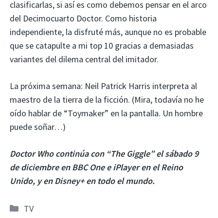
clasificarlas, si así es como debemos pensar en el arco
del Decimocuarto Doctor. Como historia
independiente, la disfruté más, aunque no es probable
que se catapulte a mi top 10 gracias a demasiadas
variantes del dilema central del imitador.
La próxima semana: Neil Patrick Harris interpreta al
maestro de la tierra de la ficción. (Mira, todavía no he
oído hablar de “Toymaker” en la pantalla. Un hombre
puede soñar…)
Doctor Who continúa con “The Giggle” el sábado 9
de diciembre en BBC One e iPlayer en el Reino
Unido, y en Disney+ en todo el mundo.
Categorías
TV