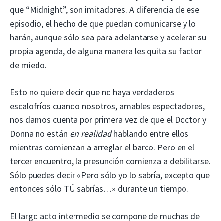
que “Midnight”, son imitadores. A diferencia de ese
episodio, el hecho de que puedan comunicarse y lo
harán, aunque sólo sea para adelantarse y acelerar su
propia agenda, de alguna manera les quita su factor
de miedo.
Esto no quiere decir que no haya verdaderos
escalofríos cuando nosotros, amables espectadores,
nos damos cuenta por primera vez de que el Doctor y
Donna no están
en realidad
hablando entre ellos
mientras comienzan a arreglar el barco. Pero en el
tercer encuentro, la presunción comienza a debilitarse.
Sólo puedes decir «Pero sólo yo lo sabría, excepto que
entonces sólo TÚ sabrías…» durante un tiempo.
El largo acto intermedio se compone de muchas de