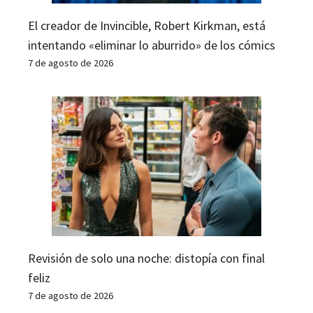
El creador de Invincible, Robert Kirkman, está
intentando «eliminar lo aburrido» de los cómics
7 de agosto de 2026
Revisión de solo una noche: distopía con final
feliz
7 de agosto de 2026