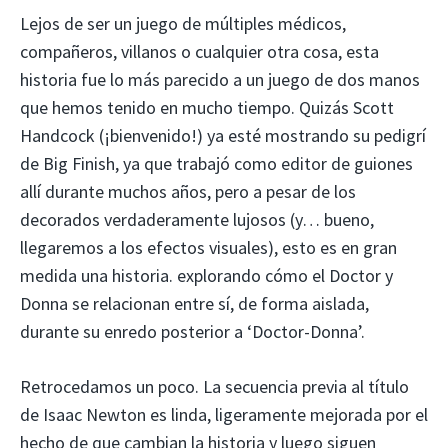
Lejos de ser un juego de múltiples médicos,
compañeros, villanos o cualquier otra cosa, esta
historia fue lo más parecido a un juego de dos manos
que hemos tenido en mucho tiempo. Quizás Scott
Handcock (¡bienvenido!) ya esté mostrando su pedigrí
de Big Finish, ya que trabajó como editor de guiones
allí durante muchos años, pero a pesar de los
decorados verdaderamente lujosos (y… bueno,
llegaremos a los efectos visuales), esto es en gran
medida una historia. explorando cómo el Doctor y
Donna se relacionan entre sí, de forma aislada,
durante su enredo posterior a ‘Doctor-Donna’.
Retrocedamos un poco. La secuencia previa al título
de Isaac Newton es linda, ligeramente mejorada por el
hecho de que cambian la historia y luego siguen