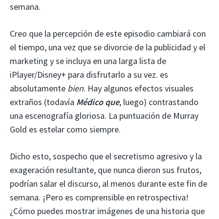
semana.
Creo que la percepción de este episodio cambiará con
el tiempo, una vez que se divorcie de la publicidad y el
marketing y se incluya en una larga lista de
iPlayer/Disney+ para disfrutarlo a su vez. es
absolutamente
bien
. Hay algunos efectos visuales
extraños (todavía
Médico que
, luego) contrastando
una escenografía gloriosa. La puntuación de Murray
Gold es estelar como siempre.
Dicho esto, sospecho que el secretismo agresivo y la
exageración resultante, que nunca dieron sus frutos,
podrían salar el discurso, al menos durante este fin de
semana. ¡Pero es comprensible en retrospectiva!
¿Cómo puedes mostrar imágenes de una historia que