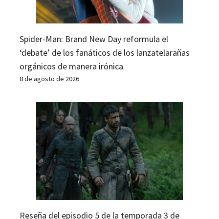
Spider-Man: Brand New Day reformula el
‘debate’ de los fanáticos de los lanzatelarañas
orgánicos de manera irónica
8 de agosto de 2026
Reseña del episodio 5 de la temporada 3 de