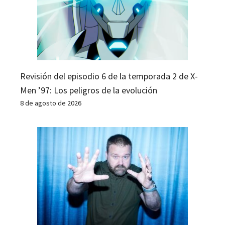
Revisión del episodio 6 de la temporada 2 de X-
Men ’97: Los peligros de la evolución
8 de agosto de 2026