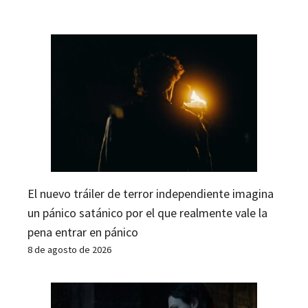
El nuevo tráiler de terror independiente imagina
un pánico satánico por el que realmente vale la
pena entrar en pánico
8 de agosto de 2026