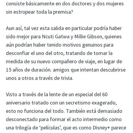
consiste básicamente en dos doctores y dos mujeres
sin estropear toda la premisa?
Aun así, tal vez esta salida en particular podría haber
sido mejor para Ncuti Gatwa y Millie Gibson, quienes
aún podrían haber tenido motivos genuinos para
desconfiar el uno del otro, tratando de tomar la
medida de su nuevo compañero de viaje, en lugar de
15 años de duración. amigos que intentan descubrirse
unos a otros a través de trivia.
Visto a través de la lente de un especial del 60
aniversario tratado con un secretismo exagerado,
esto no funciona del todo. También está demasiado
desconectado para formar el acto intermedio como
una trilogía de ‘películas’, que es como Disney+ parece