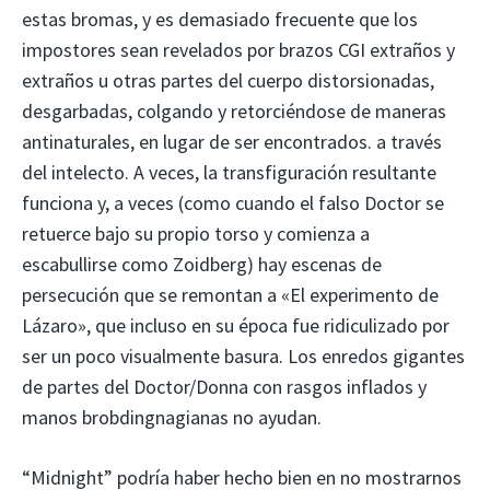
estas bromas, y es demasiado frecuente que los
impostores sean revelados por brazos CGI extraños y
extraños u otras partes del cuerpo distorsionadas,
desgarbadas, colgando y retorciéndose de maneras
antinaturales, en lugar de ser encontrados. a través
del intelecto. A veces, la transfiguración resultante
funciona y, a veces (como cuando el falso Doctor se
retuerce bajo su propio torso y comienza a
escabullirse como Zoidberg) hay escenas de
persecución que se remontan a «El experimento de
Lázaro», que incluso en su época fue ridiculizado por
ser un poco visualmente basura. Los enredos gigantes
de partes del Doctor/Donna con rasgos inflados y
manos brobdingnagianas no ayudan.
“Midnight” podría haber hecho bien en no mostrarnos