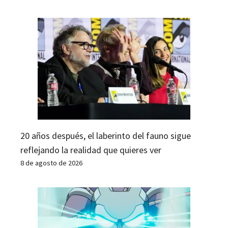
20 años después, el laberinto del fauno sigue
reflejando la realidad que quieres ver
8 de agosto de 2026