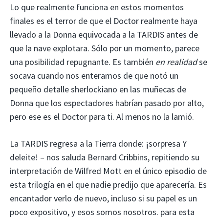
Lo que realmente funciona en estos momentos
finales es el terror de que el Doctor realmente haya
llevado a la Donna equivocada a la TARDIS antes de
que la nave explotara. Sólo por un momento, parece
una posibilidad repugnante. Es también
en realidad
se
socava cuando nos enteramos de que notó un
pequeño detalle sherlockiano en las muñecas de
Donna que los espectadores habrían pasado por alto,
pero ese es el Doctor para ti. Al menos no la lamió.
La TARDIS regresa a la Tierra donde: ¡sorpresa Y
deleite! – nos saluda Bernard Cribbins, repitiendo su
interpretación de Wilfred Mott en el único episodio de
esta trilogía en el que nadie predijo que aparecería. Es
encantador verlo de nuevo, incluso si su papel es un
poco expositivo, y esos somos nosotros. para esta