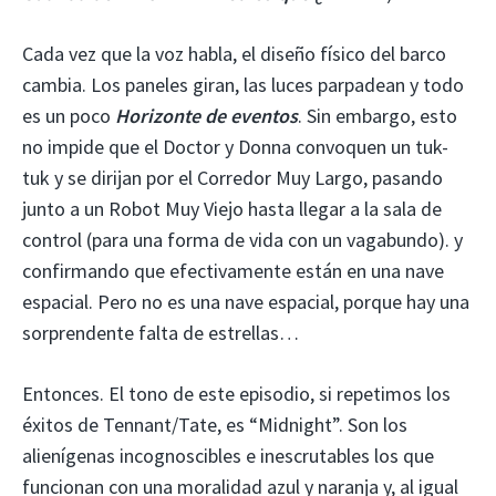
Cada vez que la voz habla, el diseño físico del barco
cambia. Los paneles giran, las luces parpadean y todo
es un poco
Horizonte de eventos
. Sin embargo, esto
no impide que el Doctor y Donna convoquen un tuk-
tuk y se dirijan por el Corredor Muy Largo, pasando
junto a un Robot Muy Viejo hasta llegar a la sala de
control (para una forma de vida con un vagabundo). y
confirmando que efectivamente están en una nave
espacial. Pero no es una nave espacial, porque hay una
sorprendente falta de estrellas…
Entonces. El tono de este episodio, si repetimos los
éxitos de Tennant/Tate, es “Midnight”. Son los
alienígenas incognoscibles e inescrutables los que
funcionan con una moralidad azul y naranja y, al igual