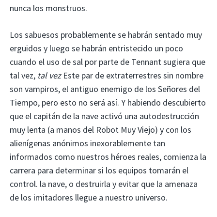
nunca los monstruos.
Los sabuesos probablemente se habrán sentado muy
erguidos y luego se habrán entristecido un poco
cuando el uso de sal por parte de Tennant sugiera que
tal vez,
tal vez
Este par de extraterrestres sin nombre
son vampiros, el antiguo enemigo de los Señores del
Tiempo, pero esto no será así. Y habiendo descubierto
que el capitán de la nave activó una autodestrucción
muy lenta (a manos del Robot Muy Viejo) y con los
alienígenas anónimos inexorablemente tan
informados como nuestros héroes reales, comienza la
carrera para determinar si los equipos tomarán el
control. la nave, o destruirla y evitar que la amenaza
de los imitadores llegue a nuestro universo.