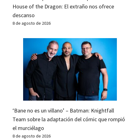
House of the Dragon: El extraño nos ofrece
descanso
8 de agosto de 2026
‘Bane no es un villano’ – Batman: Knightfall
Team sobre la adaptación del cómic que rompió
el murciélago
8 de agosto de 2026