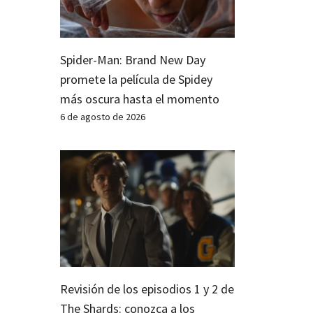
Spider-Man: Brand New Day
promete la película de Spidey
más oscura hasta el momento
6 de agosto de 2026
Revisión de los episodios 1 y 2 de
The Shards: conozca a los