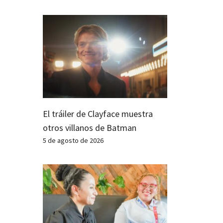
El tráiler de Clayface muestra
otros villanos de Batman
5 de agosto de 2026