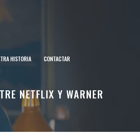
TRA HISTORIA
CONTACTAR
TRE NETFLIX Y WARNER