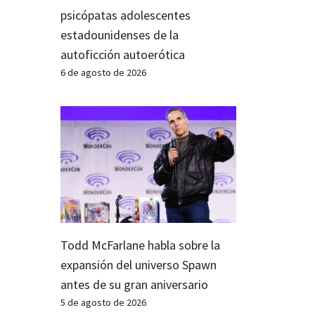
psicópatas adolescentes
estadounidenses de la
autoficción autoerótica
6 de agosto de 2026
Todd McFarlane habla sobre la
expansión del universo Spawn
antes de su gran aniversario
5 de agosto de 2026