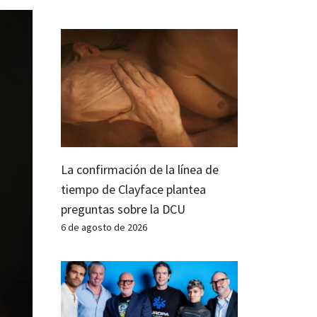
La confirmación de la línea de
tiempo de Clayface plantea
preguntas sobre la DCU
6 de agosto de 2026