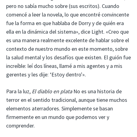
pero no sabía mucho sobre (sus escritos). Cuando
comencé a leer la novela, lo que encontré convincente
fue la forma en que hablaba de Dorry y de quién era
ella en la dinámica del sistema», dice Light. «Creo que
es una manera realmente excelente de hablar sobre el
contexto de nuestro mundo en este momento, sobre
la salud mental y los desafíos que existen. El guión fue
increíble: leí dos líneas, llamé a mis agentes y a mis
gerentes y les dije: ‘Estoy dentro'».
Para la luz,
El diablo en plata
No es una historia de
terror en el sentido tradicional, aunque tiene muchos
elementos aterradores. Simplemente se basan
firmemente en un mundo que podemos ver y
comprender.