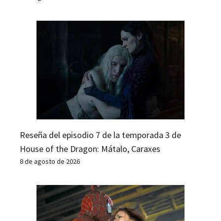
Reseña del episodio 7 de la temporada 3 de
House of the Dragon: Mátalo, Caraxes
8 de agosto de 2026