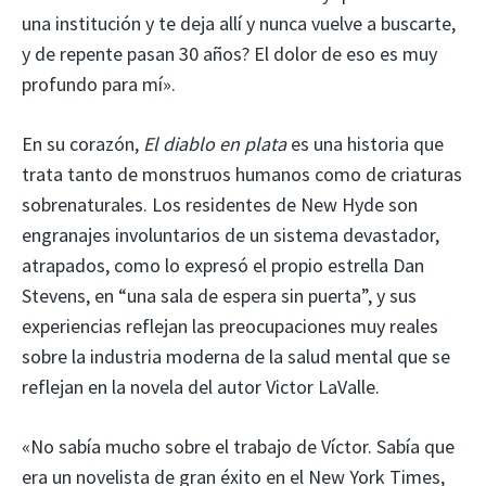
una institución y te deja allí y nunca vuelve a buscarte,
y de repente pasan 30 años? El dolor de eso es muy
profundo para mí».
En su corazón,
El diablo en plata
es una historia que
trata tanto de monstruos humanos como de criaturas
sobrenaturales. Los residentes de New Hyde son
engranajes involuntarios de un sistema devastador,
atrapados, como lo expresó el propio estrella Dan
Stevens, en “una sala de espera sin puerta”, y sus
experiencias reflejan las preocupaciones muy reales
sobre la industria moderna de la salud mental que se
reflejan en la novela del autor Victor LaValle.
«No sabía mucho sobre el trabajo de Víctor. Sabía que
era un novelista de gran éxito en el New York Times,