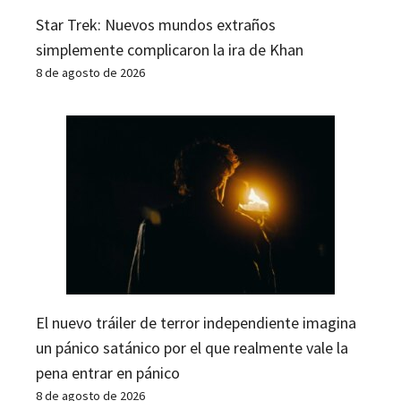
Star Trek: Nuevos mundos extraños
simplemente complicaron la ira de Khan
8 de agosto de 2026
El nuevo tráiler de terror independiente imagina
un pánico satánico por el que realmente vale la
pena entrar en pánico
8 de agosto de 2026