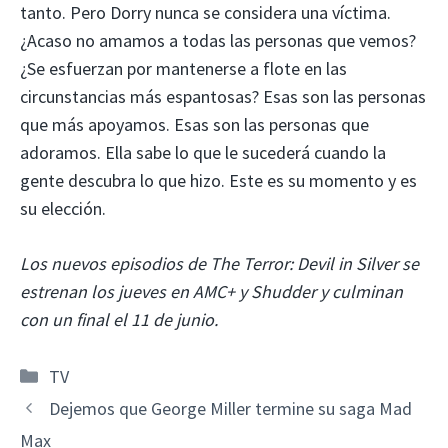
tanto. Pero Dorry nunca se considera una víctima.
¿Acaso no amamos a todas las personas que vemos?
¿Se esfuerzan por mantenerse a flote en las
circunstancias más espantosas? Esas son las personas
que más apoyamos. Esas son las personas que
adoramos. Ella sabe lo que le sucederá cuando la
gente descubra lo que hizo. Este es su momento y es
su elección.
Los nuevos episodios de The Terror: Devil in Silver se
estrenan los jueves en AMC+ y Shudder y culminan
con un final el 11 de junio.
Categorías
TV
Dejemos que George Miller termine su saga Mad
Max