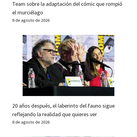
Team sobre la adaptación del cómic que rompió
el murciélago
8 de agosto de 2026
20 años después, el laberinto del fauno sigue
reflejando la realidad que quieres ver
8 de agosto de 2026