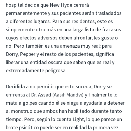
hospital decide que New Hyde cerrará
permanentemente y sus pacientes serán trasladados
a diferentes lugares. Para sus residentes, este es
simplemente otro más en una larga lista de fracasos
cuyos efectos adversos deben afrontar, les guste o
no. Pero también es una amenaza muy real: para
Dorry, Pepper y el resto de los pacientes, significa
liberar una entidad oscura que saben que es real y
extremadamente peligrosa.
Decidida a no permitir que esto suceda, Dorry se
enfrenta al Dr. Assad (Aasif Mandvi) y finalmente lo
mata a golpes cuando él se niega a ayudarla a detener
al monstruo que ambos han habilitado durante tanto
tiempo. Pero, según lo cuenta Light, lo que parece un
brote psicótico puede ser en realidad la primera vez