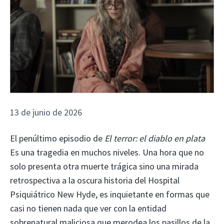
13 de junio de 2026
El penúltimo episodio de
El terror: el diablo en plata
Es una tragedia en muchos niveles. Una hora que no
solo presenta otra muerte trágica sino una mirada
retrospectiva a la oscura historia del Hospital
Psiquiátrico New Hyde, es inquietante en formas que
casi no tienen nada que ver con la entidad
sobrenatural maliciosa que merodea los pasillos de la