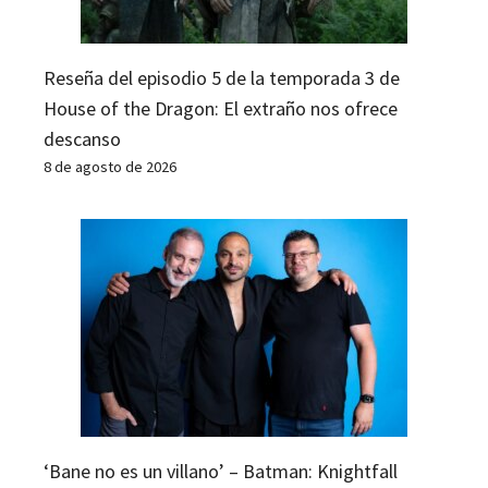
Reseña del episodio 5 de la temporada 3 de
House of the Dragon: El extraño nos ofrece
descanso
8 de agosto de 2026
‘Bane no es un villano’ – Batman: Knightfall