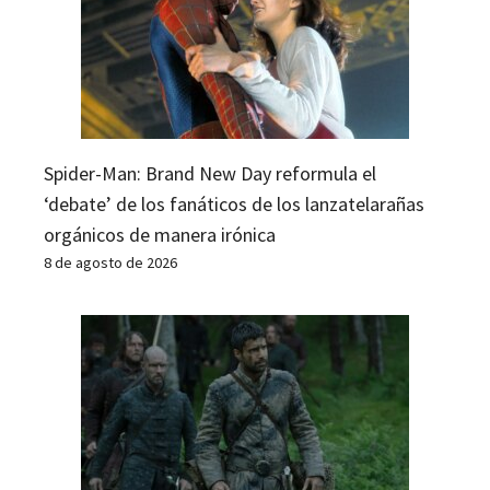
Spider-Man: Brand New Day reformula el
‘debate’ de los fanáticos de los lanzatelarañas
orgánicos de manera irónica
8 de agosto de 2026