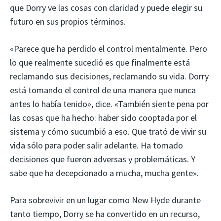
que Dorry ve las cosas con claridad y puede elegir su
futuro en sus propios términos.
«Parece que ha perdido el control mentalmente. Pero
lo que realmente sucedió es que finalmente está
reclamando sus decisiones, reclamando su vida. Dorry
está tomando el control de una manera que nunca
antes lo había tenido», dice. «También siente pena por
las cosas que ha hecho: haber sido cooptada por el
sistema y cómo sucumbió a eso. Que trató de vivir su
vida sólo para poder salir adelante. Ha tomado
decisiones que fueron adversas y problemáticas. Y
sabe que ha decepcionado a mucha, mucha gente».
Para sobrevivir en un lugar como New Hyde durante
tanto tiempo, Dorry se ha convertido en un recurso,