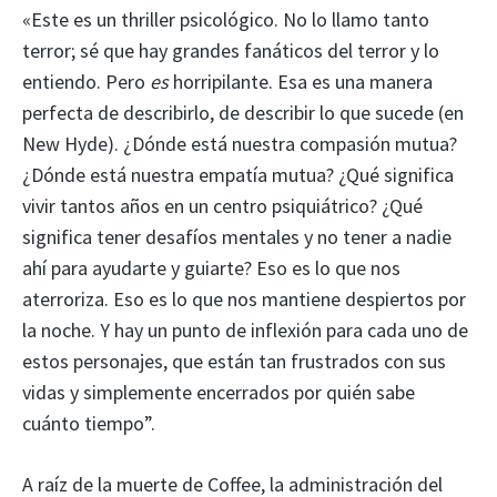
«Este es un thriller psicológico. No lo llamo tanto
terror; sé que hay grandes fanáticos del terror y lo
entiendo. Pero
es
horripilante. Esa es una manera
perfecta de describirlo, de describir lo que sucede (en
New Hyde). ¿Dónde está nuestra compasión mutua?
¿Dónde está nuestra empatía mutua? ¿Qué significa
vivir tantos años en un centro psiquiátrico? ¿Qué
significa tener desafíos mentales y no tener a nadie
ahí para ayudarte y guiarte? Eso es lo que nos
aterroriza. Eso es lo que nos mantiene despiertos por
la noche. Y hay un punto de inflexión para cada uno de
estos personajes, que están tan frustrados con sus
vidas y simplemente encerrados por quién sabe
cuánto tiempo”.
A raíz de la muerte de Coffee, la administración del