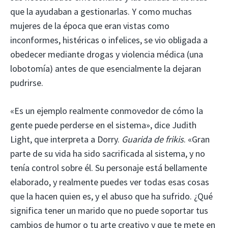
que la ayudaban a gestionarlas. Y como muchas
mujeres de la época que eran vistas como
inconformes, histéricas o infelices, se vio obligada a
obedecer mediante drogas y violencia médica (una
lobotomía) antes de que esencialmente la dejaran
pudrirse.
«Es un ejemplo realmente conmovedor de cómo la
gente puede perderse en el sistema», dice Judith
Light, que interpreta a Dorry.
Guarida de frikis
. «Gran
parte de su vida ha sido sacrificada al sistema, y ​​no
tenía control sobre él. Su personaje está bellamente
elaborado, y realmente puedes ver todas esas cosas
que la hacen quien es, y el abuso que ha sufrido. ¿Qué
significa tener un marido que no puede soportar tus
cambios de humor o tu arte creativo y que te mete en