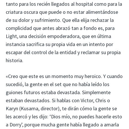
tanto para los recién llegados al hospital como para la
criatura oscura que puede o no estar alimentándose
de su dolor y sufrimiento. Que ella elija rechazar la
complicidad que antes abrazó tan a fondo es, para
Light, una decisión empoderadora, que en última
instancia sacrifica su propia vida en un intento por
escapar del control de la entidad y reclamar su propia
historia.
«Creo que este es un momento muy heroico. Y cuando
sucedió, la gente en el set que no había leído los
guiones futuros estaba devastada. Simplemente
estaban devastados. Si hablas con Victor, Chris o
Karyn (Kusama, director), te dirán cómo la gente se
les acercó y les dijo: ‘Dios mío, no puedes hacerle esto
a Dorry’, porque mucha gente había llegado a amarla