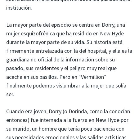
institución.
La mayor parte del episodio se centra en Dorry, una
mujer esquizofrénica que ha residido en New Hyde
durante la mayor parte de su vida. Su historia está
firmemente entrelazada con la del hospital, y ella es la
guardiana no oficial de la información sobre su
pasado, sus residentes y el peligro muy real que
acecha en sus pasillos. Pero en “Vermillion”
finalmente podemos vislumbrar a la mujer que solía
ser.
Cuando era joven, Dorry (o Dorinda, como la conocían
entonces) fue internada a la fuerza en New Hyde por
su marido, un hombre que tenía poca paciencia con
sus necesidades emocionales y las salidas artísticas