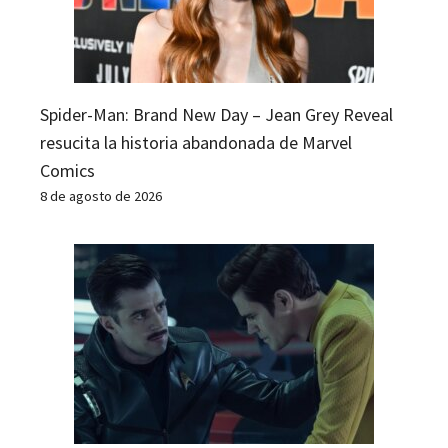
Spider-Man: Brand New Day – Jean Grey Reveal
resucita la historia abandonada de Marvel
Comics
8 de agosto de 2026