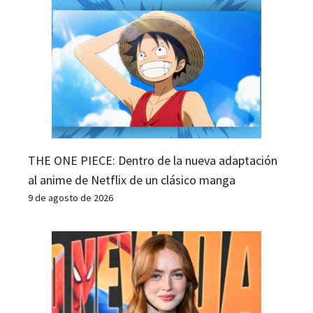
THE ONE PIECE: Dentro de la nueva adaptación
al anime de Netflix de un clásico manga
9 de agosto de 2026