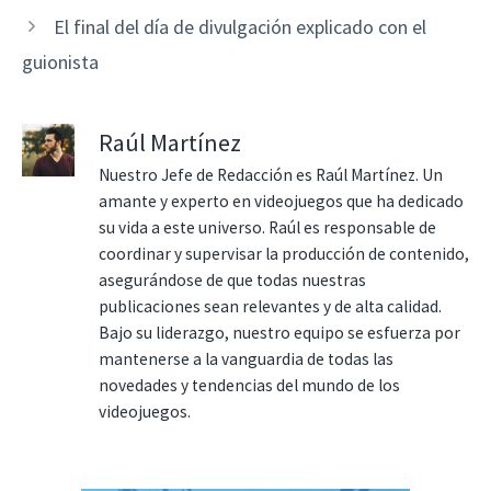
El final del día de divulgación explicado con el
guionista
Raúl Martínez
Nuestro Jefe de Redacción es Raúl Martínez. Un
amante y experto en videojuegos que ha dedicado
su vida a este universo. Raúl es responsable de
coordinar y supervisar la producción de contenido,
asegurándose de que todas nuestras
publicaciones sean relevantes y de alta calidad.
Bajo su liderazgo, nuestro equipo se esfuerza por
mantenerse a la vanguardia de todas las
novedades y tendencias del mundo de los
videojuegos.