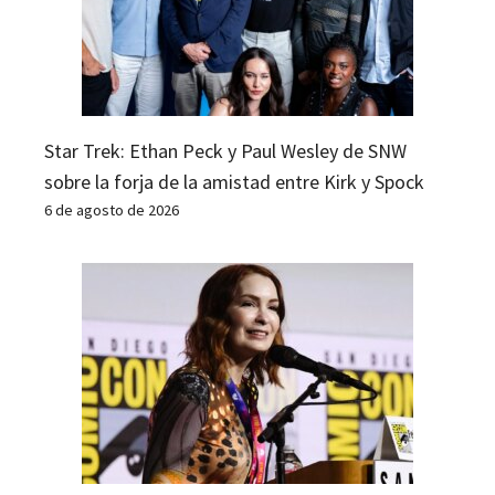
Star Trek: Ethan Peck y Paul Wesley de SNW
sobre la forja de la amistad entre Kirk y Spock
6 de agosto de 2026