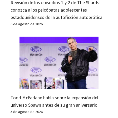
Revisión de los episodios 1 y 2 de The Shards:
conozca a los psicópatas adolescentes
estadounidenses de la autoficción autoerótica
6 de agosto de 2026
Todd McFarlane habla sobre la expansión del
universo Spawn antes de su gran aniversario
5 de agosto de 2026