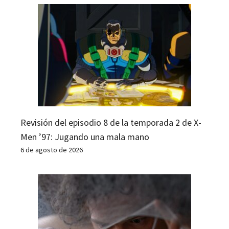
Revisión del episodio 8 de la temporada 2 de X-
Men ’97: Jugando una mala mano
6 de agosto de 2026