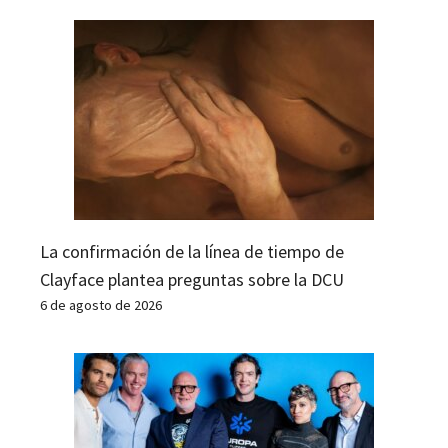
La confirmación de la línea de tiempo de
Clayface plantea preguntas sobre la DCU
6 de agosto de 2026