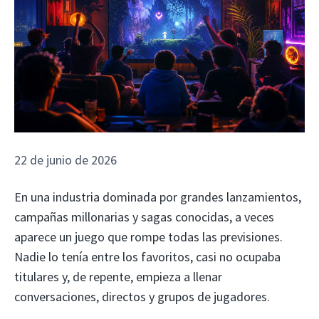
22 de junio de 2026
En una industria dominada por grandes lanzamientos,
campañas millonarias y sagas conocidas, a veces
aparece un juego que rompe todas las previsiones.
Nadie lo tenía entre los favoritos, casi no ocupaba
titulares y, de repente, empieza a llenar
conversaciones, directos y grupos de jugadores.