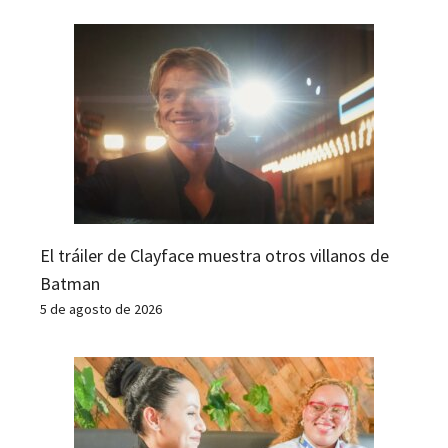
El tráiler de Clayface muestra otros villanos de
Batman
5 de agosto de 2026