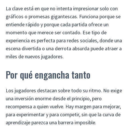
La clave está en que no intenta impresionar solo con
gráficos o promesas gigantescas. Funciona porque se
entiende rápido y porque cada partida ofrece un
momento que merece ser contado. Ese tipo de
experiencia es perfecta para redes sociales, donde una
escena divertida o una derrota absurda puede atraer a
miles de nuevos jugadores.
Por qué engancha tanto
Los jugadores destacan sobre todo su ritmo. No exige
una inversión enorme desde el principio, pero
recompensa a quien vuelve. Hay margen para mejorar,
para experimentar y para competir, sin que la curva de
aprendizaje parezca una barrera imposible.