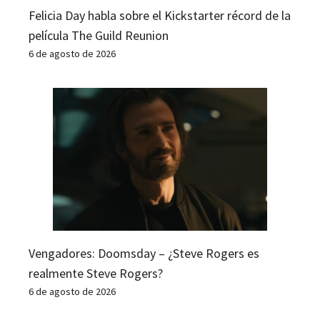
Felicia Day habla sobre el Kickstarter récord de la
película The Guild Reunion
6 de agosto de 2026
Vengadores: Doomsday – ¿Steve Rogers es
realmente Steve Rogers?
6 de agosto de 2026