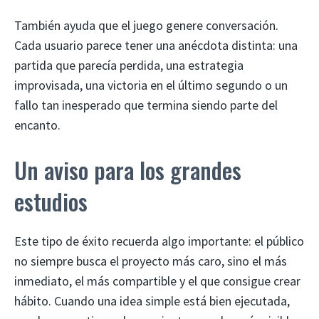
También ayuda que el juego genere conversación.
Cada usuario parece tener una anécdota distinta: una
partida que parecía perdida, una estrategia
improvisada, una victoria en el último segundo o un
fallo tan inesperado que termina siendo parte del
encanto.
Un aviso para los grandes
estudios
Este tipo de éxito recuerda algo importante: el público
no siempre busca el proyecto más caro, sino el más
inmediato, el más compartible y el que consigue crear
hábito. Cuando una idea simple está bien ejecutada,