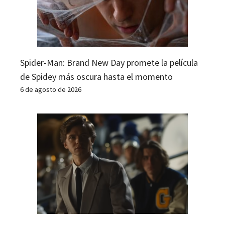
Spider-Man: Brand New Day promete la película
de Spidey más oscura hasta el momento
6 de agosto de 2026