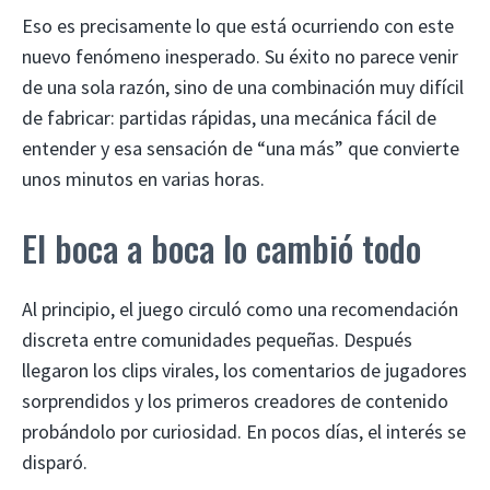
Eso es precisamente lo que está ocurriendo con este
nuevo fenómeno inesperado. Su éxito no parece venir
de una sola razón, sino de una combinación muy difícil
de fabricar: partidas rápidas, una mecánica fácil de
entender y esa sensación de “una más” que convierte
unos minutos en varias horas.
El boca a boca lo cambió todo
Al principio, el juego circuló como una recomendación
discreta entre comunidades pequeñas. Después
llegaron los clips virales, los comentarios de jugadores
sorprendidos y los primeros creadores de contenido
probándolo por curiosidad. En pocos días, el interés se
disparó.