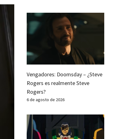
Vengadores: Doomsday – ¿Steve
Rogers es realmente Steve
Rogers?
6 de agosto de 2026