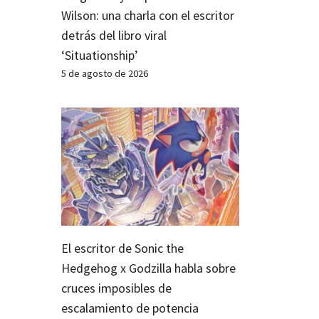
Wilson: una charla con el escritor
detrás del libro viral
‘Situationship’
5 de agosto de 2026
El escritor de Sonic the
Hedgehog x Godzilla habla sobre
cruces imposibles de
escalamiento de potencia