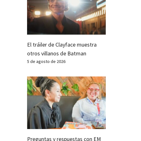
El tráiler de Clayface muestra
otros villanos de Batman
5 de agosto de 2026
Preguntas y respuestas con EM