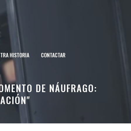
TRA HISTORIA
CONTACTAR
MOMENTO DE NÁUFRAGO:
TACIÓN"