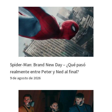
Spider-Man: Brand New Day – ¿Qué pasó
realmente entre Peter y Ned al final?
9 de agosto de 2026