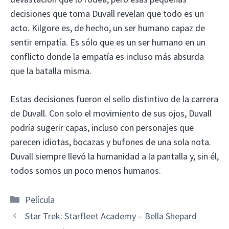
decisiones que toma Duvall revelan que todo es un
acto. Kilgore es, de hecho, un ser humano capaz de
sentir empatía. Es sólo que es un ser humano en un
conflicto donde la empatía es incluso más absurda
que la batalla misma.
Estas decisiones fueron el sello distintivo de la carrera
de Duvall. Con solo el movimiento de sus ojos, Duvall
podría sugerir capas, incluso con personajes que
parecen idiotas, bocazas y bufones de una sola nota.
Duvall siempre llevó la humanidad a la pantalla y, sin él,
todos somos un poco menos humanos.
Categorías
Película
Star Trek: Starfleet Academy – Bella Shepard