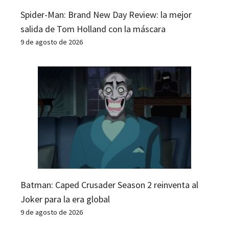
Spider-Man: Brand New Day Review: la mejor
salida de Tom Holland con la máscara
9 de agosto de 2026
Batman: Caped Crusader Season 2 reinventa al
Joker para la era global
9 de agosto de 2026