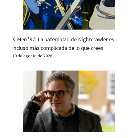
X-Men ’97: La paternidad de Nightcrawler es
incluso más complicada de lo que crees
10 de agosto de 2026