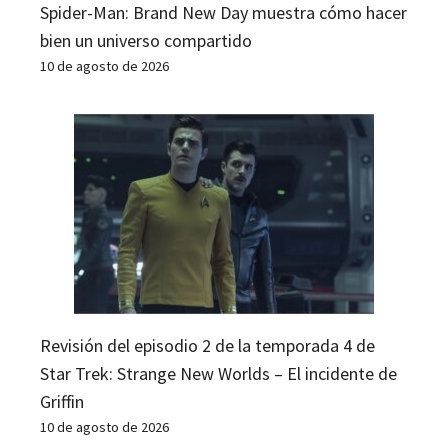
Spider-Man: Brand New Day muestra cómo hacer
bien un universo compartido
10 de agosto de 2026
Revisión del episodio 2 de la temporada 4 de
Star Trek: Strange New Worlds – El incidente de
Griffin
10 de agosto de 2026