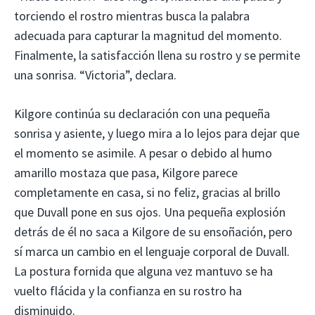
torciendo el rostro mientras busca la palabra
adecuada para capturar la magnitud del momento.
Finalmente, la satisfacción llena su rostro y se permite
una sonrisa. “Victoria”, declara.
Kilgore continúa su declaración con una pequeña
sonrisa y asiente, y luego mira a lo lejos para dejar que
el momento se asimile. A pesar o debido al humo
amarillo mostaza que pasa, Kilgore parece
completamente en casa, si no feliz, gracias al brillo
que Duvall pone en sus ojos. Una pequeña explosión
detrás de él no saca a Kilgore de su ensoñación, pero
sí marca un cambio en el lenguaje corporal de Duvall.
La postura fornida que alguna vez mantuvo se ha
vuelto flácida y la confianza en su rostro ha
disminuido.