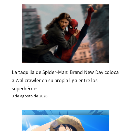
La taquilla de Spider-Man: Brand New Day coloca
a Wallcrawler en su propia liga entre los
superhéroes
9 de agosto de 2026