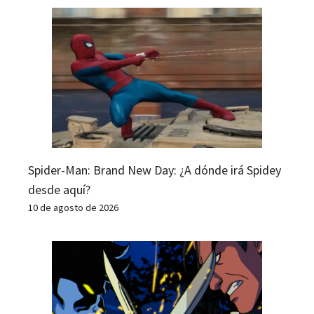
Spider-Man: Brand New Day: ¿A dónde irá Spidey
desde aquí?
10 de agosto de 2026