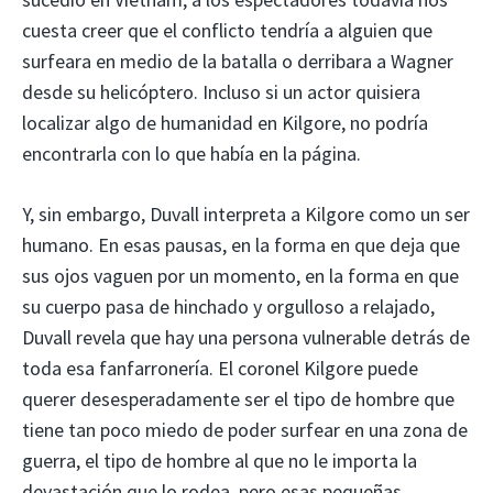
cuesta creer que el conflicto tendría a alguien que
surfeara en medio de la batalla o derribara a Wagner
desde su helicóptero. Incluso si un actor quisiera
localizar algo de humanidad en Kilgore, no podría
encontrarla con lo que había en la página.
Y, sin embargo, Duvall interpreta a Kilgore como un ser
humano. En esas pausas, en la forma en que deja que
sus ojos vaguen por un momento, en la forma en que
su cuerpo pasa de hinchado y orgulloso a relajado,
Duvall revela que hay una persona vulnerable detrás de
toda esa fanfarronería. El coronel Kilgore puede
querer desesperadamente ser el tipo de hombre que
tiene tan poco miedo de poder surfear en una zona de
guerra, el tipo de hombre al que no le importa la
devastación que lo rodea, pero esas pequeñas