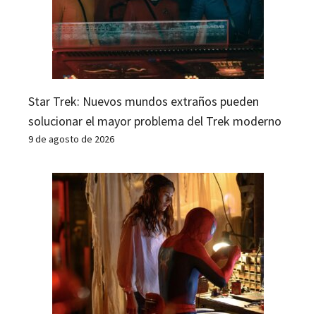
Star Trek: Nuevos mundos extraños pueden
solucionar el mayor problema del Trek moderno
9 de agosto de 2026