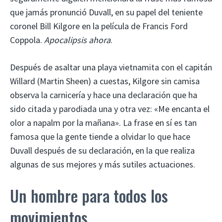
que jamás pronunció Duvall, en su papel del teniente
coronel Bill Kilgore en la película de Francis Ford
Coppola.
Apocalipsis ahora
.
Después de asaltar una playa vietnamita con el capitán
Willard (Martin Sheen) a cuestas, Kilgore sin camisa
observa la carnicería y hace una declaración que ha
sido citada y parodiada una y otra vez: «Me encanta el
olor a napalm por la mañana». La frase en sí es tan
famosa que la gente tiende a olvidar lo que hace
Duvall después de su declaración, en la que realiza
algunas de sus mejores y más sutiles actuaciones.
Un hombre para todos los
movimientos