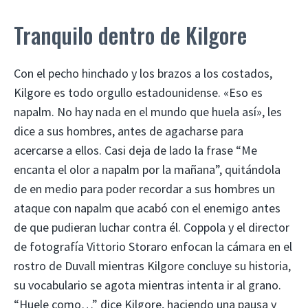
Tranquilo dentro de Kilgore
Con el pecho hinchado y los brazos a los costados,
Kilgore es todo orgullo estadounidense. «Eso es
napalm. No hay nada en el mundo que huela así», les
dice a sus hombres, antes de agacharse para
acercarse a ellos. Casi deja de lado la frase “Me
encanta el olor a napalm por la mañana”, quitándola
de en medio para poder recordar a sus hombres un
ataque con napalm que acabó con el enemigo antes
de que pudieran luchar contra él. Coppola y el director
de fotografía Vittorio Storaro enfocan la cámara en el
rostro de Duvall mientras Kilgore concluye su historia,
su vocabulario se agota mientras intenta ir al grano.
“Huele como…” dice Kilgore, haciendo una pausa y