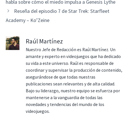
habla sobre cómo el miedo impulsa a Genesis Lythe
Reseña del episodio 7 de Star Trek: Starfleet
Academy – Ko’Zeine
Raúl Martínez
Nuestro Jefe de Redacción es Raúl Martínez. Un
amante y experto en videojuegos que ha dedicado
su vida a este universo. Raúl es responsable de
coordinar y supervisar la producción de contenido,
asegurándose de que todas nuestras
publicaciones sean relevantes y de alta calidad.
Bajo su liderazgo, nuestro equipo se esfuerza por
mantenerse a la vanguardia de todas las
novedades y tendencias del mundo de los
videojuegos.