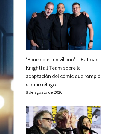
‘Bane no es un villano’ – Batman:
Knightfall Team sobre la
adaptación del cómic que rompió
el murciélago
8 de agosto de 2026