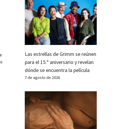
Las estrellas de Grimm se reúnen
te
para el 15.º aniversario y revelan
as
dónde se encuentra la película
7 de agosto de 2026