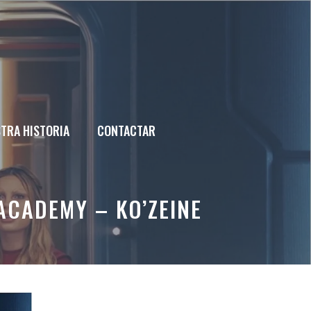
TRA HISTORIA
CONTACTAR
 ACADEMY – KO’ZEINE