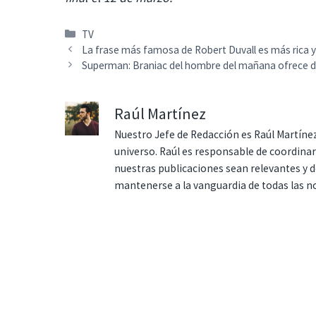
Categorías
TV
La frase más famosa de Robert Duvall es más rica y 
Superman: Braniac del hombre del mañana ofrece d
Raúl Martínez
Nuestro Jefe de Redacción es Raúl Martínez
universo. Raúl es responsable de coordina
nuestras publicaciones sean relevantes y de
mantenerse a la vanguardia de todas las n