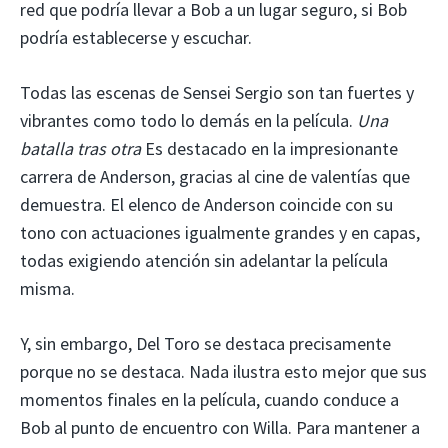
red que podría llevar a Bob a un lugar seguro, si Bob
podría establecerse y escuchar.
Todas las escenas de Sensei Sergio son tan fuertes y
vibrantes como todo lo demás en la película.
Una
batalla tras otra
Es destacado en la impresionante
carrera de Anderson, gracias al cine de valentías que
demuestra. El elenco de Anderson coincide con su
tono con actuaciones igualmente grandes y en capas,
todas exigiendo atención sin adelantar la película
misma.
Y, sin embargo, Del Toro se destaca precisamente
porque no se destaca. Nada ilustra esto mejor que sus
momentos finales en la película, cuando conduce a
Bob al punto de encuentro con Willa. Para mantener a