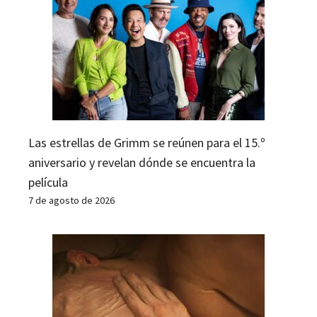
Las estrellas de Grimm se reúnen para el 15.º
aniversario y revelan dónde se encuentra la
película
7 de agosto de 2026