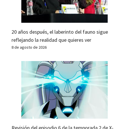
20 años después, el laberinto del fauno sigue
reflejando la realidad que quieres ver
8 de agosto de 2026
Revisión del episodio 6 de la temporada 2 de X-