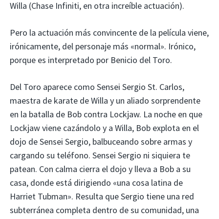
Willa (Chase Infiniti, en otra increíble actuación).
Pero la actuación más convincente de la película viene,
irónicamente, del personaje más «normal». Irónico,
porque es interpretado por Benicio del Toro.
Del Toro aparece como Sensei Sergio St. Carlos,
maestra de karate de Willa y un aliado sorprendente
en la batalla de Bob contra Lockjaw. La noche en que
Lockjaw viene cazándolo y a Willa, Bob explota en el
dojo de Sensei Sergio, balbuceando sobre armas y
cargando su teléfono. Sensei Sergio ni siquiera te
patean. Con calma cierra el dojo y lleva a Bob a su
casa, donde está dirigiendo «una cosa latina de
Harriet Tubman». Resulta que Sergio tiene una red
subterránea completa dentro de su comunidad, una