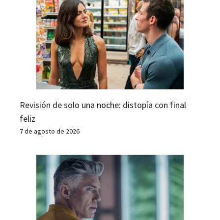
Revisión de solo una noche: distopía con final
feliz
7 de agosto de 2026