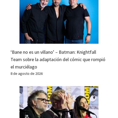
‘Bane no es un villano’ – Batman: Knightfall
Team sobre la adaptación del cómic que rompió
el murciélago
8 de agosto de 2026