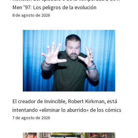
Men ’97: Los peligros de la evolución
8 de agosto de 2026
El creador de Invincible, Robert Kirkman, está
intentando «eliminar lo aburrido» de los cómics
7 de agosto de 2026