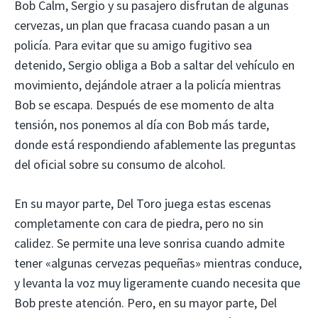
Bob Calm, Sergio y su pasajero disfrutan de algunas
cervezas, un plan que fracasa cuando pasan a un
policía. Para evitar que su amigo fugitivo sea
detenido, Sergio obliga a Bob a saltar del vehículo en
movimiento, dejándole atraer a la policía mientras
Bob se escapa. Después de ese momento de alta
tensión, nos ponemos al día con Bob más tarde,
donde está respondiendo afablemente las preguntas
del oficial sobre su consumo de alcohol.
En su mayor parte, Del Toro juega estas escenas
completamente con cara de piedra, pero no sin
calidez. Se permite una leve sonrisa cuando admite
tener «algunas cervezas pequeñas» mientras conduce,
y levanta la voz muy ligeramente cuando necesita que
Bob preste atención. Pero, en su mayor parte, Del