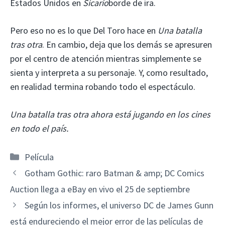
Estados Unidos en
Sicario
borde de ira.
Pero eso no es lo que Del Toro hace en
Una batalla
tras otra
. En cambio, deja que los demás se apresuren
por el centro de atención mientras simplemente se
sienta y interpreta a su personaje. Y, como resultado,
en realidad termina robando todo el espectáculo.
Una batalla tras otra ahora está jugando en los cines
en todo el país.
Categorías
Película
Gotham Gothic: raro Batman & amp; DC Comics
Auction llega a eBay en vivo el 25 de septiembre
Según los informes, el universo DC de James Gunn
está endureciendo el mejor error de las películas de