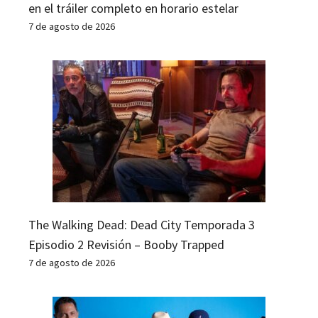
en el tráiler completo en horario estelar
7 de agosto de 2026
The Walking Dead: Dead City Temporada 3
Episodio 2 Revisión – Booby Trapped
7 de agosto de 2026