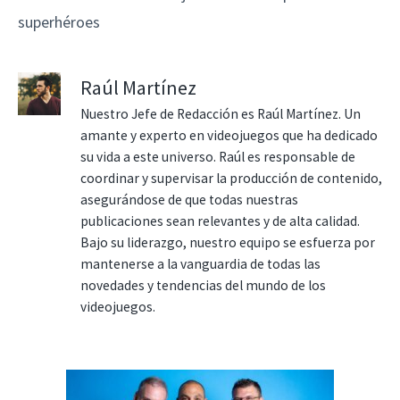
superhéroes
Raúl Martínez
Nuestro Jefe de Redacción es Raúl Martínez. Un
amante y experto en videojuegos que ha dedicado
su vida a este universo. Raúl es responsable de
coordinar y supervisar la producción de contenido,
asegurándose de que todas nuestras
publicaciones sean relevantes y de alta calidad.
Bajo su liderazgo, nuestro equipo se esfuerza por
mantenerse a la vanguardia de todas las
novedades y tendencias del mundo de los
videojuegos.