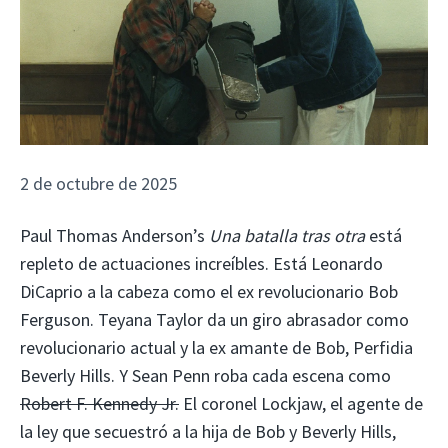
2 de octubre de 2025
Paul Thomas Anderson’s
Una batalla tras otra
está
repleto de actuaciones increíbles. Está Leonardo
DiCaprio a la cabeza como el ex revolucionario Bob
Ferguson. Teyana Taylor da un giro abrasador como
revolucionario actual y la ex amante de Bob, Perfidia
Beverly Hills. Y Sean Penn roba cada escena como
Robert F. Kennedy Jr.
El coronel Lockjaw, el agente de
la ley que secuestró a la hija de Bob y Beverly Hills,