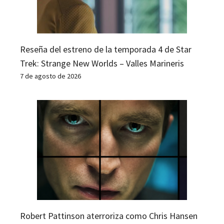
Reseña del estreno de la temporada 4 de Star
Trek: Strange New Worlds – Valles Marineris
7 de agosto de 2026
Robert Pattinson aterroriza como Chris Hansen