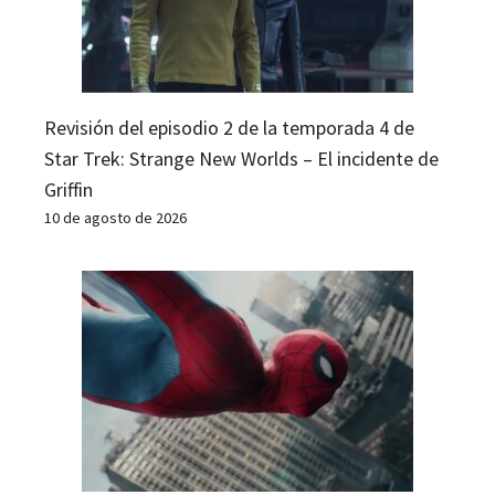
Revisión del episodio 2 de la temporada 4 de
Star Trek: Strange New Worlds – El incidente de
Griffin
10 de agosto de 2026