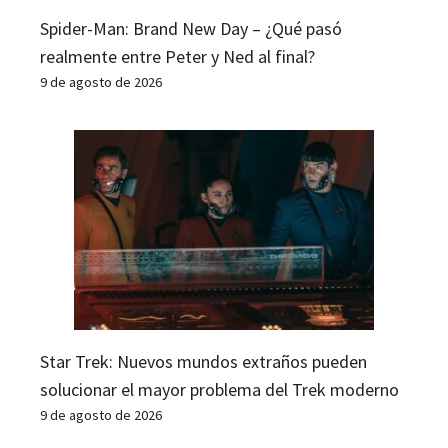
Spider-Man: Brand New Day – ¿Qué pasó
realmente entre Peter y Ned al final?
9 de agosto de 2026
Star Trek: Nuevos mundos extraños pueden
solucionar el mayor problema del Trek moderno
9 de agosto de 2026