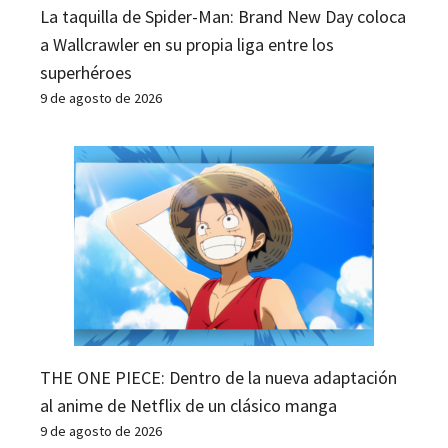
La taquilla de Spider-Man: Brand New Day coloca
a Wallcrawler en su propia liga entre los
superhéroes
9 de agosto de 2026
THE ONE PIECE: Dentro de la nueva adaptación
al anime de Netflix de un clásico manga
9 de agosto de 2026