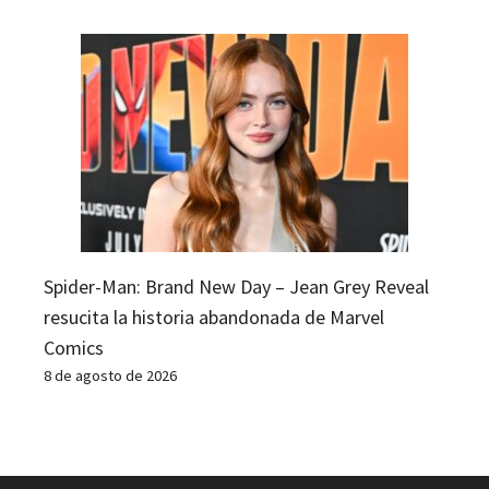
Spider-Man: Brand New Day – Jean Grey Reveal
resucita la historia abandonada de Marvel
Comics
8 de agosto de 2026