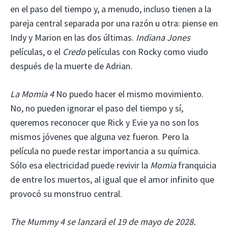
en el paso del tiempo y, a menudo, incluso tienen a la
pareja central separada por una razón u otra: piense en
Indy y Marion en las dos últimas.
Indiana Jones
películas, o el
Credo
películas con Rocky como viudo
después de la muerte de Adrian.
La Momia 4
No puedo hacer el mismo movimiento.
No, no pueden ignorar el paso del tiempo y sí,
queremos reconocer que Rick y Evie ya no son los
mismos jóvenes que alguna vez fueron. Pero la
película no puede restar importancia a su química.
Sólo esa electricidad puede revivir la
Momia
franquicia
de entre los muertos, al igual que el amor infinito que
provocó su monstruo central.
The Mummy 4 se lanzará el 19 de mayo de 2028.