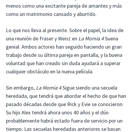
menos como una excitante pareja de amantes y más
como un matrimonio cansado y aburrido.
Lo que nos lleva al presente. Sobre el papel, la idea de
una reunión de Fraser y Weisz en
La Momia 4
Suena
genial. Ambos actores han seguido haciendo un gran
trabajo desde su última pareja en pantalla, y la buena
voluntad que han creado sin duda ayudará a superar
cualquier obstáculo en la nueva película.
Sin embargo,
La Momia 4
Sigue siendo una secuela
heredada, que tendrá que abordar el hecho de que han
pasado décadas desde que Rick y Evie se conocieron.
Su hijo Alex tendrá ahora unos 40 años y el dúo
probablemente habrá estado fuera de servicio por un
tiempo. Las secuelas heredadas anteriores se basan