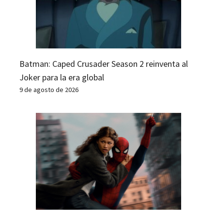
Batman: Caped Crusader Season 2 reinventa al
Joker para la era global
9 de agosto de 2026