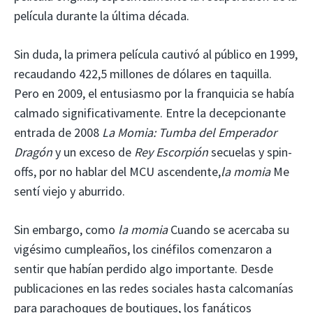
película durante la última década.
Sin duda, la primera película cautivó al público en 1999,
recaudando 422,5 millones de dólares en taquilla.
Pero en 2009, el entusiasmo por la franquicia se había
calmado significativamente. Entre la decepcionante
entrada de 2008
La Momia: Tumba del Emperador
Dragón
y un exceso de
Rey Escorpión
secuelas y spin-
offs, por no hablar del MCU ascendente,
la momia
Me
sentí viejo y aburrido.
Sin embargo, como
la momia
Cuando se acercaba su
vigésimo cumpleaños, los cinéfilos comenzaron a
sentir que habían perdido algo importante. Desde
publicaciones en las redes sociales hasta calcomanías
para parachoques de boutiques, los fanáticos