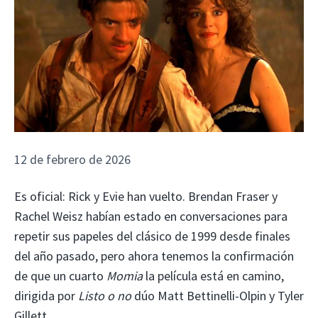
12 de febrero de 2026
Es oficial: Rick y Evie han vuelto. Brendan Fraser y
Rachel Weisz habían estado en conversaciones para
repetir sus papeles del clásico de 1999 desde finales
del año pasado, pero ahora tenemos la confirmación
de que un cuarto
Momia
la película está en camino,
dirigida por
Listo o no
dúo Matt Bettinelli-Olpin y Tyler
Gillett.