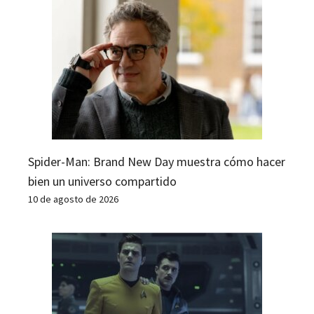
Spider-Man: Brand New Day muestra cómo hacer
bien un universo compartido
10 de agosto de 2026