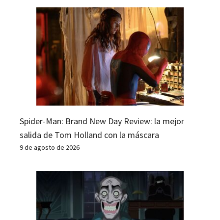
Spider-Man: Brand New Day Review: la mejor
salida de Tom Holland con la máscara
9 de agosto de 2026