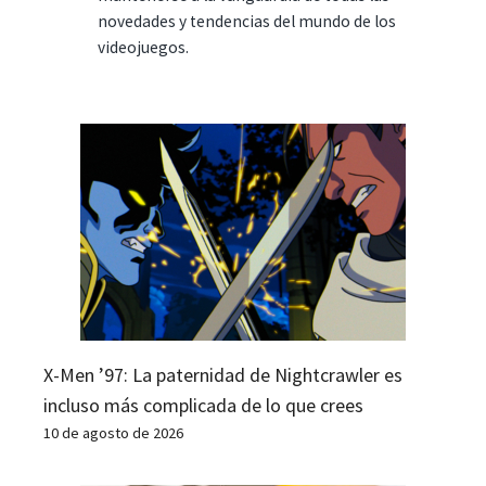
novedades y tendencias del mundo de los
videojuegos.
X-Men ’97: La paternidad de Nightcrawler es
incluso más complicada de lo que crees
10 de agosto de 2026