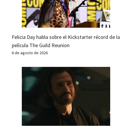
Felicia Day habla sobre el Kickstarter récord de la
película The Guild Reunion
6 de agosto de 2026