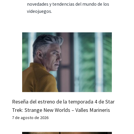
novedades y tendencias del mundo de los
videojuegos.
Reseña del estreno de la temporada 4 de Star
Trek: Strange New Worlds – Valles Marineris
7 de agosto de 2026