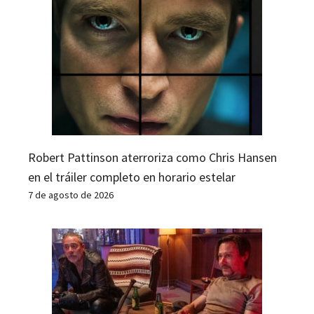
Robert Pattinson aterroriza como Chris Hansen
en el tráiler completo en horario estelar
7 de agosto de 2026