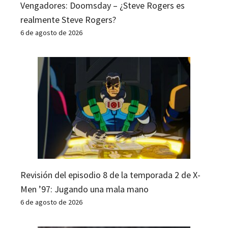
Vengadores: Doomsday – ¿Steve Rogers es
realmente Steve Rogers?
6 de agosto de 2026
Revisión del episodio 8 de la temporada 2 de X-
Men ’97: Jugando una mala mano
6 de agosto de 2026