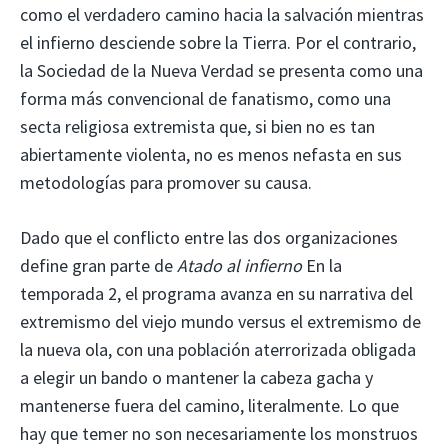
como el verdadero camino hacia la salvación mientras
el infierno desciende sobre la Tierra. Por el contrario,
la Sociedad de la Nueva Verdad se presenta como una
forma más convencional de fanatismo, como una
secta religiosa extremista que, si bien no es tan
abiertamente violenta, no es menos nefasta en sus
metodologías para promover su causa.
Dado que el conflicto entre las dos organizaciones
define gran parte de
Atado al infierno
En la
temporada 2, el programa avanza en su narrativa del
extremismo del viejo mundo versus el extremismo de
la nueva ola, con una población aterrorizada obligada
a elegir un bando o mantener la cabeza gacha y
mantenerse fuera del camino, literalmente. Lo que
hay que temer no son necesariamente los monstruos