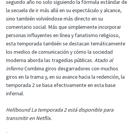
segundo año no solo siguiendo la fórmula estándar de
la secuela de ir más allá en su espectáculo y alcance,
sino también volviéndose más directo en su
comentario social. Más que simplemente incorporar
personas influyentes en línea y fanatismo religioso,
esta temporada también se destacan temáticamente
los medios de comunicación y cómo la sociedad
moderna aborda las tragedias públicas.
Atado al
infierno
Combina giros desgarradores con muchos
giros en la trama y, en su avance hacia la redención, la
temporada 2 se basa efectivamente en esta base
infernal.
Hellbound La temporada 2 está disponible para
transmitir en Netflix.