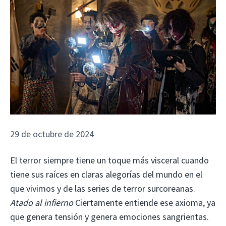
29 de octubre de 2024
El terror siempre tiene un toque más visceral cuando
tiene sus raíces en claras alegorías del mundo en el
que vivimos y de las series de terror surcoreanas.
Atado al infierno
Ciertamente entiende ese axioma, ya
que genera tensión y genera emociones sangrientas.