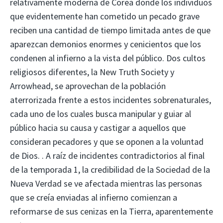
relativamente moderna de Corea donde los individuos
que evidentemente han cometido un pecado grave
reciben una cantidad de tiempo limitada antes de que
aparezcan demonios enormes y cenicientos que los
condenen al infierno a la vista del público. Dos cultos
religiosos diferentes, la New Truth Society y
Arrowhead, se aprovechan de la población
aterrorizada frente a estos incidentes sobrenaturales,
cada uno de los cuales busca manipular y guiar al
público hacia su causa y castigar a aquellos que
consideran pecadores y que se oponen a la voluntad
de Dios. . A raíz de incidentes contradictorios al final
de la temporada 1, la credibilidad de la Sociedad de la
Nueva Verdad se ve afectada mientras las personas
que se creía enviadas al infierno comienzan a
reformarse de sus cenizas en la Tierra, aparentemente