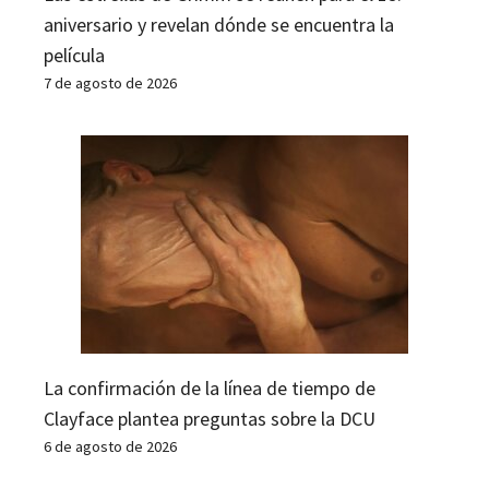
aniversario y revelan dónde se encuentra la
película
7 de agosto de 2026
La confirmación de la línea de tiempo de
Clayface plantea preguntas sobre la DCU
6 de agosto de 2026