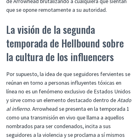
de Arrowhead brutalizando a cualquiera que sientan
que se opone remotamente a su autoridad.
La visión de la segunda
temporada de Hellbound sobre
la cultura de los influencers
Por supuesto, la idea de que seguidores fervientes se
reúnan en torno a personas influyentes tóxicas en
línea no es un fenómeno exclusivo de Estados Unidos
y sirve como un elemento destacado dentro de
Atado
al infierno
. Arrowhead se presenta en la temporada 1
como una transmisión en vivo que llama a aquellos
nombrados para ser condenados, incita a sus
seguidores a la violencia y se proclama a sí mismos