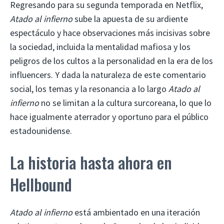
Regresando para su segunda temporada en Netflix,
Atado al infierno
sube la apuesta de su ardiente
espectáculo y hace observaciones más incisivas sobre
la sociedad, incluida la mentalidad mafiosa y los
peligros de los cultos a la personalidad en la era de los
influencers. Y dada la naturaleza de este comentario
social, los temas y la resonancia a lo largo
Atado al
infierno
no se limitan a la cultura surcoreana, lo que lo
hace igualmente aterrador y oportuno para el público
estadounidense.
La historia hasta ahora en
Hellbound
Atado al infierno
está ambientado en una iteración