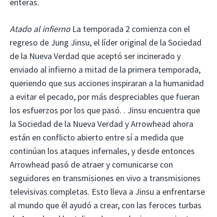
enteras.
Atado al infierno
La temporada 2 comienza con el
regreso de Jung Jinsu, el líder original de la Sociedad
de la Nueva Verdad que aceptó ser incinerado y
enviado al infierno a mitad de la primera temporada,
queriendo que sus acciones inspiraran a la humanidad
a evitar el pecado, por más despreciables que fueran
los esfuerzos por los que pasó. . Jinsu encuentra que
la Sociedad de la Nueva Verdad y Arrowhead ahora
están en conflicto abierto entre sí a medida que
continúan los ataques infernales, y desde entonces
Arrowhead pasó de atraer y comunicarse con
seguidores en transmisiones en vivo a transmisiones
televisivas completas. Esto lleva a Jinsu a enfrentarse
al mundo que él ayudó a crear, con las feroces turbas