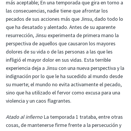
más aceptable; En una temporada que gira en torno a
las consecuencias, nadie tiene que afrontar los
pecados de sus acciones más que Jinsu, dado todo lo
que ha desatado y alentado. Antes de su aparente
resurrección, Jinsu experimenta de primera mano la
perspectiva de aquellos que causaron los mayores
dolores de su vida o de las personas a las que les
infligió el mayor dolor en sus vidas. Esta terrible
experiencia deja a Jinsu con una nueva perspectiva y la
indignación por lo que le ha sucedido al mundo desde
su muerte; el mundo no evita activamente el pecado,
sino que ha utilizado el fervor como excusa para una
violencia y un caos flagrantes.
Atado al infierno
La temporada 1 trataba, entre otras
cosas, de mantenerse firme frente a la persecución y