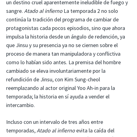
un destino cruel aparentemente ineludible de fuego y
sangre.
Atado al infierno
La temporada 2 no solo
continúa la tradición del programa de cambiar de
protagonistas cada pocos episodios, sino que ahora
impulsa la historia desde un ángulo de redención, ya
que Jinsu y su presencia ya no se ciernen sobre el
proceso de manera tan manipuladora y conflictiva
como lo habían sido antes. La premisa del hombre
cambiado se eleva involuntariamente por la
refundición de Jinsu, con Kim Sung-cheol
reemplazando al actor original Yoo Ah-in para la
temporada; la historia en sí ayuda a vender el
intercambio.
Incluso con un intervalo de tres años entre
temporadas,
Atado al infierno
evita la caída del