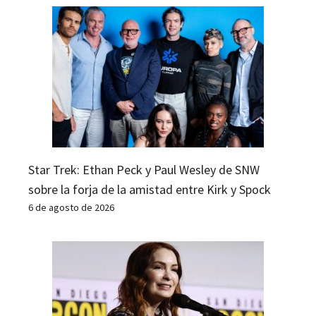
Star Trek: Ethan Peck y Paul Wesley de SNW
sobre la forja de la amistad entre Kirk y Spock
6 de agosto de 2026