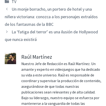
Categorías
TV
Un monje borracho, un portero de hotel y una
niñera victoriana: conozca a los personajes extraídos
de los fantasmas de la BBC
La ‘fatiga del terror’ es una ilusión de Hollywood
que nunca existirá
Raúl Martínez
Nuestro Jefe de Redacción es Raúl Martínez. Un
amante y experto en videojuegos que ha dedicado
su vida a este universo. Raúl es responsable de
coordinar y supervisar la producción de contenido,
asegurándose de que todas nuestras
publicaciones sean relevantes y de alta calidad.
Bajo su liderazgo, nuestro equipo se esfuerza por
mantenerse a la vanguardia de todas las