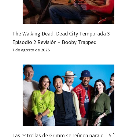
The Walking Dead: Dead City Temporada 3
Episodio 2 Revisión – Booby Trapped
7 de agosto de 2026
Las estrellas de Grimm se reúnen para el 15.º