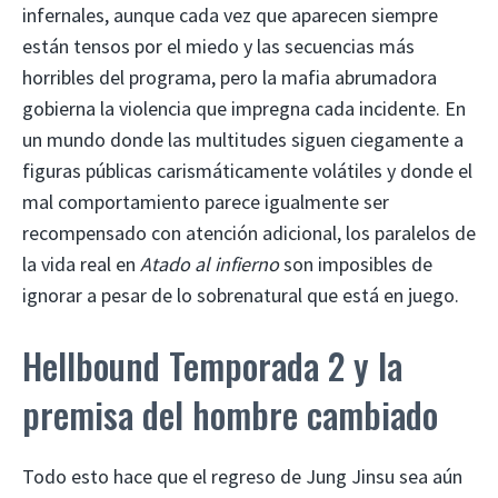
infernales, aunque cada vez que aparecen siempre
están tensos por el miedo y las secuencias más
horribles del programa, pero la mafia abrumadora
gobierna la violencia que impregna cada incidente. En
un mundo donde las multitudes siguen ciegamente a
figuras públicas carismáticamente volátiles y donde el
mal comportamiento parece igualmente ser
recompensado con atención adicional, los paralelos de
la vida real en
Atado al infierno
son imposibles de
ignorar a pesar de lo sobrenatural que está en juego.
Hellbound Temporada 2 y la
premisa del hombre cambiado
Todo esto hace que el regreso de Jung Jinsu sea aún