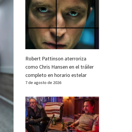
Robert Pattinson aterroriza
como Chris Hansen en el tráiler
completo en horario estelar
7 de agosto de 2026