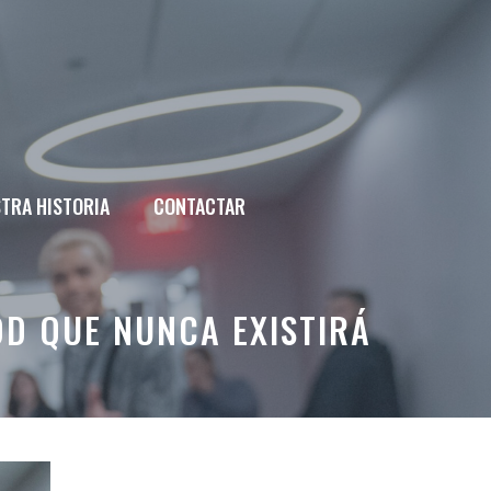
TRA HISTORIA
CONTACTAR
OD QUE NUNCA EXISTIRÁ