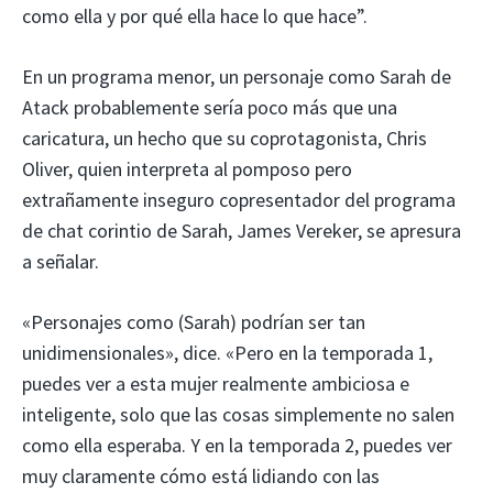
como ella y por qué ella hace lo que hace”.
En un programa menor, un personaje como Sarah de
Atack probablemente sería poco más que una
caricatura, un hecho que su coprotagonista, Chris
Oliver, quien interpreta al pomposo pero
extrañamente inseguro copresentador del programa
de chat corintio de Sarah, James Vereker, se apresura
a señalar.
«Personajes como (Sarah) podrían ser tan
unidimensionales», dice. «Pero en la temporada 1,
puedes ver a esta mujer realmente ambiciosa e
inteligente, solo que las cosas simplemente no salen
como ella esperaba. Y en la temporada 2, puedes ver
muy claramente cómo está lidiando con las