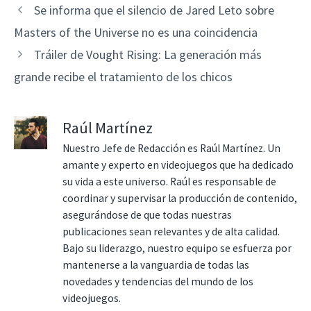
Se informa que el silencio de Jared Leto sobre
Masters of the Universe no es una coincidencia
Tráiler de Vought Rising: La generación más
grande recibe el tratamiento de los chicos
Raúl Martínez
Nuestro Jefe de Redacción es Raúl Martínez. Un
amante y experto en videojuegos que ha dedicado
su vida a este universo. Raúl es responsable de
coordinar y supervisar la producción de contenido,
asegurándose de que todas nuestras
publicaciones sean relevantes y de alta calidad.
Bajo su liderazgo, nuestro equipo se esfuerza por
mantenerse a la vanguardia de todas las
novedades y tendencias del mundo de los
videojuegos.