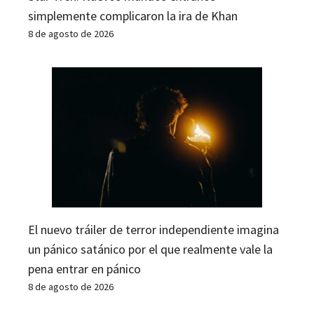
simplemente complicaron la ira de Khan
8 de agosto de 2026
El nuevo tráiler de terror independiente imagina
un pánico satánico por el que realmente vale la
pena entrar en pánico
8 de agosto de 2026