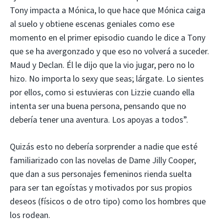
Tony impacta a Mónica, lo que hace que Mónica caiga
al suelo y obtiene escenas geniales como ese
momento en el primer episodio cuando le dice a Tony
que se ha avergonzado y que eso no volverá a suceder.
Maud y Declan. Él le dijo que la vio jugar, pero no lo
hizo. No importa lo sexy que seas; lárgate. Lo sientes
por ellos, como si estuvieras con Lizzie cuando ella
intenta ser una buena persona, pensando que no
debería tener una aventura. Los apoyas a todos”.
Quizás esto no debería sorprender a nadie que esté
familiarizado con las novelas de Dame Jilly Cooper,
que dan a sus personajes femeninos rienda suelta
para ser tan egoístas y motivados por sus propios
deseos (físicos o de otro tipo) como los hombres que
los rodean.