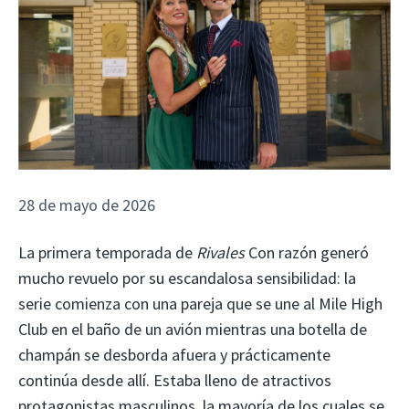
28 de mayo de 2026
La primera temporada de
Rivales
Con razón generó
mucho revuelo por su escandalosa sensibilidad: la
serie comienza con una pareja que se une al Mile High
Club en el baño de un avión mientras una botella de
champán se desborda afuera y prácticamente
continúa desde allí. Estaba lleno de atractivos
protagonistas masculinos, la mayoría de los cuales se