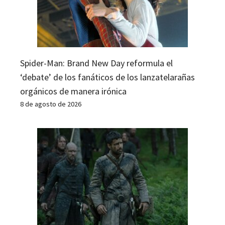
Spider-Man: Brand New Day reformula el
‘debate’ de los fanáticos de los lanzatelarañas
orgánicos de manera irónica
8 de agosto de 2026