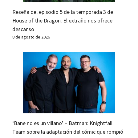
Reseña del episodio 5 de la temporada 3 de
House of the Dragon: El extraño nos ofrece
descanso
8 de agosto de 2026
‘Bane no es un villano’ – Batman: Knightfall
Team sobre la adaptación del cómic que rompió