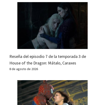
Reseña del episodio 7 de la temporada 3 de
House of the Dragon: Mátalo, Caraxes
8 de agosto de 2026