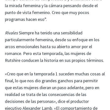
la mirada femenina y la cámara pensando desde el
punto de vista femenino. Creo que muy pocos
programas hacen eso”.
Rivales
Siempre ha tenido una sensibilidad
particularmente femenina, desde su enfoque en los
arcos emocionales hasta su abierto amor por el
romance. Pero esta temporada, las mujeres de
Rutshire conducen la historia en sus propios términos.
«Creo que en la temporada 1 suceden muchas cosas al
final, lo que nos dio grandes ganchos para permitir
que estas mujeres dieran un paso adelante, pero en
realidad se trata de las consecuencias de las
decisiones de las personas», dice el productor
ejecutivo Alexander Lamb. «El comportamiento de