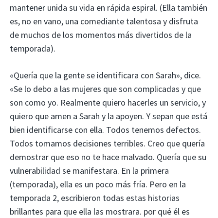
mantener unida su vida en rápida espiral. (Ella también
es, no en vano, una comediante talentosa y disfruta
de muchos de los momentos más divertidos de la
temporada).
«Quería que la gente se identificara con Sarah», dice.
«Se lo debo a las mujeres que son complicadas y que
son como yo. Realmente quiero hacerles un servicio, y
quiero que amen a Sarah y la apoyen. Y sepan que está
bien identificarse con ella. Todos tenemos defectos.
Todos tomamos decisiones terribles. Creo que quería
demostrar que eso no te hace malvado. Quería que su
vulnerabilidad se manifestara. En la primera
(temporada), ella es un poco más fría. Pero en la
temporada 2, escribieron todas estas historias
brillantes para que ella las mostrara. por qué él es