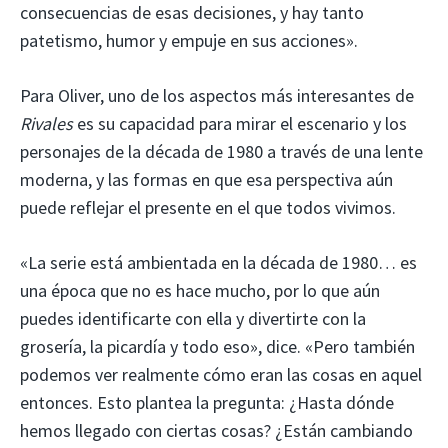
consecuencias de esas decisiones, y hay tanto
patetismo, humor y empuje en sus acciones».
Para Oliver, uno de los aspectos más interesantes de
Rivales
es su capacidad para mirar el escenario y los
personajes de la década de 1980 a través de una lente
moderna, y las formas en que esa perspectiva aún
puede reflejar el presente en el que todos vivimos.
«La serie está ambientada en la década de 1980… es
una época que no es hace mucho, por lo que aún
puedes identificarte con ella y divertirte con la
grosería, la picardía y todo eso», dice. «Pero también
podemos ver realmente cómo eran las cosas en aquel
entonces. Esto plantea la pregunta: ¿Hasta dónde
hemos llegado con ciertas cosas? ¿Están cambiando