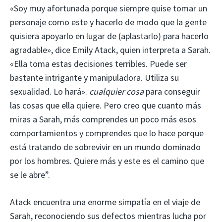
«Soy muy afortunada porque siempre quise tomar un
personaje como este y hacerlo de modo que la gente
quisiera apoyarlo en lugar de (aplastarlo) para hacerlo
agradable», dice Emily Atack, quien interpreta a Sarah.
«Ella toma estas decisiones terribles. Puede ser
bastante intrigante y manipuladora. Utiliza su
sexualidad. Lo hará».
cualquier cosa
para conseguir
las cosas que ella quiere. Pero creo que cuanto más
miras a Sarah, más comprendes un poco más esos
comportamientos y comprendes que lo hace porque
está tratando de sobrevivir en un mundo dominado
por los hombres. Quiere más y este es el camino que
se le abre”.
Atack encuentra una enorme simpatía en el viaje de
Sarah, reconociendo sus defectos mientras lucha por