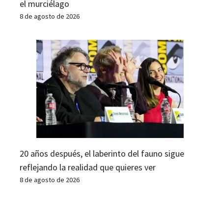
el murciélago
8 de agosto de 2026
20 años después, el laberinto del fauno sigue
reflejando la realidad que quieres ver
8 de agosto de 2026