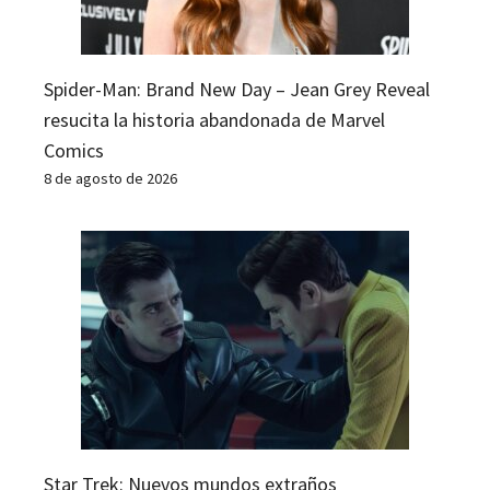
Spider-Man: Brand New Day – Jean Grey Reveal
resucita la historia abandonada de Marvel
Comics
8 de agosto de 2026
Star Trek: Nuevos mundos extraños