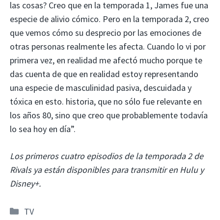
las cosas? Creo que en la temporada 1, James fue una
especie de alivio cómico. Pero en la temporada 2, creo
que vemos cómo su desprecio por las emociones de
otras personas realmente les afecta. Cuando lo vi por
primera vez, en realidad me afectó mucho porque te
das cuenta de que en realidad estoy representando
una especie de masculinidad pasiva, descuidada y
tóxica en esto. historia, que no sólo fue relevante en
los años 80, sino que creo que probablemente todavía
lo sea hoy en día”.
Los primeros cuatro episodios de la temporada 2 de
Rivals ya están disponibles para transmitir en Hulu y
Disney+.
Categorías
TV