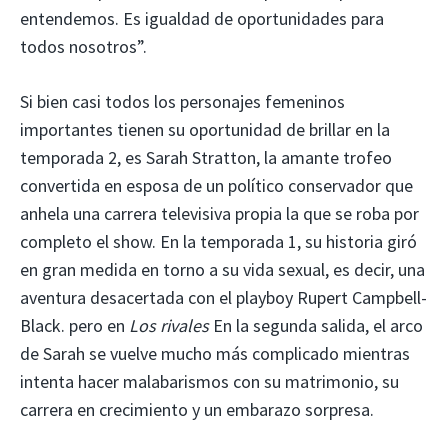
entendemos. Es igualdad de oportunidades para
todos nosotros”.
Si bien casi todos los personajes femeninos
importantes tienen su oportunidad de brillar en la
temporada 2, es Sarah Stratton, la amante trofeo
convertida en esposa de un político conservador que
anhela una carrera televisiva propia la que se roba por
completo el show. En la temporada 1, su historia giró
en gran medida en torno a su vida sexual, es decir, una
aventura desacertada con el playboy Rupert Campbell-
Black. pero en
Los rivales
En la segunda salida, el arco
de Sarah se vuelve mucho más complicado mientras
intenta hacer malabarismos con su matrimonio, su
carrera en crecimiento y un embarazo sorpresa.