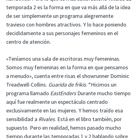
temporada 2 es la forma en que va más allá de la idea
de ser simplemente un programa alegremente
travieso con hombres atractivos. Y lo hace poniendo
decididamente a sus personajes femeninos en el
centro de atención.
«Teníamos una sala de escritoras muy femeninas.
Somos muy femeninas en la forma en que pensamos
a menudo», cuenta entre risas el showrunner Dominic
Treadwell-Collins.
Guarida de frikis
. “Hicimos un
programa llamado
EastEnders
Durante mucho tiempo
aquí fue realmente un espectáculo centrado
exclusivamente en las mujeres. Y hemos traído esa
sensibilidad a
Rivales
. Está en el libro también, por
supuesto. Pero en realidad, hemos pasado mucho
tiempo durante las temporadas 1 y 2 hablando sobre