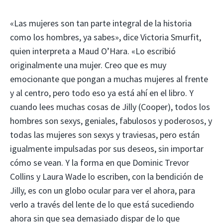
«Las mujeres son tan parte integral de la historia
como los hombres, ya sabes», dice Victoria Smurfit,
quien interpreta a Maud O’Hara. «Lo escribió
originalmente una mujer. Creo que es muy
emocionante que pongan a muchas mujeres al frente
y al centro, pero todo eso ya está ahí en el libro. Y
cuando lees muchas cosas de Jilly (Cooper), todos los
hombres son sexys, geniales, fabulosos y poderosos, y
todas las mujeres son sexys y traviesas, pero están
igualmente impulsadas por sus deseos, sin importar
cómo se vean. Y la forma en que Dominic Trevor
Collins y Laura Wade lo escriben, con la bendición de
Jilly, es con un globo ocular para ver el ahora, para
verlo a través del lente de lo que está sucediendo
ahora sin que sea demasiado dispar de lo que