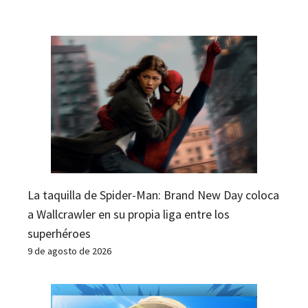
La taquilla de Spider-Man: Brand New Day coloca
a Wallcrawler en su propia liga entre los
superhéroes
9 de agosto de 2026