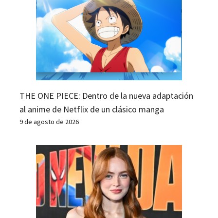
THE ONE PIECE: Dentro de la nueva adaptación
al anime de Netflix de un clásico manga
9 de agosto de 2026