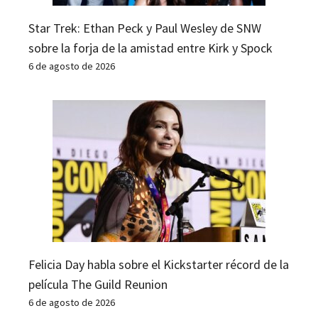
Star Trek: Ethan Peck y Paul Wesley de SNW
sobre la forja de la amistad entre Kirk y Spock
6 de agosto de 2026
Felicia Day habla sobre el Kickstarter récord de la
película The Guild Reunion
6 de agosto de 2026