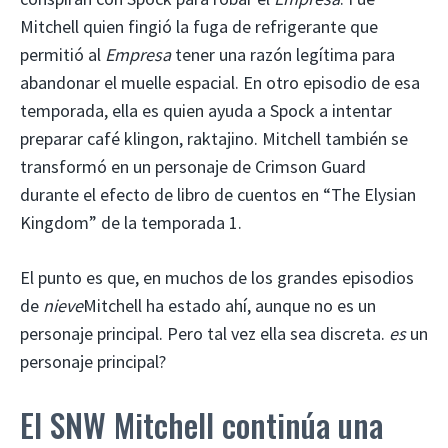
Mitchell quien fingió la fuga de refrigerante que
permitió al
Empresa
tener una razón legítima para
abandonar el muelle espacial. En otro episodio de esa
temporada, ella es quien ayuda a Spock a intentar
preparar café klingon, raktajino. Mitchell también se
transformó en un personaje de Crimson Guard
durante el efecto de libro de cuentos en “The Elysian
Kingdom” de la temporada 1.
El punto es que, en muchos de los grandes episodios
de
nieve
Mitchell ha estado ahí, aunque no es un
personaje principal. Pero tal vez ella sea discreta.
es
un
personaje principal?
El SNW Mitchell continúa una