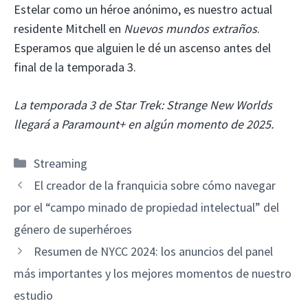
Estelar como un héroe anónimo, es nuestro actual
residente Mitchell en
Nuevos mundos extraños
.
Esperamos que alguien le dé un ascenso antes del
final de la temporada 3.
La temporada 3 de Star Trek: Strange New Worlds
llegará a Paramount+ en algún momento de 2025.
Categorías
Streaming
El creador de la franquicia sobre cómo navegar
por el “campo minado de propiedad intelectual” del
género de superhéroes
Resumen de NYCC 2024: los anuncios del panel
más importantes y los mejores momentos de nuestro
estudio