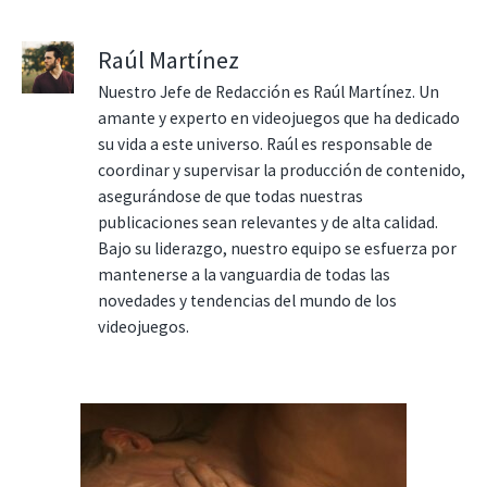
Raúl Martínez
Nuestro Jefe de Redacción es Raúl Martínez. Un
amante y experto en videojuegos que ha dedicado
su vida a este universo. Raúl es responsable de
coordinar y supervisar la producción de contenido,
asegurándose de que todas nuestras
publicaciones sean relevantes y de alta calidad.
Bajo su liderazgo, nuestro equipo se esfuerza por
mantenerse a la vanguardia de todas las
novedades y tendencias del mundo de los
videojuegos.