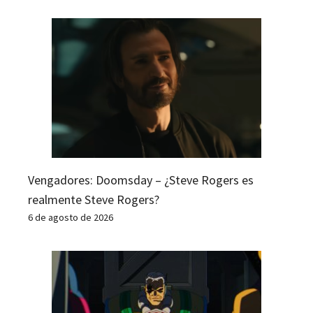
Vengadores: Doomsday – ¿Steve Rogers es
realmente Steve Rogers?
6 de agosto de 2026