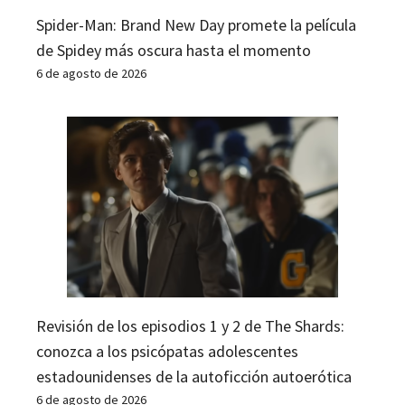
Spider-Man: Brand New Day promete la película
de Spidey más oscura hasta el momento
6 de agosto de 2026
Revisión de los episodios 1 y 2 de The Shards:
conozca a los psicópatas adolescentes
estadounidenses de la autoficción autoerótica
6 de agosto de 2026