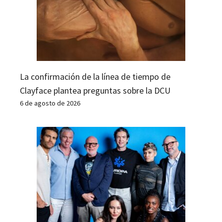
La confirmación de la línea de tiempo de
Clayface plantea preguntas sobre la DCU
6 de agosto de 2026