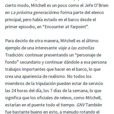
cierto modo, Mitchell es un poco como el Jefe O’Brien
en
La próxima generación
no forma parte del elenco
principal, pero había estado en el barco desde el
primer episodio, en “Encounter at Farpoint”.
Para decirlo de otra manera, Mitchell es el último
ejemplo de una interesante
viaje a las estrellas
Tradición: continuar presentando un “personaje de
fondo” secundario y continuar dándole a esa persona
trabajos importantes que hacer en el barco, lo que
crea una apariencia de realismo. No todos los
miembros de la tripulación pueden estar de servicio
las 24 horas del día, los 7 días de la semana, lo que
significa que los oficiales de relevo, como Mitchell,
estarían en el puente todo el tiempo.
GNV
También
fue bastante bueno en esto, a menudo rotando el