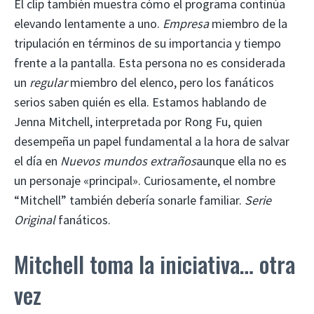
El clip también muestra cómo el programa continúa
elevando lentamente a uno.
Empresa
miembro de la
tripulación en términos de su importancia y tiempo
frente a la pantalla. Esta persona no es considerada
un
regular
miembro del elenco, pero los fanáticos
serios saben quién es ella. Estamos hablando de
Jenna Mitchell, interpretada por Rong Fu, quien
desempeña un papel fundamental a la hora de salvar
el día en
Nuevos mundos extraños
aunque ella no es
un personaje «principal». Curiosamente, el nombre
“Mitchell” también debería sonarle familiar.
Serie
Original
fanáticos.
Mitchell toma la iniciativa… otra
vez