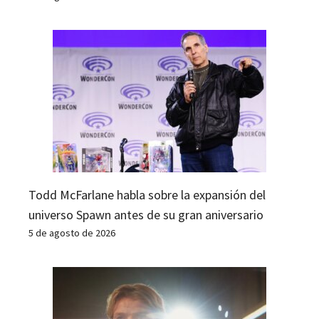
Todd McFarlane habla sobre la expansión del
universo Spawn antes de su gran aniversario
5 de agosto de 2026