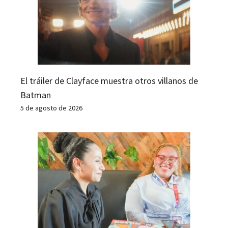
El tráiler de Clayface muestra otros villanos de
Batman
5 de agosto de 2026