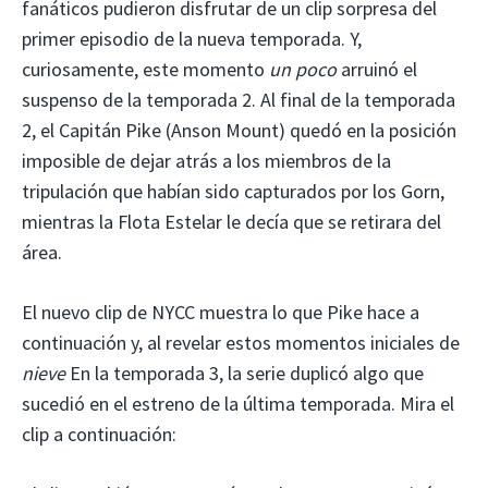
fanáticos pudieron disfrutar de un clip sorpresa del
primer episodio de la nueva temporada. Y,
curiosamente, este momento
un poco
arruinó el
suspenso de la temporada 2. Al final de la temporada
2, el Capitán Pike (Anson Mount) quedó en la posición
imposible de dejar atrás a los miembros de la
tripulación que habían sido capturados por los Gorn,
mientras la Flota Estelar le decía que se retirara del
área.
El nuevo clip de NYCC muestra lo que Pike hace a
continuación y, al revelar estos momentos iniciales de
nieve
En la temporada 3, la serie duplicó algo que
sucedió en el estreno de la última temporada. Mira el
clip a continuación: