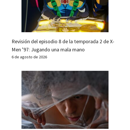
Revisión del episodio 8 de la temporada 2 de X-
Men ’97: Jugando una mala mano
6 de agosto de 2026