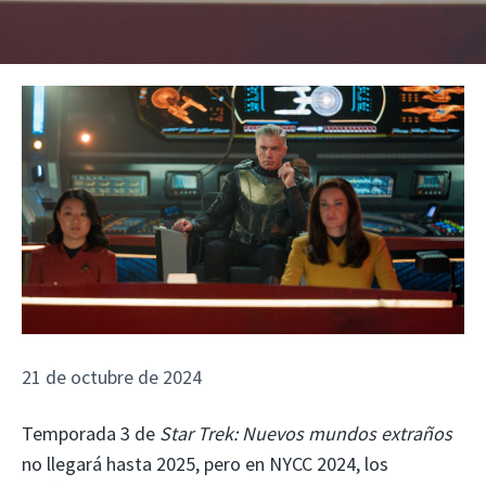
21 de octubre de 2024
Temporada 3 de
Star Trek: Nuevos mundos extraños
no llegará hasta 2025, pero en NYCC 2024, los