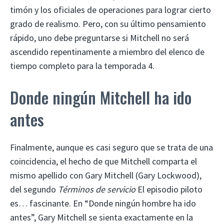
timón y los oficiales de operaciones para lograr cierto
grado de realismo. Pero, con su último pensamiento
rápido, uno debe preguntarse si Mitchell no será
ascendido repentinamente a miembro del elenco de
tiempo completo para la temporada 4.
Donde ningún Mitchell ha ido
antes
Finalmente, aunque es casi seguro que se trata de una
coincidencia, el hecho de que Mitchell comparta el
mismo apellido con Gary Mitchell (Gary Lockwood),
del segundo
Términos de servicio
El episodio piloto
es… fascinante. En “Donde ningún hombre ha ido
antes”, Gary Mitchell se sienta exactamente en la