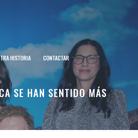
TRA HISTORIA
CONTACTAR
CA SE HAN SENTIDO MÁS