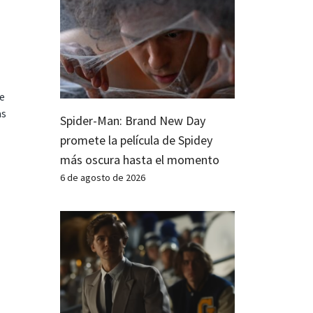
te
as
Spider-Man: Brand New Day
promete la película de Spidey
más oscura hasta el momento
6 de agosto de 2026