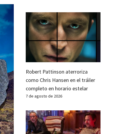
Robert Pattinson aterroriza
como Chris Hansen en el tráiler
completo en horario estelar
7 de agosto de 2026