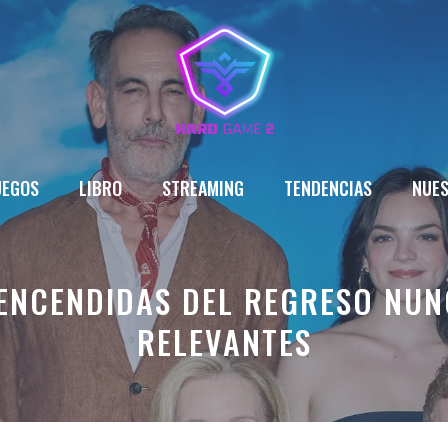
UEGOS
LIBRO
STREAMING
TENDENCIAS
NUES
ENCENDIDAS DEL REGRESO NUN
RELEVANTES