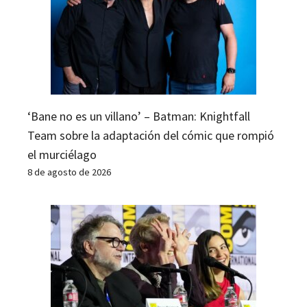
‘Bane no es un villano’ – Batman: Knightfall
Team sobre la adaptación del cómic que rompió
el murciélago
8 de agosto de 2026