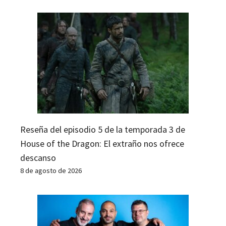
Reseña del episodio 5 de la temporada 3 de
House of the Dragon: El extraño nos ofrece
descanso
8 de agosto de 2026