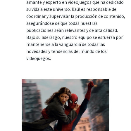
amante y experto en videojuegos que ha dedicado
su vida a este universo. Raúl es responsable de
coordinar y supervisar la producción de contenido,
asegurándose de que todas nuestras
publicaciones sean relevantes y de alta calidad.
Bajo su liderazgo, nuestro equipo se esfuerza por
mantenerse a la vanguardia de todas las
novedades y tendencias del mundo de los
videojuegos.