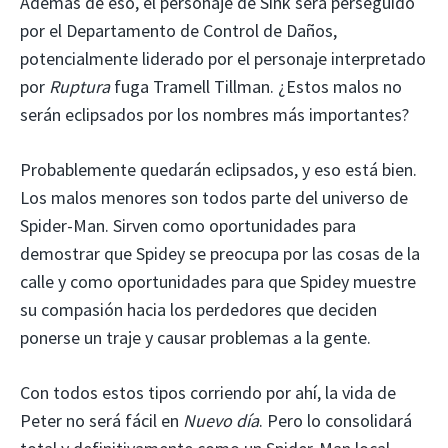
Además de eso, el personaje de Sink será perseguido
por el Departamento de Control de Daños,
potencialmente liderado por el personaje interpretado
por
Ruptura
fuga Tramell Tillman. ¿Estos malos no
serán eclipsados ​​por los nombres más importantes?
Probablemente quedarán eclipsados, y eso está bien.
Los malos menores son todos parte del universo de
Spider-Man. Sirven como oportunidades para
demostrar que Spidey se preocupa por las cosas de la
calle y como oportunidades para que Spidey muestre
su compasión hacia los perdedores que deciden
ponerse un traje y causar problemas a la gente.
Con todos estos tipos corriendo por ahí, la vida de
Peter no será fácil en
Nuevo día
. Pero lo consolidará