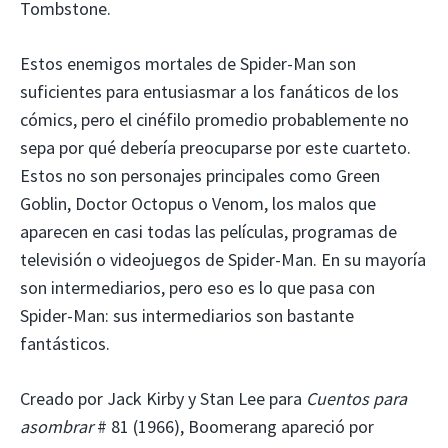
Tombstone.
Estos enemigos mortales de Spider-Man son
suficientes para entusiasmar a los fanáticos de los
cómics, pero el cinéfilo promedio probablemente no
sepa por qué debería preocuparse por este cuarteto.
Estos no son personajes principales como Green
Goblin, Doctor Octopus o Venom, los malos que
aparecen en casi todas las películas, programas de
televisión o videojuegos de Spider-Man. En su mayoría
son intermediarios, pero eso es lo que pasa con
Spider-Man: sus intermediarios son bastante
fantásticos.
Creado por Jack Kirby y Stan Lee para
Cuentos para
asombrar
# 81 (1966), Boomerang apareció por