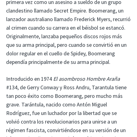
primera vez como un asesino a sueldo de un grupo
clandestino llamado Secret Empire. Boomerang, un
lanzador australiano llamado Frederick Myers, recurrió
al crimen cuando su carrera en el béisbol se estancó.
Originalmente, lanzaba pequeños discos rojos más
que su arma principal, pero cuando se convirtió en un
dolor regular en el cuello de Spidey, Boomerang
dependía principalmente de su arma principal.
Introducido en 1974
El asombroso Hombre Araña
#134, de Gerry Conway y Ross Andru, Tarantula tiene
tan poco éxito como Boomerang, pero mucho más
grave. Tarántula, nacido como Antón Miguel
Rodríguez, fue un luchador por la libertad que se
volvió contra los revolucionarios para unirse a un
régimen fascista, convirtiéndose en su versión de un