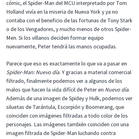
cómic, el Spider-Man del MCU interpretado por Tom
Holland vivía en la miseria de Nueva York y ya no
contaba con el beneficio de las fortunas de Tony Stark
o de los Vengadores, y mucho menos de otros Spider-
Men. Si los villanos deciden formar equipo
nuevamente, Peter tendrá las manos ocupadas.
Parece que eso es exactamente lo que va a pasar en
Spider-Man: Nuevo día
. Y gracias a material comercial
filtrado, finalmente podemos ver a algunos de los
malos que hacen la vida difícil de Peter en
Nuevo día
.
Además de una imagen de Spidey y Hulk, podemos ver
siluetas de Tarántula, Escorpión y Boomerang, que
coinciden con imágenes filtradas a todo color de los
personajes. Las imágenes también coinciden con una
imagen filtrada de Spider-Man luchando contra