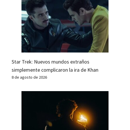
Star Trek: Nuevos mundos extraños
simplemente complicaron la ira de Khan
8 de agosto de 2026