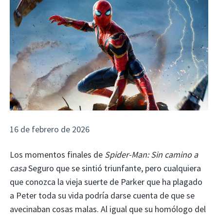
16 de febrero de 2026
Los momentos finales de
Spider-Man: Sin camino a
casa
Seguro que se sintió triunfante, pero cualquiera
que conozca la vieja suerte de Parker que ha plagado
a Peter toda su vida podría darse cuenta de que se
avecinaban cosas malas. Al igual que su homólogo del