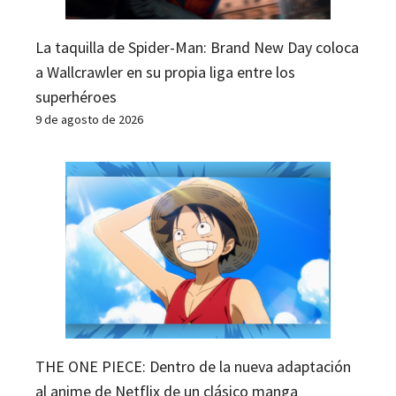
La taquilla de Spider-Man: Brand New Day coloca
a Wallcrawler en su propia liga entre los
superhéroes
9 de agosto de 2026
THE ONE PIECE: Dentro de la nueva adaptación
al anime de Netflix de un clásico manga