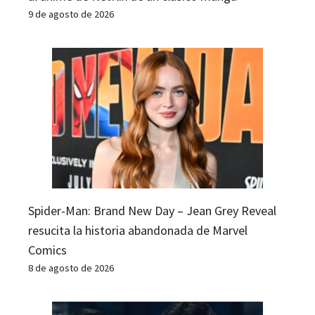
9 de agosto de 2026
Spider-Man: Brand New Day – Jean Grey Reveal
resucita la historia abandonada de Marvel
Comics
8 de agosto de 2026