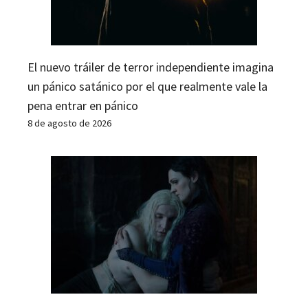
El nuevo tráiler de terror independiente imagina
un pánico satánico por el que realmente vale la
pena entrar en pánico
8 de agosto de 2026