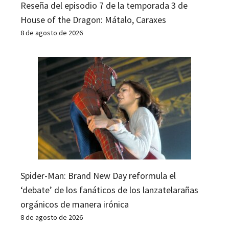
Reseña del episodio 7 de la temporada 3 de
House of the Dragon: Mátalo, Caraxes
8 de agosto de 2026
Spider-Man: Brand New Day reformula el
‘debate’ de los fanáticos de los lanzatelarañas
orgánicos de manera irónica
8 de agosto de 2026