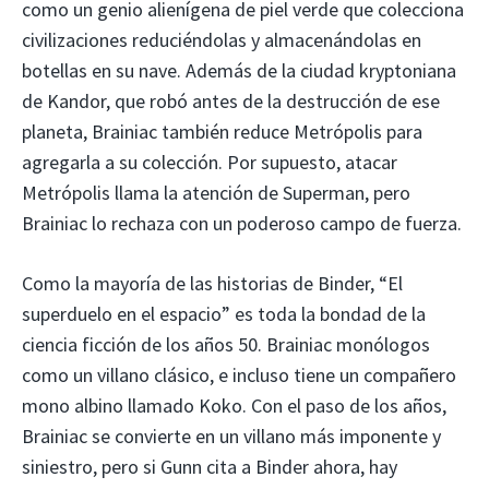
como un genio alienígena de piel verde que colecciona
civilizaciones reduciéndolas y almacenándolas en
botellas en su nave. Además de la ciudad kryptoniana
de Kandor, que robó antes de la destrucción de ese
planeta, Brainiac también reduce Metrópolis para
agregarla a su colección. Por supuesto, atacar
Metrópolis llama la atención de Superman, pero
Brainiac lo rechaza con un poderoso campo de fuerza.
Como la mayoría de las historias de Binder, “El
superduelo en el espacio” es toda la bondad de la
ciencia ficción de los años 50. Brainiac monólogos
como un villano clásico, e incluso tiene un compañero
mono albino llamado Koko. Con el paso de los años,
Brainiac se convierte en un villano más imponente y
siniestro, pero si Gunn cita a Binder ahora, hay