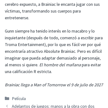
cerebro expuesto, a Brainiac le encanta jugar con sus
víctimas, transformando sus cuerpos para
entretenerse.
Gunn siempre ha tenido interés en lo macabro y lo
inquietante (después de todo, comenzó a escribir para
Troma Entertainment), por lo que es fácil ver por qué
encontraría atractivo Absolute Brainiac. Pero es difícil
imaginar que pueda adaptar demasiado al personaje,
al menos si quiere.
El hombre del mañana
para evitar
una calificación R estricta.
Brainiac llega a Man of Tomorrow el 9 de julio de 2027
Categorías
Película
Adelantos de juegos: manos a la obra con dos