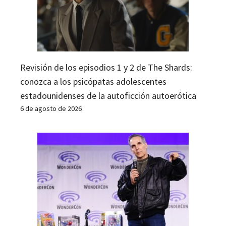
Revisión de los episodios 1 y 2 de The Shards:
conozca a los psicópatas adolescentes
estadounidenses de la autoficción autoerótica
6 de agosto de 2026