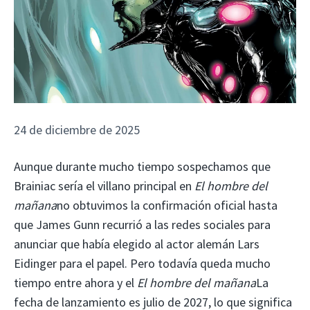
24 de diciembre de 2025
Aunque durante mucho tiempo sospechamos que
Brainiac sería el villano principal en
El hombre del
mañana
no obtuvimos la confirmación oficial hasta
que James Gunn recurrió a las redes sociales para
anunciar que había elegido al actor alemán Lars
Eidinger para el papel. Pero todavía queda mucho
tiempo entre ahora y el
El hombre del mañana
La
fecha de lanzamiento es julio de 2027, lo que significa