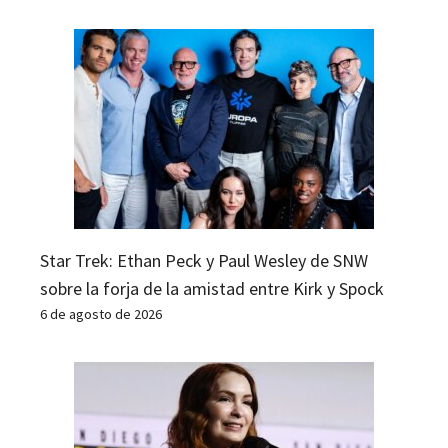
Star Trek: Ethan Peck y Paul Wesley de SNW
sobre la forja de la amistad entre Kirk y Spock
6 de agosto de 2026