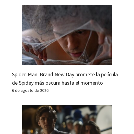
Spider-Man: Brand New Day promete la película
de Spidey más oscura hasta el momento
6 de agosto de 2026