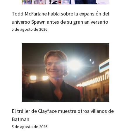
Todd McFarlane habla sobre la expansión del
universo Spawn antes de su gran aniversario
5 de agosto de 2026
El tráiler de Clayface muestra otros villanos de
Batman
5 de agosto de 2026