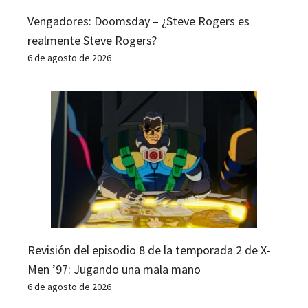
Vengadores: Doomsday – ¿Steve Rogers es
realmente Steve Rogers?
6 de agosto de 2026
Revisión del episodio 8 de la temporada 2 de X-
Men ’97: Jugando una mala mano
6 de agosto de 2026