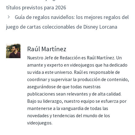
títulos previstos para 2026
Guía de regalos navideños: los mejores regalos del
juego de cartas coleccionables de Disney Lorcana
Raúl Martínez
Nuestro Jefe de Redacción es Raúl Martínez. Un
amante y experto en videojuegos que ha dedicado
su vida a este universo. Raúl es responsable de
coordinar y supervisar la producción de contenido,
asegurándose de que todas nuestras
publicaciones sean relevantes y de alta calidad.
Bajo su liderazgo, nuestro equipo se esfuerza por
mantenerse a la vanguardia de todas las
novedades y tendencias del mundo de los
videojuegos.