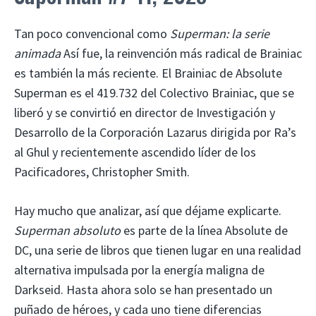
Tan poco convencional como
Superman: la serie
animada
Así fue, la reinvención más radical de Brainiac
es también la más reciente. El Brainiac de Absolute
Superman es el 419.732 del Colectivo Brainiac, que se
liberó y se convirtió en director de Investigación y
Desarrollo de la Corporación Lazarus dirigida por Ra’s
al Ghul y recientemente ascendido líder de los
Pacificadores, Christopher Smith.
Hay mucho que analizar, así que déjame explicarte.
Superman absoluto
es parte de la línea Absolute de
DC, una serie de libros que tienen lugar en una realidad
alternativa impulsada por la energía maligna de
Darkseid. Hasta ahora solo se han presentado un
puñado de héroes, y cada uno tiene diferencias