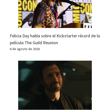
Felicia Day habla sobre el Kickstarter récord de la
película The Guild Reunion
6 de agosto de 2026