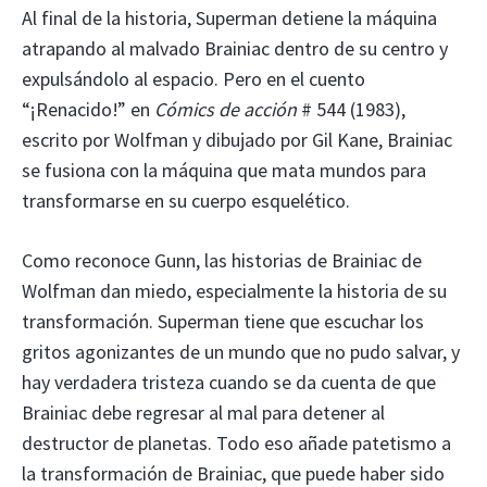
Al final de la historia, Superman detiene la máquina
atrapando al malvado Brainiac dentro de su centro y
expulsándolo al espacio. Pero en el cuento
“¡Renacido!” en
Cómics de acción
# 544 (1983),
escrito por Wolfman y dibujado por Gil Kane, Brainiac
se fusiona con la máquina que mata mundos para
transformarse en su cuerpo esquelético.
Como reconoce Gunn, las historias de Brainiac de
Wolfman dan miedo, especialmente la historia de su
transformación. Superman tiene que escuchar los
gritos agonizantes de un mundo que no pudo salvar, y
hay verdadera tristeza cuando se da cuenta de que
Brainiac debe regresar al mal para detener al
destructor de planetas. Todo eso añade patetismo a
la transformación de Brainiac, que puede haber sido