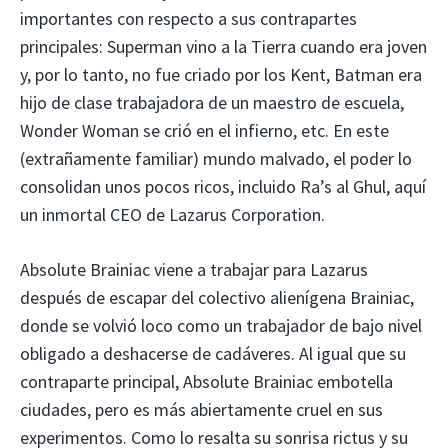
importantes con respecto a sus contrapartes
principales: Superman vino a la Tierra cuando era joven
y, por lo tanto, no fue criado por los Kent, Batman era
hijo de clase trabajadora de un maestro de escuela,
Wonder Woman se crió en el infierno, etc. En este
(extrañamente familiar) mundo malvado, el poder lo
consolidan unos pocos ricos, incluido Ra’s al Ghul, aquí
un inmortal CEO de Lazarus Corporation.
Absolute Brainiac viene a trabajar para Lazarus
después de escapar del colectivo alienígena Brainiac,
donde se volvió loco como un trabajador de bajo nivel
obligado a deshacerse de cadáveres. Al igual que su
contraparte principal, Absolute Brainiac embotella
ciudades, pero es más abiertamente cruel en sus
experimentos. Como lo resalta su sonrisa rictus y su