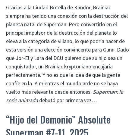
Gracias a la Ciudad Botella de Kandor, Brainiac
siempre ha tenido una conexión con la destrucción del
planeta natal de Superman. Pero convertirlo en el
principal impulsor de la destrucción del planeta lo
eleva a la categoría de villano, lo que podría hacer de
esta versión una elección convincente para Gunn. Dado
que Jor-El y Lara del DCU quieren que su hijo sea un
conquistador, un Brainiac kryptoniano encajaría
perfectamente. Y no es que la idea de que la gente
confíe en la IA mientras el mundo arde no se haya
vuelto más relevante desde entonces.
Superman: la
serie animada
debutó por primera vez…
“Hijo del Demonio” Absolute
Superman #7-11, 2025