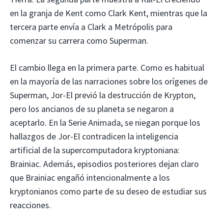
en la granja de Kent como Clark Kent, mientras que la
tercera parte envía a Clark a Metrópolis para
comenzar su carrera como Superman.
El cambio llega en la primera parte. Como es habitual
en la mayoría de las narraciones sobre los orígenes de
Superman, Jor-El previó la destrucción de Krypton,
pero los ancianos de su planeta se negaron a
aceptarlo. En la Serie Animada, se niegan porque los
hallazgos de Jor-El contradicen la inteligencia
artificial de la supercomputadora kryptoniana:
Brainiac. Además, episodios posteriores dejan claro
que Brainiac engañó intencionalmente a los
kryptonianos como parte de su deseo de estudiar sus
reacciones.