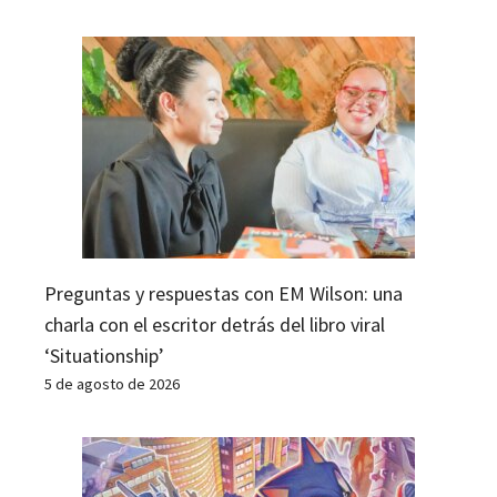
Preguntas y respuestas con EM Wilson: una
charla con el escritor detrás del libro viral
‘Situationship’
5 de agosto de 2026