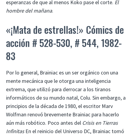
esperanzas de que al menos Koko pase el corte.
El
hombre del mañana
.
«¡Mata de estrellas!» Cómics de
acción # 528-530, # 544, 1982-
83
Por lo general, Brainiac es un ser orgánico con una
mente mecánica que le otorga una inteligencia
extrema, que utilizó para derrocar a los tiranos
informáticos de su mundo natal, Colu. Sin embargo, a
principios de la década de 1980, el escritor Marv
Wolfman renovó brevemente Brainiac para hacerlo
aún más robótico. Poco antes del
Crisis en Tierras
Infinitas
En el reinicio del Universo DC, Brainiac tomó