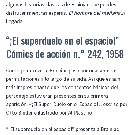
algunas historias clásicas de Brainiac que puedes
disfrutar mientras esperas.
El hombre del mañana
La
llegada.
“¡El superduelo en el espacio!”
Cómics de acción n.° 242, 1958
Como pronto verá, Brainiac pasa por una serie de
permutaciones a lo largo de su vida. Así que es aún
más impresionante que los conceptos básicos del
personaje estuvieran presentes en su primera
aparición, «¡El Super-Duelo en el Espacio!». escrito por
Otto Binder e ilustrado por Al Plastino.
“¡El superduelo en el espacio!” presenta a Brainiac