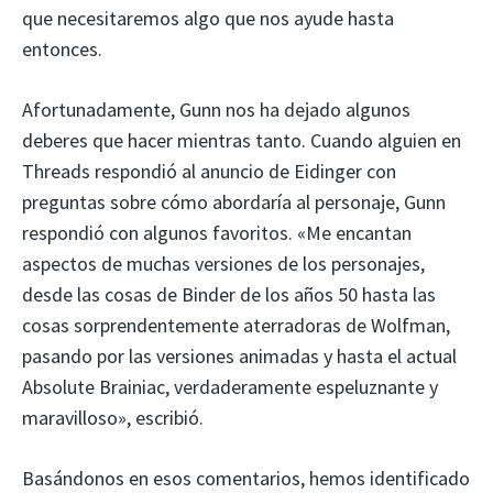
que necesitaremos algo que nos ayude hasta
entonces.
Afortunadamente, Gunn nos ha dejado algunos
deberes que hacer mientras tanto. Cuando alguien en
Threads respondió al anuncio de Eidinger con
preguntas sobre cómo abordaría al personaje, Gunn
respondió con algunos favoritos. «Me encantan
aspectos de muchas versiones de los personajes,
desde las cosas de Binder de los años 50 hasta las
cosas sorprendentemente aterradoras de Wolfman,
pasando por las versiones animadas y hasta el actual
Absolute Brainiac, verdaderamente espeluznante y
maravilloso», escribió.
Basándonos en esos comentarios, hemos identificado