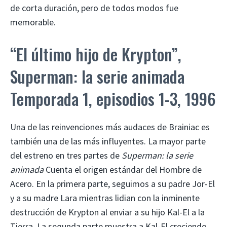
de corta duración, pero de todos modos fue
memorable.
“El último hijo de Krypton”,
Superman: la serie animada
Temporada 1, episodios 1-3, 1996
Una de las reinvenciones más audaces de Brainiac es
también una de las más influyentes. La mayor parte
del estreno en tres partes de
Superman: la serie
animada
Cuenta el origen estándar del Hombre de
Acero. En la primera parte, seguimos a su padre Jor-El
y a su madre Lara mientras lidian con la inminente
destrucción de Krypton al enviar a su hijo Kal-El a la
Tierra. La segunda parte muestra a Kal-El creciendo