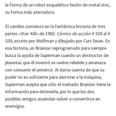
la forma de un robot esquelético hecho de metal vivo,
su forma más aterradora.
El cambio comienza en la fantástica historia de tres
partes «Star-Kill» de 1982.
Cómics de acción
# 528 al #
530, escrito por Wolfman y dibujado por Curt Swan. En
esa historia, un Brainiac reprogramado para siempre
busca la ayuda de Superman cuando un destructor de
planetas que él inventó se vuelve rebelde y amenaza
con consumir el universo. Al darse cuenta de que su
poder no es suficiente para derrotar a la máquina,
Superman acepta que sólo el malvado Brainiac tiene la
información para detenerla, por lo que los dos
posibles amigos acuerdan volver a convertirse en
enemigos.