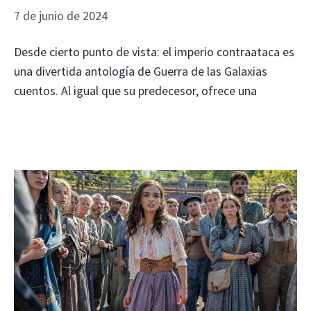
7 de junio de 2024
Desde cierto punto de vista: el imperio contraataca es
una divertida antología de Guerra de las Galaxias
cuentos. Al igual que su predecesor, ofrece una