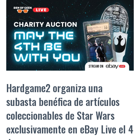
Hardgame2 organiza una
subasta benéfica de artículos
coleccionables de Star Wars
exclusivamente en eBay Live el 4