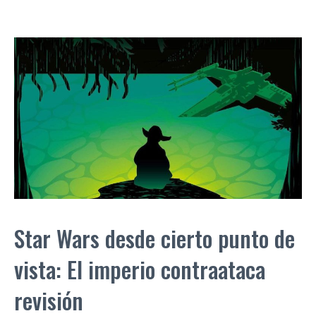
Star Wars desde cierto punto de
vista: El imperio contraataca
revisión