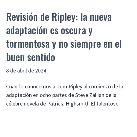
Revisión de Ripley: la nueva
adaptación es oscura y
tormentosa y no siempre en el
buen sentido
8 de abril de 2024
Cuando conocemos a Tom Ripley al comienzo de la
adaptación en ocho partes de Steve Zallian de la
célebre novela de Patricia Highsmith El talentoso