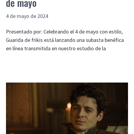
de mayo
4 de mayo de 2024
Presentado por: Celebrando el 4 de mayo con estilo,
Guarida de frikis está lanzando una subasta benéfica
en línea transmitida en nuestro estudio de la