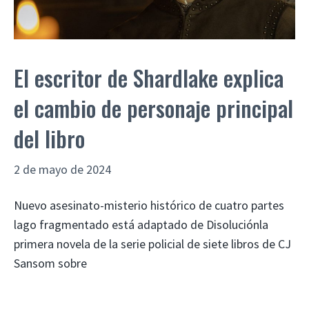
El escritor de Shardlake explica
el cambio de personaje principal
del libro
2 de mayo de 2024
Nuevo asesinato-misterio histórico de cuatro partes
lago fragmentado está adaptado de Disoluciónla
primera novela de la serie policial de siete libros de CJ
Sansom sobre