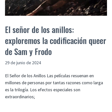
El señor de los anillos:
exploremos la codificación queer
de Sam y Frodo
29 de junio de 2024
El Señor de los Anillos Las películas resuenan en
millones de personas por tantas razones como larga
es la trilogía. Los efectos especiales son
extraordinarios;