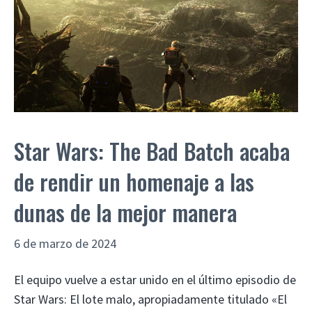
Star Wars: The Bad Batch acaba
de rendir un homenaje a las
dunas de la mejor manera
6 de marzo de 2024
El equipo vuelve a estar unido en el último episodio de
Star Wars: El lote malo, apropiadamente titulado «El