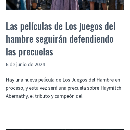
Las películas de Los juegos del
hambre seguirán defendiendo
las precuelas
6 de junio de 2024
Hay una nueva película de Los Juegos del Hambre en
proceso, y esta vez será una precuela sobre Haymitch
Abernathy, el tributo y campeón del