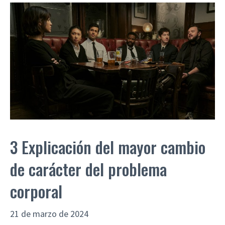
3 Explicación del mayor cambio
de carácter del problema
corporal
21 de marzo de 2024