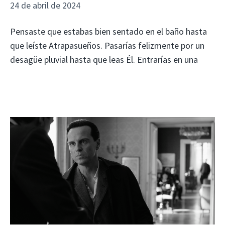
24 de abril de 2024
Pensaste que estabas bien sentado en el baño hasta
que leíste Atrapasueños. Pasarías felizmente por un
desagüe pluvial hasta que leas Él. Entrarías en una