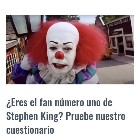
¿Eres el fan número uno de
Stephen King? Pruebe nuestro
cuestionario