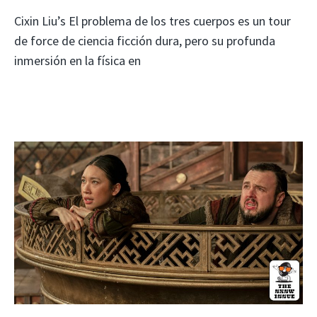
Cixin Liu’s El problema de los tres cuerpos es un tour
de force de ciencia ficción dura, pero su profunda
inmersión en la física en