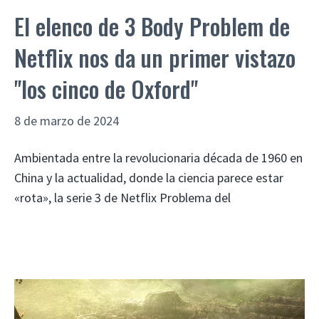
El elenco de 3 Body Problem de
Netflix nos da un primer vistazo
"los cinco de Oxford"
8 de marzo de 2024
Ambientada entre la revolucionaria década de 1960 en
China y la actualidad, donde la ciencia parece estar
«rota», la serie 3 de Netflix Problema del