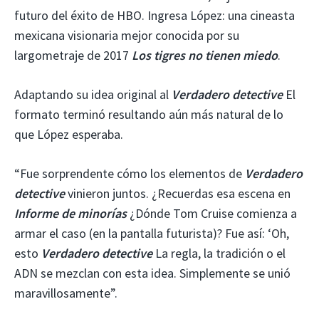
futuro del éxito de HBO. Ingresa López: una cineasta
mexicana visionaria mejor conocida por su
largometraje de 2017
Los tigres no tienen miedo
.
Adaptando su idea original al
Verdadero detective
El
formato terminó resultando aún más natural de lo
que López esperaba.
“Fue sorprendente cómo los elementos de
Verdadero
detective
vinieron juntos. ¿Recuerdas esa escena en
Informe de minorías
¿Dónde Tom Cruise comienza a
armar el caso (en la pantalla futurista)? Fue así: ‘Oh,
esto
Verdadero detective
La regla, la tradición o el
ADN se mezclan con esta idea. Simplemente se unió
maravillosamente”.