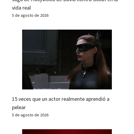
vida real
5 de agosto de 2026
15 veces que un actor realmente aprendió a
pelear
5 de agosto de 2026