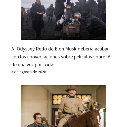
AI Odyssey Redo de Elon Musk debería acabar
con las conversaciones sobre películas sobre IA
de una vez por todas
5 de agosto de 2026