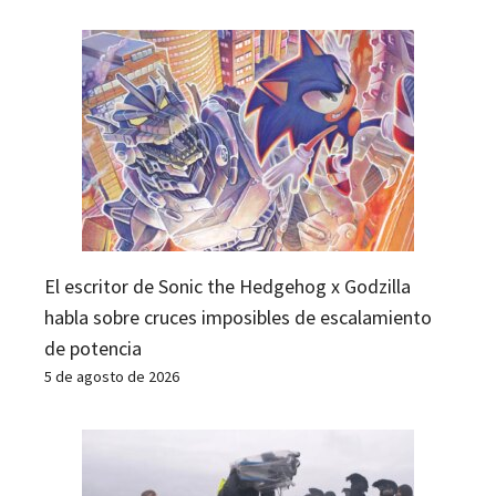
El escritor de Sonic the Hedgehog x Godzilla
habla sobre cruces imposibles de escalamiento
de potencia
5 de agosto de 2026