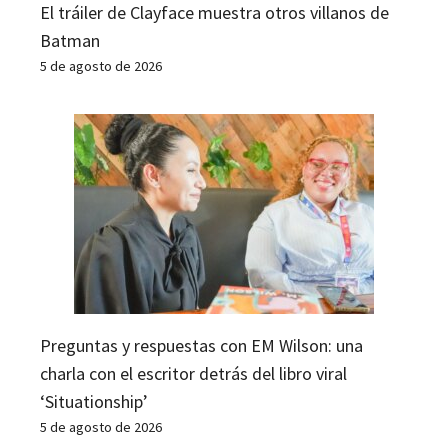
El tráiler de Clayface muestra otros villanos de
Batman
5 de agosto de 2026
Preguntas y respuestas con EM Wilson: una
charla con el escritor detrás del libro viral
‘Situationship’
5 de agosto de 2026