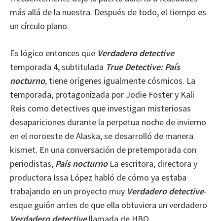
más allá de la nuestra. Después de todo, el tiempo es
un círculo plano.
Es lógico entonces que
Verdadero detective
temporada 4, subtitulada
True Detective: País
nocturno
, tiene orígenes igualmente cósmicos. La
temporada, protagonizada por Jodie Foster y Kali
Reis como detectives que investigan misteriosas
desapariciones durante la perpetua noche de invierno
en el noroeste de Alaska, se desarrolló de manera
kismet. En una conversación de pretemporada con
periodistas,
País nocturno
La escritora, directora y
productora Issa López habló de cómo ya estaba
trabajando en un proyecto muy
Verdadero detective
-
esque guión antes de que ella obtuviera un verdadero
Verdadero detective
llamada de HBO.