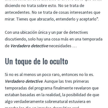
diciendo no trata sobre esto. No se trata de
antecedentes. No se trata de cosas interesantes que
mirar. Tienes que abrazarlo, entenderlo y aceptarlo”.
Con una ubicación única y un par de detectives
discutiendo, solo hay una cosa más en una temporada
de
Verdadero detective
necesidades …
Un toque de lo oculto
Si no es al menos un poco raro, entonces no lo es.
Verdadero detective
. Aunque las tres primeras
temporadas del programa finalmente revelaron que
estaban basadas en la realidad, la posibilidad de que
algo verdaderamente sobrenatural estuviera en