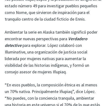
estado número 49 para investigar pueblos pequeños
como Nome, que sirvieron de inspiración para el
tranquilo centro de la ciudad ficticio de Ennis.
Ambientar la serie en Alaska también significó poder
encontrar nuevas perspectivas para
Verdadero
detective
para explorar. López colaboró ​​con
Illuminative, una organización de justicia social
liderada por mujeres nativas para aumentar la
visibilidad de las historias indígenas, y formó un
consejo asesor de mujeres Iñupiaq.
“En esos pueblos, la composición étnica es al menos
un 70% nativa. Principalmente Iñupiaq”, dice López.
“No puedes, con la conciencia tranquila, ambientar
una historia en este universo si el 70% de lo que estás