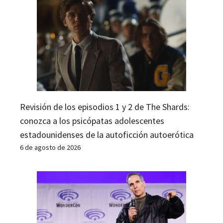
Revisión de los episodios 1 y 2 de The Shards:
conozca a los psicópatas adolescentes
estadounidenses de la autoficción autoerótica
6 de agosto de 2026