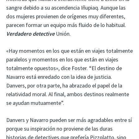
sangre debido a su ascendencia Iñupiaq. Aunque las
dos mujeres provienen de orígenes muy diferentes,
parecen formar un equipo más fluido de lo habitual.
Verdadero detective
Unión.
«Hay momentos en los que están en viajes totalmente
paralelos y momentos en los que están en viajes
totalmente opuestos», dice Foster. “El destino de
Navarro está enredado con la idea de justicia.
Danvers, por otra parte, ha abrazado el papel de la
relatividad moral. Al final, ambos destinos realmente
se ayudan mutuamente”.
Danvers y Navarro pueden ser más agradables entre sí
porque su inspiración no proviene de las duras
historias de detectives que prefería Pizzolatto, sino