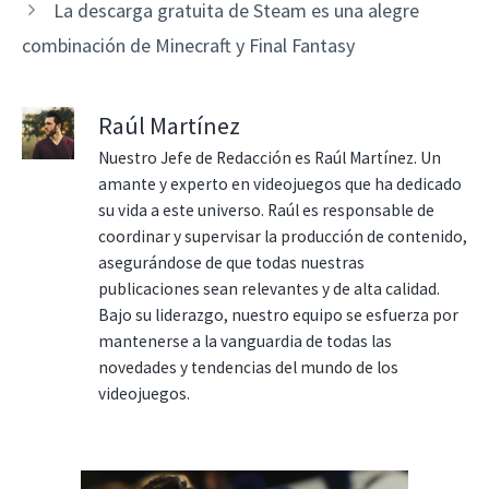
La descarga gratuita de Steam es una alegre
combinación de Minecraft y Final Fantasy
Raúl Martínez
Nuestro Jefe de Redacción es Raúl Martínez. Un
amante y experto en videojuegos que ha dedicado
su vida a este universo. Raúl es responsable de
coordinar y supervisar la producción de contenido,
asegurándose de que todas nuestras
publicaciones sean relevantes y de alta calidad.
Bajo su liderazgo, nuestro equipo se esfuerza por
mantenerse a la vanguardia de todas las
novedades y tendencias del mundo de los
videojuegos.