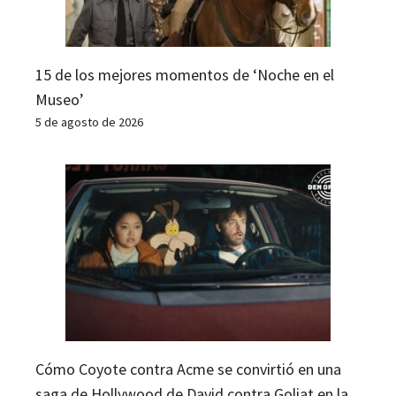
15 de los mejores momentos de ‘Noche en el
Museo’
5 de agosto de 2026
Cómo Coyote contra Acme se convirtió en una
saga de Hollywood de David contra Goliat en la