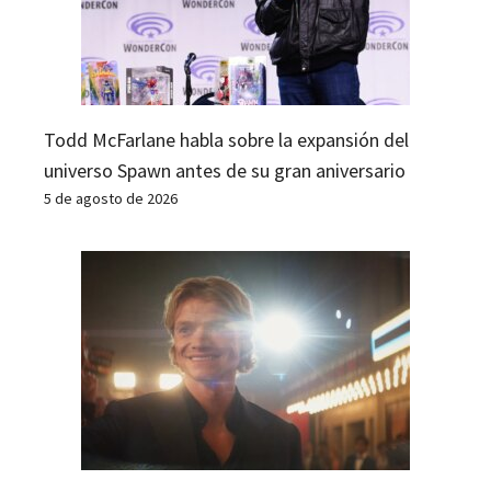
Todd McFarlane habla sobre la expansión del
universo Spawn antes de su gran aniversario
5 de agosto de 2026