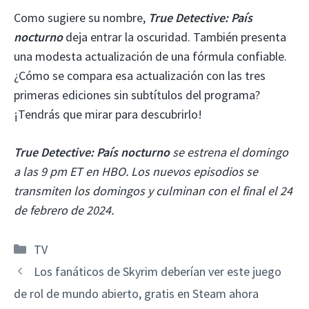
Como sugiere su nombre,
True Detective: País
nocturno
deja entrar la oscuridad. También presenta
una modesta actualización de una fórmula confiable.
¿Cómo se compara esa actualización con las tres
primeras ediciones sin subtítulos del programa?
¡Tendrás que mirar para descubrirlo!
True Detective: País nocturno
se estrena el domingo
a las 9 pm ET en HBO. Los nuevos episodios se
transmiten los domingos y culminan con el final el 24
de febrero de 2024.
Categorías
TV
Los fanáticos de Skyrim deberían ver este juego
de rol de mundo abierto, gratis en Steam ahora