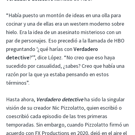
“Había puesto un montón de ideas en una olla para
cocinar y una de ellas era un western moderno sobre
hielo. Era la idea de un asesinato misterioso con un
par de personajes. Eso precedió a la llamada de HBO
preguntando ‘¿qué harías con
Verdadero
detective
?’”, dice López. “No creo que eso haya
sucedido por casualidad, ¿sabes? Creo que había una
razón por la que ya estaba pensando en estos
términos”.
Hasta ahora,
Verdadero detective
ha sido la singular
visión de su creador Nic Pizzolatto, quien escribió o
coescribió cada episodio de las tres primeras
temporadas. Sin embargo, cuando Pizzolatto firmó un
acuerdo con FX Productions en 2020, dejó en el aire el