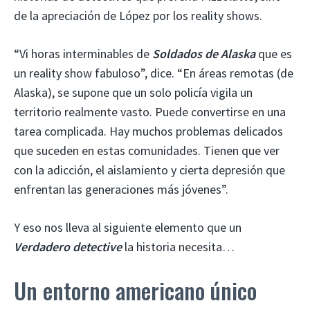
de la apreciación de López por los reality shows.
“Vi horas interminables de
Soldados de Alaska
que es
un reality show fabuloso”, dice. “En áreas remotas (de
Alaska), se supone que un solo policía vigila un
territorio realmente vasto. Puede convertirse en una
tarea complicada. Hay muchos problemas delicados
que suceden en estas comunidades. Tienen que ver
con la adicción, el aislamiento y cierta depresión que
enfrentan las generaciones más jóvenes”.
Y eso nos lleva al siguiente elemento que un
Verdadero detective
la historia necesita…
Un entorno americano único