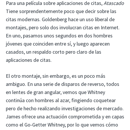
Para una película sobre aplicaciones de citas,
Atascado
Tiene sorprendentemente poco que decir sobre las
citas modernas. Goldenberg hace un uso liberal de
montajes, pero solo dos involucran citas en Internet.
En uno, pasamos unos segundos en dos hombres
jóvenes que coinciden entre sí, y luego aparecen
casados, un respaldo corto pero claro de las
aplicaciones de citas.
El otro montaje, sin embargo, es un poco más
ambiguo. En una serie de disparos de reverso, todos
en lentes de gran angular, vemos que Whitney
continúa con hombres al azar, fingiendo coquetear
pero de hecho realizando investigaciones de mercado.
James ofrece una actuación comprometida y en capas
como el Go-Getter Whitney, por lo que vemos cómo