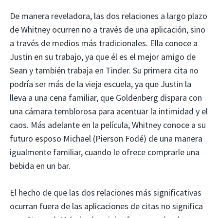
De manera reveladora, las dos relaciones a largo plazo
de Whitney ocurren no a través de una aplicación, sino
a través de medios más tradicionales. Ella conoce a
Justin en su trabajo, ya que él es el mejor amigo de
Sean y también trabaja en Tinder. Su primera cita no
podría ser más de la vieja escuela, ya que Justin la
lleva a una cena familiar, que Goldenberg dispara con
una cámara temblorosa para acentuar la intimidad y el
caos. Más adelante en la película, Whitney conoce a su
futuro esposo Michael (Pierson Fodé) de una manera
igualmente familiar, cuando le ofrece comprarle una
bebida en un bar.
El hecho de que las dos relaciones más significativas
ocurran fuera de las aplicaciones de citas no significa