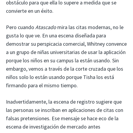
obstáculo para que ella lo supere a medida que se
convierte en un éxito.
Pero cuando
Atascado
mira las citas modernas, no le
gusta lo que ve. En una escena diseñada para
demostrar su perspicacia comercial, Whitney convence
a un grupo de niñas universitarias de usar la aplicación
porque los niños en su campus la están usando. Sin
embargo, vemos a través de la corte cruzada que los
niños solo lo están usando porque Tisha los está
firmando para el mismo tiempo.
Inadvertidamente, la escena de registro sugiere que
las personas se inscriban en aplicaciones de citas con
falsas pretensiones. Ese mensaje se hace eco de la
escena de investigación de mercado antes