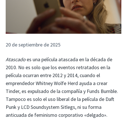
20 de septiembre de 2025
Atascado
es una película atascada en la década de
2010. No es solo que los eventos retratados en la
película ocurran entre 2012 y 2014, cuando el
emprendedor Whitney Wolfe Herd ayuda a crear
Tinder, es expulsado de la compañía y Funds Bumble.
Tampoco es solo el uso liberal de la película de Daft
Punk y LCD Soundsystem Sitlegs, ni su forma
anticuada de feminismo corporativo «delgado».