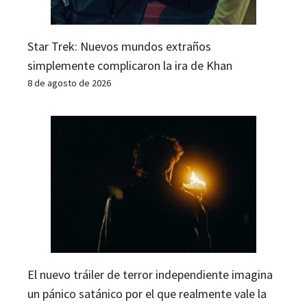
Star Trek: Nuevos mundos extraños
simplemente complicaron la ira de Khan
8 de agosto de 2026
El nuevo tráiler de terror independiente imagina
un pánico satánico por el que realmente vale la