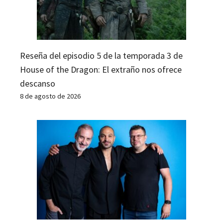
Reseña del episodio 5 de la temporada 3 de
House of the Dragon: El extraño nos ofrece
descanso
8 de agosto de 2026