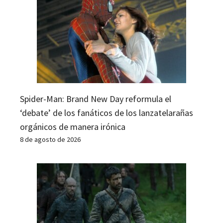
Spider-Man: Brand New Day reformula el
‘debate’ de los fanáticos de los lanzatelarañas
orgánicos de manera irónica
8 de agosto de 2026