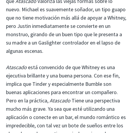
que
Atascado
Valoriza las viejas formas sobre lo
nuevo. Michael es suavemente soñador, un tipo guapo
que no tiene motivación más allá de apoyar a Whitney,
pero Justin inmediatamente se convierte en un
monstruo, girando de un buen tipo que le presenta a
su madre a un Gaslighter controlador en el lapso de
algunas escenas.
Atascado
está convencido de que Whitney es una
ejecutiva brillante y una buena persona. Con ese fin,
implica que Tinder y especialmente Bumble son
buenas aplicaciones para encontrar un compañero.
Pero en la práctica,
Atascado
Tiene una perspectiva
mucho más grave. Ya sea que esté utilizando una
aplicación o conecte en un bar, el mundo romántico es
impredecible, con tal vez un bote de sueños entre los