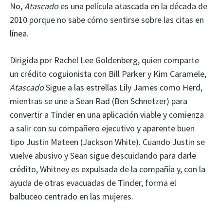
No,
Atascado
es una película atascada en la década de
2010 porque no sabe cómo sentirse sobre las citas en
línea.
Dirigida por Rachel Lee Goldenberg, quien comparte
un crédito coguionista con Bill Parker y Kim Caramele,
Atascado
Sigue a las estrellas Lily James como Herd,
mientras se une a Sean Rad (Ben Schnetzer) para
convertir a Tinder en una aplicación viable y comienza
a salir con su compañero ejecutivo y aparente buen
tipo Justin Mateen (Jackson White). Cuando Justin se
vuelve abusivo y Sean sigue descuidando para darle
crédito, Whitney es expulsada de la compañía y, con la
ayuda de otras evacuadas de Tinder, forma el
balbuceo centrado en las mujeres.