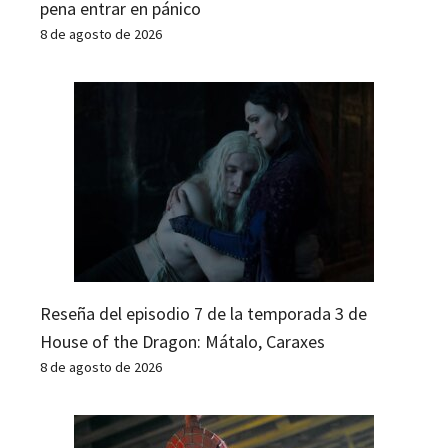
pena entrar en pánico
8 de agosto de 2026
Reseña del episodio 7 de la temporada 3 de
House of the Dragon: Mátalo, Caraxes
8 de agosto de 2026