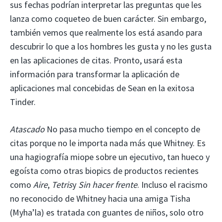
sus fechas podrían interpretar las preguntas que les
lanza como coqueteo de buen carácter. Sin embargo,
también vemos que realmente los está asando para
descubrir lo que a los hombres les gusta y no les gusta
en las aplicaciones de citas. Pronto, usará esta
información para transformar la aplicación de
aplicaciones mal concebidas de Sean en la exitosa
Tinder.
Atascado
No pasa mucho tiempo en el concepto de
citas porque no le importa nada más que Whitney. Es
una hagiografía miope sobre un ejecutivo, tan hueco y
egoísta como otras biopics de productos recientes
como
Aire
,
Tetris
y
Sin hacer frente
. Incluso el racismo
no reconocido de Whitney hacia una amiga Tisha
(Myha’la) es tratada con guantes de niños, solo otro