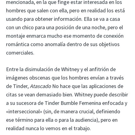
mencionada, en la que finge estar interesada en los
hombres que salen con ella, pero en realidad los está
usando para obtener información. Ella se va a casa
con un chico para una posición de una noche, pero el
montaje enmarca mucho ese momento de conexión
romántica como anomalía dentro de sus objetivos
comerciales.
Entre la disimulación de Whitney y el anfitrión de
imágenes obscenas que los hombres envían a través
de Tinder,
Atascado
No hace que las aplicaciones de
citas se vean demasiado bien. Whitney puede describir
a su sucesora de Tinder Bumble Femenina enfocada y
«interseccional» (sin, de manera crucial, definiendo
ese término para ella o para la audiencia), pero en
realidad nunca lo vemos en el trabajo.