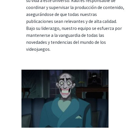
su vida a este universo. Raúl es responsable de
coordinar y supervisar la producción de contenido,
asegurándose de que todas nuestras
publicaciones sean relevantes y de alta calidad.
Bajo su liderazgo, nuestro equipo se esfuerza por
mantenerse a la vanguardia de todas las
novedades y tendencias del mundo de los
videojuegos.