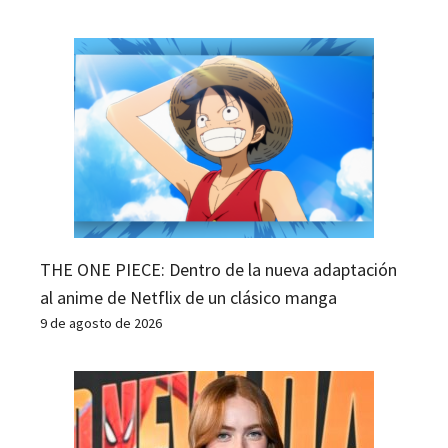
THE ONE PIECE: Dentro de la nueva adaptación
al anime de Netflix de un clásico manga
9 de agosto de 2026