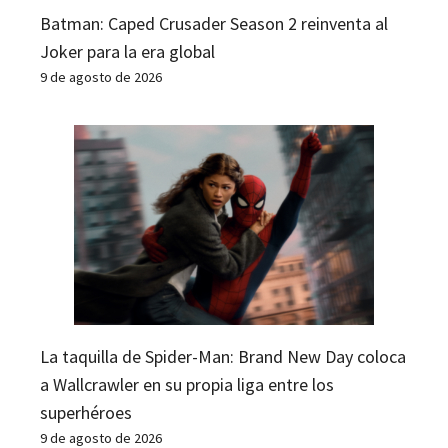
Batman: Caped Crusader Season 2 reinventa al
Joker para la era global
9 de agosto de 2026
La taquilla de Spider-Man: Brand New Day coloca
a Wallcrawler en su propia liga entre los
superhéroes
9 de agosto de 2026