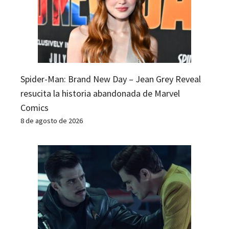
Spider-Man: Brand New Day – Jean Grey Reveal
resucita la historia abandonada de Marvel
Comics
8 de agosto de 2026