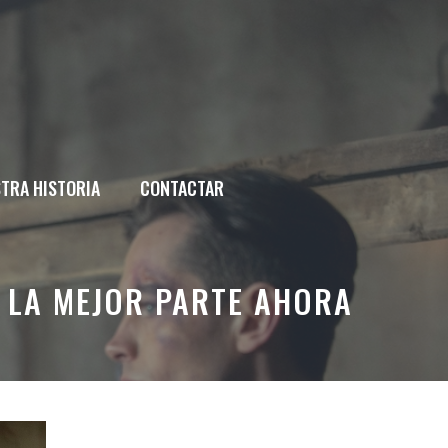
TRA HISTORIA
CONTACTAR
 LA MEJOR PARTE AHORA