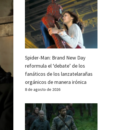
Spider-Man: Brand New Day
reformula el ‘debate’ de los
fanáticos de los lanzatelarañas
orgánicos de manera irónica
8 de agosto de 2026