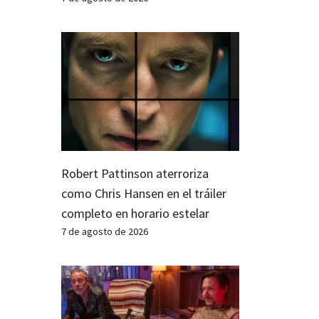
Robert Pattinson aterroriza
como Chris Hansen en el tráiler
completo en horario estelar
7 de agosto de 2026