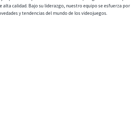
 alta calidad. Bajo su liderazgo, nuestro equipo se esfuerza por
ovedades y tendencias del mundo de los videojuegos.