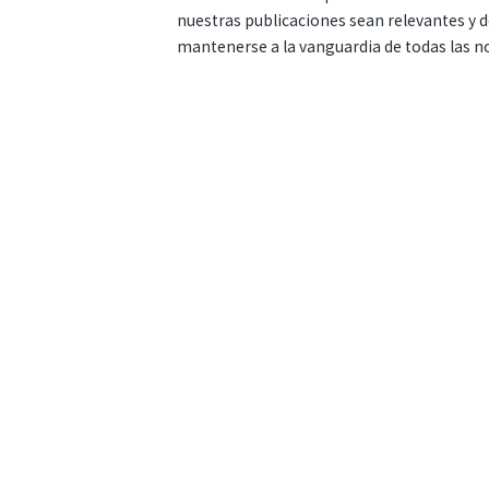
nuestras publicaciones sean relevantes y de
mantenerse a la vanguardia de todas las n