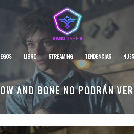
UEGOS
LIBRO
STREAMING
TENDENCIAS
NUES
DOW AND BONE NO PODRÁN VER