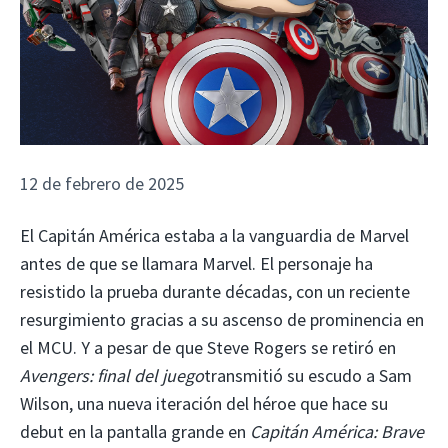
12 de febrero de 2025
El Capitán América estaba a la vanguardia de Marvel
antes de que se llamara Marvel. El personaje ha
resistido la prueba durante décadas, con un reciente
resurgimiento gracias a su ascenso de prominencia en
el MCU. Y a pesar de que Steve Rogers se retiró en
Avengers: final del juego
transmitió su escudo a Sam
Wilson, una nueva iteración del héroe que hace su
debut en la pantalla grande en
Capitán América: Brave