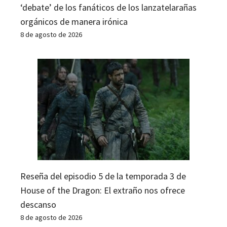
‘debate’ de los fanáticos de los lanzatelarañas
orgánicos de manera irónica
8 de agosto de 2026
Reseña del episodio 5 de la temporada 3 de
House of the Dragon: El extraño nos ofrece
descanso
8 de agosto de 2026