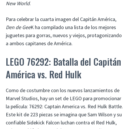
New World
.
Para celebrar la cuarta imagen del Capitán América,
Den de Gee
K ha compilado una lista de los mejores
juguetes para gorras, nuevos y viejos, protagonizando
a ambos capitanes de América.
LEGO 76292: Batalla del Capitán
América vs. Red Hulk
Como de costumbre con los nuevos lanzamientos de
Marvel Studios, hay un set de LEGO para promocionar
la película: 76292: Captain America vs. Red Hulk Battle.
Este kit de 223 piezas se imagina que Sam Wilson y su
confiable Sidekick Falcon luchan contra el Red Hulk,