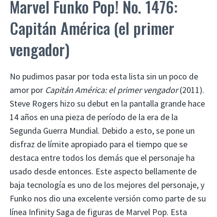
Marvel Funko Pop! No. 1476:
Capitán América (el primer
vengador)
No pudimos pasar por toda esta lista sin un poco de
amor por
Capitán América: el primer vengador
(2011).
Steve Rogers hizo su debut en la pantalla grande hace
14 años en una pieza de período de la era de la
Segunda Guerra Mundial. Debido a esto, se pone un
disfraz de límite apropiado para el tiempo que se
destaca entre todos los demás que el personaje ha
usado desde entonces. Este aspecto bellamente de
baja tecnología es uno de los mejores del personaje, y
Funko nos dio una excelente versión como parte de su
línea Infinity Saga de figuras de Marvel Pop. Esta