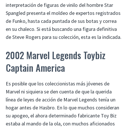
interpretación de figuras de vinilo del hombre Star
Spangled presenta el moldeo de expertos registrados
de Funko, hasta cada puntada de sus botas y correa
en su chaleco. Si está buscando una figura definitiva
de Steve Rogers para su colección, esta es la indicada.
2002 Marvel Legends Toybiz
Captain America
Es posible que los coleccionistas más jóvenes de
Marvel ni siquiera se den cuenta de que la querida
línea de leyes de acción de Marvel Legends tenía un
hogar antes de Hasbro. En lo que muchos consideran
su apogeo, el ahora determinado fabricante Toy Biz
estaba al mando de la ola, con muchos aficionados