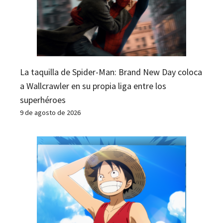
La taquilla de Spider-Man: Brand New Day coloca
a Wallcrawler en su propia liga entre los
superhéroes
9 de agosto de 2026