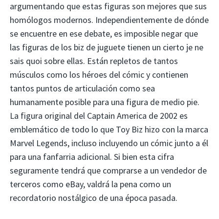
argumentando que estas figuras son mejores que sus
homólogos modernos. Independientemente de dónde
se encuentre en ese debate, es imposible negar que
las figuras de los biz de juguete tienen un cierto je ne
sais quoi sobre ellas. Están repletos de tantos
músculos como los héroes del cómic y contienen
tantos puntos de articulación como sea
humanamente posible para una figura de medio pie.
La figura original del Captain America de 2002 es
emblemático de todo lo que Toy Biz hizo con la marca
Marvel Legends, incluso incluyendo un cómic junto a él
para una fanfarria adicional. Si bien esta cifra
seguramente tendrá que comprarse a un vendedor de
terceros como eBay, valdrá la pena como un
recordatorio nostálgico de una época pasada.