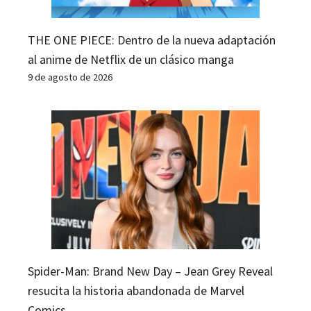
THE ONE PIECE: Dentro de la nueva adaptación
al anime de Netflix de un clásico manga
9 de agosto de 2026
Spider-Man: Brand New Day – Jean Grey Reveal
resucita la historia abandonada de Marvel
Comics