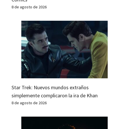
8 de agosto de 2026
Star Trek: Nuevos mundos extraños
simplemente complicaron la ira de Khan
8 de agosto de 2026