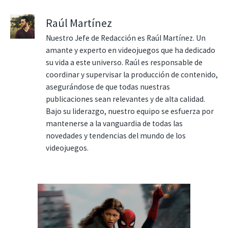
Raúl Martínez
Nuestro Jefe de Redacción es Raúl Martínez. Un
amante y experto en videojuegos que ha dedicado
su vida a este universo. Raúl es responsable de
coordinar y supervisar la producción de contenido,
asegurándose de que todas nuestras
publicaciones sean relevantes y de alta calidad.
Bajo su liderazgo, nuestro equipo se esfuerza por
mantenerse a la vanguardia de todas las
novedades y tendencias del mundo de los
videojuegos.