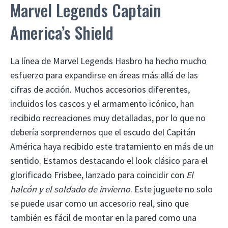
Marvel Legends Captain
America’s Shield
La línea de Marvel Legends Hasbro ha hecho mucho
esfuerzo para expandirse en áreas más allá de las
cifras de acción. Muchos accesorios diferentes,
incluidos los cascos y el armamento icónico, han
recibido recreaciones muy detalladas, por lo que no
debería sorprendernos que el escudo del Capitán
América haya recibido este tratamiento en más de un
sentido. Estamos destacando el look clásico para el
glorificado Frisbee, lanzado para coincidir con
El
halcón y el soldado de invierno
. Este juguete no solo
se puede usar como un accesorio real, sino que
también es fácil de montar en la pared como una