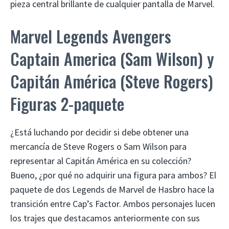
pieza central brillante de cualquier pantalla de Marvel.
Marvel Legends Avengers
Captain America (Sam Wilson) y
Capitán América (Steve Rogers)
Figuras 2-paquete
¿Está luchando por decidir si debe obtener una
mercancía de Steve Rogers o Sam Wilson para
representar al Capitán América en su colección?
Bueno, ¿por qué no adquirir una figura para ambos? El
paquete de dos Legends de Marvel de Hasbro hace la
transición entre Cap’s Factor. Ambos personajes lucen
los trajes que destacamos anteriormente con sus