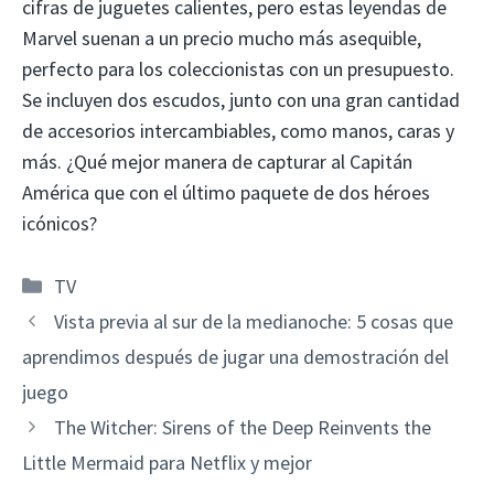
cifras de juguetes calientes, pero estas leyendas de
Marvel suenan a un precio mucho más asequible,
perfecto para los coleccionistas con un presupuesto.
Se incluyen dos escudos, junto con una gran cantidad
de accesorios intercambiables, como manos, caras y
más. ¿Qué mejor manera de capturar al Capitán
América que con el último paquete de dos héroes
icónicos?
Categorías
TV
Vista previa al sur de la medianoche: 5 cosas que
aprendimos después de jugar una demostración del
juego
The Witcher: Sirens of the Deep Reinvents the
Little Mermaid para Netflix y mejor