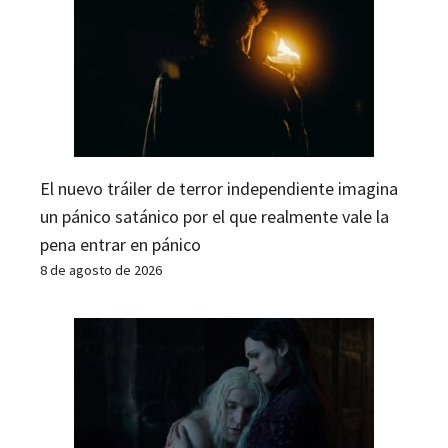
El nuevo tráiler de terror independiente imagina
un pánico satánico por el que realmente vale la
pena entrar en pánico
8 de agosto de 2026