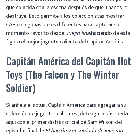
que coincida con la escena después de que Thanos lo
destruye. Esto permite a los coleccionistas mostrar
CAP en algunas poses diferentes para capturar su
momento favorito desde
Juego final
haciendo de esta
figura el mejor juguete caliente del Capitán América.
Capitán América del Capitán Hot
Toys (The Falcon y The Winter
Soldier)
Si anhela el actual Captain America para agregar a su
colección de juguetes calientes, detenga la búsqueda
aquí con el primer disfraz oficial de Sam Wilson del
episodio final de
El halcón y el soldado de invierno