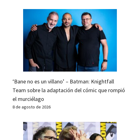
‘Bane no es un villano’ – Batman: Knightfall
Team sobre la adaptación del cómic que rompió
el murciélago
8 de agosto de 2026