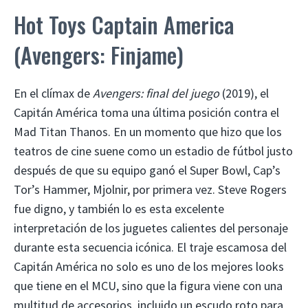
Hot Toys Captain America
(Avengers: Finjame)
En el clímax de
Avengers: final del juego
(2019), el
Capitán América toma una última posición contra el
Mad Titan Thanos. En un momento que hizo que los
teatros de cine suene como un estadio de fútbol justo
después de que su equipo ganó el Super Bowl, Cap’s
Tor’s Hammer, Mjolnir, por primera vez. Steve Rogers
fue digno, y también lo es esta excelente
interpretación de los juguetes calientes del personaje
durante esta secuencia icónica. El traje escamosa del
Capitán América no solo es uno de los mejores looks
que tiene en el MCU, sino que la figura viene con una
multitud de accesorios, incluido un escudo roto para