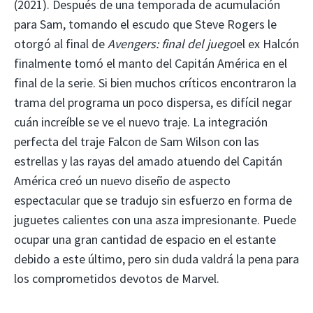
(2021). Después de una temporada de acumulación
para Sam, tomando el escudo que Steve Rogers le
otorgó al final de
Avengers: final del juego
el ex Halcón
finalmente tomó el manto del Capitán América en el
final de la serie. Si bien muchos críticos encontraron la
trama del programa un poco dispersa, es difícil negar
cuán increíble se ve el nuevo traje. La integración
perfecta del traje Falcon de Sam Wilson con las
estrellas y las rayas del amado atuendo del Capitán
América creó un nuevo diseño de aspecto
espectacular que se tradujo sin esfuerzo en forma de
juguetes calientes con una asza impresionante. Puede
ocupar una gran cantidad de espacio en el estante
debido a este último, pero sin duda valdrá la pena para
los comprometidos devotos de Marvel.