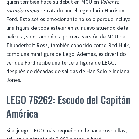
quien también hace su debut en MCU en
Valiente
mundo nuevo
retratado por el legendario Harrison
Ford. Este set es emocionante no solo porque incluye
una figura de tope estelar en su nuevo atuendo de la
película, sino también la primera versión de MCU de
Thunderbolt Ross, también conocido como Red Hulk,
como una minifigura de Lego. Además, es divertido
ver que Ford recibe una tercera figura de LEGO,
después de décadas de salidas de Han Solo e Indiana
Jones.
LEGO 76262: Escudo del Capitán
América
Si el juego LEGO más pequeño no le hace cosquillas,