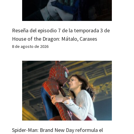
Reseña del episodio 7 de la temporada 3 de
House of the Dragon: Mátalo, Caraxes
8 de agosto de 2026
Spider-Man: Brand New Day reformula el