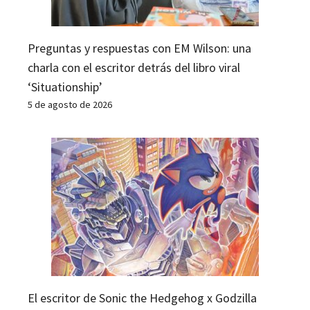
Preguntas y respuestas con EM Wilson: una
charla con el escritor detrás del libro viral
‘Situationship’
5 de agosto de 2026
El escritor de Sonic the Hedgehog x Godzilla