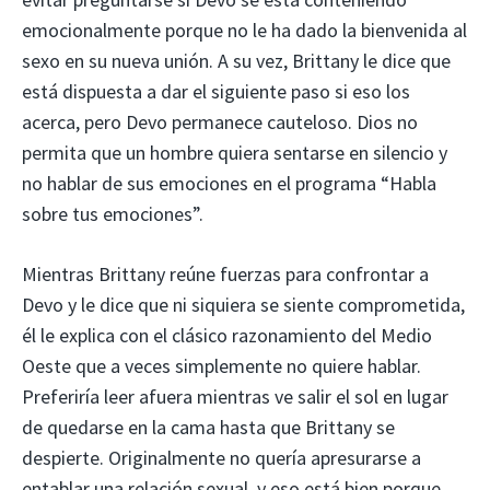
emocionalmente porque no le ha dado la bienvenida al
sexo en su nueva unión. A su vez, Brittany le dice que
está dispuesta a dar el siguiente paso si eso los
acerca, pero Devo permanece cauteloso. Dios no
permita que un hombre quiera sentarse en silencio y
no hablar de sus emociones en el programa “Habla
sobre tus emociones”.
Mientras Brittany reúne fuerzas para confrontar a
Devo y le dice que ni siquiera se siente comprometida,
él le explica con el clásico razonamiento del Medio
Oeste que a veces simplemente no quiere hablar.
Preferiría leer afuera mientras ve salir el sol en lugar
de quedarse en la cama hasta que Brittany se
despierte. Originalmente no quería apresurarse a
entablar una relación sexual, y eso está bien porque