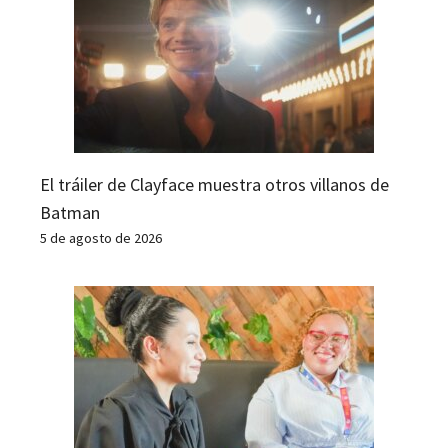
El tráiler de Clayface muestra otros villanos de
Batman
5 de agosto de 2026