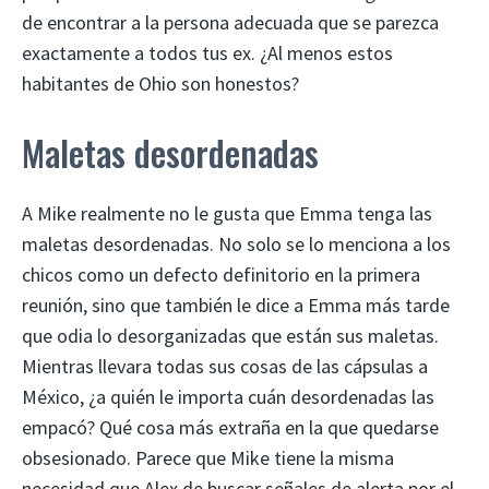
de encontrar a la persona adecuada que se parezca
exactamente a todos tus ex. ¿Al menos estos
habitantes de Ohio son honestos?
Maletas desordenadas
A Mike realmente no le gusta que Emma tenga las
maletas desordenadas. No solo se lo menciona a los
chicos como un defecto definitorio en la primera
reunión, sino que también le dice a Emma más tarde
que odia lo desorganizadas que están sus maletas.
Mientras llevara todas sus cosas de las cápsulas a
México, ¿a quién le importa cuán desordenadas las
empacó? Qué cosa más extraña en la que quedarse
obsesionado. Parece que Mike tiene la misma
necesidad que Alex de buscar señales de alerta por el