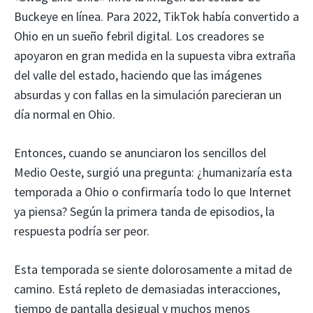
Buckeye en línea. Para 2022, TikTok había convertido a
Ohio en un sueño febril digital. Los creadores se
apoyaron en gran medida en la supuesta vibra extraña
del valle del estado, haciendo que las imágenes
absurdas y con fallas en la simulación parecieran un
día normal en Ohio.
Entonces, cuando se anunciaron los sencillos del
Medio Oeste, surgió una pregunta: ¿humanizaría esta
temporada a Ohio o confirmaría todo lo que Internet
ya piensa? Según la primera tanda de episodios, la
respuesta podría ser peor.
Esta temporada se siente dolorosamente a mitad de
camino. Está repleto de demasiadas interacciones,
tiempo de pantalla desigual y muchos menos