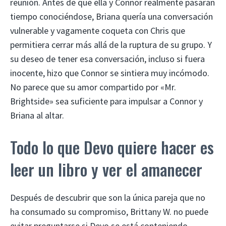
reunión. Antes de que ella y Connor realmente pasaran
tiempo conociéndose, Briana quería una conversación
vulnerable y vagamente coqueta con Chris que
permitiera cerrar más allá de la ruptura de su grupo. Y
su deseo de tener esa conversación, incluso si fuera
inocente, hizo que Connor se sintiera muy incómodo.
No parece que su amor compartido por «Mr.
Brightside» sea suficiente para impulsar a Connor y
Briana al altar.
Todo lo que Devo quiere hacer es
leer un libro y ver el amanecer
Después de descubrir que son la única pareja que no
ha consumado su compromiso, Brittany W. no puede
evitar preguntarse si Devo se está conteniendo