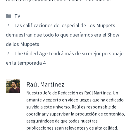
Categorías
TV
Las calificaciones del especial de Los Muppets
demuestran que todo lo que queríamos era el Show
de los Muppets
The Gilded Age tendrá más de su mejor personaje
en la temporada 4
Raúl Martínez
Nuestro Jefe de Redacción es Raúl Martínez. Un
amante y experto en videojuegos que ha dedicado
su vida a este universo. Raúl es responsable de
coordinar y supervisar la producción de contenido,
asegurándose de que todas nuestras
publicaciones sean relevantes y de alta calidad.