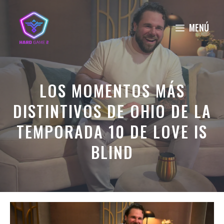
Saltar
al
MENÚ
contenido
LOS MOMENTOS MÁS
DISTINTIVOS DE OHIO DE LA
TEMPORADA 10 DE LOVE IS
BLIND