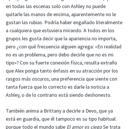
en todas las escenas solo con Ashley no puede
quitarle las manos de encima, aparentemente no le
gustan las rubias. Podría haber engañado literalmente
a cualquiera que estuviera mirando. A todos en los
grupos les gusta decir que la apariencia no importa,
pero ¿con qué frecuencia alguien agrega: «En realidad
no es un problema, pero debo decirle que no es mi
tipo»? Con su fuerte conexión física, resulta extraño
que Alex ponga tanto énfasis en su atracción por los
rasgos más oscuros; una preferencia que siente con
tanta fuerza que lo correcto es darle la noticia a
Ashley, o de lo contrario está siendo deshonesto.
También anima a Brittany a decirle a Devo, que ya
está en guardia, que él tampoco es su tipo habitual.
porque todo el mundo sabe
El amor es ciego
Se trata