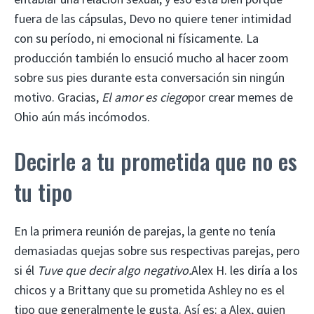
fuera de las cápsulas, Devo no quiere tener intimidad
con su período, ni emocional ni físicamente. La
producción también lo ensució mucho al hacer zoom
sobre sus pies durante esta conversación sin ningún
motivo. Gracias,
El amor es ciego
por crear memes de
Ohio aún más incómodos.
Decirle a tu prometida que no es
tu tipo
En la primera reunión de parejas, la gente no tenía
demasiadas quejas sobre sus respectivas parejas, pero
si él
Tuve que decir algo negativo.
Alex H. les diría a los
chicos y a Brittany que su prometida Ashley no es el
tipo que generalmente le gusta. Así es: a Alex, quien