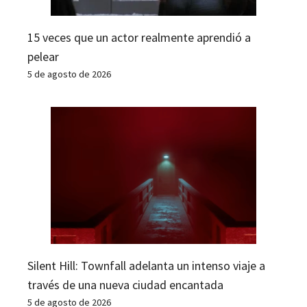
15 veces que un actor realmente aprendió a
pelear
5 de agosto de 2026
Silent Hill: Townfall adelanta un intenso viaje a
través de una nueva ciudad encantada
5 de agosto de 2026