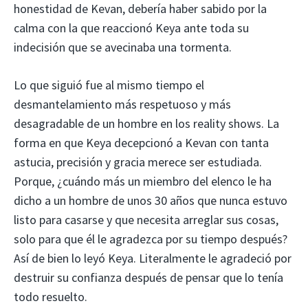
honestidad de Kevan, debería haber sabido por la
calma con la que reaccionó Keya ante toda su
indecisión que se avecinaba una tormenta.
Lo que siguió fue al mismo tiempo el
desmantelamiento más respetuoso y más
desagradable de un hombre en los reality shows. La
forma en que Keya decepcionó a Kevan con tanta
astucia, precisión y gracia merece ser estudiada.
Porque, ¿cuándo más un miembro del elenco le ha
dicho a un hombre de unos 30 años que nunca estuvo
listo para casarse y que necesita arreglar sus cosas,
solo para que él le agradezca por su tiempo después?
Así de bien lo leyó Keya. Literalmente le agradeció por
destruir su confianza después de pensar que lo tenía
todo resuelto.