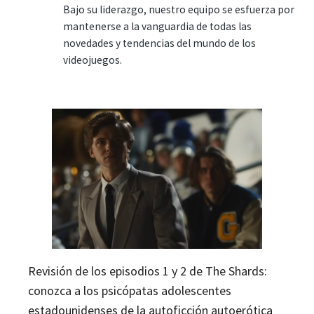
Bajo su liderazgo, nuestro equipo se esfuerza por
mantenerse a la vanguardia de todas las
novedades y tendencias del mundo de los
videojuegos.
Revisión de los episodios 1 y 2 de The Shards:
conozca a los psicópatas adolescentes
estadounidenses de la autoficción autoerótica