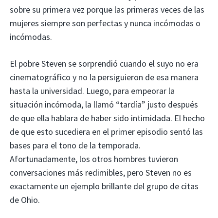
sobre su primera vez porque las primeras veces de las
mujeres siempre son perfectas y nunca incómodas o
incómodas.
El pobre Steven se sorprendió cuando el suyo no era
cinematográfico y no la persiguieron de esa manera
hasta la universidad. Luego, para empeorar la
situación incómoda, la llamó “tardía” justo después
de que ella hablara de haber sido intimidada. El hecho
de que esto sucediera en el primer episodio sentó las
bases para el tono de la temporada.
Afortunadamente, los otros hombres tuvieron
conversaciones más redimibles, pero Steven no es
exactamente un ejemplo brillante del grupo de citas
de Ohio.