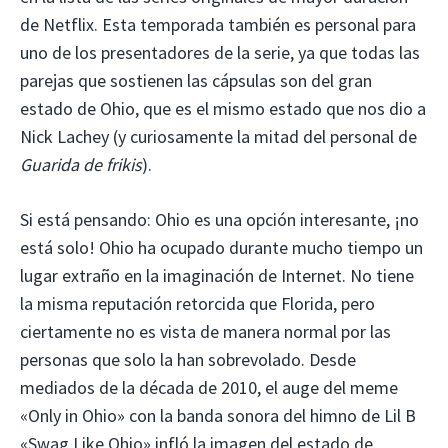
de Netflix. Esta temporada también es personal para
uno de los presentadores de la serie, ya que todas las
parejas que sostienen las cápsulas son del gran
estado de Ohio, que es el mismo estado que nos dio a
Nick Lachey (y curiosamente la mitad del personal de
Guarida de frikis
).
Si está pensando: Ohio es una opción interesante, ¡no
está solo! Ohio ha ocupado durante mucho tiempo un
lugar extraño en la imaginación de Internet. No tiene
la misma reputación retorcida que Florida, pero
ciertamente no es vista de manera normal por las
personas que solo la han sobrevolado. Desde
mediados de la década de 2010, el auge del meme
«Only in Ohio» con la banda sonora del himno de Lil B
«Swag Like Ohio» infló la imagen del estado de