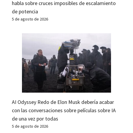
habla sobre cruces imposibles de escalamiento
de potencia
5 de agosto de 2026
AI Odyssey Redo de Elon Musk debería acabar
con las conversaciones sobre películas sobre IA
de una vez por todas
5 de agosto de 2026