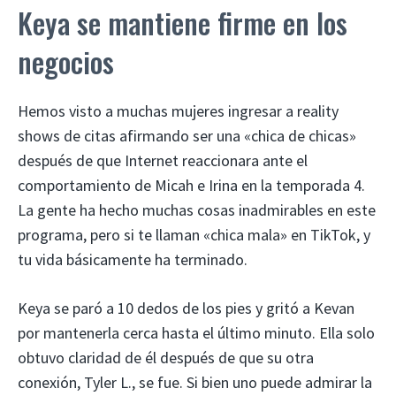
Keya se mantiene firme en los
negocios
Hemos visto a muchas mujeres ingresar a reality
shows de citas afirmando ser una «chica de chicas»
después de que Internet reaccionara ante el
comportamiento de Micah e Irina en la temporada 4.
La gente ha hecho muchas cosas inadmirables en este
programa, pero si te llaman «chica mala» en TikTok, y
tu vida básicamente ha terminado.
Keya se paró a 10 dedos de los pies y gritó a Kevan
por mantenerla cerca hasta el último minuto. Ella solo
obtuvo claridad de él después de que su otra
conexión, Tyler L., se fue. Si bien uno puede admirar la