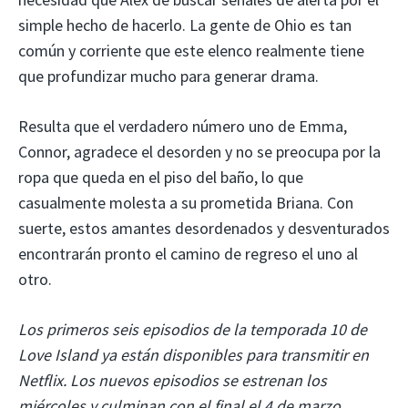
simple hecho de hacerlo. La gente de Ohio es tan
común y corriente que este elenco realmente tiene
que profundizar mucho para generar drama.
Resulta que el verdadero número uno de Emma, ​​
Connor, agradece el desorden y no se preocupa por la
ropa que queda en el piso del baño, lo que
casualmente molesta a su prometida Briana. Con
suerte, estos amantes desordenados y desventurados
encontrarán pronto el camino de regreso el uno al
otro.
Los primeros seis episodios de la temporada 10 de
Love Island ya están disponibles para transmitir en
Netflix. Los nuevos episodios se estrenan los
miércoles y culminan con el final el 4 de marzo.