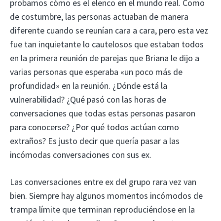
probamos cómo es el elenco en el mundo real. Como
de costumbre, las personas actuaban de manera
diferente cuando se reunían cara a cara, pero esta vez
fue tan inquietante lo cautelosos que estaban todos
en la primera reunión de parejas que Briana le dijo a
varias personas que esperaba «un poco más de
profundidad» en la reunión. ¿Dónde está la
vulnerabilidad? ¿Qué pasó con las horas de
conversaciones que todas estas personas pasaron
para conocerse? ¿Por qué todos actúan como
extraños? Es justo decir que quería pasar a las
incómodas conversaciones con sus ex.
Las conversaciones entre ex del grupo rara vez van
bien. Siempre hay algunos momentos incómodos de
trampa límite que terminan reproduciéndose en la