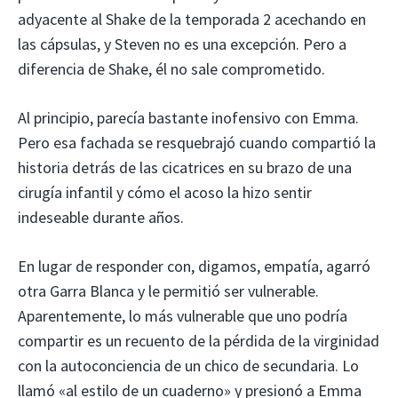
adyacente al Shake de la temporada 2 acechando en
las cápsulas, y Steven no es una excepción. Pero a
diferencia de Shake, él no sale comprometido.
Al principio, parecía bastante inofensivo con Emma.
Pero esa fachada se resquebrajó cuando compartió la
historia detrás de las cicatrices en su brazo de una
cirugía infantil y cómo el acoso la hizo sentir
indeseable durante años.
En lugar de responder con, digamos, empatía, agarró
otra Garra Blanca y le permitió ser vulnerable.
Aparentemente, lo más vulnerable que uno podría
compartir es un recuento de la pérdida de la virginidad
con la autoconciencia de un chico de secundaria. Lo
llamó «al estilo de un cuaderno» y presionó a Emma