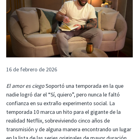
16 de febrero de 2026
El amor es ciego
Soportó una temporada en la que
nadie logró dar el “Sí, quiero”, pero nunca le faltó
confianza en su extraño experimento social. La
temporada 10 marca un hito para el gigante de la
realidad Netflix, sobreviviendo cinco años de
transmisión y de alguna manera encontrando un lugar
en la lista de las series originales de mayor duración