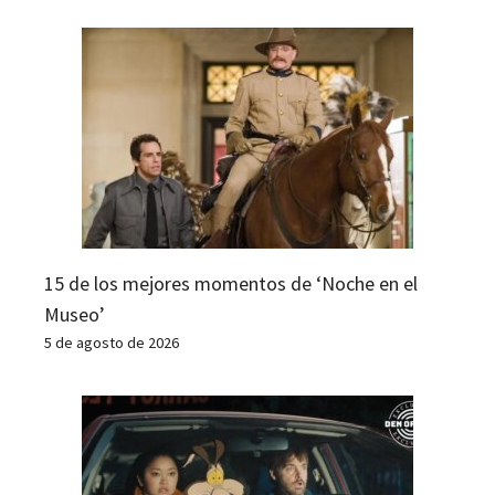
15 de los mejores momentos de ‘Noche en el
Museo’
5 de agosto de 2026