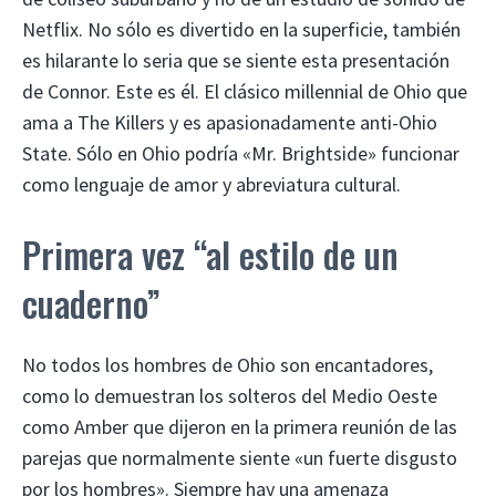
Netflix. No sólo es divertido en la superficie, también
es hilarante lo seria que se siente esta presentación
de Connor. Este es él. El clásico millennial de Ohio que
ama a The Killers y es apasionadamente anti-Ohio
State. Sólo en Ohio podría «Mr. Brightside» funcionar
como lenguaje de amor y abreviatura cultural.
Primera vez “al estilo de un
cuaderno”
No todos los hombres de Ohio son encantadores,
como lo demuestran los solteros del Medio Oeste
como Amber que dijeron en la primera reunión de las
parejas que normalmente siente «un fuerte disgusto
por los hombres». Siempre hay una amenaza