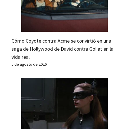
Cómo Coyote contra Acme se convirtió en una
saga de Hollywood de David contra Goliat en la
vida real
5 de agosto de 2026