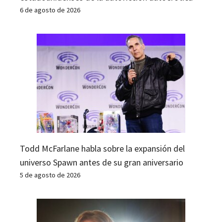
6 de agosto de 2026
Todd McFarlane habla sobre la expansión del
universo Spawn antes de su gran aniversario
5 de agosto de 2026