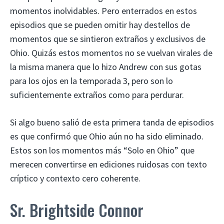
momentos inolvidables. Pero enterrados en estos
episodios que se pueden omitir hay destellos de
momentos que se sintieron extraños y exclusivos de
Ohio. Quizás estos momentos no se vuelvan virales de
la misma manera que lo hizo Andrew con sus gotas
para los ojos en la temporada 3, pero son lo
suficientemente extraños como para perdurar.
Si algo bueno salió de esta primera tanda de episodios
es que confirmó que Ohio aún no ha sido eliminado.
Estos son los momentos más “Solo en Ohio” que
merecen convertirse en ediciones ruidosas con texto
críptico y contexto cero coherente.
Sr. Brightside Connor