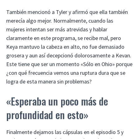
También mencionó a Tyler y afirmó que ella también
merecía algo mejor. Normalmente, cuando las
mujeres intentan ser más atrevidas y hablar
claramente en este programa, se recibe mal, pero
Keya mantuvo la cabeza en alto, no fue demasiado
grosera y aun así decepcionó dolorosamente a Kevan.
Este tiene que ser un momento «Sólo en Ohio» porque
¿con qué frecuencia vemos una ruptura dura que se
logra de esta manera sin problemas?
«Esperaba un poco más de
profundidad en esto»
Finalmente dejamos las cápsulas en el episodio 5 y