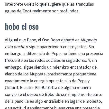
intérprete Goelz lo que sugiere que las tranquilas
aguas de Zoot realmente son profundas.
bobo el oso
Al igual que Pepe, el Oso Bobo debutó en
Muppets
esta noche
y sigue apareciendo en proyectos. Sin
embargo, a diferencia de Pepe, no tiene una presencia
frecuente en las redes sociales ni seguidores. Y, sin
embargo, sigue siendo un miembro encantador del
elenco de los Muppets, precisamente porque tiene
exactamente la energía opuesta a la de Pepe y
Clifford. El actor Bill Barretta de alguna manera
convierte el deseo de Bobo de ser simplemente parte
de la pandilla en algo entrañable en lugar de molesto,
y su actitud genuinamente buena crea una presencia