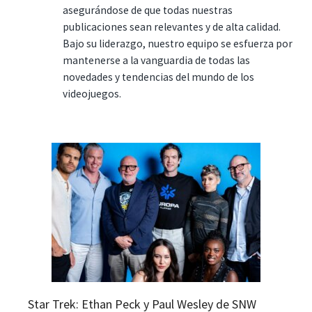
asegurándose de que todas nuestras
publicaciones sean relevantes y de alta calidad.
Bajo su liderazgo, nuestro equipo se esfuerza por
mantenerse a la vanguardia de todas las
novedades y tendencias del mundo de los
videojuegos.
Star Trek: Ethan Peck y Paul Wesley de SNW