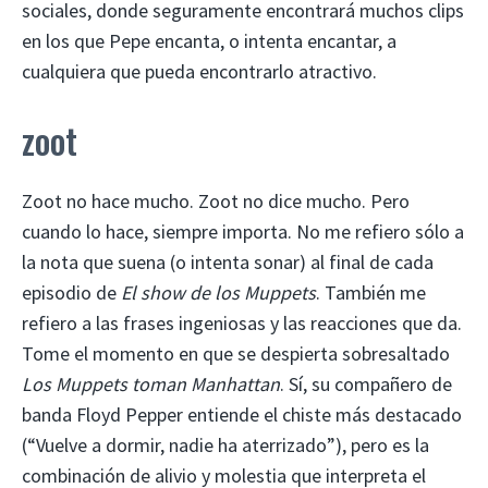
sociales, donde seguramente encontrará muchos clips
en los que Pepe encanta, o intenta encantar, a
cualquiera que pueda encontrarlo atractivo.
zoot
Zoot no hace mucho. Zoot no dice mucho. Pero
cuando lo hace, siempre importa. No me refiero sólo a
la nota que suena (o intenta sonar) al final de cada
episodio de
El show de los Muppets
. También me
refiero a las frases ingeniosas y las reacciones que da.
Tome el momento en que se despierta sobresaltado
Los Muppets toman Manhattan
. Sí, su compañero de
banda Floyd Pepper entiende el chiste más destacado
(“Vuelve a dormir, nadie ha aterrizado”), pero es la
combinación de alivio y molestia que interpreta el