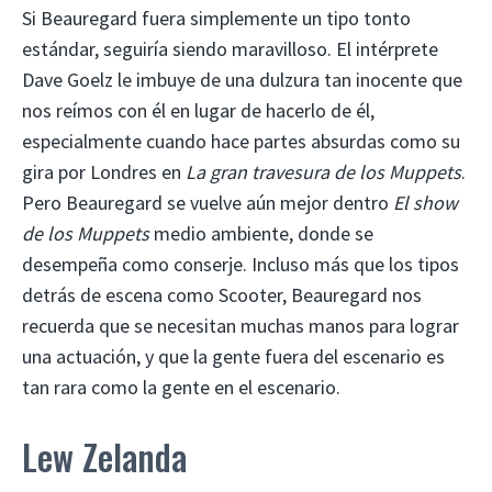
Si Beauregard fuera simplemente un tipo tonto
estándar, seguiría siendo maravilloso. El intérprete
Dave Goelz le imbuye de una dulzura tan inocente que
nos reímos con él en lugar de hacerlo de él,
especialmente cuando hace partes absurdas como su
gira por Londres en
La gran travesura de los Muppets
.
Pero Beauregard se vuelve aún mejor dentro
El show
de los Muppets
medio ambiente, donde se
desempeña como conserje. Incluso más que los tipos
detrás de escena como Scooter, Beauregard nos
recuerda que se necesitan muchas manos para lograr
una actuación, y que la gente fuera del escenario es
tan rara como la gente en el escenario.
Lew Zelanda