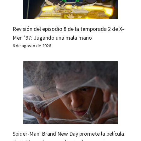
Revisión del episodio 8 de la temporada 2 de X-
Men ’97: Jugando una mala mano
6 de agosto de 2026
Spider-Man: Brand New Day promete la película