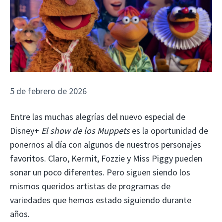
5 de febrero de 2026
Entre las muchas alegrías del nuevo especial de
Disney+
El show de los Muppets
es la oportunidad de
ponernos al día con algunos de nuestros personajes
favoritos. Claro, Kermit, Fozzie y Miss Piggy pueden
sonar un poco diferentes. Pero siguen siendo los
mismos queridos artistas de programas de
variedades que hemos estado siguiendo durante
años.