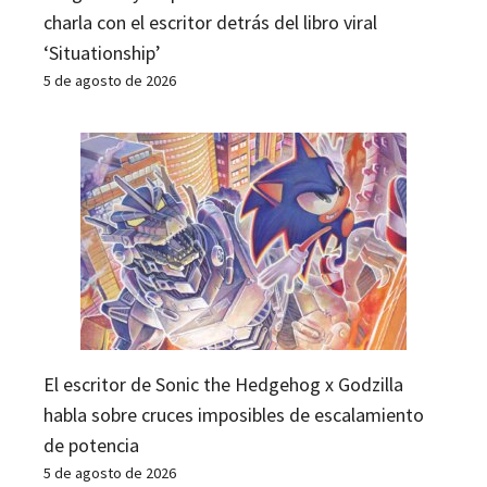
charla con el escritor detrás del libro viral
‘Situationship’
5 de agosto de 2026
El escritor de Sonic the Hedgehog x Godzilla
habla sobre cruces imposibles de escalamiento
de potencia
5 de agosto de 2026