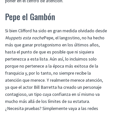
poner en el centro de atención.
Pepe el Gambón
Si bien Clifford ha sido en gran medida olvidado desde
Muppets esta noche
Pepe, el langostino, no ha hecho
más que ganar protagonismo en los últimos años,
hasta el punto de que es posible que ni siquiera
pertenezca a esta lista. Aún así, lo incluimos solo
porque no pertenece a la época más exitosa de la
franquicia y, por lo tanto, no siempre recibe la
atención que merece. Y realmente merece atención,
ya que el actor Bill Barretta ha creado un personaje
contagioso, un tipo cuya confianza en sí mismo va
mucho más allá de los límites de su estatura.
¿Necesita pruebas? Simplemente vaya a las redes