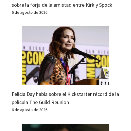
sobre la forja de la amistad entre Kirk y Spock
6 de agosto de 2026
Felicia Day habla sobre el Kickstarter récord de la
película The Guild Reunion
6 de agosto de 2026