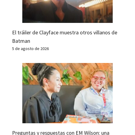
El tráiler de Clayface muestra otros villanos de
Batman
5 de agosto de 2026
Preguntas y respuestas con EM Wilson: una