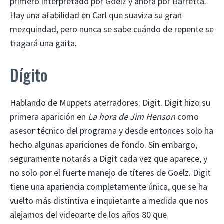
primero interpretado por Goelz y ahora por Barretta.
Hay una afabilidad en Carl que suaviza su gran
mezquindad, pero nunca se sabe cuándo de repente se
tragará una gaita.
Dígito
Hablando de Muppets aterradores: Digit. Digit hizo su
primera aparición en
La hora de Jim Henson
como
asesor técnico del programa y desde entonces solo ha
hecho algunas apariciones de fondo. Sin embargo,
seguramente notarás a Digit cada vez que aparece, y
no solo por el fuerte manejo de títeres de Goelz. Digit
tiene una apariencia completamente única, que se ha
vuelto más distintiva e inquietante a medida que nos
alejamos del videoarte de los años 80 que