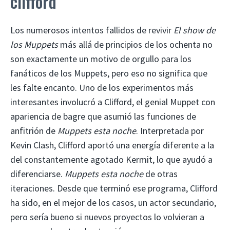
clifford
Los numerosos intentos fallidos de revivir
El show de
los Muppets
más allá de principios de los ochenta no
son exactamente un motivo de orgullo para los
fanáticos de los Muppets, pero eso no significa que
les falte encanto. Uno de los experimentos más
interesantes involucró a Clifford, el genial Muppet con
apariencia de bagre que asumió las funciones de
anfitrión de
Muppets esta noche
. Interpretada por
Kevin Clash, Clifford aportó una energía diferente a la
del constantemente agotado Kermit, lo que ayudó a
diferenciarse.
Muppets esta noche
de otras
iteraciones. Desde que terminó ese programa, Clifford
ha sido, en el mejor de los casos, un actor secundario,
pero sería bueno si nuevos proyectos lo volvieran a