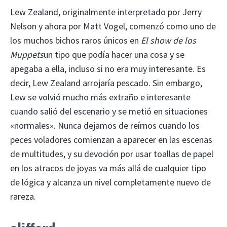
Lew Zealand, originalmente interpretado por Jerry
Nelson y ahora por Matt Vogel, comenzó como uno de
los muchos bichos raros únicos en
El show de los
Muppets
un tipo que podía hacer una cosa y se
apegaba a ella, incluso si no era muy interesante. Es
decir, Lew Zealand arrojaría pescado. Sin embargo,
Lew se volvió mucho más extraño e interesante
cuando salió del escenario y se metió en situaciones
«normales». Nunca dejamos de reírnos cuando los
peces voladores comienzan a aparecer en las escenas
de multitudes, y su devoción por usar toallas de papel
en los atracos de joyas va más allá de cualquier tipo
de lógica y alcanza un nivel completamente nuevo de
rareza.