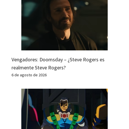
Vengadores: Doomsday – ¿Steve Rogers es
realmente Steve Rogers?
6 de agosto de 2026