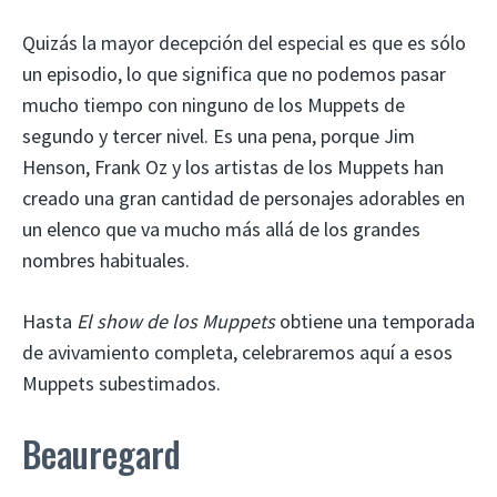
Quizás la mayor decepción del especial es que es sólo
un episodio, lo que significa que no podemos pasar
mucho tiempo con ninguno de los Muppets de
segundo y tercer nivel. Es una pena, porque Jim
Henson, Frank Oz y los artistas de los Muppets han
creado una gran cantidad de personajes adorables en
un elenco que va mucho más allá de los grandes
nombres habituales.
Hasta
El show de los Muppets
obtiene una temporada
de avivamiento completa, celebraremos aquí a esos
Muppets subestimados.
Beauregard