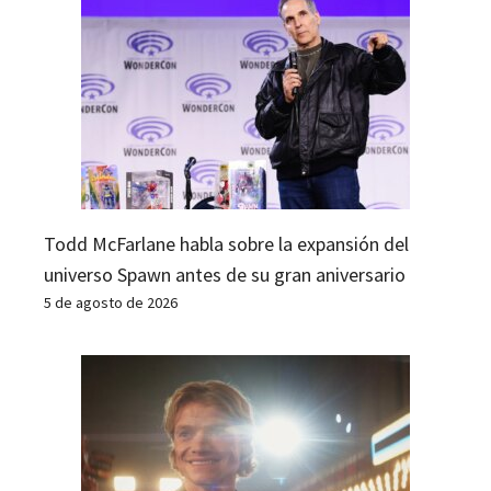
Todd McFarlane habla sobre la expansión del
universo Spawn antes de su gran aniversario
5 de agosto de 2026