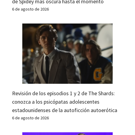
de Spidey más oscura hasta el momento
6 de agosto de 2026
Revisión de los episodios 1 y 2 de The Shards:
conozca a los psicópatas adolescentes
estadounidenses de la autoficción autoerótica
6 de agosto de 2026