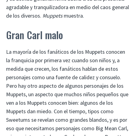
agradable y tranquilizadora en medio del caos general
de los diversos.
Muppets
muestra.
Gran Carl malo
La mayoría de los fanáticos de los Muppets conocen
la franquicia por primera vez cuando son niños y, a
medida que crecen, los fanáticos hablan de estos
personajes como una fuente de calidez y consuelo.
Pero hay otro aspecto de algunos personajes de los
Muppets, un aspecto que muchos niños pequeños que
ven a los Muppets conocen bien: algunos de los
Muppets dan miedo. Con el tiempo, tipos como
Sweetums se revelan como grandes blandos, y es por
eso que necesitamos personajes como Big Mean Carl,