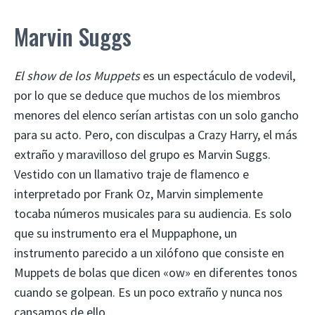
Marvin Suggs
El show de los Muppets
es un espectáculo de vodevil,
por lo que se deduce que muchos de los miembros
menores del elenco serían artistas con un solo gancho
para su acto. Pero, con disculpas a Crazy Harry, el más
extraño y maravilloso del grupo es Marvin Suggs.
Vestido con un llamativo traje de flamenco e
interpretado por Frank Oz, Marvin simplemente
tocaba números musicales para su audiencia. Es solo
que su instrumento era el Muppaphone, un
instrumento parecido a un xilófono que consiste en
Muppets de bolas que dicen «ow» en diferentes tonos
cuando se golpean. Es un poco extraño y nunca nos
cansamos de ello.