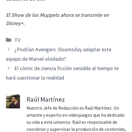
El Show de los Muppets ahora se transmite en
Disney+.
Categorías
TV
¿Podrían Avengers: Doomsday adaptar este
equipo de Marvel olvidado?
El cómic de ciencia ficción sensible al tiempo te
hará cuestionar la realidad
Raúl Martínez
Nuestro Jefe de Redacción es Raúl Martínez. Un
amante y experto en videojuegos que ha dedicado
su vida a este universo. Raúl es responsable de
coordinar y supervisar la producción de contenido,