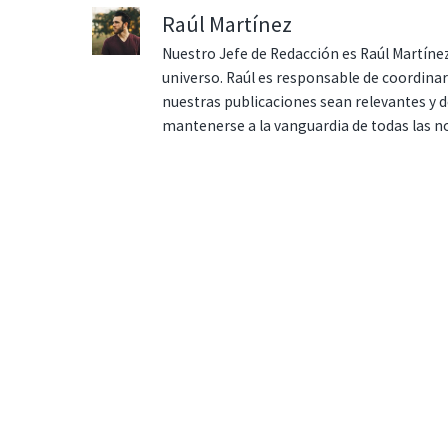
Raúl Martínez
Nuestro Jefe de Redacción es Raúl Martínez
universo. Raúl es responsable de coordina
nuestras publicaciones sean relevantes y de
mantenerse a la vanguardia de todas las n