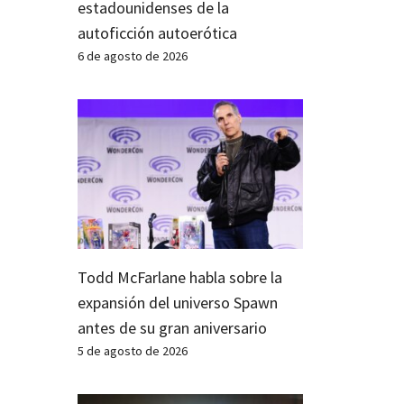
estadounidenses de la
autoficción autoerótica
6 de agosto de 2026
Todd McFarlane habla sobre la
expansión del universo Spawn
antes de su gran aniversario
5 de agosto de 2026