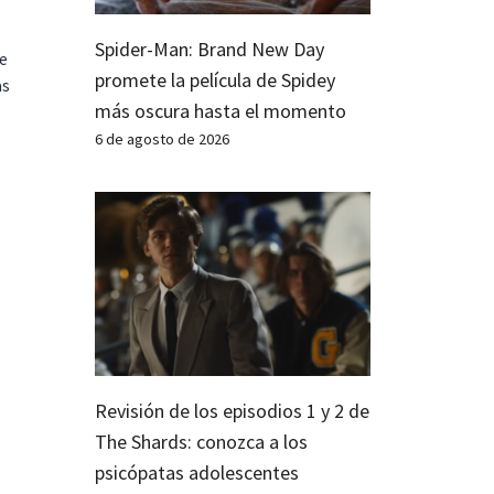
Spider-Man: Brand New Day
te
promete la película de Spidey
as
más oscura hasta el momento
6 de agosto de 2026
Revisión de los episodios 1 y 2 de
The Shards: conozca a los
psicópatas adolescentes