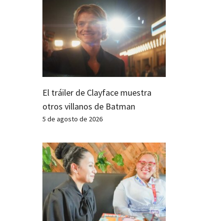
El tráiler de Clayface muestra
otros villanos de Batman
5 de agosto de 2026