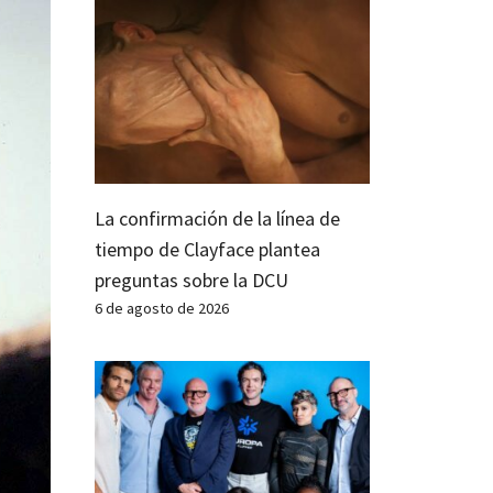
La confirmación de la línea de
tiempo de Clayface plantea
preguntas sobre la DCU
6 de agosto de 2026