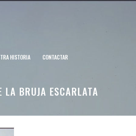
TRA HISTORIA
CONTACTAR
E LA BRUJA ESCARLATA